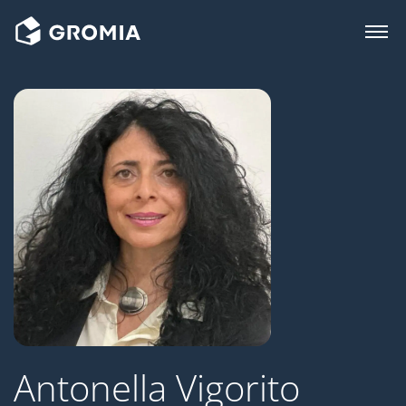
Antonella Vigorito