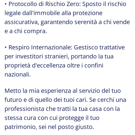
• Protocollo di Rischio Zero: Sposto il rischio
legale dall'immobile alla protezione
assicurativa, garantendo serenità a chi vende
e a chi compra.
• Respiro Internazionale: Gestisco trattative
per investitori stranieri, portando la tua
proprietà d'eccellenza oltre i confini
nazionali.
Metto la mia esperienza al servizio del tuo
futuro e di quello dei tuoi cari. Se cerchi una
professionista che tratti la tua casa con la
stessa cura con cui protegge il tuo
patrimonio, sei nel posto giusto.