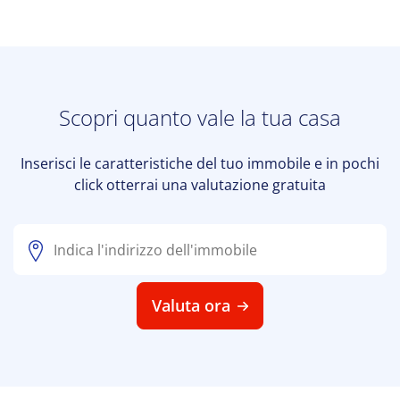
Scopri quanto vale la tua casa
Inserisci le caratteristiche del tuo immobile e in pochi
click otterrai una valutazione gratuita
Valuta ora