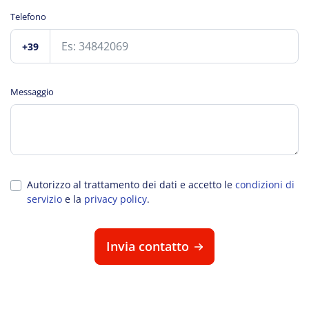
Telefono
+39
Messaggio
Autorizzo al trattamento dei dati e accetto le
condizioni di
servizio
e la
privacy policy
.
Invia contatto