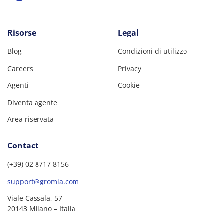
Risorse
Legal
Blog
Condizioni di utilizzo
Careers
Privacy
Agenti
Cookie
Diventa agente
Area riservata
Contact
(+39) 02 8717 8156
support@gromia.com
Viale Cassala, 57
20143 Milano – Italia