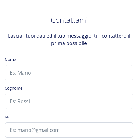
Contattami
Lascia i tuoi dati ed il tuo messaggio, ti ricontatterò il
prima possibile
Nome
Cognome
Mail