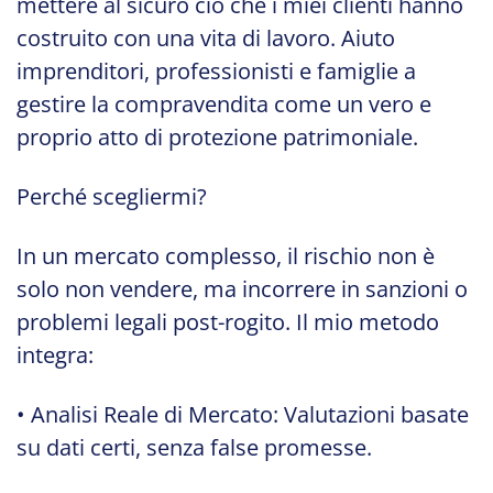
mettere al sicuro ciò che i miei clienti hanno
costruito con una vita di lavoro. Aiuto
imprenditori, professionisti e famiglie a
gestire la compravendita come un vero e
proprio atto di protezione patrimoniale.
Perché scegliermi?
In un mercato complesso, il rischio non è
solo non vendere, ma incorrere in sanzioni o
problemi legali post-rogito. Il mio metodo
integra:
• Analisi Reale di Mercato: Valutazioni basate
su dati certi, senza false promesse.