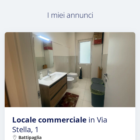
I miei annunci
Locale commerciale
in Via
Stella, 1
Battipaglia