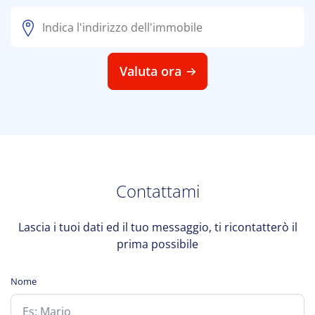
Valuta ora
Contattami
Lascia i tuoi dati ed il tuo messaggio, ti ricontatterò il
prima possibile
Nome