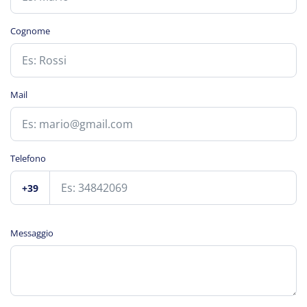
Cognome
Mail
Telefono
+39
Messaggio