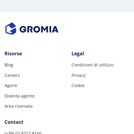
Risorse
Legal
Blog
Condizioni di utilizzo
Careers
Privacy
Agenti
Cookie
Diventa agente
Area riservata
Contact
(+39) 02 8717 8156