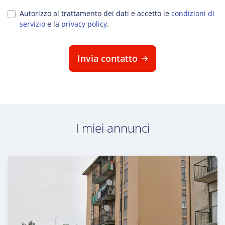
Autorizzo al trattamento dei dati e accetto le
condizioni di
servizio
e la
privacy policy
.
Invia contatto
I miei annunci