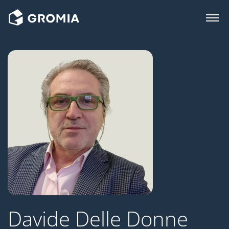
Davide Delle Donne