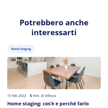
Potrebbero anche
interessarti
Home Staging
15 feb 2022
5
min. di lettura
Home staging: cos’è e perché farlo