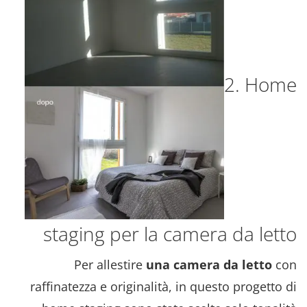
2. Home
staging per la camera da letto
Per allestire
una camera da letto
con
raffinatezza e originalità, in questo progetto di