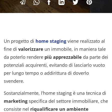
Un progetto di
home staging
viene realizzato al
fine di
valorizzare
un immobile, in maniera tale
da poterlo rendere
più apprezzabile
da parte dei
potenziali acquirenti, evitando di lasciarlo vuoto
per lungo tempo o addirittura di doverlo
svendere.
Sostanzialmente, l’home staging è una tecnica di
marketing
specifica del settore immobiliare, che
consiste nel
riqualificare un ambiente