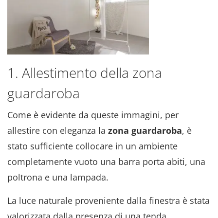
1. Allestimento della zona
guardaroba
Come è evidente da queste immagini, per
allestire con eleganza la
zona guardaroba
, è
stato sufficiente collocare in un ambiente
completamente vuoto una barra porta abiti, una
poltrona e una lampada.
La luce naturale proveniente dalla finestra è stata
valorizzata dalla presenza di una tenda