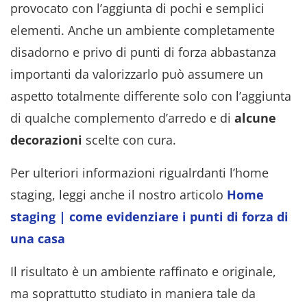
provocato con l’aggiunta di pochi e semplici
elementi. Anche un ambiente completamente
disadorno e privo di punti di forza abbastanza
importanti da valorizzarlo può assumere un
aspetto totalmente differente solo con l’aggiunta
di qualche complemento d’arredo e di
alcune
decorazioni
scelte con cura.
Per ulteriori informazioni rigualrdanti l’home
staging, leggi anche il nostro articolo
Home
staging | come evidenziare i punti di forza di
una casa
Il risultato è un ambiente raffinato e originale,
ma soprattutto studiato in maniera tale da