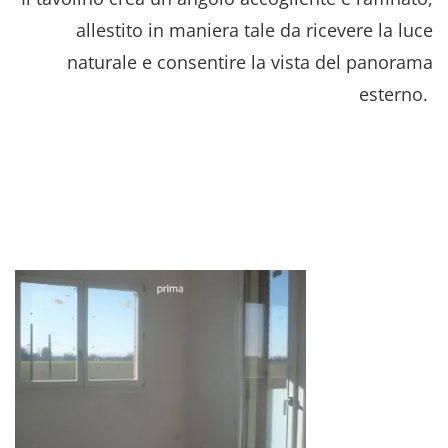
allestito in maniera tale da ricevere la luce
naturale e consentire la vista del panorama
esterno.