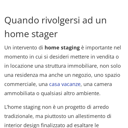
Quando rivolgersi ad un
home stager
Un intervento di
home staging
è importante nel
momento in cui si desideri mettere in vendita o
in locazione una struttura immobiliare, non solo
una residenza ma anche un negozio, uno spazio
commerciale, una
casa vacanze
, una camera
ammobiliata o qualsiasi altro ambiente.
L’home staging non è un progetto di arredo
tradizionale, ma piuttosto un allestimento di
interior design finalizzato ad esaltare le