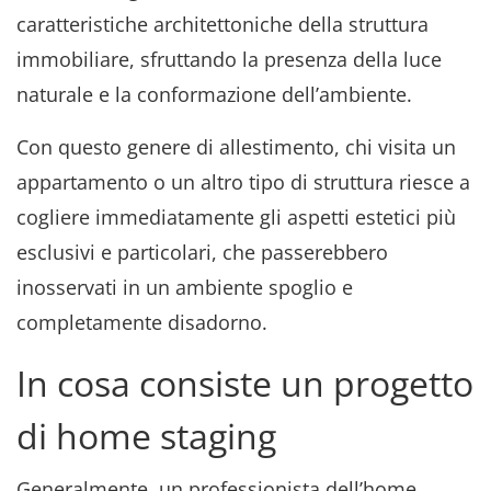
caratteristiche architettoniche della struttura
immobiliare, sfruttando la presenza della luce
naturale e la conformazione dell’ambiente.
Con questo genere di allestimento, chi visita un
appartamento o un altro tipo di struttura riesce a
cogliere immediatamente gli aspetti estetici più
esclusivi e particolari, che passerebbero
inosservati in un ambiente spoglio e
completamente disadorno.
In cosa consiste un progetto
di home staging
Generalmente, un professionista dell’home