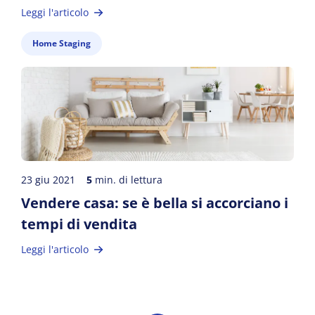
Leggi l'articolo
Home Staging
23 giu 2021
5
min. di lettura
Vendere casa: se è bella si accorciano i
tempi di vendita
Leggi l'articolo