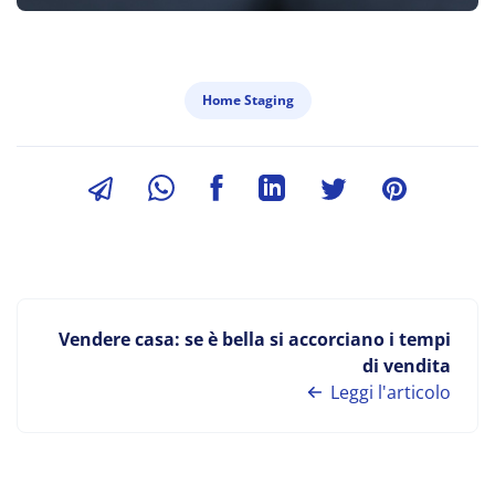
Home Staging
Vendere casa: se è bella si accorciano i tempi
di vendita
Leggi l'articolo