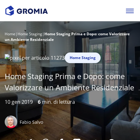
Home
|
Home Staging
|
Home Staging Prima e Dopo: come Valorizzare
un Ambiente Residenziale
Home Staging
Home Staging Prima e Dopo: come
Valorizzare un Ambiente Residenziale
10 gen 2019
6
min. di lettura
Fabio Salvo