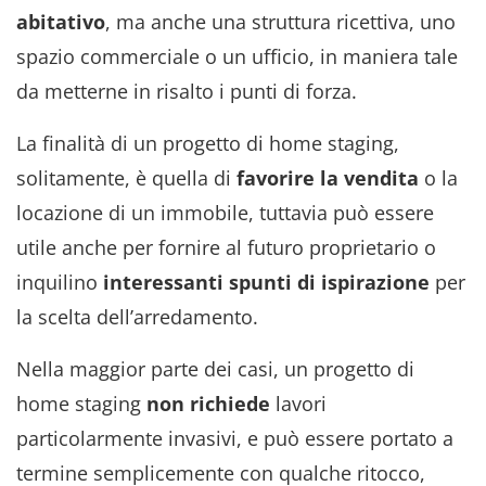
abitativo
, ma anche una struttura ricettiva, uno
spazio commerciale o un ufficio, in maniera tale
da metterne in risalto i punti di forza.
La finalità di un progetto di home staging,
solitamente, è quella di
favorire la vendita
o la
locazione di un immobile, tuttavia può essere
utile anche per fornire al futuro proprietario o
inquilino
interessanti spunti di ispirazione
per
la scelta dell’arredamento.
Nella maggior parte dei casi, un progetto di
home staging
non richiede
lavori
particolarmente invasivi, e può essere portato a
termine semplicemente con qualche ritocco,