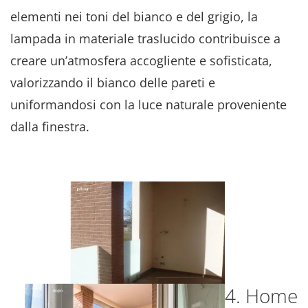
elementi nei toni del bianco e del grigio, la
lampada in materiale traslucido contribuisce a
creare un’atmosfera accogliente e sofisticata,
valorizzando il bianco delle pareti e
uniformandosi con la luce naturale proveniente
dalla finestra.
4. Home