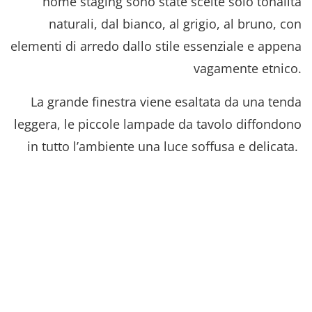
home staging sono state scelte solo tonalità
naturali, dal bianco, al grigio, al bruno, con
elementi di arredo dallo stile essenziale e appena
vagamente etnico.
La grande finestra viene esaltata da una tenda
leggera, le piccole lampade da tavolo diffondono
in tutto l’ambiente una luce soffusa e delicata.