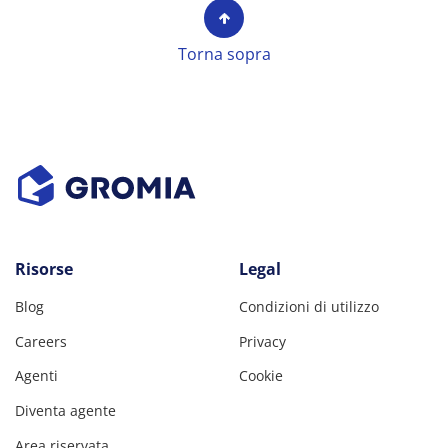
Torna sopra
Risorse
Legal
Blog
Condizioni di utilizzo
Careers
Privacy
Agenti
Cookie
Diventa agente
Area riservata