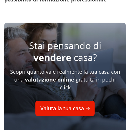
Stai pensando di
vendere
casa?
Scopri quanto vale realmente la tua casa con
una
valutazione online
gratuita in pochi
click
Valuta la tua casa