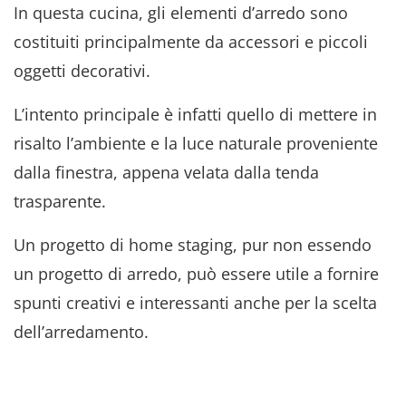
In questa cucina, gli elementi d’arredo sono
costituiti principalmente da accessori e piccoli
oggetti decorativi.
L’intento principale è infatti quello di mettere in
risalto l’ambiente e la luce naturale proveniente
dalla finestra, appena velata dalla tenda
trasparente.
Un progetto di home staging, pur non essendo
un progetto di arredo, può essere utile a fornire
spunti creativi e interessanti anche per la scelta
dell’arredamento.