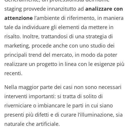
staging provvede innanzitutto ad
analizzare con
attenzione
l’ambiente di riferimento, in maniera
tale da individuare gli elementi da mettere in
risalto. Inoltre, trattandosi di una strategia di
marketing, procede anche con uno studio dei
principali trend del mercato, in modo da poter
realizzare un progetto in linea con le esigenze più
recenti.
Nella maggior parte dei casi non sono necessari
interventi importanti: si tratta di solito di
riverniciare o imbiancare le parti in cui siano
presenti più difetti e di curare l’illuminazione, sia
naturale che artificiale.