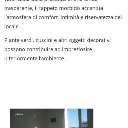
trasparente, il tappeto morbido accentua
l’atmosfera di comfort, intimità e riservatezza del
locale.
Piante verdi, cuscini e altri oggetti decorativi
possono contribuire ad impreziosire
ulteriormente l’ambiente.