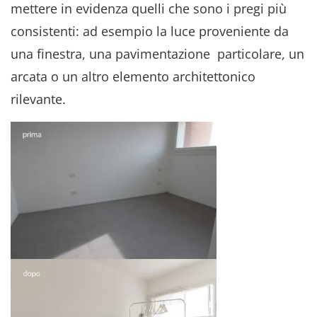
mettere in evidenza quelli che sono i pregi più
consistenti: ad esempio la luce proveniente da
una finestra, una pavimentazione
particolare, un
arcata o un altro elemento architettonico
rilevante.