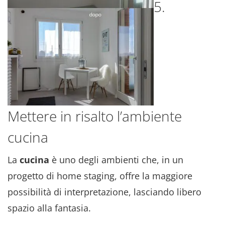
5.
Mettere in risalto l’ambiente
cucina
La
cucina
è uno degli ambienti che, in un
progetto di home staging, offre la maggiore
possibilità di interpretazione, lasciando libero
spazio alla fantasia.