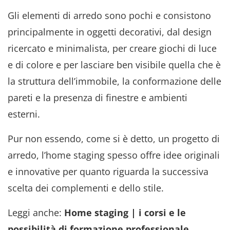
Gli elementi di arredo sono pochi e consistono
principalmente in oggetti decorativi, dal design
ricercato e minimalista, per creare giochi di luce
e di colore e per lasciare ben visibile quella che è
la struttura dell’immobile, la conformazione delle
pareti e la presenza di finestre e ambienti
esterni.
Pur non essendo, come si è detto, un progetto di
arredo, l’home staging spesso offre idee originali
e innovative per quanto riguarda la successiva
scelta dei complementi e dello stile.
Leggi anche:
Home staging | i corsi e le
possibilità di formazione professionale