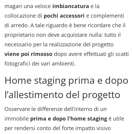
magari una veloce
imbiancatura
e la
collocazione di
pochi accessori
e complementi
di arredo. A tale riguardo è bene ricordare che il
proprietario non deve acquistare nulla: tutto il
necessario per la realizzazione del progetto
viene poi rimosso
dopo avere effettuati gli scatti
fotografici dei vari ambienti.
Home staging prima e dopo
l’allestimento del progetto
Osservare le differenze dell’interno di un
immobile
prima e dopo l’home staging
è utile
per rendersi conto del forte impatto visivo