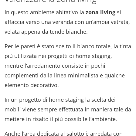
In questo ambiente abitativo la
zona living
si
affaccia verso una veranda con un’ampia vetrata,
velata appena da tende bianche.
Per le pareti è stato scelto il bianco totale, la tinta
più utilizzata nei progetti di home staging,
mentre l’arredamento consiste in pochi
complementi dalla linea minimalista e qualche
elemento decorativo.
In un progetto di home staging la scelta dei
mobili viene sempre effettuata in maniera tale da
mettere in risalto il più possibile l’ambiente.
Anche l’area dedicata al salotto è arredata con