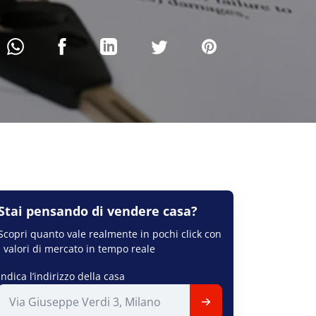
Stai pensando di
vendere
casa?
Scopri quanto vale realmente in pochi click con
i valori di mercato in tempo reale
Indica l’indirizzo della casa