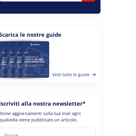
Scarica le nostre guide
Vedi tutte le guide
Iscriviti alla nostra newsletter*
Ricevi aggiornamenti sulla tua mail ogni
qualvolta viene pubblicato un articolo.