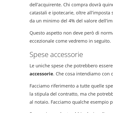
dell’acquirente. Chi compra dovrà quind
catastali e ipotecarie, oltre all’imposta
da un minimo del 4% del valore dell’im
Questo aspetto non deve però di norm
eccezionale come vedremo in seguito.
Spese accessorie
Le uniche spese che potrebbero essere
accessorie
. Che cosa intendiamo con 
Facciamo riferimento a tutte quelle sp
la stipula del contratto, ma che potre
al notaio. Facciamo qualche esempio p