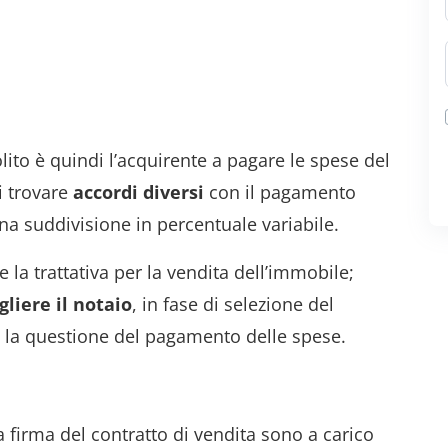
to è quindi l’acquirente a pagare le spese del
i trovare
accordi
diversi
con il pagamento
na suddivisione in percentuale variabile.
 la trattativa per la vendita dell’immobile;
gliere il notaio
, in fase di selezione del
e la questione del pagamento delle spese.
firma del contratto di vendita sono a carico