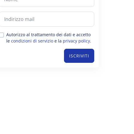
Autorizzo al trattamento dei dati e accetto
le
condizioni di servizio
e la
privacy policy
.
ISCRIVITI