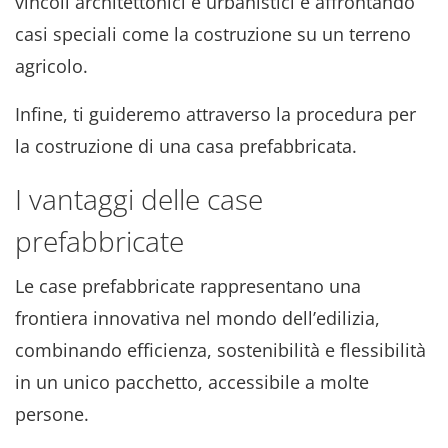
vincoli architettonici e urbanistici e affrontando
casi speciali come la costruzione su un terreno
agricolo.
Infine, ti guideremo attraverso la procedura per
la costruzione di una casa prefabbricata.
I vantaggi delle case
prefabbricate
Le case prefabbricate rappresentano una
frontiera innovativa nel mondo dell’edilizia,
combinando efficienza, sostenibilità e flessibilità
in un unico pacchetto, accessibile a molte
persone.