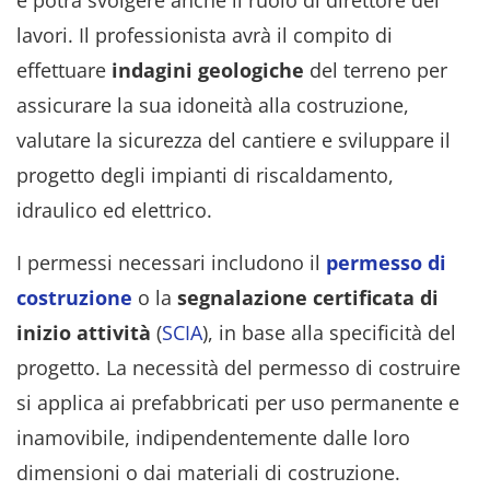
lavori. Il professionista avrà il compito di
effettuare
indagini
geologiche
del terreno per
assicurare la sua idoneità alla costruzione,
valutare la sicurezza del cantiere e sviluppare il
progetto degli impianti di riscaldamento,
idraulico ed elettrico.
I permessi necessari includono il
permesso di
costruzione
o la
segnalazione certificata di
inizio attività
(
SCIA
), in base alla specificità del
progetto. La necessità del permesso di costruire
si applica ai prefabbricati per uso permanente e
inamovibile, indipendentemente dalle loro
dimensioni o dai materiali di costruzione.