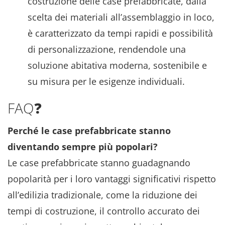
costruzione delle case prefabbricate, dalla
scelta dei materiali all’assemblaggio in loco,
è caratterizzato da tempi rapidi e possibilità
di personalizzazione, rendendole una
soluzione abitativa moderna, sostenibile e
su misura per le esigenze individuali.
FAQ❓
Perché le case prefabbricate stanno
diventando sempre più popolari?
Le case prefabbricate stanno guadagnando
popolarità per i loro vantaggi significativi rispetto
all’edilizia tradizionale, come la riduzione dei
tempi di costruzione, il controllo accurato dei