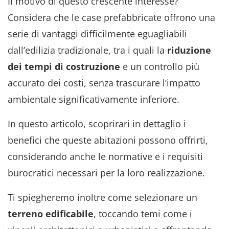
Il motivo di questo crescente interesse?
Considera che le case prefabbricate offrono una
serie di vantaggi difficilmente eguagliabili
dall’edilizia tradizionale, tra i quali la
riduzione
dei tempi di costruzione
e un controllo più
accurato dei costi, senza trascurare l’impatto
ambientale significativamente inferiore.
In questo articolo, scoprirari in dettaglio i
benefici che queste abitazioni possono offrirti,
considerando anche le normative e i requisiti
burocratici necessari per la loro realizzazione.
Ti spiegheremo inoltre come selezionare un
terreno
edificabile
, toccando temi come i