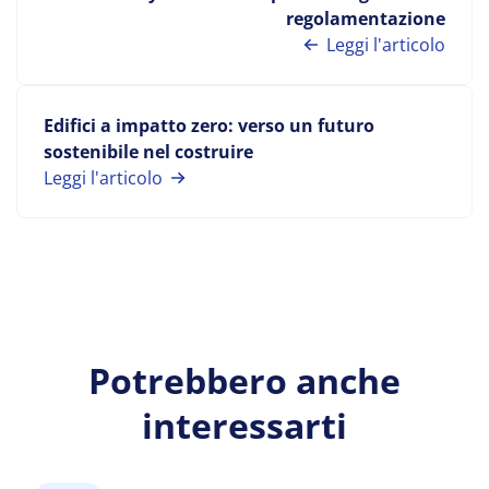
regolamentazione
Leggi l'articolo
Edifici a impatto zero: verso un futuro
sostenibile nel costruire
Leggi l'articolo
Potrebbero anche
interessarti