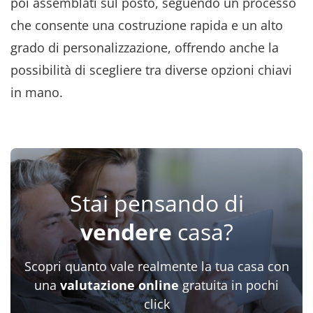
poi assemblati sul posto, seguendo un processo
che consente una costruzione rapida e un alto
grado di personalizzazione, offrendo anche la
possibilità di scegliere tra diverse opzioni chiavi
in mano.
Stai pensando di
vendere
casa?
Scopri quanto vale realmente la tua casa con
una
valutazione online
gratuita in pochi
click