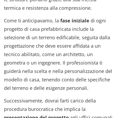
termica e resistenza alla compressione.
Come ti anticipavamo, la
fase
iniziale
di ogni
progetto di casa prefabbricata include la
selezione di un terreno edificabile, seguita dalla
progettazione che deve essere affidata a un
tecnico abilitato, come un architetto, un
geometra o un ingegnere. Il professionista ti
guiderà nella scelta e nella personalizzazione del
modello di casa, tenendo conto delle specifiche
del terreno e delle esigenze personali.
Successivamente, dovrai farti carico della
procedura burocratica che implica la
presentazione del progetto
agli uffici comunali