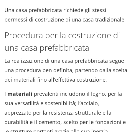
Una casa prefabbricata richiede gli stessi
permessi di costruzione di una casa tradizionale
Procedura per la costruzione di
una casa prefabbricata
La realizzazione di una casa prefabbricata segue
una procedura ben definita, partendo dalla scelta
dei materiali fino all’effettiva costruzione.
I
materiali
prevalenti includono il legno, per la
sua versatilità e sostenibilità; l’acciaio,
apprezzato per la resistenza strutturale e la
durabilità e il cemento, scelto per le fondazioni e
le strutture portanti grazie alla sua inerzia