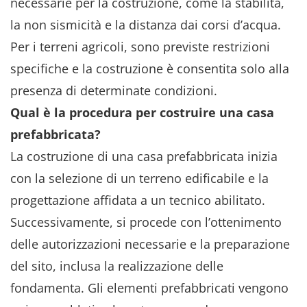
necessarie per la costruzione, come la stabilità,
la non sismicità e la distanza dai corsi d’acqua.
Per i terreni agricoli, sono previste restrizioni
specifiche e la costruzione è consentita solo alla
presenza di determinate condizioni.
Qual è la procedura per costruire una casa
prefabbricata?
La costruzione di una casa prefabbricata inizia
con la selezione di un terreno edificabile e la
progettazione affidata a un tecnico abilitato.
Successivamente, si procede con l’ottenimento
delle autorizzazioni necessarie e la preparazione
del sito, inclusa la realizzazione delle
fondamenta. Gli elementi prefabbricati vengono