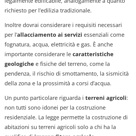
legalmente edificabile, analogamente a quanto
richiesto per l’edilizia tradizionale.
Inoltre dovrai considerare i requisiti necessari
per l’
allacciamento ai servizi
essenziali come
fognatura, acqua, elettricità e gas. È anche
importante considerare le
caratteristiche
geologiche
e fisiche del terreno, come la
pendenza, il rischio di smottamento, la sismicità
della zona e la prossimità a corsi d’acqua.
Un punto particolare riguarda i
terreni
agricoli
:
non tutti sono idonei per la costruzione
residenziale. La legge permette la costruzione di
abitazioni su terreni agricoli solo a chi ha la