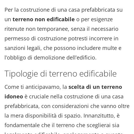
Per la costruzione di una casa prefabbricata su
un
terreno non edificabile
o per esigenze
ritenute non temporanee, senza il necessario
permesso di costruzione potresti incorrere in
sanzioni legali, che possono includere multe e
l’obbligo di demolizione dell’edificio.
Tipologie di terreno edificabile
Come ti anticipavamo, la
scelta di un terreno
idoneo
è cruciale nella costruzione di una casa
prefabbricata, con considerazioni che vanno oltre
la mera disponibilità di spazio. Innanzitutto, è
fondamentale che il terreno che sceglierai sia