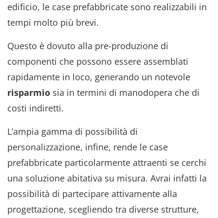
edificio, le case prefabbricate sono realizzabili in
tempi molto più brevi.
Questo è dovuto alla pre-produzione di
componenti che possono essere assemblati
rapidamente in loco, generando un notevole
risparmio
sia in termini di manodopera che di
costi indiretti.
L’ampia gamma di possibilità di
personalizzazione, infine, rende le case
prefabbricate particolarmente attraenti se cerchi
una soluzione abitativa su misura. Avrai infatti la
possibilità di partecipare attivamente alla
progettazione, scegliendo tra diverse strutture,