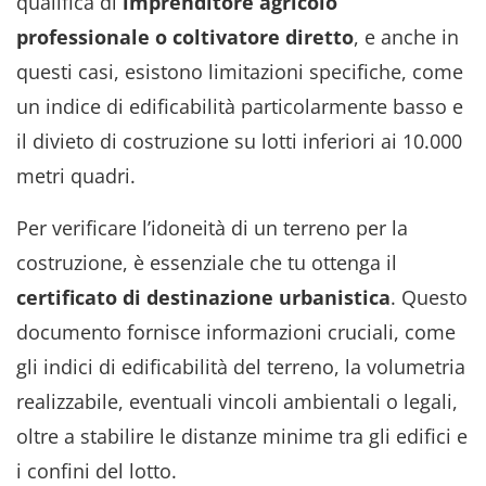
qualifica di
imprenditore agricolo
professionale o coltivatore diretto
, e anche in
questi casi, esistono limitazioni specifiche, come
un indice di edificabilità particolarmente basso e
il divieto di costruzione su lotti inferiori ai 10.000
metri quadri.
Per verificare l’idoneità di un terreno per la
costruzione, è essenziale che tu ottenga il
certificato di destinazione urbanistica
. Questo
documento fornisce informazioni cruciali, come
gli indici di edificabilità del terreno, la volumetria
realizzabile, eventuali vincoli ambientali o legali,
oltre a stabilire le distanze minime tra gli edifici e
i confini del lotto.