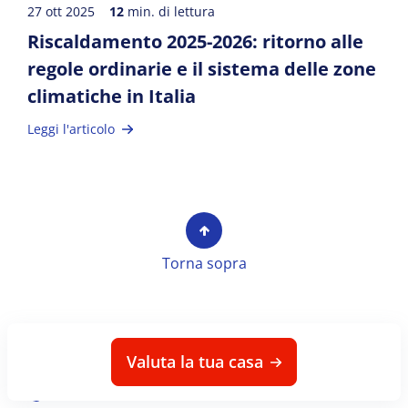
27 ott 2025
12
min. di lettura
Riscaldamento 2025-2026: ritorno alle
regole ordinarie e il sistema delle zone
climatiche in Italia
Leggi l'articolo
Torna sopra
Valuta la tua casa