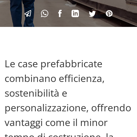
Le case prefabbricate
combinano efficienza,
sostenibilità e
personalizzazione, offrendo
vantaggi come il minor
tempo di costruzione, la