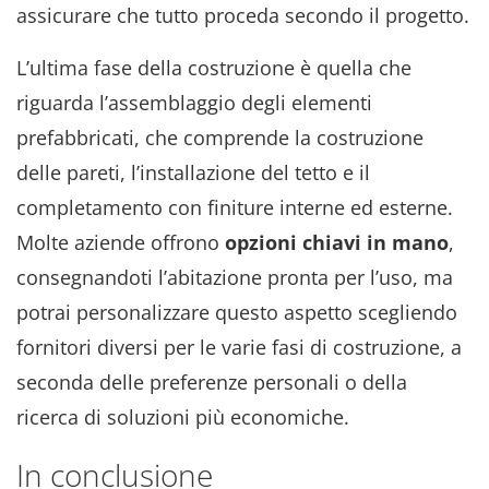
assicurare che tutto proceda secondo il progetto.
L’ultima fase della costruzione è quella che
riguarda l’assemblaggio degli elementi
prefabbricati, che comprende la costruzione
delle pareti, l’installazione del tetto e il
completamento con finiture interne ed esterne.
Molte aziende offrono
opzioni chiavi in mano
,
consegnandoti l’abitazione pronta per l’uso, ma
potrai personalizzare questo aspetto scegliendo
fornitori diversi per le varie fasi di costruzione, a
seconda delle preferenze personali o della
ricerca di soluzioni più economiche.
In conclusione