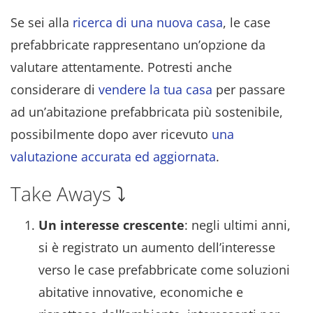
Se sei alla
ricerca di una nuova casa
, le case
prefabbricate rappresentano un’opzione da
valutare attentamente. Potresti anche
considerare di
vendere la tua casa
per passare
ad un’abitazione prefabbricata più sostenibile,
possibilmente dopo aver ricevuto
una
valutazione accurata ed aggiornata
.
Take Aways ⤵️
Un interesse crescente
: negli ultimi anni,
si è registrato un aumento dell’interesse
verso le case prefabbricate come soluzioni
abitative innovative, economiche e