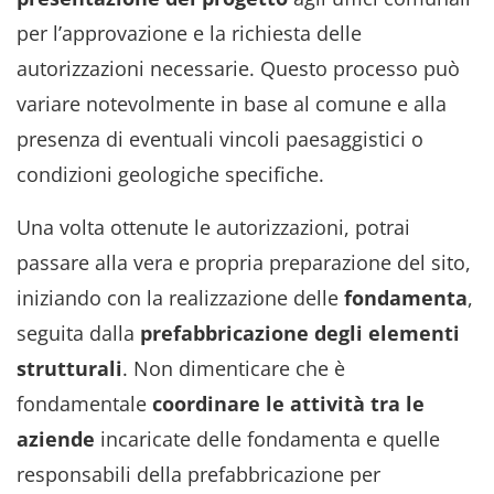
per l’approvazione e la richiesta delle
autorizzazioni necessarie. Questo processo può
variare notevolmente in base al comune e alla
presenza di eventuali vincoli paesaggistici o
condizioni geologiche specifiche.
Una volta ottenute le autorizzazioni, potrai
passare alla vera e propria preparazione del sito,
iniziando con la realizzazione delle
fondamenta
,
seguita dalla
prefabbricazione degli elementi
strutturali
. Non dimenticare che è
fondamentale
coordinare le attività tra le
aziende
incaricate delle fondamenta e quelle
responsabili della prefabbricazione per