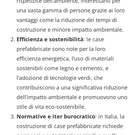
rispettose dell’ambiente, interessanti per
una vasta gamma di persone grazie ai loro
vantaggi come la riduzione dei tempi di
costruzione e minore impatto ambientale.
Efficienza e sostenibilità
: le case
prefabbricate sono note per la loro
efficienza energetica, l’uso di materiali
sostenibili come legno e cemento, e
l’adozione di tecnologie verdi, che
contribuiscono a una significativa riduzione
dell’impatto ambientale e promuovono uno
stile di vita eco-sostenibile.
Normative e iter burocratico
: in Italia, la
costruzione di case prefabbricate richiede