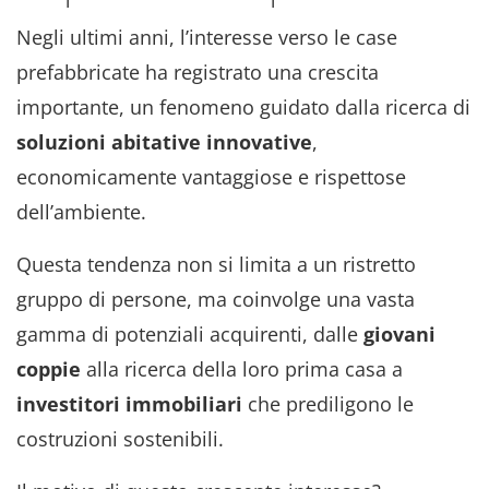
Negli ultimi anni, l’interesse verso le case
prefabbricate ha registrato una crescita
importante, un fenomeno guidato dalla ricerca di
soluzioni abitative innovative
,
economicamente vantaggiose e rispettose
dell’ambiente.
Questa tendenza non si limita a un ristretto
gruppo di persone, ma coinvolge una vasta
gamma di potenziali acquirenti, dalle
giovani
coppie
alla ricerca della loro prima casa a
investitori
immobiliari
che prediligono le
costruzioni sostenibili.