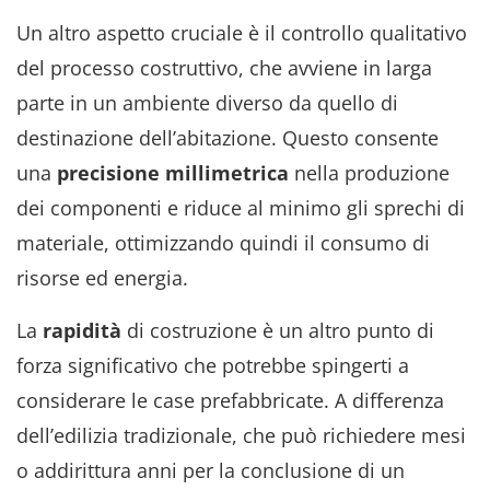
Un altro aspetto cruciale è il controllo qualitativo
del processo costruttivo, che avviene in larga
parte in un ambiente diverso da quello di
destinazione dell’abitazione. Questo consente
una
precisione
millimetrica
nella produzione
dei componenti e riduce al minimo gli sprechi di
materiale, ottimizzando quindi il consumo di
risorse ed energia.
La
rapidità
di costruzione è un altro punto di
forza significativo che potrebbe spingerti a
considerare le case prefabbricate. A differenza
dell’edilizia tradizionale, che può richiedere mesi
o addirittura anni per la conclusione di un