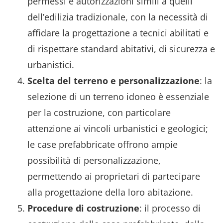
permessi e autorizzazioni simili a quelli
dell’edilizia tradizionale, con la necessità di
affidare la progettazione a tecnici abilitati e
di rispettare standard abitativi, di sicurezza e
urbanistici.
Scelta del terreno e personalizzazione
: la
selezione di un terreno idoneo è essenziale
per la costruzione, con particolare
attenzione ai vincoli urbanistici e geologici;
le case prefabbricate offrono ampie
possibilità di personalizzazione,
permettendo ai proprietari di partecipare
alla progettazione della loro abitazione.
Procedure di costruzione
: il processo di