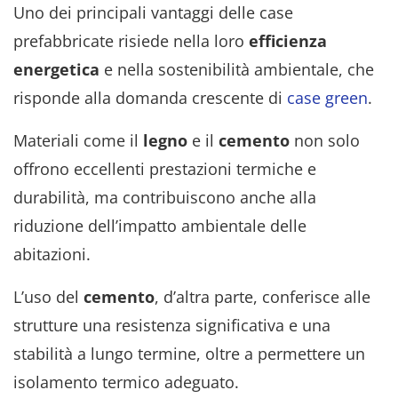
Uno dei principali vantaggi delle case
prefabbricate risiede nella loro
efficienza
energetica
e nella sostenibilità ambientale, che
risponde alla domanda crescente di
case green
.
Materiali come il
legno
e il
cemento
non solo
offrono eccellenti prestazioni termiche e
durabilità, ma contribuiscono anche alla
riduzione dell’impatto ambientale delle
abitazioni.
L’uso del
cemento
, d’altra parte, conferisce alle
strutture una resistenza significativa e una
stabilità a lungo termine, oltre a permettere un
isolamento termico adeguato.