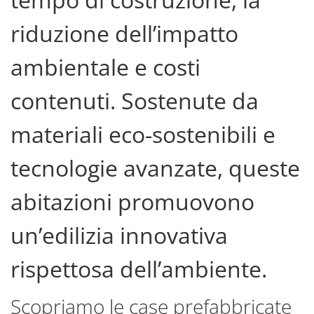
riduzione dell’impatto
ambientale e costi
contenuti. Sostenute da
materiali eco-sostenibili e
tecnologie avanzate, queste
abitazioni promuovono
un’edilizia innovativa
rispettosa dell’ambiente.
Scopriamo le case prefabbricate