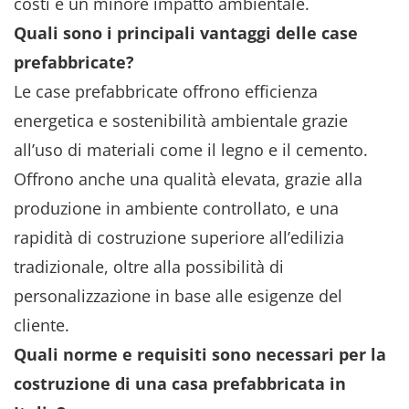
costi e un minore impatto ambientale.
Quali sono i principali vantaggi delle case
prefabbricate?
Le case prefabbricate offrono efficienza
energetica e sostenibilità ambientale grazie
all’uso di materiali come il legno e il cemento.
Offrono anche una qualità elevata, grazie alla
produzione in ambiente controllato, e una
rapidità di costruzione superiore all’edilizia
tradizionale, oltre alla possibilità di
personalizzazione in base alle esigenze del
cliente.
Quali norme e requisiti sono necessari per la
costruzione di una casa prefabbricata in