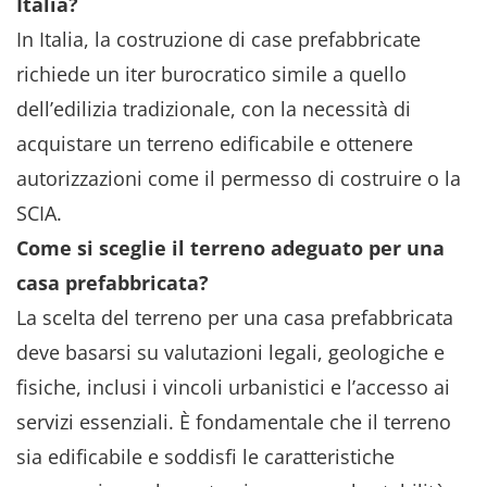
Italia?
In Italia, la costruzione di case prefabbricate
richiede un iter burocratico simile a quello
dell’edilizia tradizionale, con la necessità di
acquistare un terreno edificabile e ottenere
autorizzazioni come il permesso di costruire o la
SCIA.
Come si sceglie il terreno adeguato per una
casa prefabbricata?
La scelta del terreno per una casa prefabbricata
deve basarsi su valutazioni legali, geologiche e
fisiche, inclusi i vincoli urbanistici e l’accesso ai
servizi essenziali. È fondamentale che il terreno
sia edificabile e soddisfi le caratteristiche