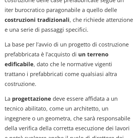
iter burocratico paragonabile a quello delle
costruzioni tradizionali
, che richiede attenzione
e una serie di passaggi specifici.
La base per l’avvio di un progetto di costruzione
prefabbricata è l’acquisto di
un terreno
edificabile
, dato che le normative vigenti
trattano i prefabbricati come qualsiasi altra
costruzione.
La
progettazione
deve essere affidata a un
tecnico abilitato, come un architetto, un
ingegnere o un geometra, che sarà responsabile
della verifica della corretta esecuzione dei lavori
e potrà svolgere anche il ruolo di direttore dei