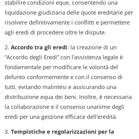
stabilire condizioni eque, consentendo una
liquidazione giudiziaria delle quote ereditarie per
risolvere definitivamente i conflitti e permettere
agli eredi di procedere oltre le dispute.
2.
Accordo tra gli eredi
: la creazione di un
“Accordo degli Eredi” con l’assistenza legale è
fondamentale per modificare le volontà del
defunto conformemente e con il consenso di
tutti, evitando malintesi e assicurando una
distribuzione equa dei beni. Inoltre, è necessaria
la collaborazione e il consenso unanime degli
eredi per una gestione efficace dell’eredità.
3.
Tempistiche e regolarizzazioni per la