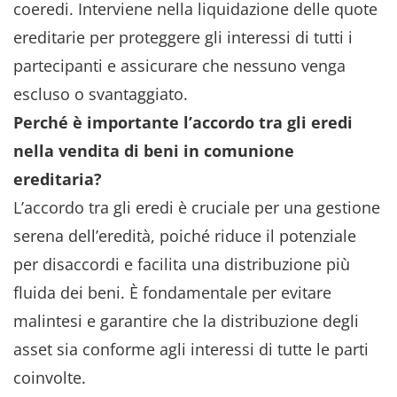
coeredi. Interviene nella liquidazione delle quote
ereditarie per proteggere gli interessi di tutti i
partecipanti e assicurare che nessuno venga
escluso o svantaggiato.
Perché è importante l’accordo tra gli eredi
nella vendita di beni in comunione
ereditaria?
L’accordo tra gli eredi è cruciale per una gestione
serena dell’eredità, poiché riduce il potenziale
per disaccordi e facilita una distribuzione più
fluida dei beni. È fondamentale per evitare
malintesi e garantire che la distribuzione degli
asset sia conforme agli interessi di tutte le parti
coinvolte.