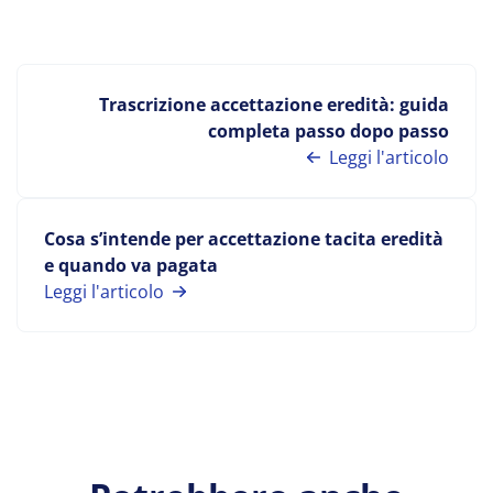
Trascrizione accettazione eredità: guida
completa passo dopo passo
Leggi l'articolo
Cosa s’intende per accettazione tacita eredità
e quando va pagata
Leggi l'articolo