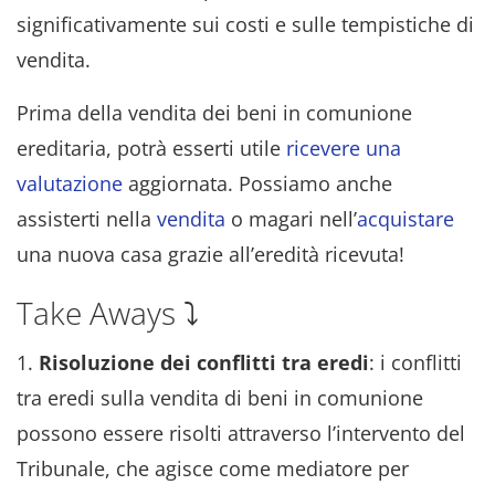
significativamente sui costi e sulle tempistiche di
vendita.
Prima della vendita dei beni in comunione
ereditaria, potrà esserti utile
ricevere una
valutazione
aggiornata. Possiamo anche
assisterti nella
vendita
o magari nell’
acquistare
una nuova casa grazie all’eredità ricevuta!
Take Aways ⤵️
1.
Risoluzione dei conflitti tra eredi
: i conflitti
tra eredi sulla vendita di beni in comunione
possono essere risolti attraverso l’intervento del
Tribunale, che agisce come mediatore per