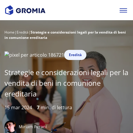
Home
|
Eredità
|
Strategie e considerazioni legali per la vendita di beni
in comunione ereditaria
Eredità
Strategie e considerazioni legali per la
vendita di beni in comunione
ereditaria
15 mar 2024
7
min. di lettura
Miriam Perani