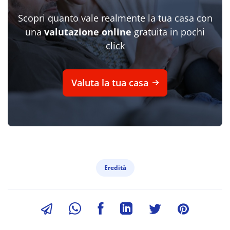
Scopri quanto vale realmente la tua casa con
una
valutazione online
gratuita in pochi
click
Valuta la tua casa
Eredità