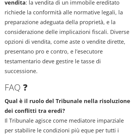
vendita
: la vendita di un immobile ereditato
richiede la conformità alle normative legali, la
preparazione adeguata della proprietà, e la
considerazione delle implicazioni fiscali. Diverse
opzioni di vendita, come aste o vendite dirette,
presentano pro e contro, e l’esecutore
testamentario deve gestire le tasse di
successione.
FAQ ❓
Qual è il ruolo del Tribunale nella risoluzione
dei conflitti tra eredi?
Il Tribunale agisce come mediatore imparziale
per stabilire le condizioni più eque per tutti i