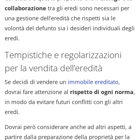
collaborazione
tra gli eredi sono necessari per
una gestione dell’eredità che rispetti sia le
volontà del defunto sia i desideri individuali degli
eredi.
Tempistiche e regolarizzazioni
per la vendita dell’eredità
Se decidi di vendere un
immobile ereditato
,
dovrai fare attenzione al
rispetto di ogni norma
,
in modo da evitare futuri conflitti con gli altri
eredi.
Dovrai però considerare anche ad altri aspetti, a
partire dalla preparazione della proprietà per la