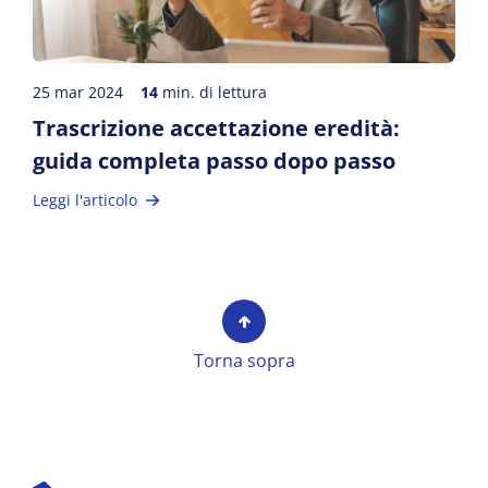
25 mar 2024
14
min. di lettura
Trascrizione accettazione eredità:
guida completa passo dopo passo
Leggi l'articolo
Torna sopra