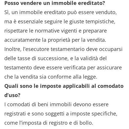
Posso vendere un immobile ereditato?
Sì, un immobile ereditato può essere venduto,
ma è essenziale seguire le giuste tempistiche,
rispettare le normative vigenti e preparare
accuratamente la proprietà per la vendita.
Inoltre, l’esecutore testamentario deve occuparsi
delle tasse di successione, e la validità del
testamento deve essere verificata per assicurare
che la vendita sia conforme alla legge.
Quali sono le imposte applicabili al comodato
d’uso?
I comodati di beni immobili devono essere
registrati e sono soggetti a imposte specifiche,
come l’imposta di registro e di bollo.