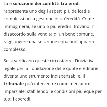
La
risoluzione dei conflitti tra eredi
rappresenta uno degli aspetti più delicati e
complessi nella gestione di un’eredità. Come
immaginerai, se uno o più eredi si trovano in
disaccordo sulla vendita di un bene comune,
raggiungere una soluzione equa può apparire
complesso.
Se si verificano queste circostanze, l’iniziativa
legale per la liquidazione delle quote ereditarie
diventa uno strumento indispensabile. Il
tribunale
può intervenire come mediatore
imparziale, stabilendo le condizioni più eque per
tutti i coeredi.