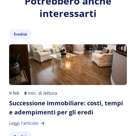
Potrebbero anche
interessarti
Eredità
9 feb
8
min. di lettura
Successione immobiliare: costi, tempi
e adempimenti per gli eredi
Leggi l'articolo