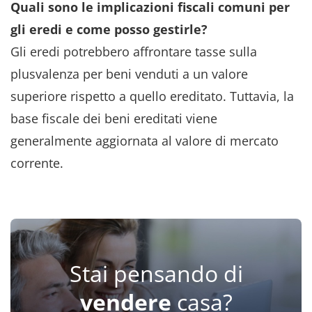
Quali sono le implicazioni fiscali comuni per
gli eredi e come posso gestirle?
Gli eredi potrebbero affrontare tasse sulla
plusvalenza per beni venduti a un valore
superiore rispetto a quello ereditato. Tuttavia, la
base fiscale dei beni ereditati viene
generalmente aggiornata al valore di mercato
corrente.
Stai pensando di
vendere
casa?