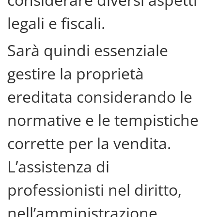
legali e fiscali.
Sarà quindi essenziale
gestire la proprietà
ereditata considerando le
normative e le tempistiche
corrette per la vendita.
L’assistenza di
professionisti nel diritto,
nell’amministrazione