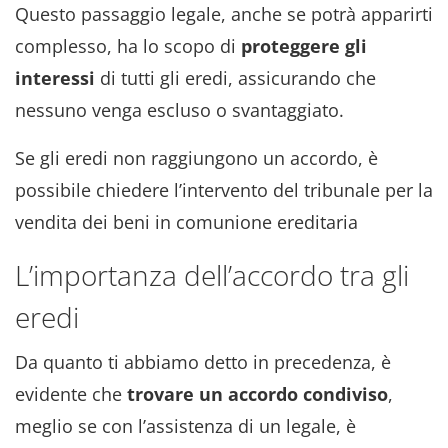
Questo passaggio legale, anche se potrà apparirti
complesso, ha lo scopo di
proteggere gli
interessi
di tutti gli eredi, assicurando che
nessuno venga escluso o svantaggiato.
Se gli eredi non raggiungono un accordo, è
possibile chiedere l’intervento del tribunale per la
vendita dei beni in comunione ereditaria
L’importanza dell’accordo tra gli
eredi
Da quanto ti abbiamo detto in precedenza, è
evidente che
trovare un accordo condiviso
,
meglio se con l’assistenza di un legale, è