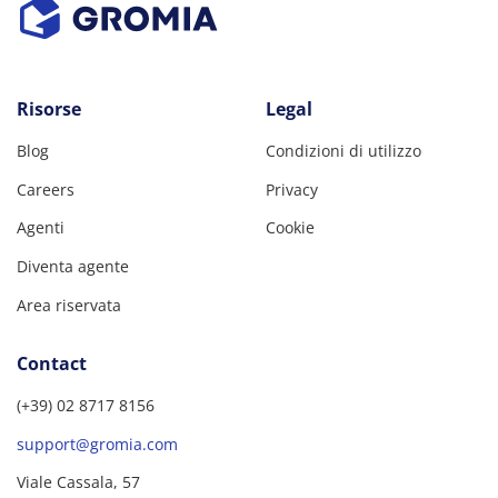
Risorse
Legal
Blog
Condizioni di utilizzo
Careers
Privacy
Agenti
Cookie
Diventa agente
Area riservata
Contact
(+39) 02 8717 8156
support@gromia.com
Viale Cassala, 57