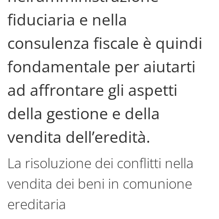
fiduciaria e nella
consulenza fiscale è quindi
fondamentale per aiutarti
ad affrontare gli aspetti
della gestione e della
vendita dell’eredità.
La risoluzione dei conflitti nella
vendita dei beni in comunione
ereditaria