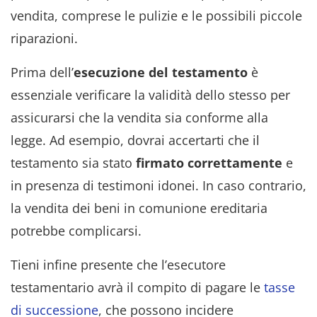
vendita, comprese le pulizie e le possibili piccole
riparazioni.
Prima dell’
esecuzione del testamento
è
essenziale verificare la validità dello stesso per
assicurarsi che la vendita sia conforme alla
legge. Ad esempio, dovrai accertarti che il
testamento sia stato
firmato correttamente
e
in presenza di testimoni idonei. In caso contrario,
la vendita dei beni in comunione ereditaria
potrebbe complicarsi.
Tieni infine presente che l’esecutore
testamentario avrà il compito di pagare le
tasse
di successione
, che possono incidere