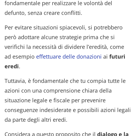
fondamentale per realizzare le volontà del
defunto, senza creare conflitti.
Per evitare situazioni spiacevoli, si potrebbero
però adottare alcune strategie prima che si
verifichi la necessità di dividere l’eredità, come
ad esempio
effettuare delle donazioni
ai
futuri
eredi
.
Tuttavia, è fondamentale che tu compia tutte le
azioni con una comprensione chiara della
situazione legale e fiscale per prevenire
conseguenze indesiderate e possibili azioni legali
da parte degli altri eredi.
Considera a questo proposito che il
dialogo e la