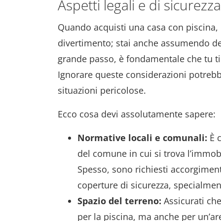
Aspetti legali e di sicurezza
Quando acquisti una casa con piscina, 
divertimento; stai anche assumendo delle
grande passo, è fondamentale che tu ti i
Ignorare queste considerazioni potrebbe 
situazioni pericolose.
Ecco cosa devi assolutamente sapere:
Normative locali e comunali:
È c
del comune in cui si trova l’immobi
Spesso, sono richiesti accorgiment
coperture di sicurezza, specialmen
Spazio del terreno:
Assicurati che
per la piscina, ma anche per un’are