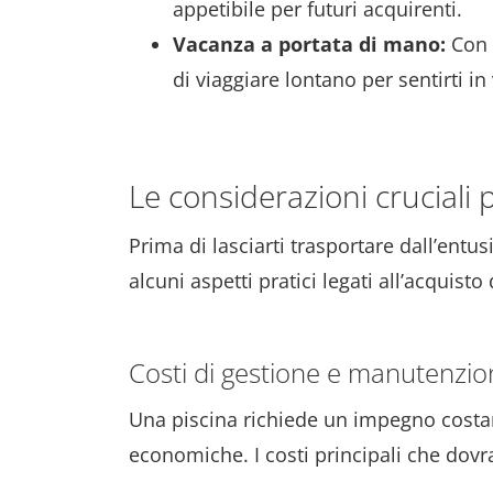
appetibile per futuri acquirenti.
Vacanza a portata di mano:
Con 
di viaggiare lontano per sentirti in
Le considerazioni cruciali 
Prima di lasciarti trasportare dall’en
alcuni aspetti pratici legati all’acquisto
Costi di gestione e manutenzio
Una piscina richiede un impegno costant
economiche. I costi principali che dovr