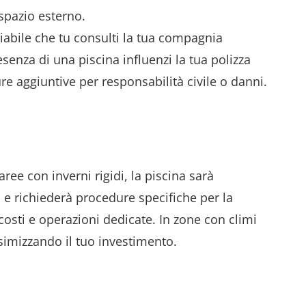
spazio esterno.
iabile che tu consulti la tua compagnia
senza di una piscina influenzi la tua polizza
re aggiuntive per responsabilità civile o danni.
aree con inverni rigidi, la piscina sarà
o e richiederà procedure specifiche per la
osti e operazioni dedicate. In zone con climi
ssimizzando il tuo investimento.