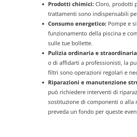
Prodotti chimici:
Cloro, prodotti pe
trattamenti sono indispensabili per
Consumo energetico:
Pompe e sist
funzionamento della piscina e co
sulle tue bollette.
Pulizia ordinaria e straordinaria
o di affidarti a professionisti, la p
filtri sono operazioni regolari e ne
Riparazioni e manutenzione str
può richiedere interventi di riparaz
sostituzione di componenti o alla 
preveda un fondo per queste event