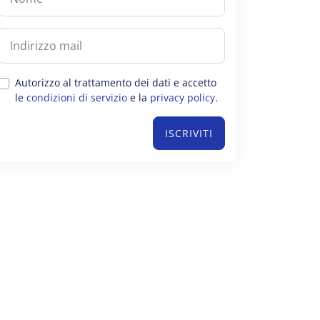
Autorizzo al trattamento dei dati e accetto
le
condizioni di servizio
e la
privacy policy
.
ISCRIVITI