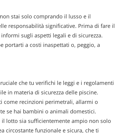
non stai solo comprando il lusso e il
 responsabilità significative. Prima di fare il
nformi sugli aspetti legali e di sicurezza.
portarti a costi inaspettati o, peggio, a
ruciale che tu verifichi le leggi e i regolamenti
le in materia di sicurezza delle piscine.
i come recinzioni perimetrali, allarmi o
te se hai bambini o animali domestici.
 il lotto sia sufficientemente ampio non solo
a circostante funzionale e sicura, che ti