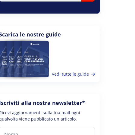
Scarica le nostre guide
Vedi tutte le guide
Iscriviti alla nostra newsletter*
Ricevi aggiornamenti sulla tua mail ogni
qualvolta viene pubblicato un articolo.