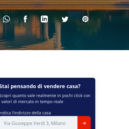
Stai pensando di
vendere
casa?
Scopri quanto vale realmente in pochi click con
i valori di mercato in tempo reale
Indica l’indirizzo della casa