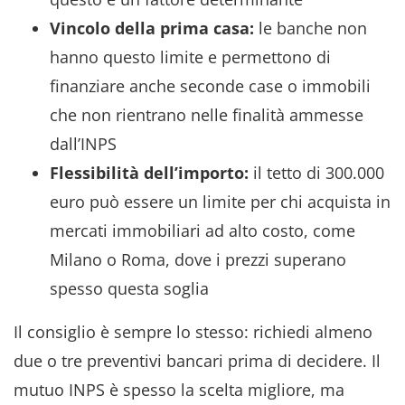
Vincolo della prima casa:
le banche non
hanno questo limite e permettono di
finanziare anche seconde case o immobili
che non rientrano nelle finalità ammesse
dall’INPS
Flessibilità dell’importo:
il tetto di 300.000
euro può essere un limite per chi acquista in
mercati immobiliari ad alto costo, come
Milano o Roma, dove i prezzi superano
spesso questa soglia
Il consiglio è sempre lo stesso: richiedi almeno
due o tre preventivi bancari prima di decidere. Il
mutuo INPS è spesso la scelta migliore, ma