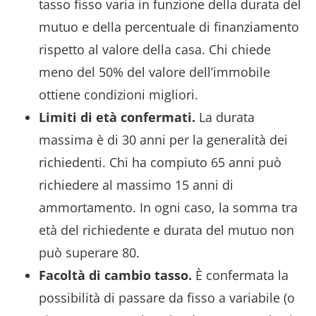
tasso fisso varia in funzione della durata del
mutuo e della percentuale di finanziamento
rispetto al valore della casa. Chi chiede
meno del 50% del valore dell’immobile
ottiene condizioni migliori.
Limiti di età confermati.
La durata
massima è di 30 anni per la generalità dei
richiedenti. Chi ha compiuto 65 anni può
richiedere al massimo 15 anni di
ammortamento. In ogni caso, la somma tra
età del richiedente e durata del mutuo non
può superare 80.
Facoltà di cambio tasso.
È confermata la
possibilità di passare da fisso a variabile (o