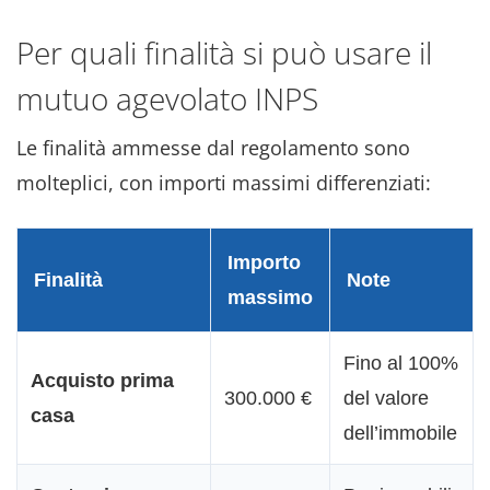
Per quali finalità si può usare il
mutuo agevolato INPS
Le finalità ammesse dal regolamento sono
molteplici, con importi massimi differenziati:
Importo
Finalità
Note
massimo
Fino al 100%
Acquisto prima
300.000 €
del valore
casa
dell’immobile