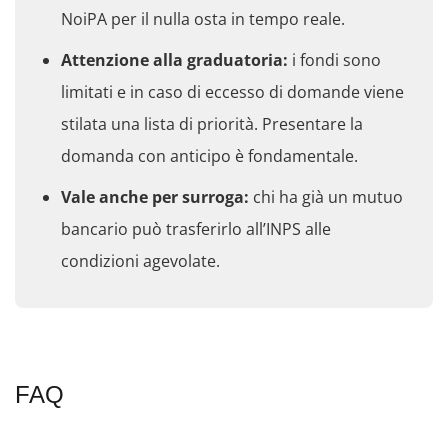
NoiPA per il nulla osta in tempo reale.
Attenzione alla graduatoria:
i fondi sono
limitati e in caso di eccesso di domande viene
stilata una lista di priorità. Presentare la
domanda con anticipo è fondamentale.
Vale anche per surroga:
chi ha già un mutuo
bancario può trasferirlo all’INPS alle
condizioni agevolate.
FAQ