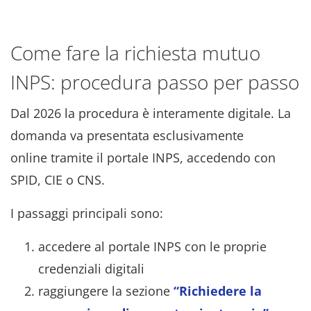
Come fare la richiesta mutuo
INPS: procedura passo per passo
Dal 2026 la procedura è interamente digitale. La
domanda va presentata esclusivamente
online tramite il portale INPS, accedendo con
SPID, CIE o CNS.
I passaggi principali sono:
accedere al portale INPS con le proprie
credenziali digitali
raggiungere la sezione
“Richiedere la