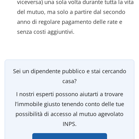
viceversa) una sola volta durante tutta la vita
del mutuo, ma solo a partire dal secondo
anno di regolare pagamento delle rate e
senza costi aggiuntivi.
Sei un dipendente pubblico e stai cercando
casa?
I nostri esperti possono aiutarti a trovare
l’immobile giusto tenendo conto delle tue
possibilità di accesso al mutuo agevolato
INPS.