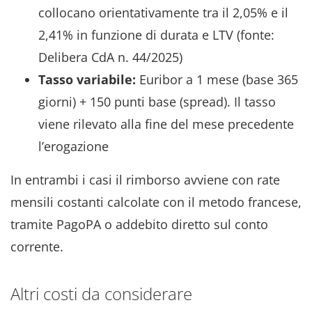
collocano orientativamente tra il 2,05% e il
2,41% in funzione di durata e LTV (fonte:
Delibera CdA n. 44/2025)
Tasso variabile:
Euribor a 1 mese (base 365
giorni) + 150 punti base (spread). Il tasso
viene rilevato alla fine del mese precedente
l’erogazione
In entrambi i casi il rimborso avviene con rate
mensili costanti calcolate con il metodo francese,
tramite PagoPA o addebito diretto sul conto
corrente.
Altri costi da considerare