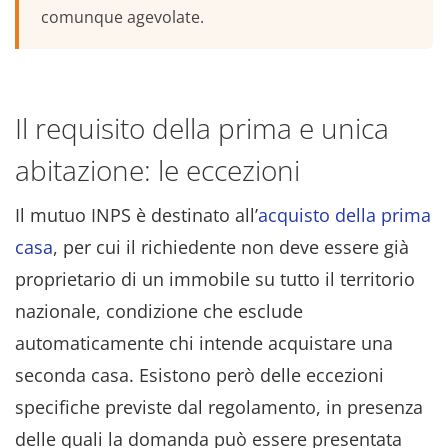
comunque agevolate.
Il requisito della prima e unica
abitazione: le eccezioni
Il mutuo INPS è destinato all’
acquisto della prima
casa
, per cui il richiedente non deve essere già
proprietario di un immobile su tutto il territorio
nazionale, condizione che esclude
automaticamente chi intende acquistare una
seconda casa. Esistono però delle eccezioni
specifiche previste dal regolamento, in presenza
delle quali la domanda può essere presentata