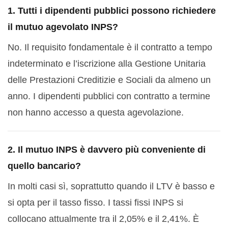
1. Tutti i dipendenti pubblici possono richiedere
il mutuo agevolato INPS?
No. Il requisito fondamentale è il contratto a tempo
indeterminato e l’iscrizione alla Gestione Unitaria
delle Prestazioni Creditizie e Sociali da almeno un
anno. I dipendenti pubblici con contratto a termine
non hanno accesso a questa agevolazione.
2. Il mutuo INPS è davvero più conveniente di
quello bancario?
In molti casi sì, soprattutto quando il LTV è basso e
si opta per il tasso fisso. I tassi fissi INPS si
collocano attualmente tra il 2,05% e il 2,41%. È