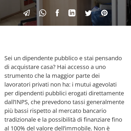
Sei un dipendente pubblico e stai pensando
di acquistare casa? Hai accesso a uno
strumento che la maggior parte dei
lavoratori privati non ha: i mutui agevolati
per dipendenti pubblici erogati direttamente
dall’INPS, che prevedono tassi generalmente
più bassi rispetto al mercato bancario
tradizionale e la possibilità di finanziare fino
al 100% del valore dell’immobile. Non è