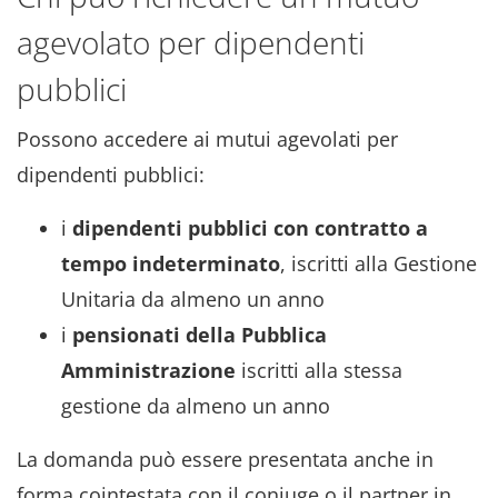
agevolato per dipendenti
pubblici
Possono accedere ai mutui agevolati per
dipendenti pubblici:
i
dipendenti pubblici con contratto a
tempo indeterminato
, iscritti alla Gestione
Unitaria da almeno un anno
i
pensionati della Pubblica
Amministrazione
iscritti alla stessa
gestione da almeno un anno
La domanda può essere presentata anche in
forma cointestata con il coniuge o il partner in