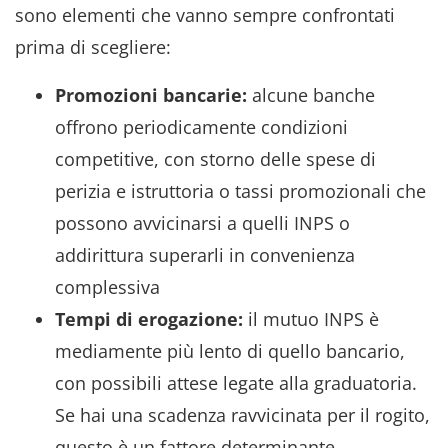
sono elementi che vanno sempre confrontati
prima di scegliere:
Promozioni bancarie:
alcune banche
offrono periodicamente condizioni
competitive, con storno delle spese di
perizia e istruttoria o tassi promozionali che
possono avvicinarsi a quelli INPS o
addirittura superarli in convenienza
complessiva
Tempi di erogazione:
il mutuo INPS è
mediamente più lento di quello bancario,
con possibili attese legate alla graduatoria.
Se hai una scadenza ravvicinata per il rogito,
questo è un fattore determinante