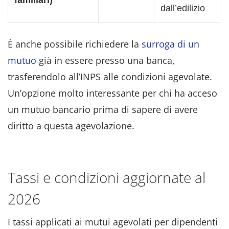
dall’edilizio
È anche possibile richiedere la
surroga di un
mutuo
già in essere presso una banca,
trasferendolo all’INPS alle condizioni agevolate.
Un’opzione molto interessante per chi ha acceso
un mutuo bancario prima di sapere di avere
diritto a questa agevolazione.
Tassi e condizioni aggiornate al
2026
I tassi applicati ai mutui agevolati per dipendenti