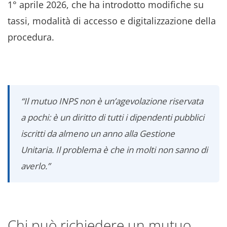
1° aprile 2026, che ha introdotto modifiche su
tassi, modalità di accesso e digitalizzazione della
procedura.
“Il mutuo INPS non è un’agevolazione riservata
a pochi: è un diritto di tutti i dipendenti pubblici
iscritti da almeno un anno alla Gestione
Unitaria. Il problema è che in molti non sanno di
averlo.”
Chi può richiedere un mutuo