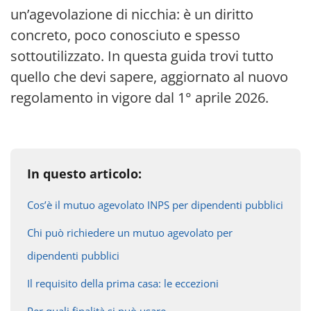
un’agevolazione di nicchia: è un diritto
concreto, poco conosciuto e spesso
sottoutilizzato. In questa guida trovi tutto
quello che devi sapere, aggiornato al nuovo
regolamento in vigore dal 1° aprile 2026.
In questo articolo:
Cos’è il mutuo agevolato INPS per dipendenti pubblici
Chi può richiedere un mutuo agevolato per
dipendenti pubblici
Il requisito della prima casa: le eccezioni
Per quali finalità si può usare