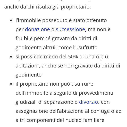
anche da chi risulta già proprietario:
l’immobile posseduto è stato ottenuto
per
donazione
o
successione
, ma non è
fruibile perché gravato da diritti di
godimento altrui, come l’usufrutto
si possiede meno del 50% di una o più
abitazioni, anche se non gravate da diritti di
godimento
il proprietario non può usufruire
dell’immobile a seguito di provvedimenti
giudiziali di separazione o
divorzio
, con
assegnazione dell’abitazione al coniuge o ad
altri componenti del nucleo familiare