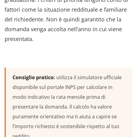
fattori come la situazione reddituale e familiare
del richiedente. Non è quindi garantito che la
domanda venga accolta nell’anno in cui viene
presentata.
Consiglio pratico:
utilizza il simulatore ufficiale
disponibile sul portale INPS per calcolare in
modo indicativo la rata mensile prima di
presentare la domanda. Il calcolo ha valore
puramente orientativo ma ti aiuta a capire se
l’importo richiesto è sostenibile rispetto al tuo
reddito.