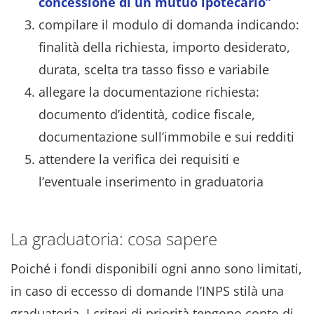
concessione di un mutuo ipotecario”
compilare il modulo di domanda indicando:
finalità della richiesta, importo desiderato,
durata, scelta tra tasso fisso e variabile
allegare la documentazione richiesta:
documento d’identità, codice fiscale,
documentazione sull’immobile e sui redditi
attendere la verifica dei requisiti e
l’eventuale inserimento in graduatoria
La graduatoria: cosa sapere
Poiché i fondi disponibili ogni anno sono limitati,
in caso di eccesso di domande l’INPS stilà una
graduatoria. I criteri di priorità tengono conto di