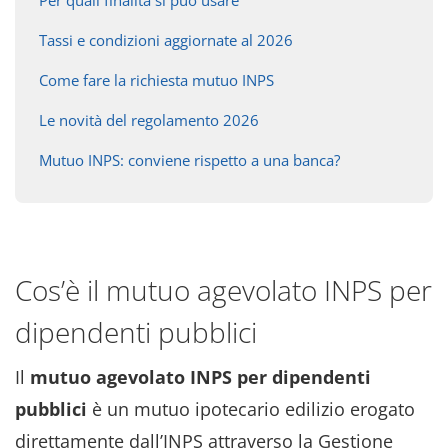
Tassi e condizioni aggiornate al 2026
Come fare la richiesta mutuo INPS
Le novità del regolamento 2026
Mutuo INPS: conviene rispetto a una banca?
Cos’è il mutuo agevolato INPS per
dipendenti pubblici
Il
mutuo agevolato INPS per dipendenti
pubblici
è un mutuo ipotecario edilizio erogato
direttamente dall’INPS attraverso la Gestione