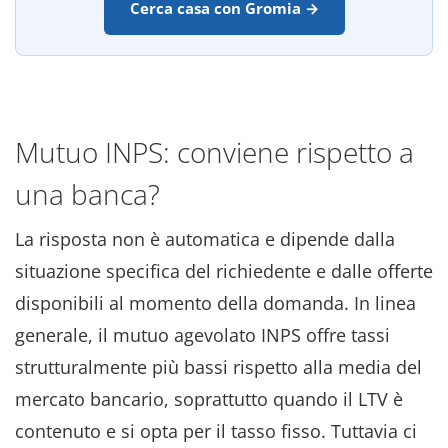
Cerca casa con Gromia →
Mutuo INPS: conviene rispetto a
una banca?
La risposta non è automatica e dipende dalla
situazione specifica del richiedente e dalle offerte
disponibili al momento della domanda. In linea
generale, il mutuo agevolato INPS offre tassi
strutturalmente più bassi rispetto alla media del
mercato bancario, soprattutto quando il LTV è
contenuto e si opta per il tasso fisso. Tuttavia ci