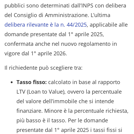
pubblici sono determinati dall’INPS con delibera
del Consiglio di Amministrazione. L’ultima
delibera rilevante è la n. 44/2025
, applicabile alle
domande presentate dal 1° aprile 2025,
confermata anche nel nuovo regolamento in
vigore dal 1° aprile 2026.
Il richiedente può scegliere tra:
Tasso fisso:
calcolato in base al rapporto
LTV (Loan to Value), ovvero la percentuale
del valore dell’immobile che si intende
finanziare. Minore è la percentuale richiesta,
più basso è il tasso. Per le domande
presentate dal 1° aprile 2025 i tassi fissi si