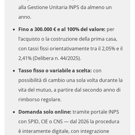
alla Gestione Unitaria INPS da almeno un
anno.
Fino a 300.000 € e al 100% del valore:
per
l’acquisto o la costruzione della prima casa,
con tassi fissi orientativamente tra il 2,05% e il
2,41% (Delibera n. 44/2025).
Tasso fisso o variabile a scelta:
con
possibilità di cambio una sola volta durante la
vita del mutuo, a partire dal secondo anno di
rimborso regolare.
Domanda solo online:
tramite portale INPS
con SPID, CIE o CNS — dal 2026 la procedura
è interamente digitale, con integrazione