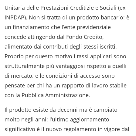
Unitaria delle Prestazioni Creditizie e Sociali (ex
INPDAP). Non si tratta di un prodotto bancario: è
un finanziamento che l’ente previdenziale
concede attingendo dal Fondo Credito,
alimentato dai contributi degli stessi iscritti.
Proprio per questo motivo i tassi applicati sono
strutturalmente più vantaggiosi rispetto a quelli
di mercato, e le condizioni di accesso sono
pensate per chi ha un rapporto di lavoro stabile
con la Pubblica Amministrazione.
Il prodotto esiste da decenni ma è cambiato
molto negli anni: l’ultimo aggiornamento
significativo è il nuovo regolamento in vigore dal