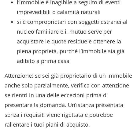
l’immobile è inagibile
a seguito di eventi
imprevedibili o calamità naturali
si è comproprietari con soggetti estranei al
nucleo familiare e il mutuo serve per
acquistare le quote residue e ottenere la
piena proprietà, purché l’immobile sia già
adibito a prima casa
Attenzione: se sei già proprietario di un immobile
anche solo parzialmente, verifica con attenzione
se rientri in una delle eccezioni prima di
presentare la domanda. Un’istanza presentata
senza i requisiti viene rigettata e potrebbe
rallentare i tuoi piani di acquisto.