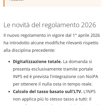
Le novità del regolamento 2026
Il nuovo regolamento in vigore dal 1° aprile 2026
ha introdotto alcune modifiche rilevanti rispetto
alla disciplina precedente:
Digitalizzazione totale.
La domanda si
presenta esclusivamente tramite portale
INPS ed è prevista l’integrazione con NoiPA
per ottenere il nulla osta in tempo reale.
Calcolo del tasso basato sull’LTV.
L’INPS
non applica più lo stesso tasso a tutti: il