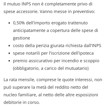
Il mutuo INPS non è completamente privo di
spese accessorie. Vanno messe in preventivo:
0,50% dell’importo erogato trattenuto
anticipatamente a copertura delle spese di
gestione
costo della perizia giurata richiesta dall’INPS
spese notarili per l’iscrizione dell’ipoteca
premio assicurativo per incendio e scoppio
(obbligatorio, a carico del mutuatario)
La rata mensile, comprese le quote interessi, non
può superare la metà del reddito netto del
nucleo familiare, al netto delle altre esposizioni
debitorie in corso.