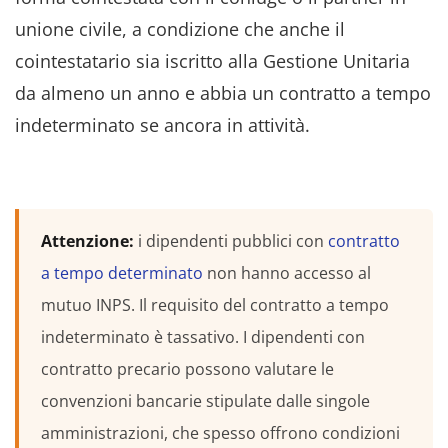
unione civile, a condizione che anche il
cointestatario sia iscritto alla Gestione Unitaria
da almeno un anno e abbia un contratto a tempo
indeterminato se ancora in attività.
Attenzione:
i dipendenti pubblici con
contratto
a tempo determinato
non hanno accesso al
mutuo INPS. Il requisito del contratto a tempo
indeterminato è tassativo. I dipendenti con
contratto precario possono valutare le
convenzioni bancarie stipulate dalle singole
amministrazioni, che spesso offrono condizioni