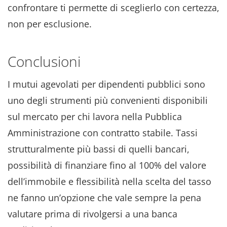
confrontare ti permette di sceglierlo con certezza,
non per esclusione.
Conclusioni
I mutui agevolati per dipendenti pubblici sono
uno degli strumenti più convenienti disponibili
sul mercato per chi lavora nella Pubblica
Amministrazione con contratto stabile. Tassi
strutturalmente più bassi di quelli bancari,
possibilità di finanziare fino al 100% del valore
dell’immobile e flessibilità nella scelta del tasso
ne fanno un’opzione che vale sempre la pena
valutare prima di rivolgersi a una banca