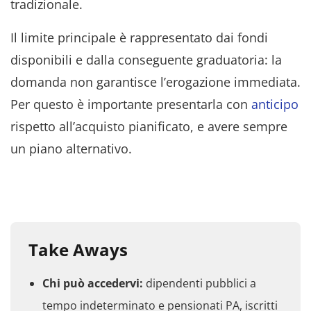
tradizionale.
Il limite principale è rappresentato dai fondi
disponibili e dalla conseguente graduatoria: la
domanda non garantisce l’erogazione immediata.
Per questo è importante presentarla con
anticipo
rispetto all’acquisto pianificato, e avere sempre
un piano alternativo.
Take Aways
Chi può accedervi:
dipendenti pubblici a
tempo indeterminato e pensionati PA, iscritti