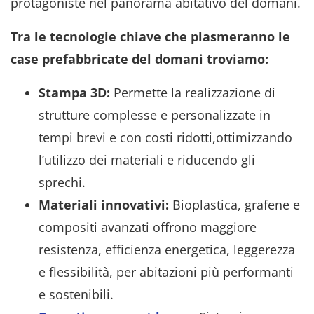
protagoniste nel panorama abitativo del domani.
Tra le tecnologie chiave che plasmeranno le
case prefabbricate del domani troviamo:
Stampa 3D:
Permette la realizzazione di
strutture complesse e personalizzate in
tempi brevi e con costi ridotti,ottimizzando
l’utilizzo dei materiali e riducendo gli
sprechi.
Materiali innovativi:
Bioplastica, grafene e
compositi avanzati offrono maggiore
resistenza, efficienza energetica, leggerezza
e flessibilità, per abitazioni più performanti
e sostenibili.