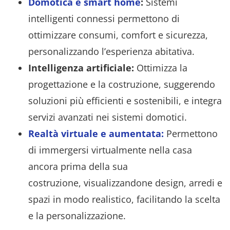
Domotica e smart home
:
Sistemi
intelligenti connessi permettono di
ottimizzare consumi, comfort e sicurezza,
personalizzando l’esperienza abitativa.
Intelligenza artificiale:
Ottimizza la
progettazione e la costruzione, suggerendo
soluzioni più efficienti e sostenibili, e integra
servizi avanzati nei sistemi domotici.
Realtà virtuale e aumentata:
Permettono
di immergersi virtualmente nella casa
ancora prima della sua
costruzione, visualizzandone design, arredi e
spazi in modo realistico, facilitando la scelta
e la personalizzazione.