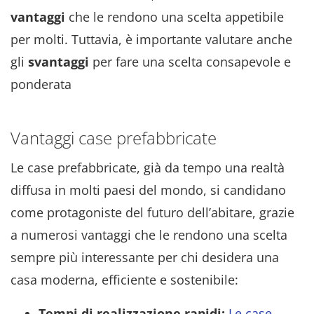
vantaggi
che le rendono una scelta appetibile
per molti. Tuttavia, è importante valutare anche
gli
svantaggi
per fare una scelta consapevole e
ponderata
Vantaggi case prefabbricate
Le case prefabbricate, già da tempo una realtà
diffusa in molti paesi del mondo, si candidano
come protagoniste del futuro dell’abitare, grazie
a numerosi vantaggi che le rendono una scelta
sempre più interessante per chi desidera una
casa moderna, efficiente e sostenibile:
Tempi di realizzazione rapidi:
Le case