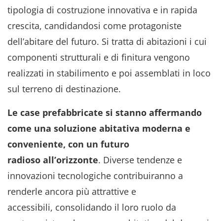
tipologia di costruzione innovativa e in rapida
crescita, candidandosi come protagoniste
dell’abitare del futuro. Si tratta di abitazioni i cui
componenti strutturali e di finitura vengono
realizzati in stabilimento e poi assemblati in loco
sul terreno di destinazione.
Le case prefabbricate si stanno affermando
come una soluzione abitativa moderna e
conveniente, con un futuro
radioso all’orizzonte
. Diverse tendenze e
innovazioni tecnologiche contribuiranno a
renderle ancora più attrattive e
accessibili, consolidando il loro ruolo da