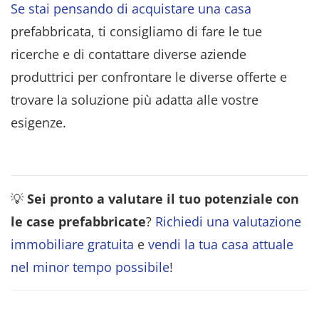
Se stai pensando di acquistare una casa
prefabbricata, ti consigliamo di fare le tue
ricerche e di contattare diverse aziende
produttrici per confrontare le diverse offerte e
trovare la soluzione più adatta alle vostre
esigenze.
💡
Sei pronto a valutare il tuo potenziale con
le case prefabbricate
?
Richiedi una valutazione
immobiliare gratuita
e
vendi la tua casa attuale
nel minor tempo possibile
!