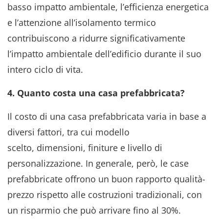
basso impatto ambientale, l’efficienza energetica
e l’attenzione all’isolamento termico
contribuiscono a ridurre significativamente
l’impatto ambientale dell’edificio durante il suo
intero ciclo di vita.
4. Quanto costa una casa prefabbricata?
Il costo di una casa prefabbricata varia in base a
diversi fattori, tra cui modello
scelto, dimensioni, finiture e livello di
personalizzazione. In generale, però, le case
prefabbricate offrono un buon rapporto qualità-
prezzo rispetto alle costruzioni tradizionali, con
un risparmio che può arrivare fino al 30%.