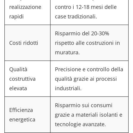
realizzazione
contro i 12-18 mesi delle
rapidi
case tradizionali.
Risparmio del 20-30%
Costi ridotti
rispetto alle costruzioni in
muratura.
Qualità
Precisione e controllo della
costruttiva
qualità grazie ai processi
elevata
industriali.
Risparmio sui consumi
Efficienza
grazie a materiali isolanti e
energetica
tecnologie avanzate.