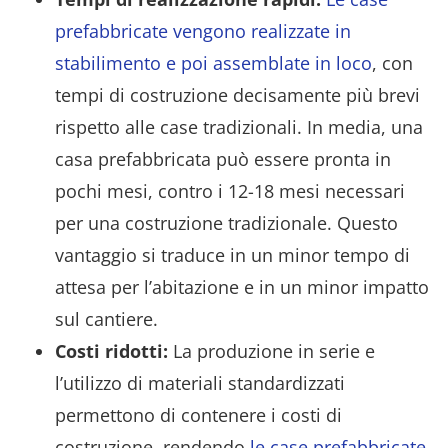
prefabbricate vengono realizzate in
stabilimento e poi assemblate in loco
, con
tempi di costruzione decisamente più brevi
rispetto alle case tradizionali. In media, una
casa prefabbricata può essere pronta in
pochi mesi, contro i 12-18 mesi necessari
per una costruzione tradizionale. Questo
vantaggio si traduce in un minor tempo di
attesa per l’abitazione e in un minor impatto
sul cantiere.
Costi ridotti:
La produzione in serie e
l’utilizzo di materiali standardizzati
permettono di contenere i costi di
costruzione, rendendo
le case prefabbricate