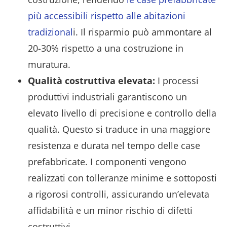
più accessibili rispetto alle abitazioni
tradizional
i. Il risparmio può ammontare al
20-30% rispetto a una costruzione in
muratura.
Qualità costruttiva elevata:
I processi
produttivi industriali garantiscono un
elevato livello di precisione e controllo della
qualità. Questo si traduce in una maggiore
resistenza e durata nel tempo delle case
prefabbricate. I componenti vengono
realizzati con tolleranze minime e sottoposti
a rigorosi controlli, assicurando un’elevata
affidabilità e un minor rischio di difetti
costruttivi.