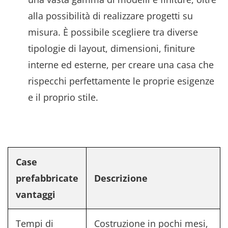
alla possibilità di realizzare progetti su
misura. È possibile scegliere tra diverse
tipologie di layout, dimensioni, finiture
interne ed esterne, per creare una casa che
rispecchi perfettamente le proprie esigenze
e il proprio stile.
Case
prefabbricate
Descrizione
vantaggi
Tempi di
Costruzione in pochi mesi,