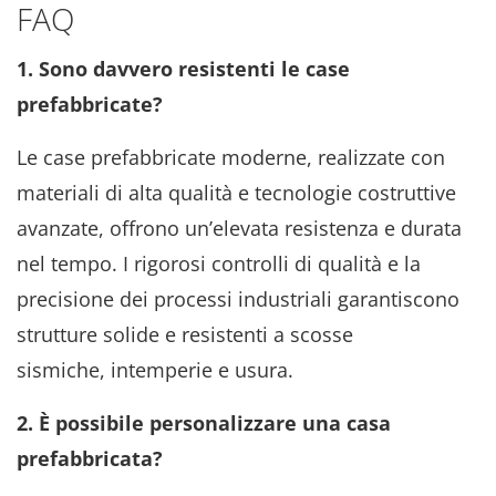
FAQ
1. Sono davvero resistenti le case
prefabbricate?
Le case prefabbricate moderne, realizzate con
materiali di alta qualità e tecnologie costruttive
avanzate, offrono un’elevata resistenza e durata
nel tempo. I rigorosi controlli di qualità e la
precisione dei processi industriali garantiscono
strutture solide e resistenti a scosse
sismiche, intemperie e usura.
2. È possibile personalizzare una casa
prefabbricata?