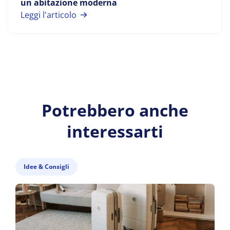
un abitazione moderna
Leggi l'articolo
Potrebbero anche
interessarti
Idee & Consigli