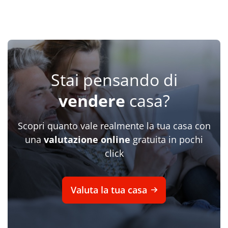
Stai pensando di
vendere
casa?
Scopri quanto vale realmente la tua casa con
una
valutazione online
gratuita in pochi
click
Valuta la tua casa