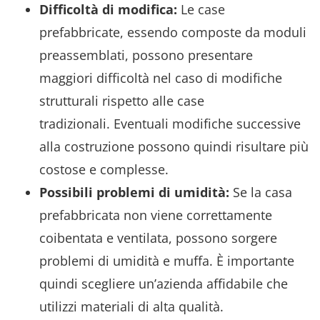
Difficoltà di modifica:
Le case
prefabbricate, essendo composte da moduli
preassemblati, possono presentare
maggiori difficoltà nel caso di modifiche
strutturali rispetto alle case
tradizionali. Eventuali modifiche successive
alla costruzione possono quindi risultare più
costose e complesse.
Possibili problemi di umidità:
Se la casa
prefabbricata non viene correttamente
coibentata e ventilata, possono sorgere
problemi di umidità e muffa. È importante
quindi scegliere un’azienda affidabile che
utilizzi materiali di alta qualità.