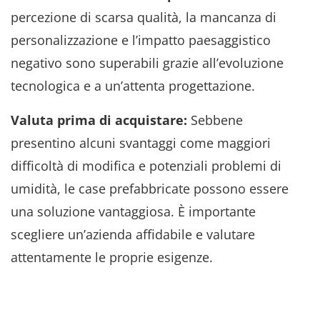
percezione di scarsa qualità, la mancanza di
personalizzazione e l’impatto paesaggistico
negativo sono superabili grazie all’evoluzione
tecnologica e a un’attenta progettazione.
Valuta prima di acquistare:
Sebbene
presentino alcuni svantaggi come maggiori
difficoltà di modifica e potenziali problemi di
umidità, le case prefabbricate possono essere
una soluzione vantaggiosa. È importante
scegliere un’azienda affidabile e valutare
attentamente le proprie esigenze.