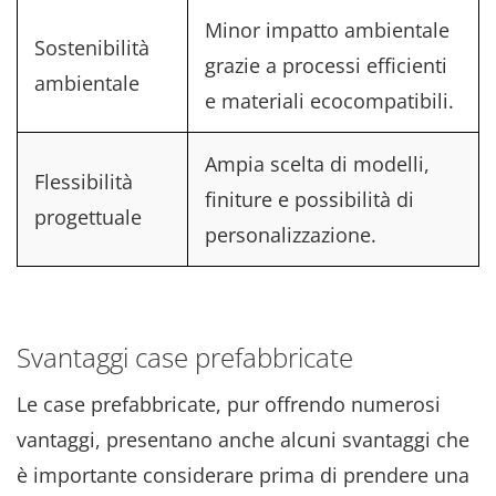
Minor impatto ambientale
Sostenibilità
grazie a processi efficienti
ambientale
e materiali ecocompatibili.
Ampia scelta di modelli,
Flessibilità
finiture e possibilità di
progettuale
personalizzazione.
Svantaggi case prefabbricate
Le case prefabbricate, pur offrendo numerosi
vantaggi, presentano anche alcuni svantaggi che
è importante considerare prima di prendere una