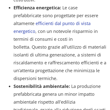
Efficienza energetica:
Le case
prefabbricate sono progettate per essere
altamente
efficienti dal punto di vista
energetico
, con un notevole risparmio in
termini di consumi e costi in
bolletta. Questo grazie all’utilizzo di materiali
isolanti di ultima generazione, a sistemi di
riscaldamento e raffrescamento efficienti e a
un’attenta progettazione che minimizza le
dispersioni termiche.
Sostenibilità ambientale:
La produzione
prefabbricata genera un minor impatto
ambientale rispetto all’edilizia
tradizionale, grazie alla riduzione degli scarti