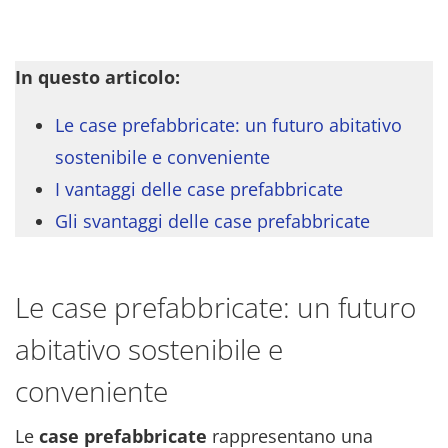
In questo articolo:
Le case prefabbricate: un futuro abitativo
sostenibile e conveniente
I vantaggi delle case prefabbricate
Gli svantaggi delle case prefabbricate
Le case prefabbricate: un futuro
abitativo sostenibile e
conveniente
Le
case prefabbricate
rappresentano una