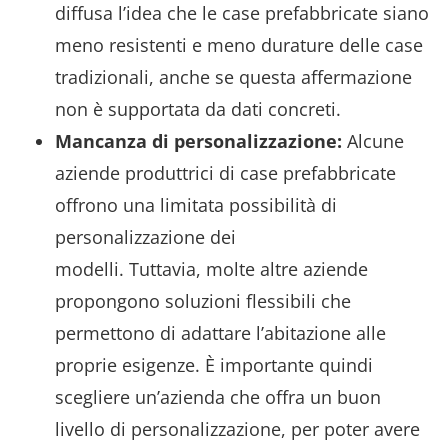
diffusa l’idea che le case prefabbricate siano
meno resistenti e meno durature delle case
tradizionali, anche se questa affermazione
non è supportata da dati concreti.
Mancanza di personalizzazione:
Alcune
aziende produttrici di case prefabbricate
offrono una limitata possibilità di
personalizzazione dei
modelli. Tuttavia, molte altre aziende
propongono soluzioni flessibili che
permettono di adattare l’abitazione alle
proprie esigenze. È importante quindi
scegliere un’azienda che offra un buon
livello di personalizzazione, per poter avere