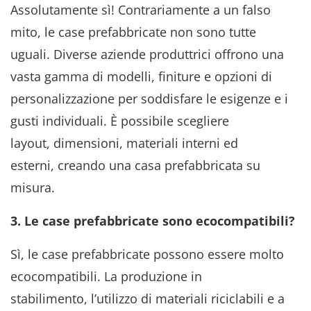
Assolutamente sì! Contrariamente a un falso
mito, le case prefabbricate non sono tutte
uguali. Diverse aziende produttrici offrono una
vasta gamma di modelli, finiture e opzioni di
personalizzazione per soddisfare le esigenze e i
gusti individuali. È possibile scegliere
layout, dimensioni, materiali interni ed
esterni, creando una casa prefabbricata su
misura.
3. Le case prefabbricate sono ecocompatibili?
Sì, le case prefabbricate possono essere molto
ecocompatibili. La produzione in
stabilimento, l’utilizzo di materiali riciclabili e a