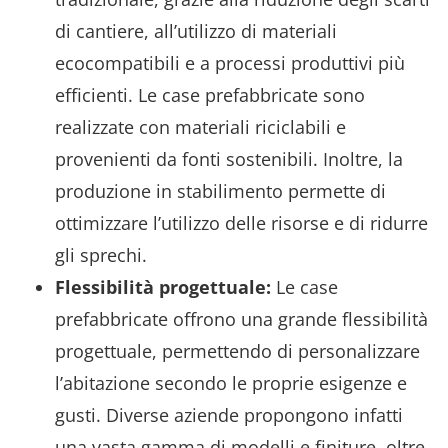
di cantiere, all’utilizzo di materiali
ecocompatibili e a processi produttivi più
efficienti. Le case prefabbricate sono
realizzate con materiali riciclabili e
provenienti da fonti sostenibili. Inoltre, la
produzione in stabilimento permette di
ottimizzare l’utilizzo delle risorse e di ridurre
gli sprechi.
Flessibilità progettuale:
Le case
prefabbricate offrono una grande flessibilità
progettuale, permettendo di personalizzare
l’abitazione secondo le proprie esigenze e
gusti. Diverse aziende propongono infatti
una vasta gamma di modelli e finiture, oltre