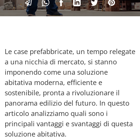
Le case prefabbricate, un tempo relegate
a una nicchia di mercato, si stanno
imponendo come una soluzione
abitativa moderna, efficiente e
sostenibile, pronta a rivoluzionare il
panorama edilizio del futuro. In questo
articolo analizziamo quali sono i
principali vantaggi e svantaggi di questa
soluzione abitativa.