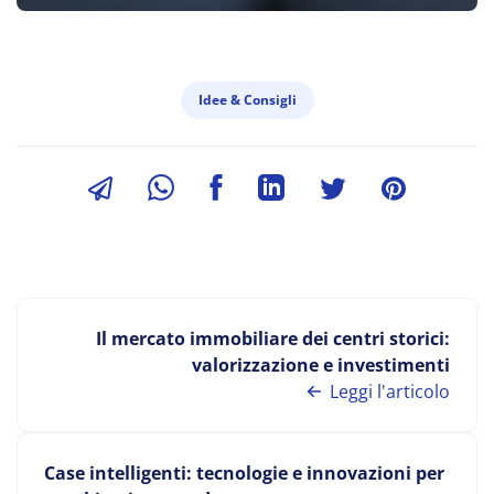
Idee & Consigli
Il mercato immobiliare dei centri storici:
valorizzazione e investimenti
Leggi l'articolo
Case intelligenti: tecnologie e innovazioni per