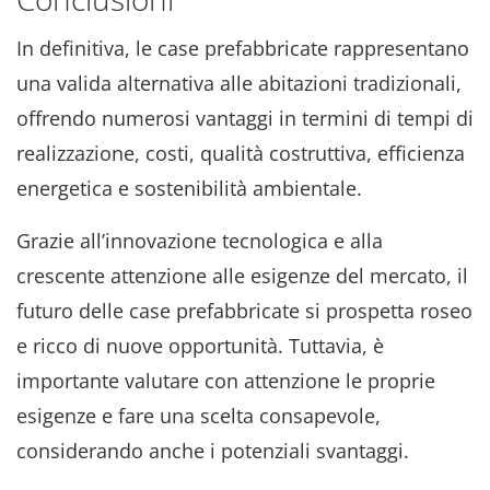
In definitiva, le case prefabbricate rappresentano
una valida alternativa alle abitazioni tradizionali,
offrendo numerosi vantaggi in termini di tempi di
realizzazione, costi, qualità costruttiva, efficienza
energetica e sostenibilità ambientale.
Grazie all’innovazione tecnologica e alla
crescente attenzione alle esigenze del mercato, il
futuro delle case prefabbricate si prospetta roseo
e ricco di nuove opportunità. Tuttavia, è
importante valutare con attenzione le proprie
esigenze e fare una scelta consapevole,
considerando anche i potenziali svantaggi.