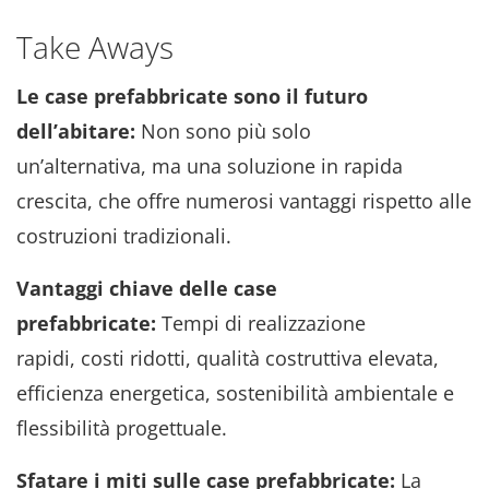
Take Aways
Le case prefabbricate sono il futuro
dell’abitare:
Non sono più solo
un’alternativa, ma una soluzione in rapida
crescita, che offre numerosi vantaggi rispetto alle
costruzioni tradizionali.
Vantaggi chiave delle case
prefabbricate:
Tempi di realizzazione
rapidi, costi ridotti, qualità costruttiva elevata,
efficienza energetica, sostenibilità ambientale e
flessibilità progettuale.
Sfatare i miti sulle case prefabbricate:
La