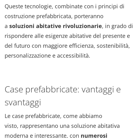
Queste tecnologie, combinate con i principi di
costruzione prefabbricata, porteranno
a
soluzioni abitative rivoluzionarie
, in grado di
rispondere alle esigenze abitative del presente e
del futuro con maggiore efficienza, sostenibilità,
personalizzazione e accessibilità.
Case prefabbricate: vantaggi e
svantaggi
Le case prefabbricate, come abbiamo
visto, rappresentano una soluzione abitativa
moderna e interessante, con
numerosi