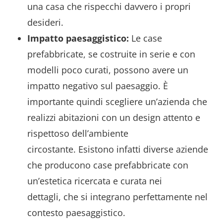
una casa che rispecchi davvero i propri
desideri.
Impatto paesaggistico:
Le case
prefabbricate, se costruite in serie e con
modelli poco curati, possono avere un
impatto negativo sul paesaggio. È
importante quindi scegliere un’azienda che
realizzi abitazioni con un design attento e
rispettoso dell’ambiente
circostante. Esistono infatti diverse aziende
che producono case prefabbricate con
un’estetica ricercata e curata nei
dettagli, che si integrano perfettamente nel
contesto paesaggistico.