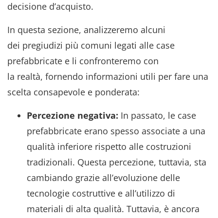
decisione d’acquisto.
In questa sezione, analizzeremo alcuni
dei pregiudizi più comuni legati alle case
prefabbricate e li confronteremo con
la realtà, fornendo informazioni utili per fare una
scelta consapevole e ponderata:
Percezione negativa:
In passato, le case
prefabbricate erano spesso associate a una
qualità inferiore rispetto alle costruzioni
tradizionali. Questa percezione, tuttavia, sta
cambiando grazie all’evoluzione delle
tecnologie costruttive e all’utilizzo di
materiali di alta qualità. Tuttavia, è ancora