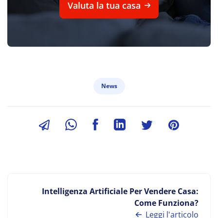
Valuta la tua casa
News
Intelligenza Artificiale Per Vendere Casa:
Come Funziona?
Leggi l'articolo