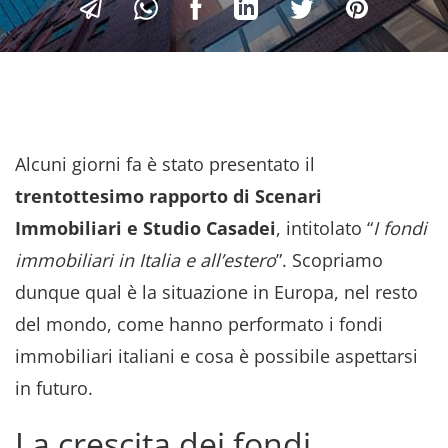
Alcuni giorni fa è stato presentato il
trentottesimo rapporto di Scenari
Immobiliari e Studio
Casadei
, intitolato “
I fondi
immobiliari in Italia e all’estero
”. Scopriamo
dunque qual è la situazione in Europa, nel resto
del mondo, come hanno performato i fondi
immobiliari italiani e cosa è possibile aspettarsi
in futuro.
La crescita dei fondi