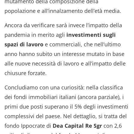
mutamento della composizione della
popolazione e all’innalzamento dell’età media.
Ancora da verificare sarà invece l’impatto della
pandemia in merito agli
investimenti sugli
spazi di lavoro
e commerciali, che nell’ultimo
anno hanno subito un interesse mutato in base
alle nuove necessità di lavoro e all’impatto delle
chiusure forzate.
Concludiamo con una curiosità: nella classifica
dei fondi immobiliari italiani (ancora parziale), i
primi due posti superano il 5% degli investimenti
complessivi del paese. Nel dettaglio, si tratta del
fondo Ippocrate di
Dea Capital Re Sgr
con 2,6