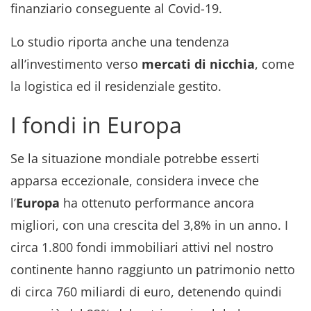
finanziario conseguente al Covid-19.
Lo studio riporta anche una tendenza
all’investimento verso
mercati di nicchia
, come
la logistica ed il
residenziale gestito.
I fondi in Europa
Se la situazione mondiale potrebbe esserti
apparsa eccezionale, considera invece che
l’
Europa
ha ottenuto performance ancora
migliori, con una crescita del 3,8% in un anno. I
circa 1.800 fondi immobiliari attivi nel nostro
continente hanno raggiunto un patrimonio netto
di circa 760 miliardi di euro, detenendo quindi