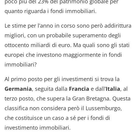
poco più del 23% del patrimonio globale per
quanto riguarda i fondi immobiliari.
Le stime per l’anno in corso sono però addirittura
migliori, con un probabile superamento degli
ottocento miliardi di euro. Ma quali sono gli stati
europei che investono maggiormente in fondi
immobiliari?
Al primo posto per gli investimenti si trova la
Germania
, seguita dalla
Francia
e dall’
Italia
, al
terzo posto, che supera la Gran Bretagna. Questa
classifica non considera però il Lussemburgo,
che costituisce un caso a sé per i fondi di
investimento immobiliari.