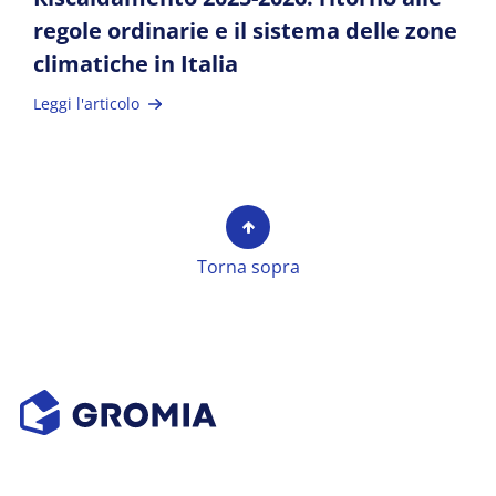
regole ordinarie e il sistema delle zone
climatiche in Italia
Leggi l'articolo
Torna sopra