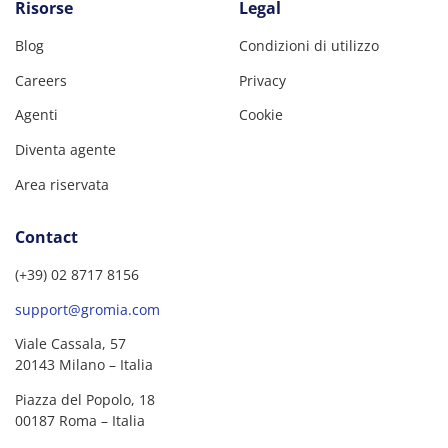
Risorse
Legal
Blog
Condizioni di utilizzo
Careers
Privacy
Agenti
Cookie
Diventa agente
Area riservata
Contact
(+39) 02 8717 8156
support@gromia.com
Viale Cassala, 57
20143 Milano – Italia
Piazza del Popolo, 18
00187 Roma – Italia