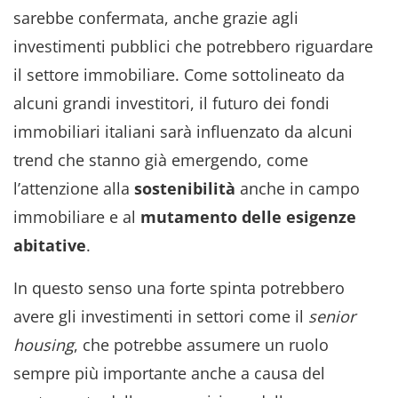
sarebbe confermata, anche grazie agli
investimenti pubblici che potrebbero riguardare
il settore immobiliare. Come sottolineato da
alcuni grandi investitori, il futuro dei fondi
immobiliari italiani sarà influenzato da alcuni
trend che stanno già emergendo, come
l’attenzione alla
sostenibilità
anche in campo
immobiliare e al
mutamento delle esigenze
abitative
.
In questo senso una forte spinta potrebbero
avere gli investimenti in settori come il
senior
housing
, che potrebbe assumere un ruolo
sempre più importante anche a causa del