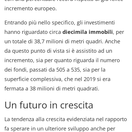
incremento europeo.
Entrando più nello specifico, gli investimenti
hanno riguardato circa
diecimila
immobili
, per
un totale di 38,7 milioni di metri quadri. Anche
da questo punto di vista si è assistito ad un
incremento, sia per quanto riguarda il numero
dei fondi, passati da 505 a 535, sia per la
superficie complessiva, che nel 2019 si era
fermata a 38 milioni di metri quadrati.
Un futuro in crescita
La tendenza alla crescita evidenziata nel rapporto
fa sperare in un ulteriore sviluppo anche per