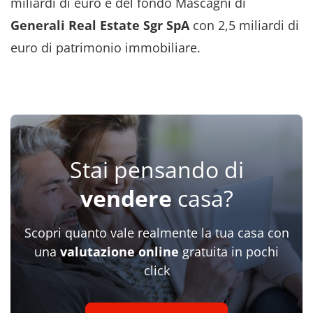
miliardi di euro e del fondo Mascagni di
Generali Real Estate Sgr SpA
con 2,5 miliardi di
euro di patrimonio immobiliare.
Stai pensando di
vendere
casa?
Scopri quanto vale realmente la tua casa con
una
valutazione online
gratuita in pochi
click