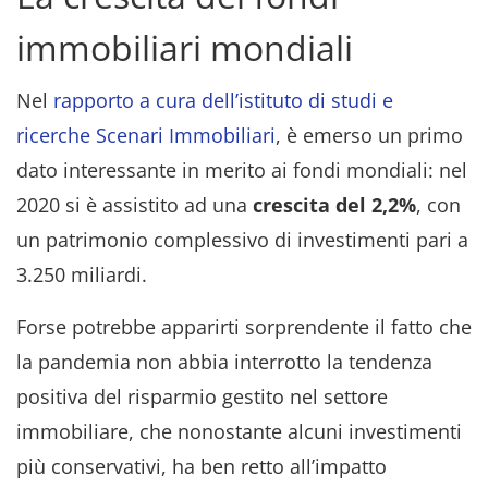
immobiliari mondiali
Nel
rapporto a cura dell’istituto di studi e
ricerche Scenari Immobiliari
, è emerso un primo
dato interessante in merito ai fondi mondiali: nel
2020 si è assistito ad una
crescita del 2,2%
, con
un patrimonio complessivo di investimenti pari a
3.250 miliardi.
Forse potrebbe apparirti sorprendente il fatto che
la pandemia non abbia interrotto la tendenza
positiva del risparmio gestito nel settore
immobiliare, che nonostante alcuni investimenti
più conservativi, ha ben retto all’impatto