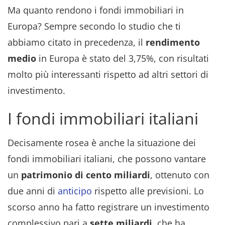
Ma quanto rendono i fondi immobiliari in
Europa? Sempre secondo lo studio che ti
abbiamo citato in precedenza, il
rendimento
medio
in Europa è stato del 3,75%, con risultati
molto più interessanti rispetto ad altri settori di
investimento.
I fondi immobiliari italiani
Decisamente rosea è anche la situazione dei
fondi immobiliari italiani, che possono vantare
un
patrimonio di cento miliardi
, ottenuto con
due anni di
anticipo
rispetto alle previsioni. Lo
scorso anno ha fatto registrare un investimento
complessivo pari a
sette miliardi
, che ha