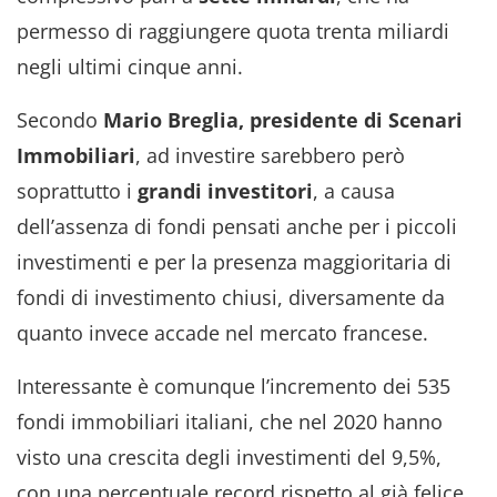
permesso di raggiungere quota trenta miliardi
negli ultimi cinque anni.
Secondo
Mario Breglia, presidente di Scenari
Immobiliari
, ad investire sarebbero però
soprattutto i
grandi
investitori
, a causa
dell’assenza di fondi pensati anche per i piccoli
investimenti e per la presenza maggioritaria di
fondi di investimento chiusi, diversamente da
quanto invece accade nel mercato francese.
Interessante è comunque l’incremento dei 535
fondi immobiliari italiani, che nel 2020 hanno
visto una crescita degli investimenti del 9,5%,
con una percentuale record rispetto al già felice