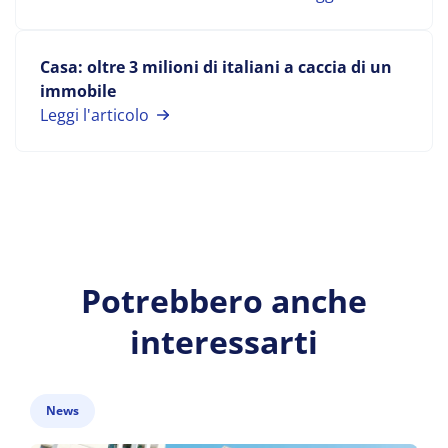
Casa: oltre 3 milioni di italiani a caccia di un
immobile
Leggi l'articolo
Potrebbero anche
interessarti
News