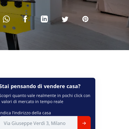
Stai pensando di
vendere
casa?
Scopri quanto vale realmente in pochi click con
i valori di mercato in tempo reale
Indica l’indirizzo della casa