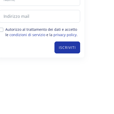
Autorizzo al trattamento dei dati e accetto
le
condizioni di servizio
e la
privacy policy
.
ISCRIVITI