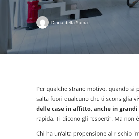
Diana della Spina
Per qualche strano motivo, quando si p
salta fuori qualcuno che ti sconsiglia 
delle case in affitto, anche in gran
rapida. Ti dicono gli “esperti”. Ma non è
Chi ha un’alta propensione al rischio inv