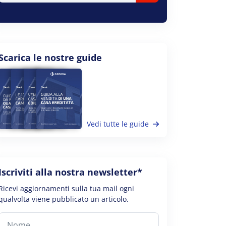
Scarica le nostre guide
Vedi tutte le guide
Iscriviti alla nostra newsletter*
Ricevi aggiornamenti sulla tua mail ogni
qualvolta viene pubblicato un articolo.