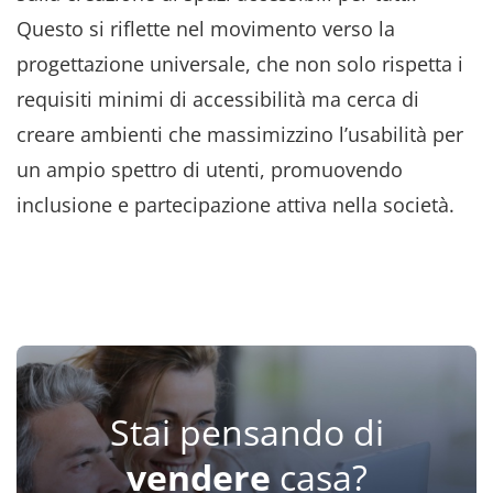
Questo si riflette nel movimento verso la
progettazione universale, che non solo rispetta i
requisiti minimi di accessibilità ma cerca di
creare ambienti che massimizzino l’usabilità per
un ampio spettro di utenti, promuovendo
inclusione e partecipazione attiva nella società.
Stai pensando di
vendere
casa?