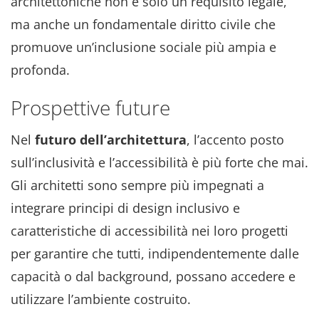
architettoniche non è solo un requisito legale,
ma anche un fondamentale diritto civile che
promuove un’inclusione sociale più ampia e
profonda.
Prospettive future
Nel
futuro dell’architettura
, l’accento posto
sull’inclusività e l’accessibilità è più forte che mai.
Gli architetti sono sempre più impegnati a
integrare principi di design inclusivo e
caratteristiche di accessibilità nei loro progetti
per garantire che tutti, indipendentemente dalle
capacità o dal background, possano accedere e
utilizzare l’ambiente costruito.