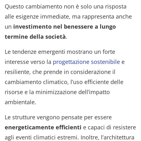
Questo cambiamento non è solo una risposta
alle esigenze immediate, ma rappresenta anche
un
investimento nel benessere a lungo
termine della società
.
Le tendenze emergenti mostrano un forte
interesse verso la
progettazione sostenibile
e
resiliente, che prende in considerazione il
cambiamento climatico, l’uso efficiente delle
risorse e la minimizzazione dell’impatto
ambientale.
Le strutture vengono pensate per essere
energeticamente efficienti
e capaci di resistere
agli eventi climatici estremi. Inoltre, l’architettura