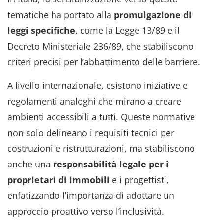
tematiche ha portato alla
promulgazione di
leggi specifiche
, come la Legge 13/89 e il
Decreto Ministeriale 236/89, che stabiliscono
criteri precisi per l’abbattimento delle barriere.
A livello internazionale, esistono iniziative e
regolamenti analoghi che mirano a creare
ambienti accessibili a tutti. Queste normative
non solo delineano i requisiti tecnici per
costruzioni e ristrutturazioni, ma stabiliscono
anche una
responsabilità legale per i
proprietari di immobili
e i progettisti,
enfatizzando l’importanza di adottare un
approccio proattivo verso l’inclusività.