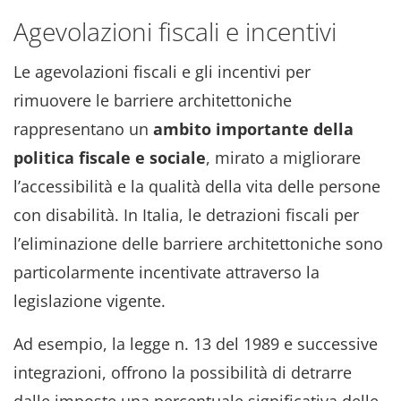
Agevolazioni fiscali e incentivi
Le agevolazioni fiscali e gli incentivi per
rimuovere le barriere architettoniche
rappresentano un
ambito importante della
politica fiscale e sociale
, mirato a migliorare
l’accessibilità e la qualità della vita delle persone
con disabilità. In Italia, le detrazioni fiscali per
l’eliminazione delle barriere architettoniche sono
particolarmente incentivate attraverso la
legislazione vigente.
Ad esempio, la legge n. 13 del 1989 e successive
integrazioni, offrono la possibilità di detrarre
dalle imposte una percentuale significativa delle