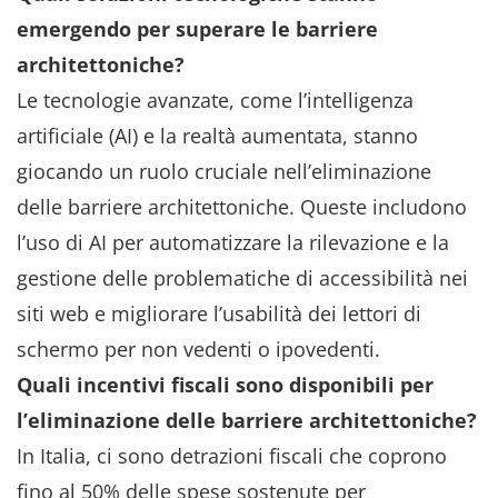
emergendo per superare le barriere
architettoniche?
Le tecnologie avanzate, come l’intelligenza
artificiale (AI) e la realtà aumentata, stanno
giocando un ruolo cruciale nell’eliminazione
delle barriere architettoniche. Queste includono
l’uso di AI per automatizzare la rilevazione e la
gestione delle problematiche di accessibilità nei
siti web e migliorare l’usabilità dei lettori di
schermo per non vedenti o ipovedenti.
Quali incentivi fiscali sono disponibili per
l’eliminazione delle barriere architettoniche?
In Italia, ci sono detrazioni fiscali che coprono
fino al 50% delle spese sostenute per