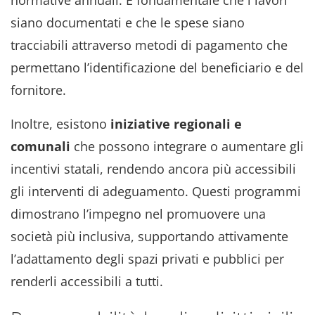
siano documentati e che le spese siano
tracciabili attraverso metodi di pagamento che
permettano l’identificazione del beneficiario e del
fornitore.
Inoltre, esistono
iniziative regionali e
comunali
che possono integrare o aumentare gli
incentivi statali, rendendo ancora più accessibili
gli interventi di adeguamento. Questi programmi
dimostrano l’impegno nel promuovere una
società più inclusiva, supportando attivamente
l’adattamento degli spazi privati e pubblici per
renderli accessibili a tutti.