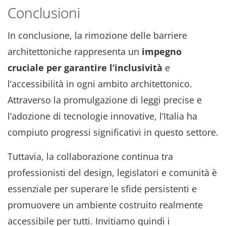
Conclusioni
In conclusione, la rimozione delle barriere
architettoniche rappresenta un
impegno
cruciale per garantire l’inclusività
e
l’accessibilità in ogni ambito architettonico.
Attraverso la promulgazione di leggi precise e
l’adozione di tecnologie innovative, l’Italia ha
compiuto progressi significativi in questo settore.
Tuttavia, la collaborazione continua tra
professionisti del design, legislatori e comunità è
essenziale per superare le sfide persistenti e
promuovere un ambiente costruito realmente
accessibile per tutti. Invitiamo quindi i