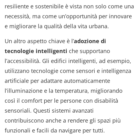
resiliente e sostenibile è vista non solo come una
necessità, ma come un’opportunità per innovare
e migliorare la qualità della vita urbana.
Un altro aspetto chiave è l’
adozione di
tecnologie intelligenti
che supportano
l’accessibilità. Gli edifici intelligenti, ad esempio,
utilizzano tecnologie come sensori e intelligenza
artificiale per adattare automaticamente
l’illuminazione e la temperatura, migliorando
così il comfort per le persone con disabilità
sensoriali. Questi sistemi avanzati
contribuiscono anche a rendere gli spazi più
funzionali e facili da navigare per tutti.