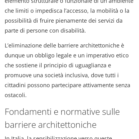
elemento strutturale o funzionale di un ambiente
che limiti o impedisca l’accesso, la mobilità o la
possibilità di fruire pienamente dei servizi da
parte di persone con disabilità.
L’eliminazione delle barriere architettoniche è
dunque un obbligo legale e un imperativo etico
che sostiene il principio di uguaglianza e
promuove una società inclusiva, dove tutti i
cittadini possono partecipare attivamente senza
ostacoli.
Fondamenti e normative sulle
barriere architettoniche
In Italia, la sensibilizzazione verso queste