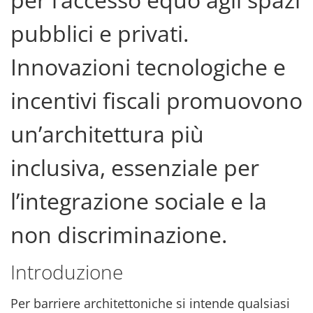
pubblici e privati.
Innovazioni tecnologiche e
incentivi fiscali promuovono
un’architettura più
inclusiva, essenziale per
l’integrazione sociale e la
non discriminazione.
Introduzione
Per barriere architettoniche si intende qualsiasi