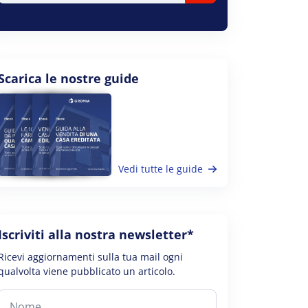
Scarica le nostre guide
Vedi tutte le guide
Iscriviti alla nostra newsletter*
Ricevi aggiornamenti sulla tua mail ogni
qualvolta viene pubblicato un articolo.