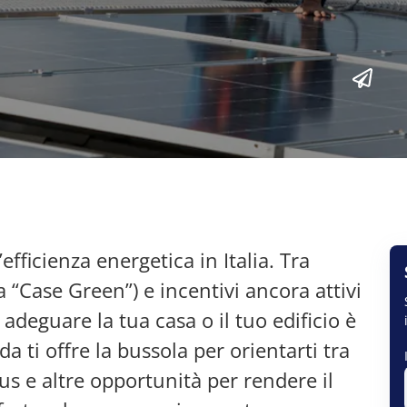
’efficienza energetica in Italia. Tra
 “Case Green”) e incentivi ancora attivi
adeguare la tua casa o il tuo edificio è
a ti offre la bussola per orientarti tra
 e altre opportunità per rendere il