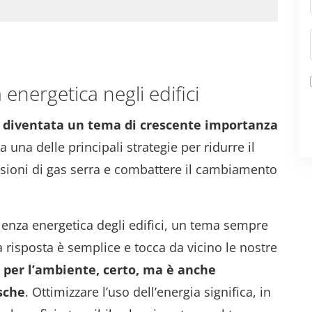
 energetica negli edifici
i è diventata un tema di crescente importanza
una delle principali strategie per ridurre il
sioni di gas serra e combattere il cambiamento
ienza energetica degli edifici, un tema sempre
a risposta è semplice e tocca da vicino le nostre
o per l’ambiente, certo, ma è anche
sche
. Ottimizzare l’uso dell’energia significa, in