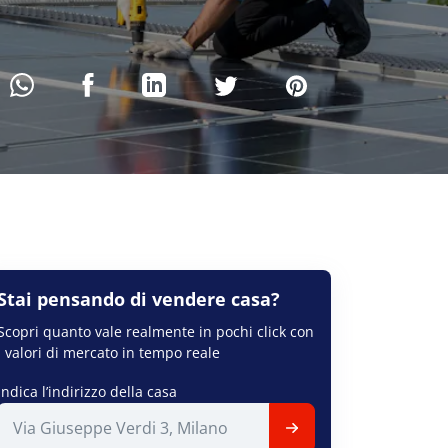
Stai pensando di
vendere
casa?
Scopri quanto vale realmente in pochi click con
i valori di mercato in tempo reale
Indica l’indirizzo della casa