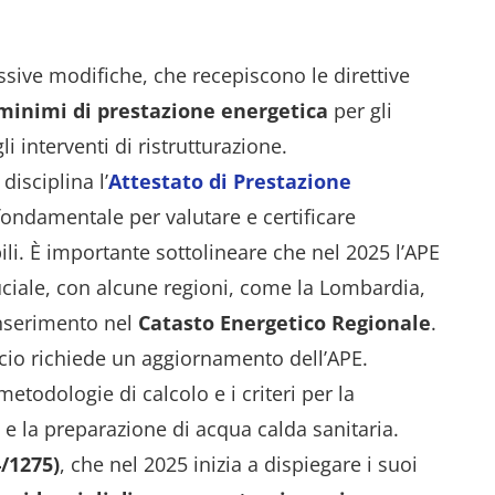
sive modifiche, che recepiscono le direttive
 minimi di prestazione energetica
per gli
li interventi di ristrutturazione.
disciplina l’
Attestato di Prestazione
ondamentale per valutare e certificare
ili. È importante sottolineare che nel 2025 l’APE
ciale, con alcune regioni, come la Lombardia,
inserimento nel
Catasto Energetico Regionale
.
ficio richiede un aggiornamento dell’APE.
 metodologie di calcolo e i criteri per la
 e la preparazione di acqua calda sanitaria.
/1275)
, che nel 2025 inizia a dispiegare i suoi