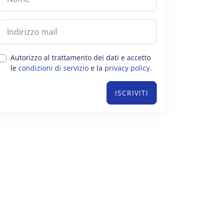
Autorizzo al trattamento dei dati e accetto
le
condizioni di servizio
e la
privacy policy
.
ISCRIVITI