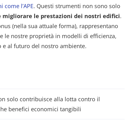
oni come l’APE
. Questi strumenti non sono solo
 migliorare le prestazioni dei nostri edifici
.
bonus (nella sua attuale forma), rappresentano
 le nostre proprietà in modelli di efficienza,
o e al futuro del nostro ambiente.
on solo contribuisce alla lotta contro il
he benefici economici tangibili