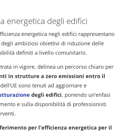
a energetica degli edifici
fficienza energetica negli edifici rappresentano
degli ambiziosi obiettivi di riduzione delle
ilità definiti a livello comunitario.
ntrata in vigore, delinea un percorso chiaro per
nti in strutture a zero emissioni entro il
 dell’UE sono tenuti ad aggiornare e
rutturazione
degli edifici
, ponendo un’enfasi
mento e sulla disponibilità di professionisti
erventi.
riferimento per l’efficienza energetica per il