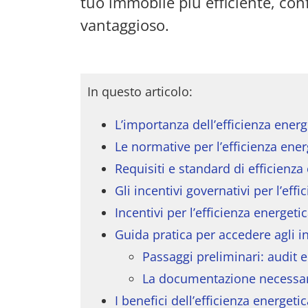
tuo immobile più efficiente, c
vantaggioso.
In questo articolo:
L’importanza dell’efficienza energe
Le normative per l’efficienza energ
Requisiti e standard di efficienza 
Gli incentivi governativi per l’ef
Incentivi per l’efficienza energeti
Guida pratica per accedere agli in
Passaggi preliminari: audit 
La documentazione necessa
I benefici dell’efficienza energetic