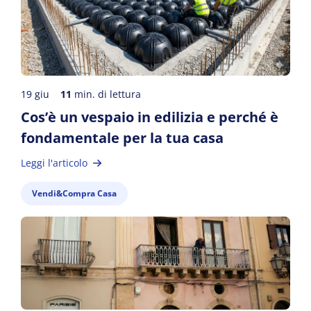
19 giu
11
min. di lettura
Cos’è un vespaio in edilizia e perché è
fondamentale per la tua casa
Leggi l'articolo
Vendi&Compra Casa