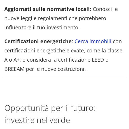
Aggiornati sulle normative locali
: Conosci le
nuove leggi e regolamenti che potrebbero
influenzare il tuo investimento.
Certificazioni energetiche
:
Cerca immobili
con
certificazioni energetiche elevate, come la classe
A o A+, o considera la certificazione LEED o
BREEAM per le nuove costruzioni.
Opportunità per il futuro:
investire nel verde