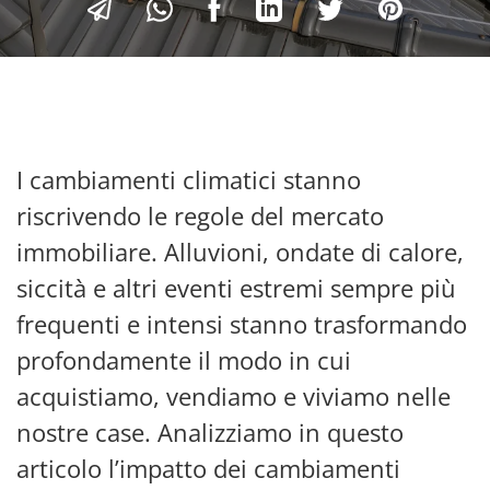
I cambiamenti climatici stanno
riscrivendo le regole del mercato
immobiliare. Alluvioni, ondate di calore,
siccità e altri eventi estremi sempre più
frequenti e intensi stanno trasformando
profondamente il modo in cui
acquistiamo, vendiamo e viviamo nelle
nostre case. Analizziamo in questo
articolo l’impatto dei cambiamenti