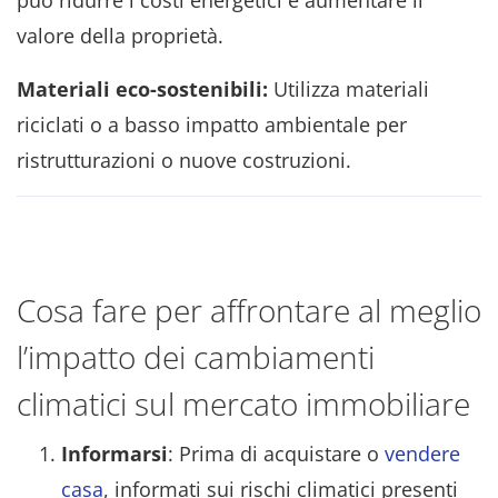
valore della proprietà.
Materiali eco-sostenibili:
Utilizza materiali
riciclati o a basso impatto ambientale per
ristrutturazioni o nuove costruzioni.
Cosa fare per affrontare al meglio
l’impatto dei cambiamenti
climatici sul mercato immobiliare
Informarsi
: Prima di acquistare o
vendere
casa
, informati sui rischi climatici presenti