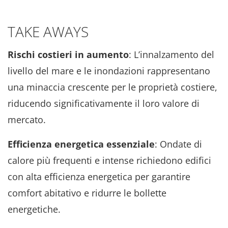
TAKE AWAYS
Rischi costieri in aumento
: L’innalzamento del
livello del mare e le inondazioni rappresentano
una minaccia crescente per le proprietà costiere,
riducendo significativamente il loro valore di
mercato.
Efficienza energetica essenziale
: Ondate di
calore più frequenti e intense richiedono edifici
con alta efficienza energetica per garantire
comfort abitativo e ridurre le bollette
energetiche.