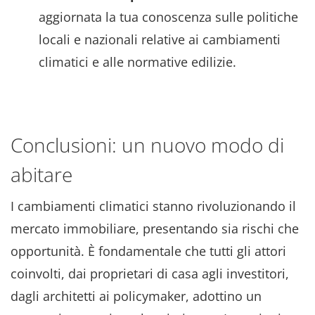
aggiornata la tua conoscenza sulle politiche
locali e nazionali relative ai cambiamenti
climatici e alle normative edilizie.
Conclusioni: un nuovo modo di
abitare
I cambiamenti climatici stanno rivoluzionando il
mercato immobiliare, presentando sia rischi che
opportunità. È fondamentale che tutti gli attori
coinvolti, dai proprietari di casa agli investitori,
dagli architetti ai policymaker, adottino un