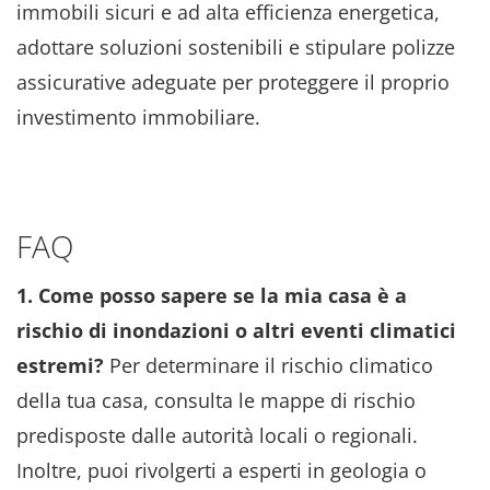
immobili sicuri e ad alta efficienza energetica,
adottare soluzioni sostenibili e stipulare polizze
assicurative adeguate per proteggere il proprio
investimento immobiliare.
FAQ
1. Come posso sapere se la mia casa è a
rischio di inondazioni o altri eventi climatici
estremi?
Per determinare il rischio climatico
della tua casa, consulta le mappe di rischio
predisposte dalle autorità locali o regionali.
Inoltre, puoi rivolgerti a esperti in geologia o