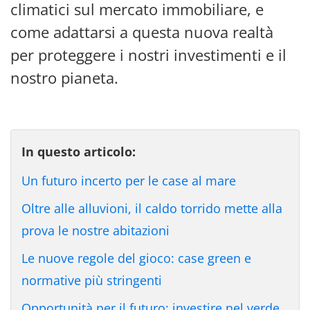
climatici sul mercato immobiliare, e
come adattarsi a questa nuova realtà
per proteggere i nostri investimenti e il
nostro pianeta.
In questo articolo:
Un futuro incerto per le case al mare
Oltre alle alluvioni, il caldo torrido mette alla
prova le nostre abitazioni
Le nuove regole del gioco: case green e
normative più stringenti
Opportunità per il futuro: investire nel verde