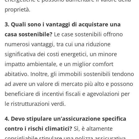
proprietà.
3. Quali sono i vantaggi di acquistare una
casa sostenibile?
Le case sostenibili offrono
numerosi vantaggi, tra cui una riduzione
significativa dei costi energetici, un minore
impatto ambientale, e un miglior comfort
abitativo. Inoltre, gli immobili sostenibili tendono
ad avere un valore di mercato più alto e possono
beneficiare di incentivi fiscali e agevolazioni per
le ristrutturazioni verdi.
4. Devo stipulare un’assicurazione specifica
contro i rischi climatici?
Sì, è altamente
consigliabile stipulare una polizza assicurativa