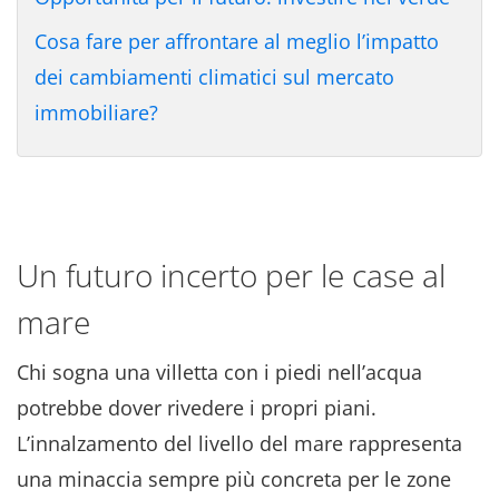
Cosa fare per affrontare al meglio l’impatto
dei cambiamenti climatici sul mercato
immobiliare?
Un futuro incerto per le case al
mare
Chi sogna una villetta con i piedi nell’acqua
potrebbe dover rivedere i propri piani.
L’innalzamento del livello del mare rappresenta
una minaccia sempre più concreta per le zone