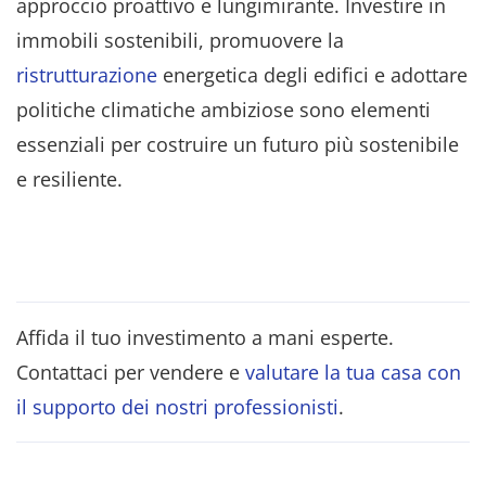
approccio proattivo e lungimirante. Investire in
immobili sostenibili, promuovere la
ristrutturazione
energetica degli edifici e adottare
politiche climatiche ambiziose sono elementi
essenziali per costruire un futuro più sostenibile
e resiliente.
Affida il tuo investimento a mani esperte.
Contattaci per vendere e
valutare la tua casa con
il supporto dei nostri professionisti
.