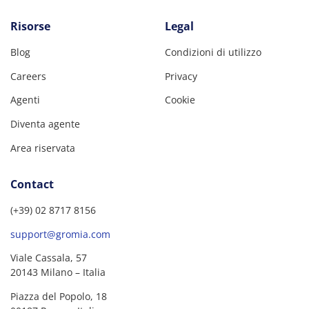
Risorse
Legal
Blog
Condizioni di utilizzo
Careers
Privacy
Agenti
Cookie
Diventa agente
Area riservata
Contact
(+39) 02 8717 8156
support@gromia.com
Viale Cassala, 57
20143 Milano – Italia
Piazza del Popolo, 18