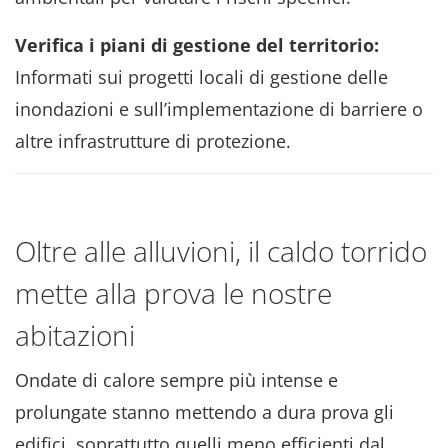
Verifica i piani di gestione del territorio:
Informati sui progetti locali di gestione delle
inondazioni e sull’implementazione di barriere o
altre infrastrutture di protezione.
Oltre alle alluvioni, il caldo torrido
mette alla prova le nostre
abitazioni
Ondate di calore sempre più intense e
prolungate stanno mettendo a dura prova gli
edifici, soprattutto quelli meno efficienti dal