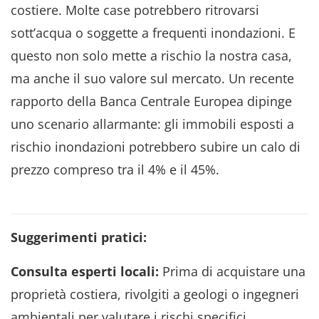
costiere. Molte case potrebbero ritrovarsi
sott’acqua o soggette a frequenti inondazioni. E
questo non solo mette a rischio la nostra casa,
ma anche il suo valore sul mercato. Un recente
rapporto della Banca Centrale Europea dipinge
uno scenario allarmante: gli immobili esposti a
rischio inondazioni potrebbero subire un calo di
prezzo compreso tra il 4% e il 45%.
Suggerimenti pratici:
Consulta esperti locali:
Prima di acquistare una
proprietà costiera, rivolgiti a geologi o ingegneri
ambientali per valutare i rischi specifici.