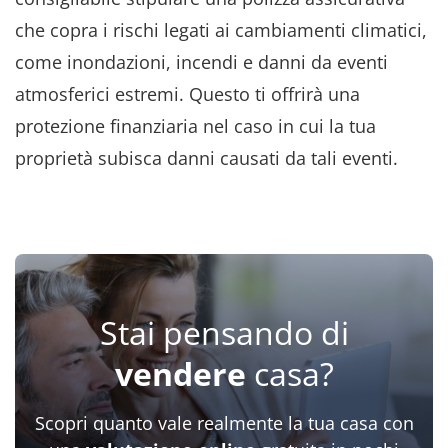
che copra i rischi legati ai cambiamenti climatici,
come inondazioni, incendi e danni da eventi
atmosferici estremi. Questo ti offrirà una
protezione finanziaria nel caso in cui la tua
proprietà subisca danni causati da tali eventi.
Stai pensando di
vendere
casa?
Scopri quanto vale realmente la tua casa con