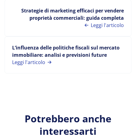
Strategie di marketing efficaci per vendere
proprietà commerciali: guida completa
Leggi l'articolo
L’influenza delle politiche fiscali sul mercato
immobiliare: analisi e previsioni future
Leggi l'articolo
Potrebbero anche
interessarti