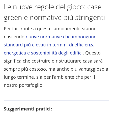
Le nuove regole del gioco: case
green e normative più stringenti
Per far fronte a questi cambiamenti, stanno
nascendo
nuove normative che impongono
standard più elevati in termini di efficienza
energetica e sostenibilità degli edifici
. Questo
significa che costruire o ristrutturare casa sarà
sempre più costoso, ma anche più vantaggioso a
lungo termine, sia per l’ambiente che per il
nostro portafoglio.
Suggerimenti pratici: