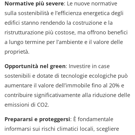
Normative più severe
: Le nuove normative
sulla sostenibilità e l’efficienza energetica degli
edifici stanno rendendo la costruzione e la
ristrutturazione più costose, ma offrono benefici
a lungo termine per l’ambiente e il valore delle
proprietà.
Opportunità nel green
: Investire in case
sostenibili e dotate di tecnologie ecologiche può
aumentare il valore dell’immobile fino al 20% e
contribuire significativamente alla riduzione delle
emissioni di CO2.
Prepararsi e proteggersi
: È fondamentale
informarsi sui rischi climatici locali, scegliere