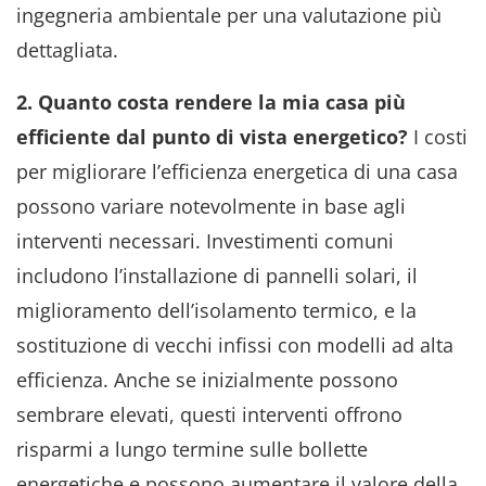
ingegneria ambientale per una valutazione più
dettagliata.
2. Quanto costa rendere la mia casa più
efficiente dal punto di vista energetico?
I costi
per migliorare l’efficienza energetica di una casa
possono variare notevolmente in base agli
interventi necessari. Investimenti comuni
includono l’installazione di pannelli solari, il
miglioramento dell’isolamento termico, e la
sostituzione di vecchi infissi con modelli ad alta
efficienza. Anche se inizialmente possono
sembrare elevati, questi interventi offrono
risparmi a lungo termine sulle bollette
energetiche e possono aumentare il valore della