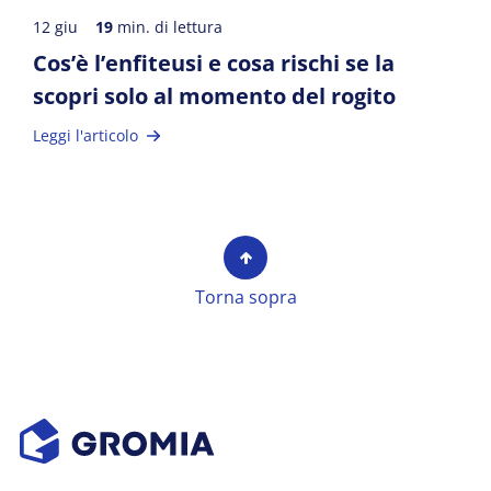
12 giu
19
min. di lettura
Cos’è l’enfiteusi e cosa rischi se la
scopri solo al momento del rogito
Leggi l'articolo
Torna sopra