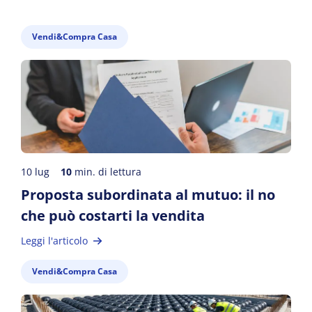
Vendi&Compra Casa
10 lug
10
min. di lettura
Proposta subordinata al mutuo: il no
che può costarti la vendita
Leggi l'articolo
Vendi&Compra Casa