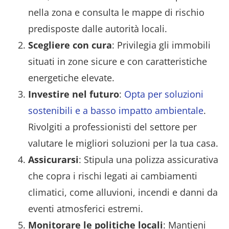
nella zona e consulta le mappe di rischio
predisposte dalle autorità locali.
Scegliere con cura
: Privilegia gli immobili
situati in zone sicure e con caratteristiche
energetiche elevate.
Investire nel futuro
:
Opta per soluzioni
sostenibili e a basso impatto ambientale
.
Rivolgiti a professionisti del settore per
valutare le migliori soluzioni per la tua casa.
Assicurarsi
: Stipula una polizza assicurativa
che copra i rischi legati ai cambiamenti
climatici, come alluvioni, incendi e danni da
eventi atmosferici estremi.
Monitorare le politiche locali
: Mantieni