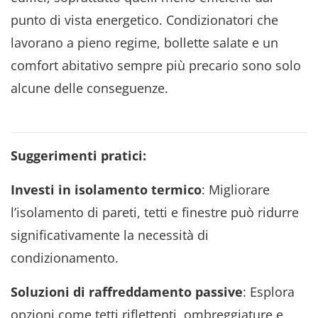
punto di vista energetico. Condizionatori che
lavorano a pieno regime, bollette salate e un
comfort abitativo sempre più precario sono solo
alcune delle conseguenze.
Suggerimenti pratici:
Investi in isolamento termico
: Migliorare
l’isolamento di pareti, tetti e finestre può ridurre
significativamente la necessità di
condizionamento.
Soluzioni di raffreddamento passive
: Esplora
opzioni come tetti riflettenti, ombreggiature e