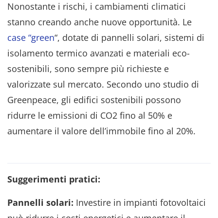
Nonostante i rischi, i cambiamenti climatici
stanno creando anche nuove opportunità. Le
case “green
“, dotate di pannelli solari, sistemi di
isolamento termico avanzati e materiali eco-
sostenibili, sono sempre più richieste e
valorizzate sul mercato. Secondo uno studio di
Greenpeace, gli edifici sostenibili possono
ridurre le emissioni di CO2 fino al 50% e
aumentare il valore dell’immobile fino al 20%.
Suggerimenti pratici:
Pannelli solari:
Investire in impianti fotovoltaici
può ridurre i costi energetici e aumentare il