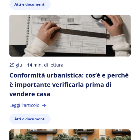
Atti e documenti
25 giu
14
min. di lettura
Conformità urbanistica: cos’è e perché
è importante verificarla prima di
vendere casa
Leggi l'articolo
Atti e documenti