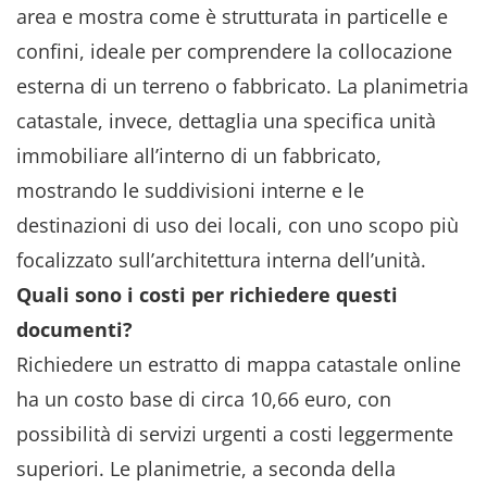
area e mostra come è strutturata in particelle e
confini, ideale per comprendere la collocazione
esterna di un terreno o fabbricato. La planimetria
catastale, invece, dettaglia una specifica unità
immobiliare all’interno di un fabbricato,
mostrando le suddivisioni interne e le
destinazioni di uso dei locali, con uno scopo più
focalizzato sull’architettura interna dell’unità.
Quali sono i costi per richiedere questi
documenti?
Richiedere un estratto di mappa catastale online
ha un costo base di circa 10,66 euro, con
possibilità di servizi urgenti a costi leggermente
superiori. Le planimetrie, a seconda della