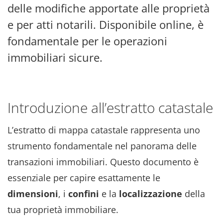
delle modifiche apportate alle proprietà
e per atti notarili. Disponibile online, è
fondamentale per le operazioni
immobiliari sicure.
Introduzione all’estratto catastale
L’estratto di mappa catastale rappresenta uno
strumento fondamentale nel panorama delle
transazioni immobiliari. Questo documento è
essenziale per capire esattamente le
dimensioni
, i
confini
e la
localizzazione
della
tua proprietà immobiliare.