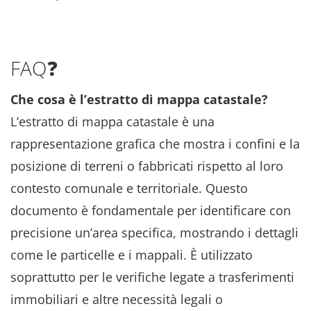
FAQ❓
Che cosa è l’estratto di mappa catastale?
L’estratto di mappa catastale è una
rappresentazione grafica che mostra i confini e la
posizione di terreni o fabbricati rispetto al loro
contesto comunale e territoriale. Questo
documento è fondamentale per identificare con
precisione un’area specifica, mostrando i dettagli
come le particelle e i mappali. È utilizzato
soprattutto per le verifiche legate a trasferimenti
immobiliari e altre necessità legali o