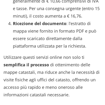
generalmente di € 10,66 comprensivi di IVA
e tasse. Per una consegna urgente (entro 15
minuti), il costo aumenta a € 16,76.
Ricezione del documento
: l’estratto di
mappa viene fornito in formato PDF e può
essere scaricato direttamente dalla
piattaforma utilizzata per la richiesta.
Utilizzare questi servizi online non solo ti
semplifica il processo
di ottenimento delle
mappe catastali, ma riduce anche la necessità di
visite fisiche agli uffici del catasto, offrendo un
accesso più rapido e meno oneroso alle
informazioni catastali necessarie.