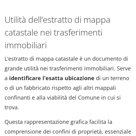
Utilità dell’estratto di mappa
catastale nei trasferimenti
immobiliari
L’estratto di mappa catastale è un documento di
grande utilità nei trasferimenti immobiliari. Serve
a
identificare l’esatta ubicazione
di un terreno
o di un fabbricato rispetto agli altri mappali
confinanti e alla viabilità del Comune in cui si
trova.
Questa rappresentazione grafica facilita la
comprensione dei confini di proprietà, essenziale