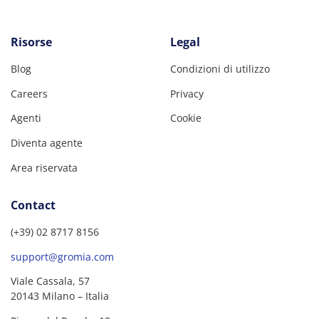
Risorse
Legal
Blog
Condizioni di utilizzo
Careers
Privacy
Agenti
Cookie
Diventa agente
Area riservata
Contact
(+39) 02 8717 8156
support@gromia.com
Viale Cassala, 57
20143 Milano – Italia