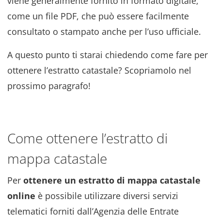
viene generalmente fornito in formato digitale,
come un file PDF, che può essere facilmente
consultato o stampato anche per l’uso ufficiale.
A questo punto ti starai chiedendo come fare per
ottenere l’estratto catastale? Scopriamolo nel
prossimo paragrafo!
Come ottenere l’estratto di
mappa catastale
Per
ottenere un estratto di mappa catastale
online
è possibile utilizzare diversi servizi
telematici forniti dall’Agenzia delle Entrate