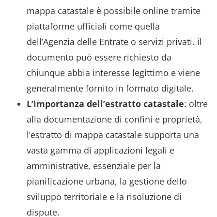
mappa catastale è possibile online tramite
piattaforme ufficiali come quella
dell’Agenzia delle Entrate o servizi privati. il
documento può essere richiesto da
chiunque abbia interesse legittimo e viene
generalmente fornito in formato digitale.
L’importanza dell’estratto catastale
: oltre
alla documentazione di confini e proprietà,
l’estratto di mappa catastale supporta una
vasta gamma di applicazioni legali e
amministrative, essenziale per la
pianificazione urbana, la gestione dello
sviluppo territoriale e la risoluzione di
dispute.