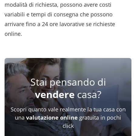
modalità di richiesta, possono avere costi
variabili e tempi di consegna che possono
arrivare fino a 24 ore lavorative se richieste
online.
Stai pensando di
vendere
casa?
Scopri quanto vale realmente la tua casa con
una
valutazione online
gratuita in pochi
click