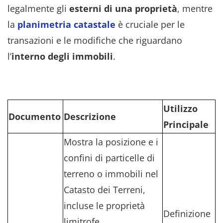
legalmente gli
esterni di una proprietà
, mentre
la
planimetria catastale
è cruciale per le
transazioni e le modifiche che riguardano
l’
interno degli immobili
.
Utilizzo
Documento
Descrizione
Principale
Mostra la posizione e i
confini di particelle di
terreno o immobili nel
Catasto dei Terreni,
incluse le proprietà
Definizione
limitrofe.