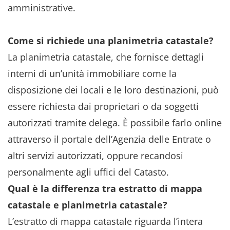
amministrative.
Come si richiede una planimetria catastale?
La planimetria catastale, che fornisce dettagli
interni di un’unità immobiliare come la
disposizione dei locali e le loro destinazioni, può
essere richiesta dai proprietari o da soggetti
autorizzati tramite delega. È possibile farlo online
attraverso il portale dell’Agenzia delle Entrate o
altri servizi autorizzati, oppure recandosi
personalmente agli uffici del Catasto.
Qual è la differenza tra estratto di mappa
catastale e planimetria catastale?
L’estratto di mappa catastale riguarda l’intera