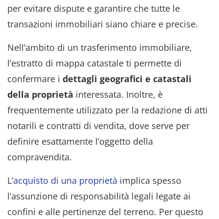
per evitare dispute e garantire che tutte le
transazioni immobiliari siano chiare e precise.
Nell’ambito di un trasferimento immobiliare,
l’estratto di mappa catastale ti permette di
confermare i
dettagli geografici e catastali
della proprietà
interessata. Inoltre, è
frequentemente utilizzato per la redazione di atti
notarili e contratti di vendita, dove serve per
definire esattamente l’oggetto della
compravendita.
L’
acquisto di una proprietà
implica spesso
l’assunzione di responsabilità legali legate ai
confini e alle pertinenze del terreno. Per questo