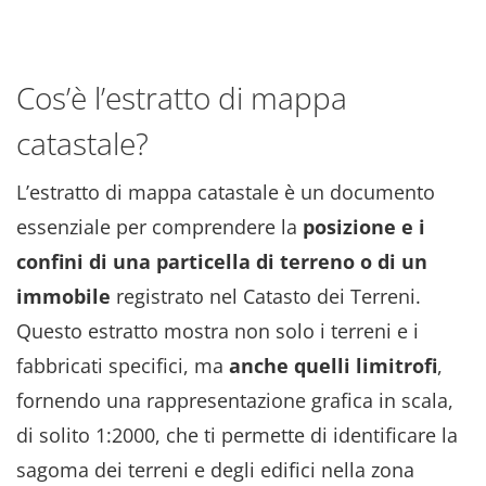
Cos’è l’estratto di mappa
catastale?
L’estratto di mappa catastale è un documento
essenziale per comprendere la
posizione e i
confini di una particella di terreno o di un
immobile
registrato nel Catasto dei Terreni.
Questo estratto mostra non solo i terreni e i
fabbricati specifici, ma
anche quelli limitrofi
,
fornendo una rappresentazione grafica in scala,
di solito 1:2000, che ti permette di identificare la
sagoma dei terreni e degli edifici nella zona