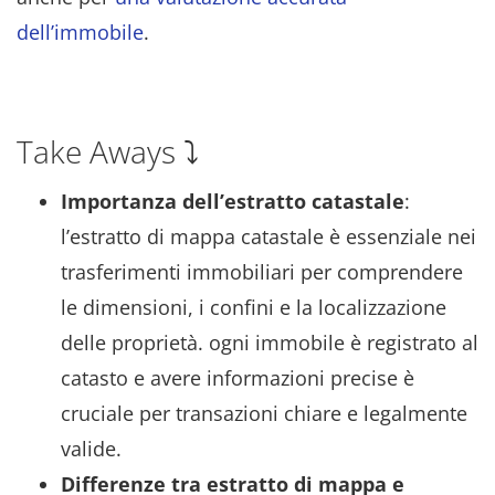
dell’immobile
.
Take Aways ⤵️
Importanza dell’estratto catastale
:
l’estratto di mappa catastale è essenziale nei
trasferimenti immobiliari per comprendere
le dimensioni, i confini e la localizzazione
delle proprietà. ogni immobile è registrato al
catasto e avere informazioni precise è
cruciale per transazioni chiare e legalmente
valide.
Differenze tra estratto di mappa e