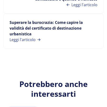
Leggi l'articolo
Superare la burocrazia: Come capire la
validità del certificato di destinazione
urbanistica
Leggi l'articolo
Potrebbero anche
interessarti