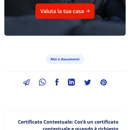
Valuta la tua casa
Atti e documenti
Certificato Contestuale: Cos’è un certificato
contestuale e quando è richiesto