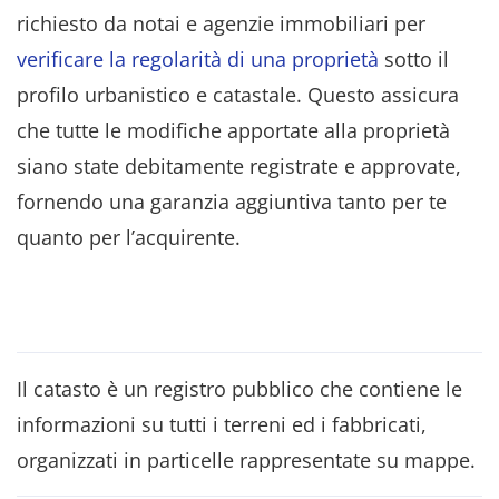
richiesto da notai e agenzie immobiliari per
verificare la regolarità di una proprietà
sotto il
profilo urbanistico e catastale. Questo assicura
che tutte le modifiche apportate alla proprietà
siano state debitamente registrate e approvate,
fornendo una garanzia aggiuntiva tanto per te
quanto per l’acquirente.
Il catasto è un registro pubblico che contiene le
informazioni su tutti i terreni ed i fabbricati,
organizzati in particelle rappresentate su mappe.