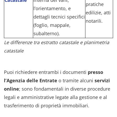
pratiche
l’orientamento, e
edilizie, atti
dettagli tecnici specifici
notarili.
(foglio, mappale,
subalterno).
Le differenze tra estratto catastale e planimetria
catastale
Puoi richiedere entrambi i documenti
presso
l’Agenzia delle Entrate
o tramite alcuni
servizi
online
; sono fondamentali in diverse procedure
legali e amministrative legate alla gestione e al
trasferimento di proprietà immobiliari.