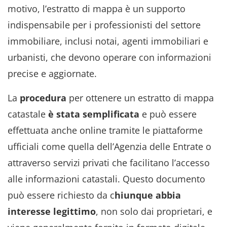
motivo, l’estratto di mappa è un supporto
indispensabile per i professionisti del settore
immobiliare, inclusi notai, agenti immobiliari e
urbanisti, che devono operare con informazioni
precise e aggiornate.
La
procedura
per ottenere un estratto di mappa
catastale
è stata semplificata
e può essere
effettuata anche online tramite le piattaforme
ufficiali come quella dell’Agenzia delle Entrate o
attraverso servizi privati che facilitano l’accesso
alle informazioni catastali. Questo documento
può essere richiesto da c
hiunque abbia
interesse legittimo
, non solo dai proprietari, e