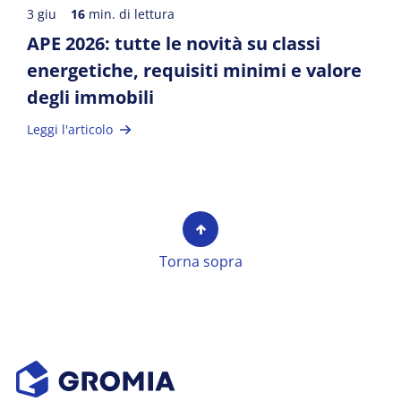
3 giu
16
min. di lettura
APE 2026: tutte le novità su classi
energetiche, requisiti minimi e valore
degli immobili
Leggi l'articolo
Torna sopra