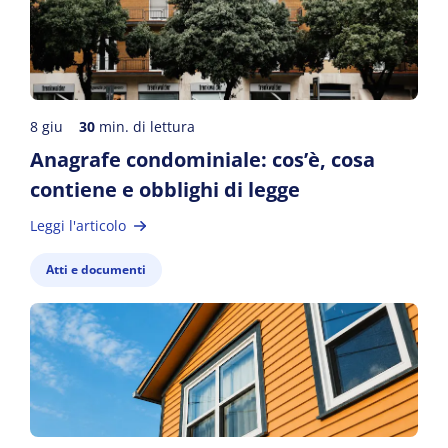
8 giu
30
min. di lettura
Anagrafe condominiale: cos’è, cosa
contiene e obblighi di legge
Leggi l'articolo
Atti e documenti