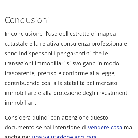
Conclusioni
In conclusione, l’uso dell’estratto di mappa
catastale e la relativa consulenza professionale
sono indispensabili per garantirti che le
transazioni immobiliari si svolgano in modo
trasparente, preciso e conforme alla legge,
contribuendo così alla stabilità del mercato
immobiliare e alla protezione degli investimenti
immobiliari.
Considera quindi con attenzione questo
documento se hai intenzione di
vendere casa
ma
anche per
una valutazione accurata