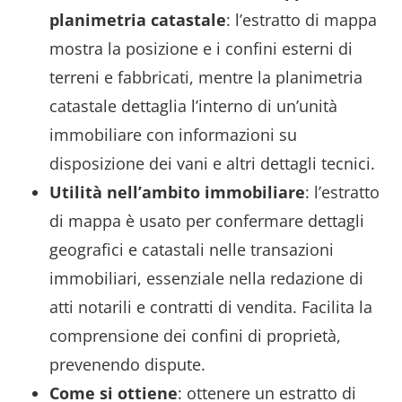
planimetria catastale
: l’estratto di mappa
mostra la posizione e i confini esterni di
terreni e fabbricati, mentre la planimetria
catastale dettaglia l’interno di un’unità
immobiliare con informazioni su
disposizione dei vani e altri dettagli tecnici.
Utilità nell’ambito immobiliare
: l’estratto
di mappa è usato per confermare dettagli
geografici e catastali nelle transazioni
immobiliari, essenziale nella redazione di
atti notarili e contratti di vendita. Facilita la
comprensione dei confini di proprietà,
prevenendo dispute.
Come si ottiene
: ottenere un estratto di