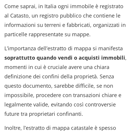
Come saprai, in Italia ogni immobile è registrato
al Catasto, un registro pubblico che contiene le
informazioni su terreni e fabbricati, organizzati in
particelle rappresentate su mappe.
L’importanza dell’estratto di mappa si manifesta
soprattutto quando vendi o acquisti immobili
,
momenti in cui è cruciale avere una chiara
definizione dei confini della proprietà. Senza
questo documento, sarebbe difficile, se non
impossibile, procedere con transazioni chiare e
legalmente valide, evitando così controversie
future tra proprietari confinanti.
Inoltre, l’estratto di mappa catastale è spesso