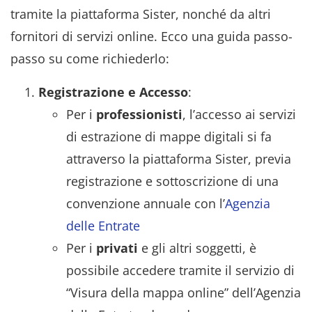
tramite la piattaforma Sister, nonché da altri
fornitori di servizi online. Ecco una guida passo-
passo su come richiederlo:
Registrazione e Accesso
:
Per i
professionisti
, l’accesso ai servizi
di estrazione di mappe digitali si fa
attraverso la piattaforma Sister, previa
registrazione e sottoscrizione di una
convenzione annuale con l’
Agenzia
delle Entrate
Per i
privati
e gli altri soggetti, è
possibile accedere tramite il servizio di
“Visura della mappa online” dell’Agenzia