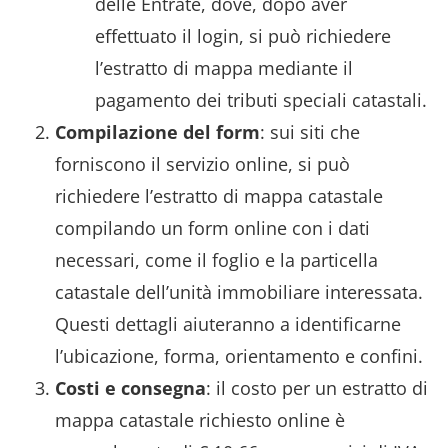
delle Entrate, dove, dopo aver
effettuato il login, si può richiedere
l’estratto di mappa mediante il
pagamento dei tributi speciali catastali.
Compilazione del form
: sui siti che
forniscono il servizio online, si può
richiedere l’estratto di mappa catastale
compilando un form online con i dati
necessari, come il foglio e la particella
catastale dell’unità immobiliare interessata.
Questi dettagli aiuteranno a identificarne
l’ubicazione, forma, orientamento e confini.
Costi e consegna
: il costo per un estratto di
mappa catastale richiesto online è