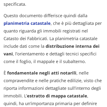
specificata.
Questo documento differisce quindi dalla
planimetria catastale
, che è più dettagliata per
quanto riguarda gli immobili registrati nel
Catasto dei Fabbricati. La planimetria catastale
include dati come la
distribuzione interna dei
vani
, l’orientamento e dettagli tecnici specifici
come il foglio, il mappale e il subalterno.
È
fondamentale negli atti notarili
, nelle
compravendite e nelle pratiche edilizie, visto che
riporta informazioni dettagliate sull’interno degli
immobili. L’
estratto di mappa catastale
,
quindi, ha un’importanza primaria per definire