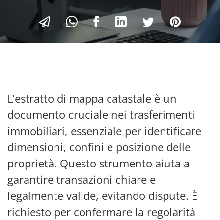
L’estratto di mappa catastale è un
documento cruciale nei trasferimenti
immobiliari, essenziale per identificare
dimensioni, confini e posizione delle
proprietà. Questo strumento aiuta a
garantire transazioni chiare e
legalmente valide, evitando dispute. È
richiesto per confermare la regolarità