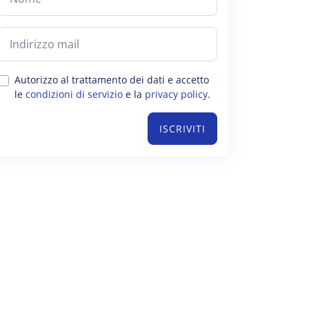
Autorizzo al trattamento dei dati e accetto
le
condizioni di servizio
e la
privacy policy
.
ISCRIVITI