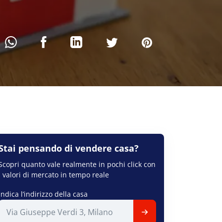
Stai pensando di
vendere
casa?
Scopri quanto vale realmente in pochi click con
i valori di mercato in tempo reale
Indica l’indirizzo della casa