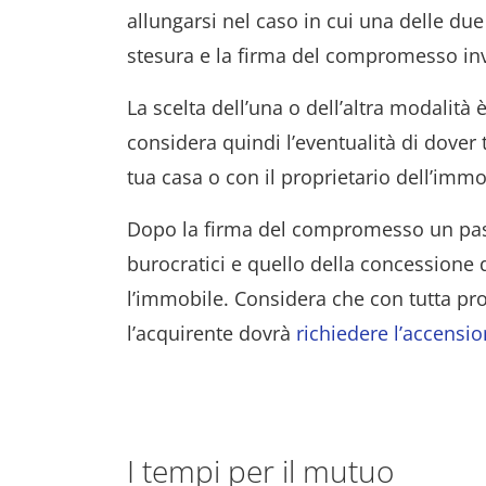
allungarsi nel caso in cui una delle due
stesura e la firma del compromesso in
La scelta dell’una o dell’altra modalità 
considera quindi l’eventualità di dover 
tua casa o con il proprietario dell’immo
Dopo la firma del compromesso un pas
burocratici e quello della concessione 
l’immobile. Considera che con tutta pro
l’acquirente dovrà
richiedere l’accensi
I tempi per il mutuo