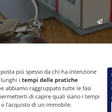
posta più spesso da chi ha intenzione
 lunghi i
tempi delle pratiche
ue abbiamo raggruppato tutte le fasi
permetterti di capire quali siano i tempi
 o l’acquisto di un immobile.