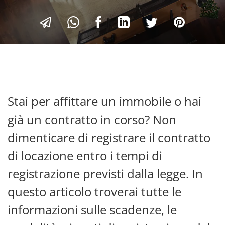
Stai per affittare un immobile o hai
già un contratto in corso? Non
dimenticare di registrare il contratto
di locazione entro i tempi di
registrazione previsti dalla legge. In
questo articolo troverai tutte le
informazioni sulle scadenze, le