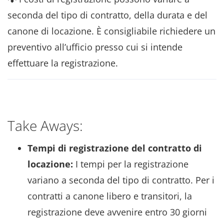
seconda del tipo di contratto, della durata e del
canone di locazione. È consigliabile richiedere un
preventivo all’ufficio presso cui si intende
effettuare la registrazione.
Take Aways:
Tempi di registrazione del contratto di
locazione:
I tempi per la registrazione
variano a seconda del tipo di contratto. Per i
contratti a canone libero e transitori, la
registrazione deve avvenire entro 30 giorni