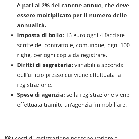
è pari al 2% del canone annuo, che deve
essere moltiplicato per il numero delle
annualità.
Imposta di bollo:
16 euro ogni 4 facciate
scritte del contratto e, comunque, ogni 100
righe, per ogni copia da registrare.
Diritti di segreteria:
variabili a seconda
dell’ufficio presso cui viene effettuata la
registrazione.
Spese di agenzia:
se la registrazione viene
effettuata tramite un’agenzia immobiliare.
💡
I costi di registrazione possono variare a