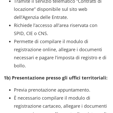
Tramite il servizio telematico “Contratti di
locazione” disponibile sul sito web
dell’Agenzia delle Entrate.
Richiede l’accesso all’area riservata con
SPID, CIE o CNS.
Permette di compilare il modulo di
registrazione online, allegare i documenti
necessari e pagare l’imposta di registro e di
bollo.
1b) Presentazione presso gli uffici territoriali:
Previa prenotazione appuntamento.
È necessario compilare il modulo di
registrazione cartaceo, allegare i documenti