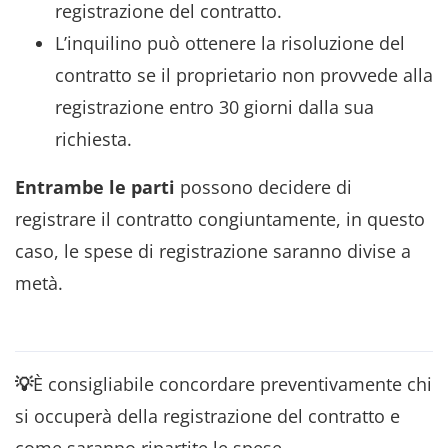
registrazione del contratto.
L’inquilino può ottenere la risoluzione del
contratto se il proprietario non provvede alla
registrazione entro 30 giorni dalla sua
richiesta.
Entrambe le parti
possono decidere di
registrare il contratto congiuntamente, in questo
caso, le spese di registrazione saranno divise a
metà.
💡
È consigliabile concordare preventivamente chi
si occuperà della registrazione del contratto e
come saranno ripartite le spese.