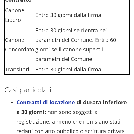
Canone
Entro 30 giorni dalla firma
Libero
Entro 30 giorni se rientra nei
Canone
parametri del Comune, Entro 60
Concordato
giorni se il canone supera i
parametri del Comune
Transitori
Entro 30 giorni dalla firma
Casi particolari
Contratti di locazione
di durata inferiore
a 30 giorni:
non sono soggetti a
registrazione, a meno che non siano stati
redatti con atto pubblico o scrittura privata