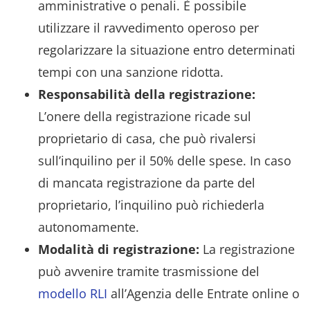
amministrative o penali. È possibile
utilizzare il ravvedimento operoso per
regolarizzare la situazione entro determinati
tempi con una sanzione ridotta.
Responsabilità della registrazione:
L’onere della registrazione ricade sul
proprietario di casa, che può rivalersi
sull’inquilino per il 50% delle spese. In caso
di mancata registrazione da parte del
proprietario, l’inquilino può richiederla
autonomamente.
Modalità di registrazione:
La registrazione
può avvenire tramite trasmissione del
modello RLI
all’Agenzia delle Entrate online o