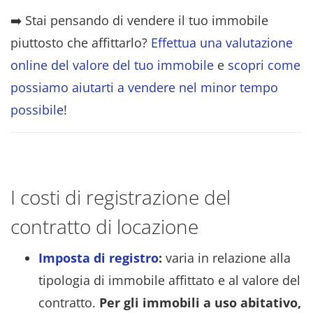
➡️ Stai pensando di vendere il tuo immobile
piuttosto che affittarlo?
Effettua una valutazione
online del valore del tuo immobile
e
scopri come
possiamo aiutarti a vendere nel minor tempo
possibile
!
I costi di registrazione del
contratto di locazione
Imposta di registro
:
varia in relazione alla
tipologia di immobile affittato e al valore del
contratto.
Per gli immobili a uso abitativo,