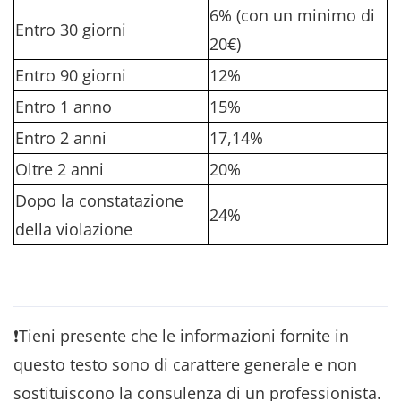
6% (con un minimo di
Entro 30 giorni
20€)
Entro 90 giorni
12%
Entro 1 anno
15%
Entro 2 anni
17,14%
Oltre 2 anni
20%
Dopo la constatazione
24%
della violazione
❗Tieni presente che le informazioni fornite in
questo testo sono di carattere generale e non
sostituiscono la consulenza di un professionista.