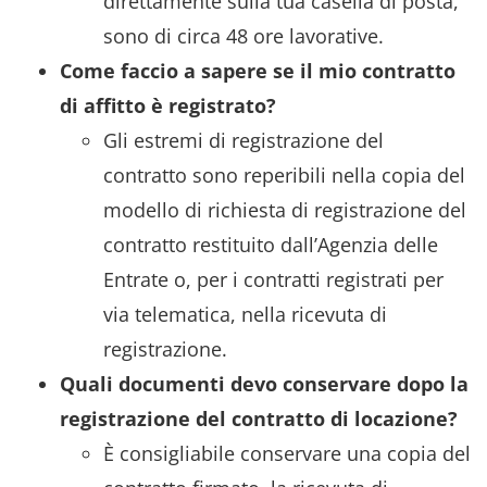
direttamente sulla tua casella di posta,
sono di circa 48 ore lavorative.
Come faccio a sapere se il mio contratto
di affitto è registrato?
Gli estremi di registrazione del
contratto sono reperibili nella copia del
modello di richiesta di registrazione del
contratto restituito dall’Agenzia delle
Entrate o, per i contratti registrati per
via telematica, nella ricevuta di
registrazione.
Quali documenti devo conservare dopo la
registrazione del contratto di locazione?
È consigliabile conservare una copia del