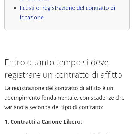
I costi di registrazione del contratto di
locazione
Entro quanto tempo si deve
registrare un contratto di affitto
La registrazione del contratto di affitto è un
adempimento fondamentale, con scadenze che
variano a seconda del tipo di contratto:
1. Contratti a Canone Libero: