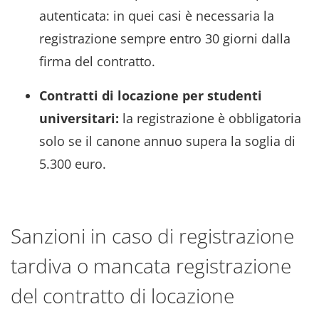
autenticata: in quei casi è necessaria la
registrazione sempre entro 30 giorni dalla
firma del contratto.
Contratti di locazione per studenti
universitari:
la registrazione è obbligatoria
solo se il canone annuo supera la soglia di
5.300 euro.
Sanzioni in caso di registrazione
tardiva o mancata registrazione
del contratto di locazione