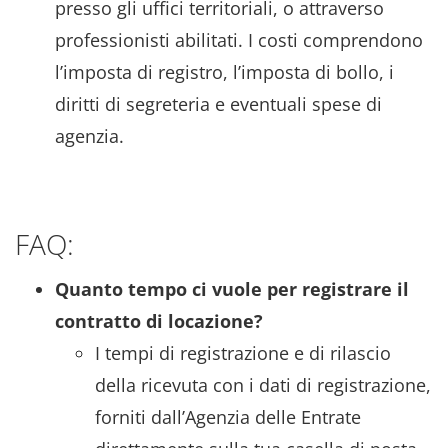
presso gli uffici territoriali, o attraverso
professionisti abilitati. I costi comprendono
l’imposta di registro, l’imposta di bollo, i
diritti di segreteria e eventuali spese di
agenzia.
FAQ:
Quanto tempo ci vuole per registrare il
contratto di locazione?
I tempi di registrazione e di rilascio
della ricevuta con i dati di registrazione,
forniti dall’Agenzia delle Entrate