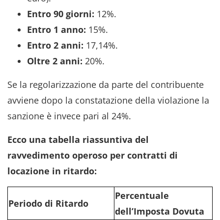
Entro 90 giorni:
12%.
Entro 1 anno:
15%.
Entro 2 anni:
17,14%.
Oltre 2 anni:
20%.
Se la regolarizzazione da parte del contribuente
avviene dopo la constatazione della violazione la
sanzione è invece pari al 24%.
Ecco una tabella riassuntiva del
ravvedimento operoso per contratti di
locazione in ritardo:
Percentuale
Periodo di Ritardo
dell’Imposta Dovuta