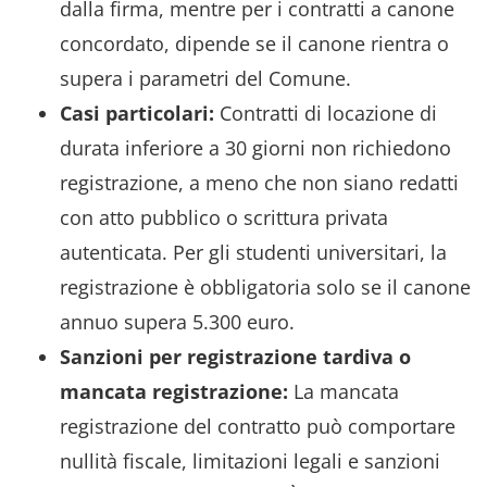
dalla firma, mentre per i contratti a canone
concordato, dipende se il canone rientra o
supera i parametri del Comune.
Casi particolari:
Contratti di locazione di
durata inferiore a 30 giorni non richiedono
registrazione, a meno che non siano redatti
con atto pubblico o scrittura privata
autenticata. Per gli studenti universitari, la
registrazione è obbligatoria solo se il canone
annuo supera 5.300 euro.
Sanzioni per registrazione tardiva o
mancata registrazione:
La mancata
registrazione del contratto può comportare
nullità fiscale, limitazioni legali e sanzioni