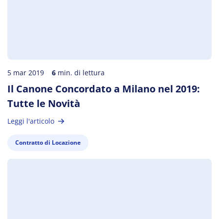
5 mar 2019
6
min. di lettura
Il Canone Concordato a Milano nel 2019:
Tutte le Novità
Leggi l'articolo
Contratto di Locazione