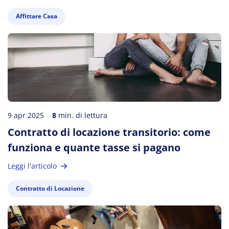
Affittare Casa
9 apr 2025
8
min. di lettura
Contratto di locazione transitorio: come
funziona e quante tasse si pagano
Leggi l'articolo
Contratto di Locazione