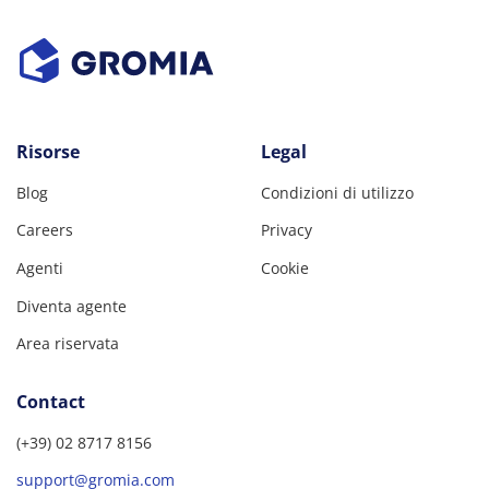
Risorse
Legal
Blog
Condizioni di utilizzo
Careers
Privacy
Agenti
Cookie
Diventa agente
Area riservata
Contact
(+39) 02 8717 8156
support@gromia.com