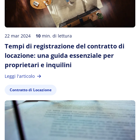
22 mar 2024
10
min. di lettura
Tempi di registrazione del contratto di
locazione: una guida essenziale per
proprietari e inquilini
Leggi l'articolo
Contratto di Locazione