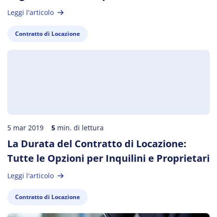
Leggi l'articolo
Contratto di Locazione
5 mar 2019
5
min. di lettura
La Durata del Contratto di Locazione:
Tutte le Opzioni per Inquilini e Proprietari
Leggi l'articolo
Contratto di Locazione