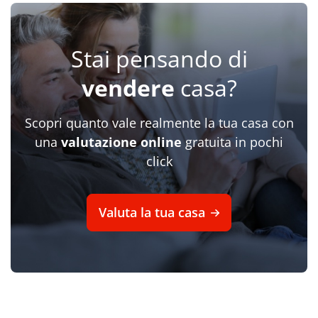
Stai pensando di
vendere
casa?
Scopri quanto vale realmente la tua casa con
una
valutazione online
gratuita in pochi
click
Valuta la tua casa