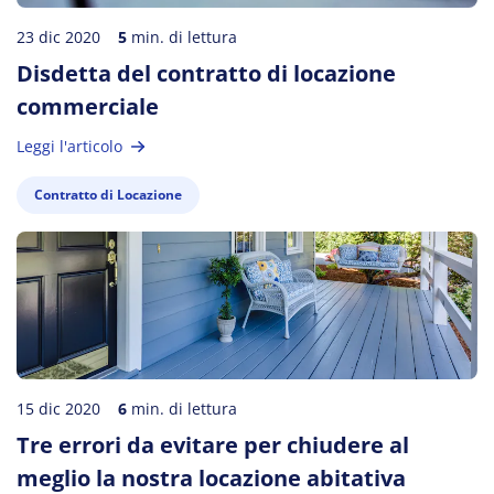
23 dic 2020
5
min. di lettura
Disdetta del contratto di locazione
commerciale
Leggi l'articolo
Contratto di Locazione
15 dic 2020
6
min. di lettura
Tre errori da evitare per chiudere al
meglio la nostra locazione abitativa