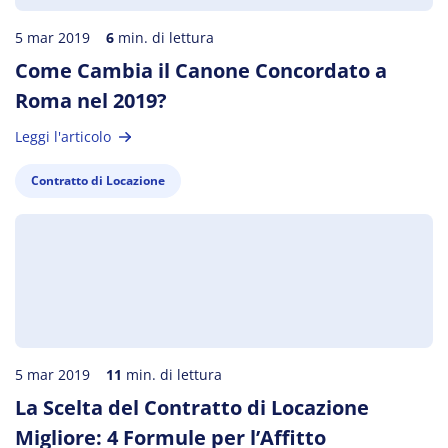
5 mar 2019
6
min. di lettura
Come Cambia il Canone Concordato a
Roma nel 2019?
Leggi l'articolo
Contratto di Locazione
5 mar 2019
11
min. di lettura
La Scelta del Contratto di Locazione
Migliore: 4 Formule per l’Affitto