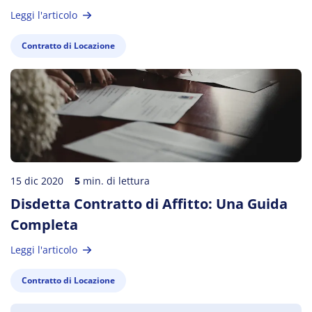
Leggi l'articolo
Contratto di Locazione
15 dic 2020
5
min. di lettura
Disdetta Contratto di Affitto: Una Guida
Completa
Leggi l'articolo
Contratto di Locazione