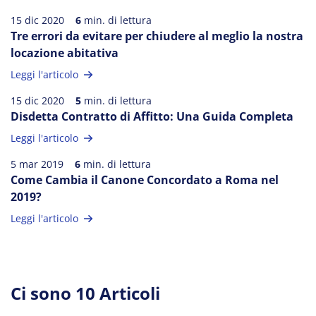
15 dic 2020
6
min. di lettura
Tre errori da evitare per chiudere al meglio la nostra
locazione abitativa
Leggi l'articolo
15 dic 2020
5
min. di lettura
Disdetta Contratto di Affitto: Una Guida Completa
Leggi l'articolo
5 mar 2019
6
min. di lettura
Come Cambia il Canone Concordato a Roma nel
2019?
Leggi l'articolo
Ci sono
10
Articoli