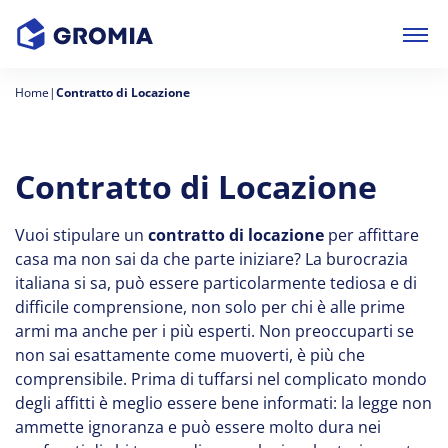
Home
|
Contratto di Locazione
Contratto di Locazione
Vuoi stipulare un
contratto di locazione
per affittare
casa ma non sai da che parte iniziare? La burocrazia
italiana si sa, può essere particolarmente tediosa e di
difficile comprensione, non solo per chi è alle prime
armi ma anche per i più esperti. Non preoccuparti se
non sai esattamente come muoverti, è più che
comprensibile. Prima di tuffarsi nel complicato mondo
degli affitti è meglio essere bene informati: la legge non
ammette ignoranza e può essere molto dura nei