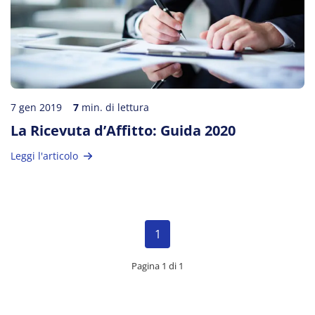
7 gen 2019
7
min. di lettura
La Ricevuta d’Affitto: Guida 2020
Leggi l'articolo
1
Pagina 1 di 1