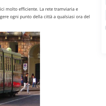
ci molto efficiente. La rete tramviaria e
ere ogni punto della città a qualsiasi ora del