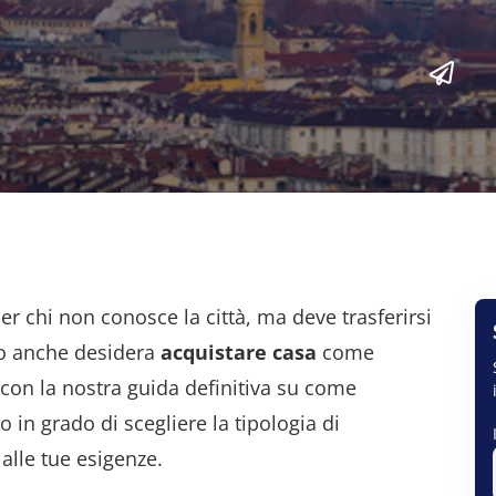
er chi non conosce la città, ma deve trasferirsi
 o anche desidera
acquistare casa
come
con la nostra guida definitiva su come
 in grado di scegliere la tipologia di
alle tue esigenze.