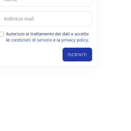
Autorizzo al trattamento dei dati e accetto
le
condizioni di servizio
e la
privacy policy
.
ISCRIVITI