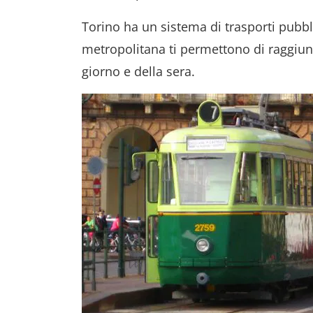
Torino ha un sistema di trasporti pubbli
metropolitana ti permettono di raggiung
giorno e della sera.