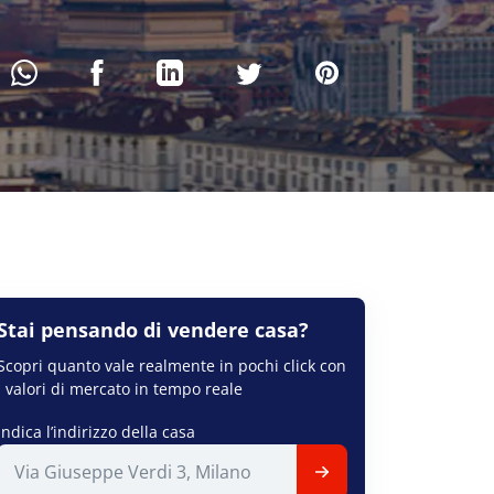
Stai pensando di
vendere
casa?
Scopri quanto vale realmente in pochi click con
i valori di mercato in tempo reale
Indica l’indirizzo della casa