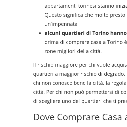
appartamenti torinesi stanno inizi
Questo significa che molto presto 
un’impennata
alcuni quartieri di Torino hanno
prima di comprare casa a Torino 
zone migliori della città.
Il rischio maggiore per chi vuole acquis
quartieri a maggior rischio di degrado.
chi non conosce bene la città, la regola 
città. Per chi non può permettersi di co
di scegliere uno dei quartieri che ti pr
Dove Comprare Casa a