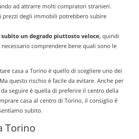
ando ad attrarre molti compratori stranieri.
i prezzi degli immobili potrebbero subire
 subito un degrado piuttosto veloce,
quindi
è necessario comprendere bene quali sono le
tare casa a Torino è quello di scegliere uno dei
 Ma questo rischio è facile da evitare. Anche per
da seguire è quella di preferire il centro della
mprare casa al centro di Torino, il consiglio è
esentiamo subito.
 Torino