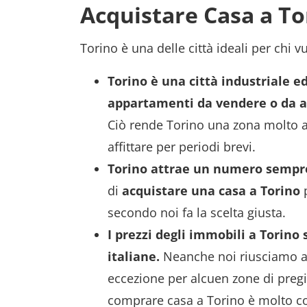
Acquistare Casa a To
Torino è una delle città ideali per chi 
Torino è una città industriale ed
appartamenti da vendere o da affi
Ciò rende Torino una zona molto a
affittare per periodi brevi.
Torino attrae un numero sempre 
di
acquistare una casa a Torino
p
secondo noi fa la scelta giusta.
I prezzi degli immobili a Torino
italiane.
Neanche noi riusciamo a 
eccezione per alcuen zone di pregi
comprare casa a Torino è molto c