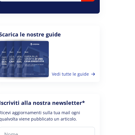
Scarica le nostre guide
Vedi tutte le guide
Iscriviti alla nostra newsletter*
Ricevi aggiornamenti sulla tua mail ogni
qualvolta viene pubblicato un articolo.