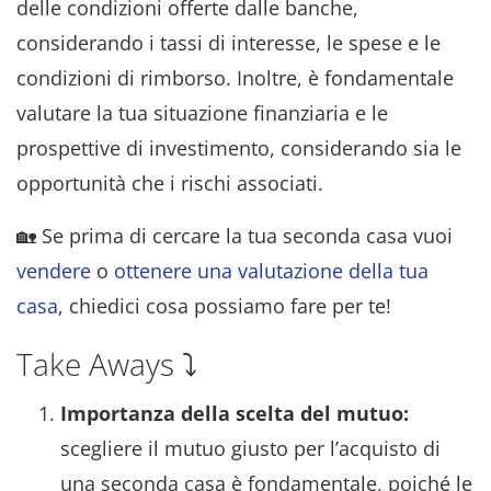
delle condizioni offerte dalle banche,
considerando i tassi di interesse, le spese e le
condizioni di rimborso. Inoltre, è fondamentale
valutare la tua situazione finanziaria e le
prospettive di investimento, considerando sia le
opportunità che i rischi associati.
🏡 Se prima di cercare la tua seconda casa vuoi
vendere
o
ottenere una valutazione della tua
casa
, chiedici cosa possiamo fare per te!
Take Aways ⤵️
Importanza della scelta del mutuo:
scegliere il mutuo giusto per l’acquisto di
una seconda casa è fondamentale, poiché le