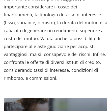
importante considerare il costo dei
finanziamenti, la tipologia di tasso di interesse
(fisso, variabile, o misto), la durata del mutuo e la
capacità di generare un rendimento superiore al
costo del mutuo. Valuta anche la possibilità di
partecipare alle aste giudiziarie per acquisti
vantaggiosi, ma sii consapevole dei rischi. Infine,
confronta le offerte di diversi istituti di credito,
considerando tassi di interesse, condizioni di
rimborso, e commissioni.