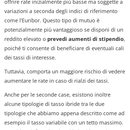
offrire rate inizialmente più basse ma soggette a
variazioni a seconda degli indici di riferimento
come l’Euribor. Questo tipo di mutuo è
potenzialmente più vantaggioso se disponi di un
reddito elevato o
prevedi aumenti di stipendio
,
poiché ti consente di beneficiare di eventuali cali
dei tassi di interesse.
Tuttavia, comporta un maggiore rischio di vedere
aumentare le rate in caso di rialzi dei tassi.
Anche per le seconde case, esistono inoltre
alcune tipologie di tasso ibride tra le due
tipologie che abbiamo appena descritto come ad
esempio il tasso variabile con un tetto massimo.