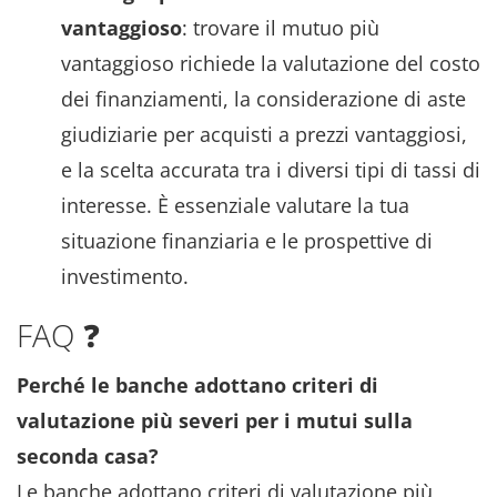
vantaggioso
: trovare il mutuo più
vantaggioso richiede la valutazione del costo
dei finanziamenti, la considerazione di aste
giudiziarie per acquisti a prezzi vantaggiosi,
e la scelta accurata tra i diversi tipi di tassi di
interesse. È essenziale valutare la tua
situazione finanziaria e le prospettive di
investimento.
FAQ ❓
Perché le banche adottano criteri di
valutazione più severi per i mutui sulla
seconda casa?
Le banche adottano criteri di valutazione più