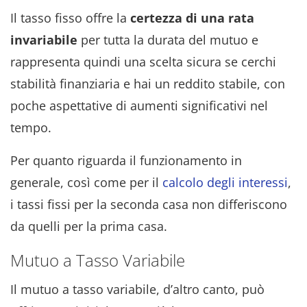
Il tasso fisso offre la
certezza di una rata
invariabile
per tutta la durata del mutuo e
rappresenta quindi una scelta sicura se cerchi
stabilità finanziaria e hai un reddito stabile, con
poche aspettative di aumenti significativi nel
tempo.
Per quanto riguarda il funzionamento in
generale, così come per il
calcolo degli interessi
,
i tassi fissi per la seconda casa non differiscono
da quelli per la prima casa.
Mutuo a Tasso Variabile
Il mutuo a tasso variabile, d’altro canto, può