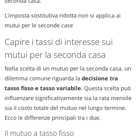
seconda casa.
L’imposta sostitutiva ridotta non si applica ai
mutui per le seconde case
Capire i tassi di interesse sui
mutui per la seconda casa
Nella scelta di un mutuo per la seconda casa, un
dilemma comune riguarda la
decisione tra
tasso fisso e tasso variabile
. Questa scelta può
influenzare significativamente sia la rata mensile
sia il costo totale del mutuo nel lungo termine.
Ecco le differenze principali tra i due.
Il mutuo a tasso fisso