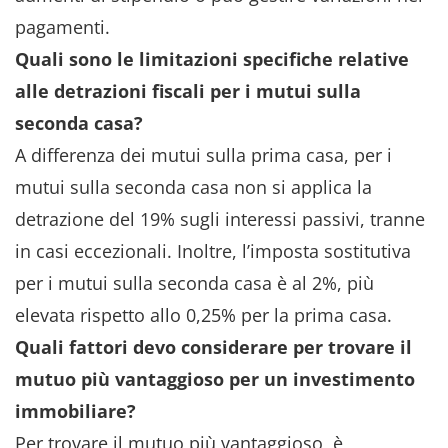
pagamenti.
Quali sono le limitazioni specifiche relative
alle detrazioni fiscali per i mutui sulla
seconda casa?
A differenza dei mutui sulla prima casa, per i
mutui sulla seconda casa non si applica la
detrazione del 19% sugli interessi passivi, tranne
in casi eccezionali. Inoltre, l’imposta sostitutiva
per i mutui sulla seconda casa è al 2%, più
elevata rispetto allo 0,25% per la prima casa.
Quali fattori devo considerare per trovare il
mutuo più vantaggioso per un investimento
immobiliare?
Per trovare il mutuo più vantaggioso, è