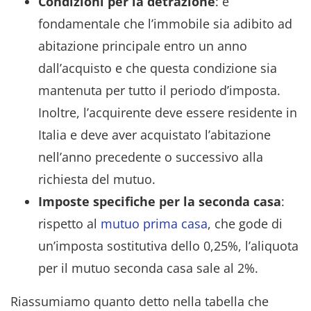
Condizioni per la detrazione
: è
fondamentale che l’immobile sia adibito ad
abitazione principale entro un anno
dall’acquisto e che questa condizione sia
mantenuta per tutto il periodo d’imposta.
Inoltre, l’acquirente deve essere residente in
Italia e deve aver acquistato l’abitazione
nell’anno precedente o successivo alla
richiesta del mutuo.
Imposte specifiche per la seconda casa
:
rispetto al
mutuo prima casa
, che gode di
un’imposta sostitutiva dello 0,25%, l’aliquota
per il mutuo seconda casa sale al 2%.
Riassumiamo quanto detto nella tabella che