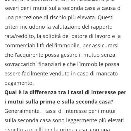
severi per i mutui sulla seconda casa a causa di
una percezione di rischio più elevata. Questi
criteri includono la valutazione del rapporto
rata/reddito, la solidità del datore di lavoro e la
commerciabilità dell’immobile, per assicurarsi
che l’acquirente possa gestire il mutuo senza
sovraccarichi finanziari e che l’immobile possa
essere facilmente venduto in caso di mancato
pagamento.
Qual è la differenza tra i tassi di interesse per
i mutui sulla prima e sulla seconda casa?
Generalmente, i tassi di interesse per i mutui
sulla seconda casa sono leggermente più elevati
rispetto a quelli per la prima casa, con una