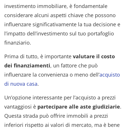
investimento immobiliare, è fondamentale
considerare alcuni aspetti chiave che possono
influenzare significativamente la tua decisione e
l’impatto dell’investimento sul tuo portafoglio
finanziario.
Prima di tutto, è importante
valutare il costo
dei finanziamenti
, un fattore che può
influenzare la convenienza o meno dell’
acquisto
di nuova casa
.
Un’opzione interessante per l’acquisto a prezzi
vantaggiosi è
partecipare alle aste giudiziarie
.
Questa strada può offrire immobili a prezzi
inferiori rispetto ai valori di mercato, ma è bene