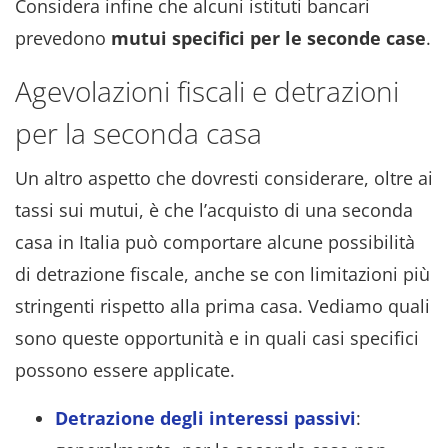
Considera infine che alcuni istituti bancari
prevedono
mutui specifici per le seconde case
.
Agevolazioni fiscali e detrazioni
per la seconda casa
Un altro aspetto che dovresti considerare, oltre ai
tassi sui mutui, è che l’acquisto di una seconda
casa in Italia può comportare alcune possibilità
di detrazione fiscale, anche se con limitazioni più
stringenti rispetto alla prima casa. Vediamo quali
sono queste opportunità e in quali casi specifici
possono essere applicate.
Detrazione degli interessi passivi
: