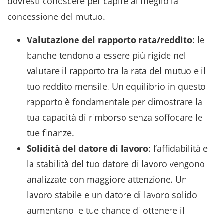
dovresti conoscere per capire al meglio la
concessione del mutuo.
Valutazione del rapporto rata/reddito
: le
banche tendono a essere più rigide nel
valutare il rapporto tra la rata del mutuo e il
tuo reddito mensile. Un equilibrio in questo
rapporto è fondamentale per dimostrare la
tua capacità di rimborso senza soffocare le
tue finanze.
Solidità del datore di lavoro
: l’affidabilità e
la stabilità del tuo datore di lavoro vengono
analizzate con maggiore attenzione. Un
lavoro stabile e un datore di lavoro solido
aumentano le tue chance di ottenere il