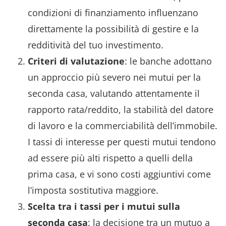
condizioni di finanziamento influenzano
direttamente la possibilità di gestire e la
redditività del tuo investimento.
Criteri di valutazione
: le banche adottano
un approccio più severo nei mutui per la
seconda casa, valutando attentamente il
rapporto rata/reddito, la stabilità del datore
di lavoro e la commerciabilità dell’immobile.
I tassi di interesse per questi mutui tendono
ad essere più alti rispetto a quelli della
prima casa, e vi sono costi aggiuntivi come
l’imposta sostitutiva maggiore.
Scelta tra i tassi per i mutui sulla
seconda casa
: la decisione tra un mutuo a