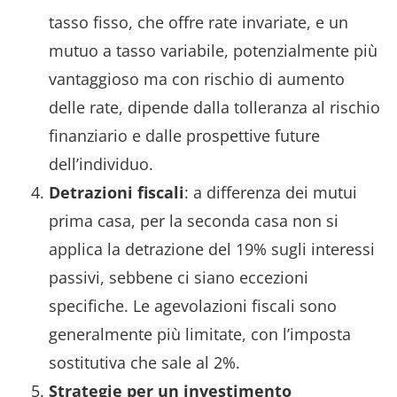
tasso fisso, che offre rate invariate, e un
mutuo a tasso variabile, potenzialmente più
vantaggioso ma con rischio di aumento
delle rate, dipende dalla tolleranza al rischio
finanziario e dalle prospettive future
dell’individuo.
Detrazioni fiscali
: a differenza dei mutui
prima casa, per la seconda casa non si
applica la detrazione del 19% sugli interessi
passivi, sebbene ci siano eccezioni
specifiche. Le agevolazioni fiscali sono
generalmente più limitate, con l’imposta
sostitutiva che sale al 2%.
Strategie per un investimento