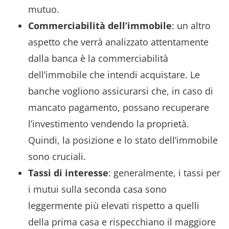
mutuo.
Commerciabilità dell’immobile
: un altro
aspetto che verrà analizzato attentamente
dalla banca è la commerciabilità
dell’immobile che intendi acquistare. Le
banche vogliono assicurarsi che, in caso di
mancato pagamento, possano recuperare
l’investimento vendendo la proprietà.
Quindi, la posizione e lo stato dell’immobile
sono cruciali.
Tassi di interesse
: generalmente, i tassi per
i mutui sulla seconda casa sono
leggermente più elevati rispetto a quelli
della prima casa e rispecchiano il maggiore