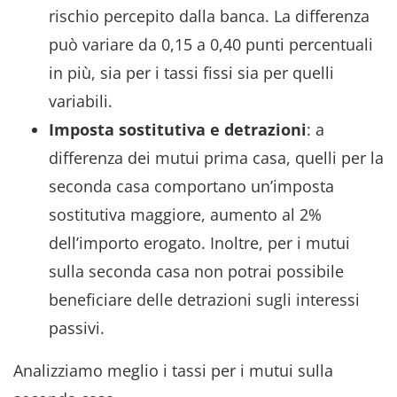
rischio percepito dalla banca. La differenza
può variare da 0,15 a 0,40 punti percentuali
in più, sia per i tassi fissi sia per quelli
variabili.
Imposta sostitutiva e detrazioni
: a
differenza dei mutui prima casa, quelli per la
seconda casa comportano un’imposta
sostitutiva maggiore, aumento al 2%
dell’importo erogato. Inoltre, per i mutui
sulla seconda casa non potrai possibile
beneficiare delle detrazioni sugli interessi
passivi.
Analizziamo meglio i tassi per i mutui sulla