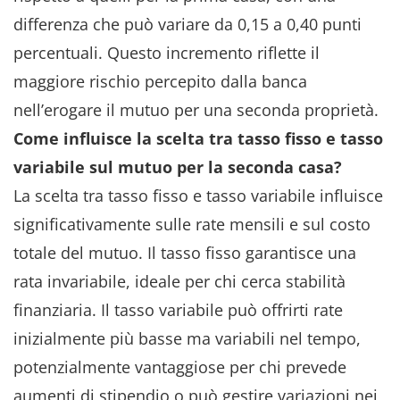
differenza che può variare da 0,15 a 0,40 punti
percentuali. Questo incremento riflette il
maggiore rischio percepito dalla banca
nell’erogare il mutuo per una seconda proprietà.
Come influisce la scelta tra tasso fisso e tasso
variabile sul mutuo per la seconda casa?
La scelta tra tasso fisso e tasso variabile influisce
significativamente sulle rate mensili e sul costo
totale del mutuo. Il tasso fisso garantisce una
rata invariabile, ideale per chi cerca stabilità
finanziaria. Il tasso variabile può offrirti rate
inizialmente più basse ma variabili nel tempo,
potenzialmente vantaggiose per chi prevede
aumenti di stipendio o può gestire variazioni nei