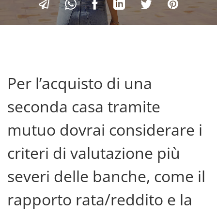
Per l’acquisto di una
seconda casa tramite
mutuo dovrai considerare i
criteri di valutazione più
severi delle banche, come il
rapporto rata/reddito e la