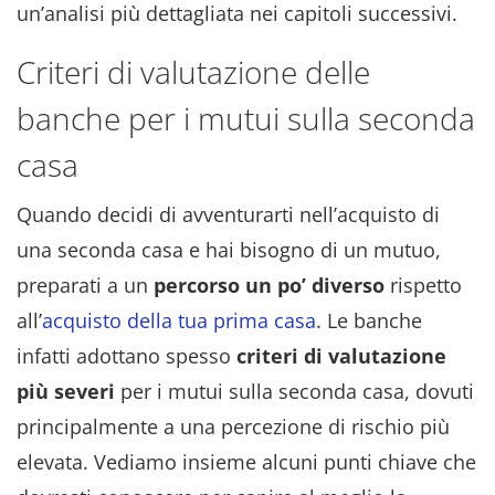
un’analisi più dettagliata nei capitoli successivi.
Criteri di valutazione delle
banche per i mutui sulla seconda
casa
Quando decidi di avventurarti nell’acquisto di
una seconda casa e hai bisogno di un mutuo,
preparati a un
percorso un po’ diverso
rispetto
all’
acquisto della tua prima casa
. Le banche
infatti adottano spesso
criteri di valutazione
più severi
per i mutui sulla seconda casa, dovuti
principalmente a una percezione di rischio più
elevata. Vediamo insieme alcuni punti chiave che