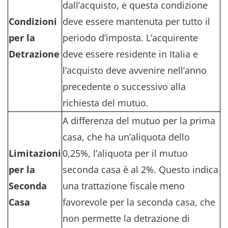
dall’acquisto, e questa condizione
Condizioni
deve essere mantenuta per tutto il
per la
periodo d’imposta. L’acquirente
Detrazione
deve essere residente in Italia e
l’acquisto deve avvenire nell’anno
precedente o successivo alla
richiesta del mutuo.
A differenza del mutuo per la prima
casa, che ha un’aliquota dello
Limitazioni
0,25%, l’aliquota per il mutuo
per la
seconda casa è al 2%. Questo indica
Seconda
una trattazione fiscale meno
Casa
favorevole per la seconda casa, che
non permette la detrazione di