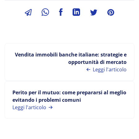
Vendita immobili banche italiane: strategie e
opportunità di mercato
Leggi l'articolo
Perito per il mutuo: come prepararsi al meglio
evitando i problemi comuni
Leggi l'articolo