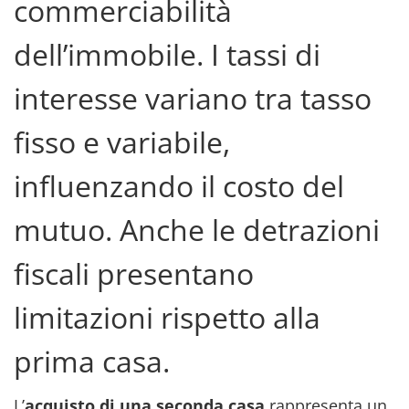
commerciabilità
dell’immobile. I tassi di
interesse variano tra tasso
fisso e variabile,
influenzando il costo del
mutuo. Anche le detrazioni
fiscali presentano
limitazioni rispetto alla
prima casa.
L’
acquisto di una seconda casa
rappresenta un