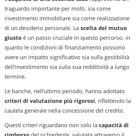
traguardo importante per molti, sia come
investimento immobiliare sia come realizzazione
di un desiderio personale. La
scelta del mutuo
giusto
è un passo cruciale in questo percorso, in
quanto le condizioni di finanziamento possono
avere un impatto significativo sia sulla gestibilità
dell’investimento sia sulla sua redditività a lungo
termine.
Le banche, nell’ultimo periodo, hanno adottato
criteri di valutazione più rigorosi
, riflettendo la
cautela generale nella concessione del credito.
Questi criteri riguardano non solo la
capacità di
rimborso
del richiedente, valutata attraverso il