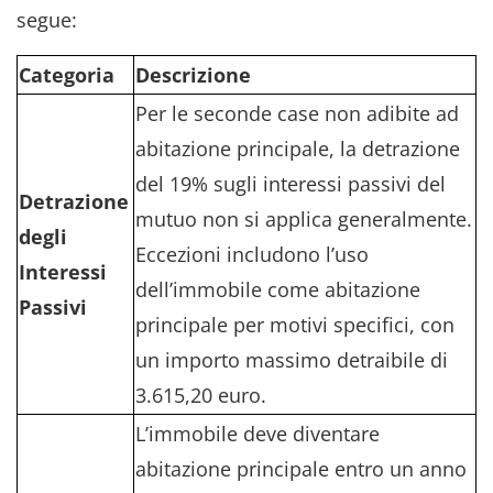
segue:
Categoria
Descrizione
Per le seconde case non adibite ad
abitazione principale, la detrazione
del 19% sugli interessi passivi del
Detrazione
mutuo non si applica generalmente.
degli
Eccezioni includono l’uso
Interessi
dell’immobile come abitazione
Passivi
principale per motivi specifici, con
un importo massimo detraibile di
3.615,20 euro.
L’immobile deve diventare
abitazione principale entro un anno