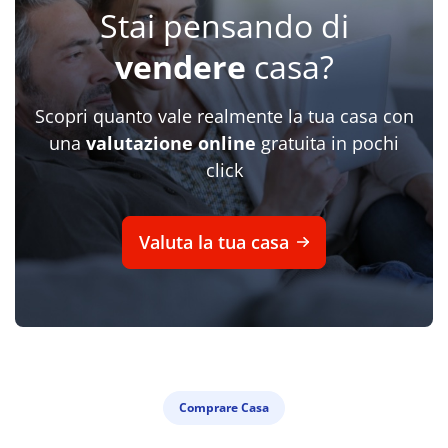
Stai pensando di
vendere
casa?
Scopri quanto vale realmente la tua casa con
una
valutazione online
gratuita in pochi
click
Valuta la tua casa
Comprare Casa