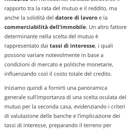
rapporto tra la rata del mutuo e il reddito, ma
anche la solidità del
datore di lavoro
e la
commerciabilità dell’immobile
. Un altro fattore
determinante nella scelta del mutuo è
rappresentato dai
tassi di interesse
, i quali
possono variare notevolmente in base a
condizioni di mercato e politiche monetarie,
influenzando così il costo totale del credito.
Iniziamo quindi a fornirti una panoramica
generale sull’importanza di una scelta oculata del
mutuo per la seconda casa, evidenziando i criteri
di valutazione delle banche e l’implicazione dei
tassi di interesse, preparando il terreno per