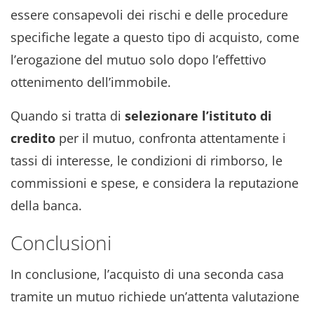
essere consapevoli dei rischi e delle procedure
specifiche legate a questo tipo di acquisto, come
l’erogazione del mutuo solo dopo l’effettivo
ottenimento dell’immobile.
Quando si tratta di
selezionare l’istituto di
credito
per il mutuo, confronta attentamente i
tassi di interesse, le condizioni di rimborso, le
commissioni e spese, e considera la reputazione
della banca.
Conclusioni
In conclusione, l’acquisto di una seconda casa
tramite un mutuo richiede un’attenta valutazione