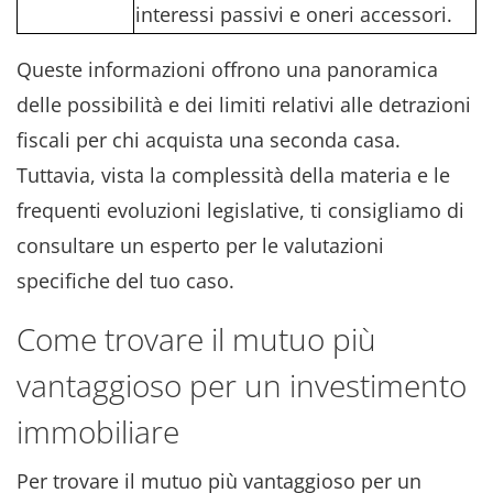
interessi passivi e oneri accessori.
Queste informazioni offrono una panoramica
delle possibilità e dei limiti relativi alle detrazioni
fiscali per chi acquista una seconda casa.
Tuttavia, vista la complessità della materia e le
frequenti evoluzioni legislative, ti consigliamo di
consultare un esperto per le valutazioni
specifiche del tuo caso.
Come trovare il mutuo più
vantaggioso per un investimento
immobiliare
Per trovare il mutuo più vantaggioso per un