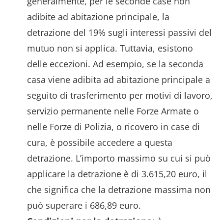
generalmente, per le seconde case non
adibite ad abitazione principale, la
detrazione del 19% sugli interessi passivi del
mutuo non si applica. Tuttavia, esistono
delle eccezioni. Ad esempio, se la seconda
casa viene adibita ad abitazione principale a
seguito di trasferimento per motivi di lavoro,
servizio permanente nelle Forze Armate o
nelle Forze di Polizia, o ricovero in case di
cura, è possibile accedere a questa
detrazione. L’importo massimo su cui si può
applicare la detrazione è di 3.615,20 euro, il
che significa che la detrazione massima non
può superare i 686,89 euro.