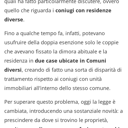
quali ha fatto particolarmente discutere, ovvero
quello che riguarda i
coniugi con residenze
diverse
.
Fino a qualche tempo fa, infatti, potevano
usufruire della doppia esenzione solo le coppie
che avevano fissato la dimora abituale e la
residenza in
due case ubicate in Comuni
diversi
, creando di fatto una sorta di disparità di
trattamento rispetto ai coniugi con unità
immobiliari all’interno dello stesso comune.
Per superare questo problema, oggi la legge è
cambiata, introducendo una sostanziale novità: a
prescindere da dove si trovino le proprietà,