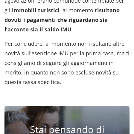
agevolazioni erano comunque contemplate per
gli
immobili turistici
, al momento
risultano
dovuti i pagamenti che riguardano sia
l’acconto sia il saldo IMU
.
Per concludere, al momento non risultano altre
novità sull’esenzione IMU per la prima casa, ma ti
consigliamo di seguire gli aggiornamenti in
merito, in quanto non sono escluse novità su
questa tassa specifica.
Stai pensando di