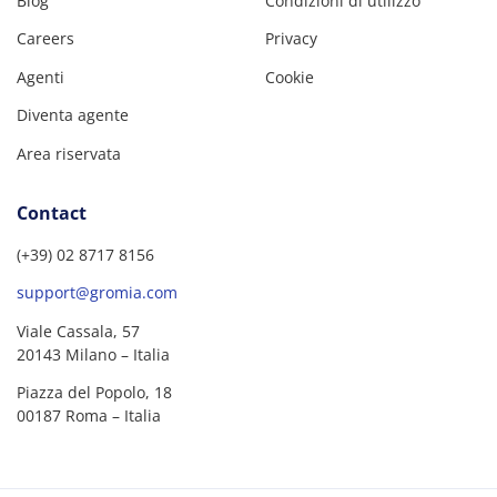
Blog
Condizioni di utilizzo
Careers
Privacy
Agenti
Cookie
Diventa agente
Area riservata
Contact
(+39) 02 8717 8156
support@gromia.com
Viale Cassala, 57
20143 Milano – Italia
Piazza del Popolo, 18
00187 Roma – Italia