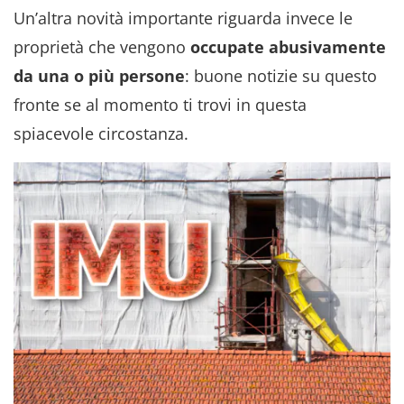
Un’altra novità importante riguarda invece le
proprietà che vengono
occupate abusivamente
da una o più persone
: buone notizie su questo
fronte se al momento ti trovi in questa
spiacevole circostanza.