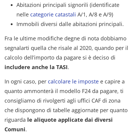
Abitazioni principali signorili (identificate
nelle
categorie catastali
A/1, A/8 e A/9)
Immobili diversi dalle abitazioni principali.
Fra le ultime modifiche degne di nota dobbiamo
segnalarti quella che risale al 2020, quando per il
calcolo dell’importo da pagare si è deciso di
includere anche la TASI
.
In ogni caso, per
calcolare le imposte
e capire a
quanto ammonterà il modello F24 da pagare, ti
consigliamo di rivolgerti agli uffici CAF di zona
che dispongono di tabelle aggiornate per quanto
riguarda
le aliquote applicate dai diversi
Comuni
.