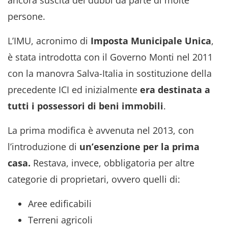
persone.
L’IMU, acronimo di
Imposta Municipale Unica
,
è stata introdotta con il Governo Monti nel 2011
con la manovra Salva-Italia in sostituzione della
precedente ICI ed inizialmente
era destinata a
tutti i possessori di beni immobili
.
La prima modifica è avvenuta nel 2013, con
l’introduzione di
un’esenzione per la prima
casa.
Restava, invece, obbligatoria per altre
categorie di proprietari, ovvero quelli di:
Aree edificabili
Terreni agricoli