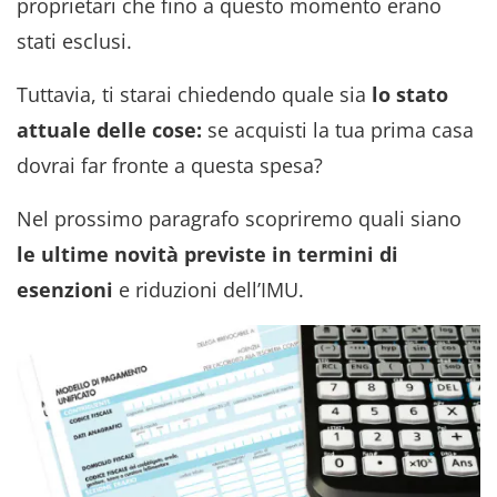
proprietari che fino a questo momento erano
stati esclusi.
Tuttavia, ti starai chiedendo quale sia
lo stato
attuale delle cose:
se acquisti la tua prima casa
dovrai far fronte a questa spesa?
Nel prossimo paragrafo scopriremo quali siano
le ultime novità previste in termini di
esenzioni
e riduzioni dell’IMU.