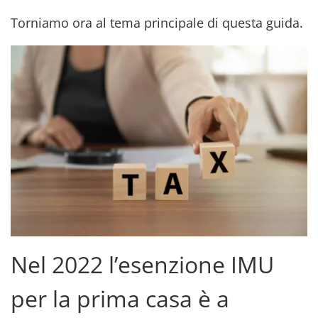
Torniamo ora al tema principale di questa guida.
Nel 2022 l’esenzione IMU
per la prima casa è a