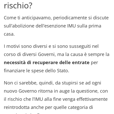
rischio?
Come ti anticipavamo, periodicamente si discute
sull’abolizione dell’esenzione IMU sulla prima
casa.
I motivi sono diversi e si sono susseguiti nel
corso di diversi Governi, ma la causa è sempre la
necessità di recuperare delle entrate
per
finanziare le spese dello Stato.
Non ci sarebbe, quindi, da stupirsi se ad ogni
nuovo Governo ritorna in auge la questione, con
il rischio che l’IMU alla fine venga effettivamente
reintrodotta anche per quelle categoria di