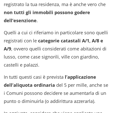
registrato la tua residenza, ma è anche vero che
non tutti gli immobili possono godere
dell’esenzione
.
Quelli a cui ci riferiamo in particolare sono quelli
registrati con le
categorie catastali A/1, A/8 e
A/9
, ovvero quelli considerati come abitazioni di
lusso, come case signorili, ville con giardino,
castelli e palazzi.
In tutti questi casi è prevista
l’applicazione
dell’aliquota ordinaria
del 5 per mille
, anche se
i Comuni possono decidere se aumentarla di un
punto o diminuirla (o addirittura azzerarla).