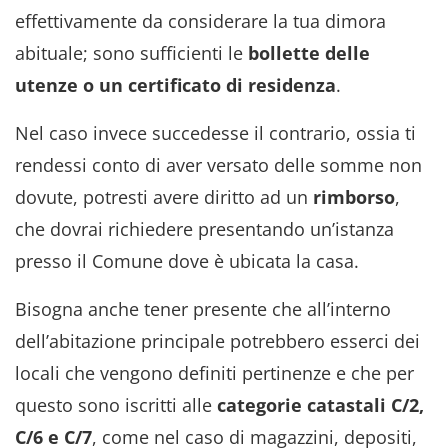
effettivamente da considerare la tua dimora
abituale; sono sufficienti le
bollette delle
utenze o un certificato di residenza
.
Nel caso invece succedesse il contrario, ossia ti
rendessi conto di aver versato delle somme non
dovute, potresti avere diritto ad un
rimborso
,
che dovrai richiedere presentando un’istanza
presso il Comune dove è ubicata la casa.
Bisogna anche tener presente che all’interno
dell’abitazione principale potrebbero esserci dei
locali che vengono definiti pertinenze e che per
questo sono iscritti alle
categorie catastali C/2,
C/6 e C/7
, come nel caso di
magazzini, depositi,