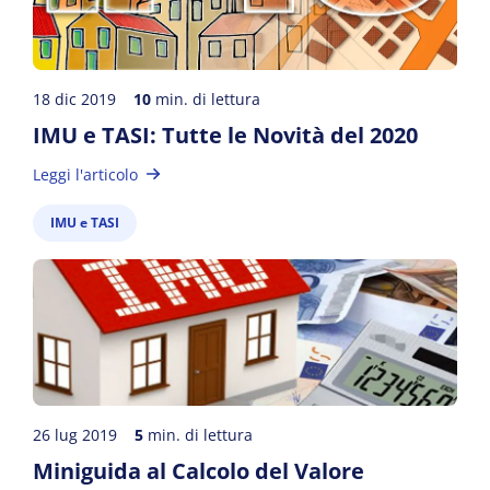
18 dic 2019
10
min. di lettura
IMU e TASI: Tutte le Novità del 2020
Leggi l'articolo
IMU e TASI
26 lug 2019
5
min. di lettura
Miniguida al Calcolo del Valore