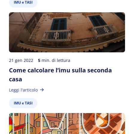
IMU e TASI
21 gen 2022
5
min. di lettura
Come calcolare l’imu sulla seconda
casa
Leggi l'articolo
IMU e TASI