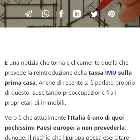
È una notizia che torna ciclicamente quella che
prevede la reintroduzione della
tassa
IMU
sulla
prima casa.
Anche di recente si è parlato proprio
di questo, suscitando preoccupazione fra i
proprietari di immobili.
Vero è che attualmente
l’Italia è uno di quei
pochissimi Paesi europei a non prevederla
;
dunque, il rischio che l’Europa possa esercitare