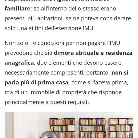
familiare
: se all’interno dello stesso erano
presenti più abitazioni, se ne poteva considerare
solo una ai fini dell’esenzione IMU.
Non solo, le condizioni per non pagare l’IMU
prevedono che sia
dimora abituale e residenza
anagrafica
, due elementi che devono essere
necessariamente compresenti; pertanto,
non si
parla più di prima casa
, come si faceva prima,
ma di un immobile di proprietà che risponde
principalmente a questi requisiti.