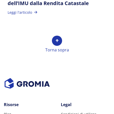
dell’IMU dalla Rendita Catastale
Leggi l'articolo
Torna sopra
Risorse
Legal