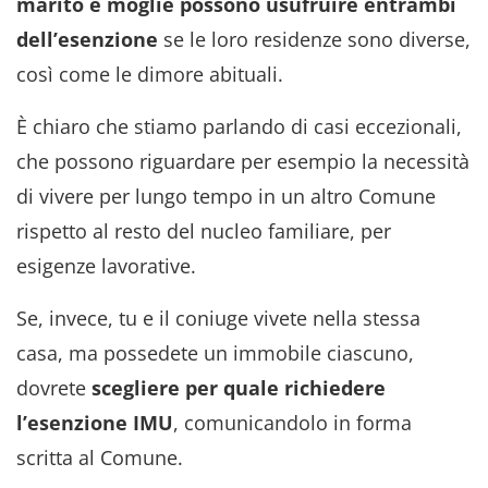
marito e moglie possono usufruire entrambi
dell’esenzione
se le loro residenze sono diverse,
così come le dimore abituali.
È chiaro che stiamo parlando di casi eccezionali,
che possono riguardare per esempio la necessità
di vivere per lungo tempo in un altro Comune
rispetto al resto del nucleo familiare, per
esigenze lavorative.
Se, invece, tu e il coniuge vivete nella stessa
casa, ma possedete un immobile ciascuno,
dovrete
scegliere per quale richiedere
l’esenzione IMU
, comunicandolo in forma
scritta al Comune.