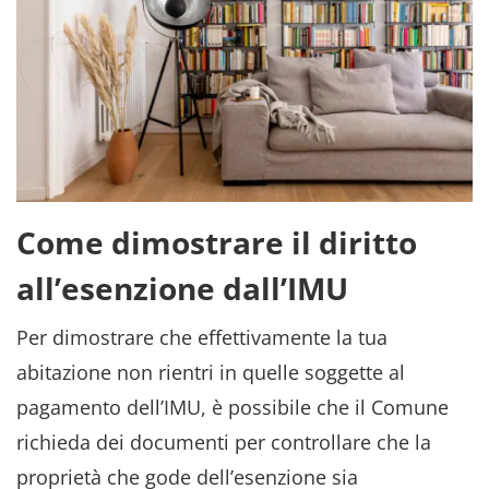
Come dimostrare il diritto
all’esenzione dall’IMU
Per dimostrare che effettivamente la tua
abitazione non rientri in quelle soggette al
pagamento dell’IMU,
è possibile che il Comune
richieda dei documenti per controllare che la
proprietà che gode dell’esenzione sia