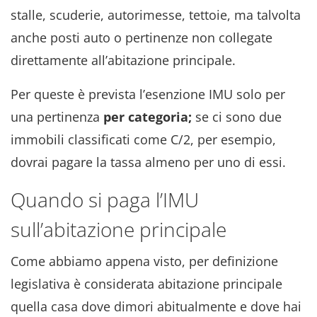
stalle, scuderie, autorimesse, tettoie, ma talvolta
anche posti auto o pertinenze non collegate
direttamente all’abitazione principale.
Per queste è prevista l’esenzione IMU solo per
una pertinenza
per categoria;
se ci sono due
immobili classificati come C/2, per esempio,
dovrai pagare la tassa almeno per uno di essi.
Quando si paga l’IMU
sull’abitazione principale
Come abbiamo appena visto, per definizione
legislativa è considerata abitazione principale
quella casa dove dimori abitualmente e dove hai