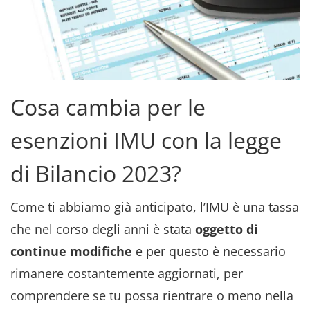
Cosa cambia per le
esenzioni IMU con la legge
di Bilancio 2023?
Come ti abbiamo già anticipato, l’IMU è una tassa
che nel corso degli anni è stata
oggetto di
continue modifiche
e per questo è necessario
rimanere costantemente aggiornati, per
comprendere se tu possa rientrare o meno nella