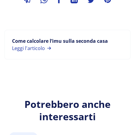
Come calcolare l’imu sulla seconda casa
Leggi l'articolo
Potrebbero anche
interessarti