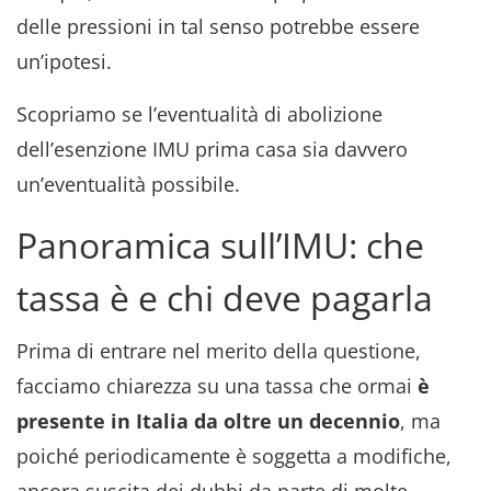
delle pressioni in tal senso potrebbe essere
un’ipotesi.
Scopriamo se l’eventualità di abolizione
dell’esenzione IMU prima casa sia davvero
un’eventualità possibile.
Panoramica sull’IMU: che
tassa è e chi deve pagarla
Prima di entrare nel merito della questione,
facciamo chiarezza su una tassa che ormai
è
presente in Italia da oltre un decennio
, ma
poiché periodicamente è soggetta a modifiche,
ancora suscita dei dubbi da parte di molte