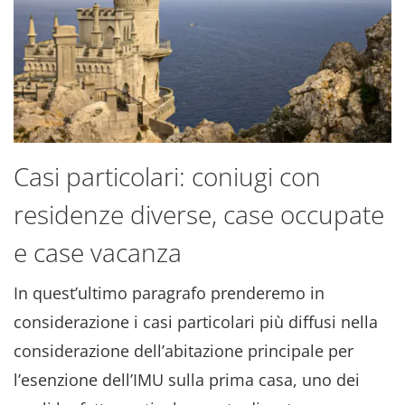
Casi particolari: coniugi con
residenze diverse, case occupate
e case vacanza
In quest’ultimo paragrafo prenderemo in
considerazione i casi particolari più diffusi nella
considerazione dell’abitazione principale per
l’esenzione dell’IMU sulla prima casa, uno dei