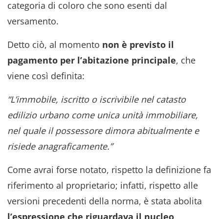
categoria di coloro che sono esenti dal
versamento.
Detto ciò, al momento
non è previsto il
pagamento per l’abitazione principale
, che
viene così definita:
“L’immobile, iscritto o iscrivibile nel catasto
edilizio urbano come unica unità immobiliare,
nel quale il possessore dimora abitualmente e
risiede anagraficamente.”
Come avrai forse notato, rispetto la definizione fa
riferimento al proprietario; infatti, rispetto alle
versioni precedenti della norma, è stata abolita
l’espressione che riguardava il nucleo