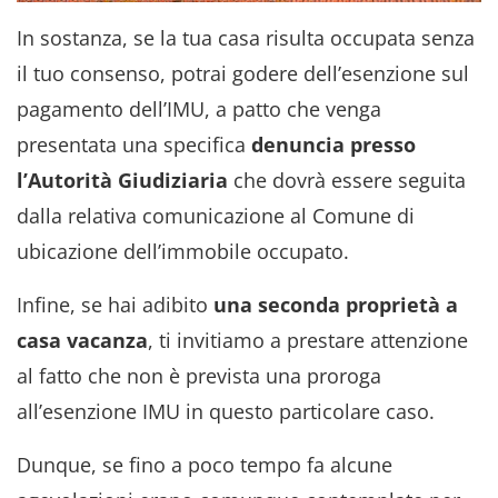
In sostanza, se la tua casa risulta occupata senza
il tuo consenso, potrai godere dell’esenzione sul
pagamento dell’IMU, a patto che venga
presentata una specifica
denuncia presso
l’Autorità Giudiziaria
che dovrà essere seguita
dalla relativa comunicazione al Comune di
ubicazione dell’immobile occupato.
Infine, se hai adibito
una seconda proprietà a
casa vacanza
, ti invitiamo a prestare attenzione
al fatto che non è prevista una proroga
all’esenzione IMU in questo particolare caso.
Dunque, se fino a poco tempo fa alcune