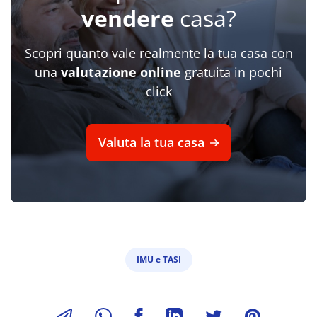
vendere
casa?
Scopri quanto vale realmente la tua casa con
una
valutazione online
gratuita in pochi
click
Valuta la tua casa
IMU e TASI