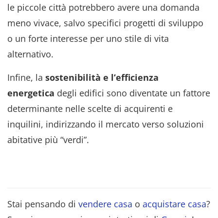
le piccole città potrebbero avere una domanda
meno vivace, salvo specifici progetti di sviluppo
o un forte interesse per uno stile di vita
alternativo.
Infine, la
sostenibilità e l’efficienza
energetica
degli edifici sono diventate un fattore
determinante nelle scelte di acquirenti e
inquilini, indirizzando il mercato verso soluzioni
abitative più “verdi”.
Stai pensando di
vendere casa
o
acquistare casa
?