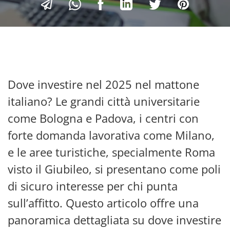
Dove investire nel 2025 nel mattone
italiano? Le grandi città universitarie
come Bologna e Padova, i centri con
forte domanda lavorativa come Milano,
e le aree turistiche, specialmente Roma
visto il Giubileo, si presentano come poli
di sicuro interesse per chi punta
sull’affitto. Questo articolo offre una
panoramica dettagliata su dove investire