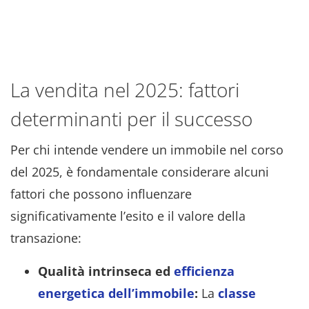
La vendita nel 2025: fattori
determinanti per il successo
Per chi intende vendere un immobile nel corso
del 2025, è fondamentale considerare alcuni
fattori che possono influenzare
significativamente l’esito e il valore della
transazione:
Qualità intrinseca ed
efficienza
energetica dell’immobile
:
La
classe