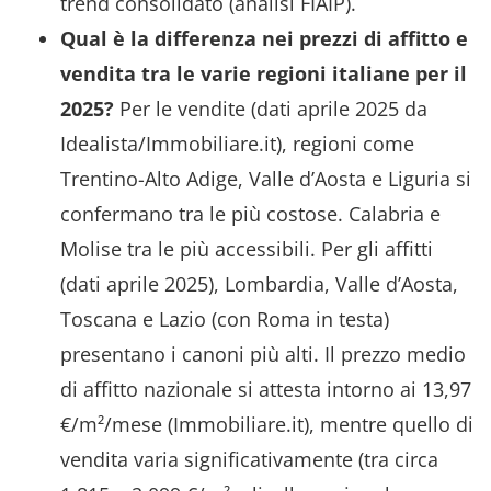
trend consolidato (analisi FIAIP).
Qual è la differenza nei prezzi di affitto e
vendita tra le varie regioni italiane per il
2025?
Per le vendite (dati aprile 2025 da
Idealista/Immobiliare.it), regioni come
Trentino-Alto Adige, Valle d’Aosta e Liguria si
confermano tra le più costose. Calabria e
Molise tra le più accessibili. Per gli affitti
(dati aprile 2025), Lombardia, Valle d’Aosta,
Toscana e Lazio (con Roma in testa)
presentano i canoni più alti. Il prezzo medio
di affitto nazionale si attesta intorno ai 13,97
€/m²/mese (Immobiliare.it), mentre quello di
vendita varia significativamente (tra circa