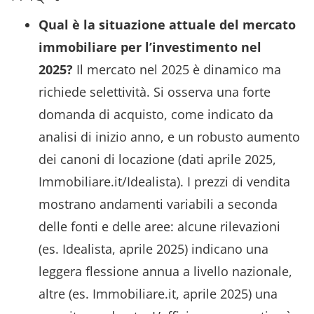
Qual è la situazione attuale del mercato
immobiliare per l’investimento nel
2025?
Il mercato nel 2025 è dinamico ma
richiede selettività. Si osserva una forte
domanda di acquisto, come indicato da
analisi di inizio anno, e un robusto aumento
dei canoni di locazione (dati aprile 2025,
Immobiliare.it/Idealista). I prezzi di vendita
mostrano andamenti variabili a seconda
delle fonti e delle aree: alcune rilevazioni
(es. Idealista, aprile 2025) indicano una
leggera flessione annua a livello nazionale,
altre (es. Immobiliare.it, aprile 2025) una