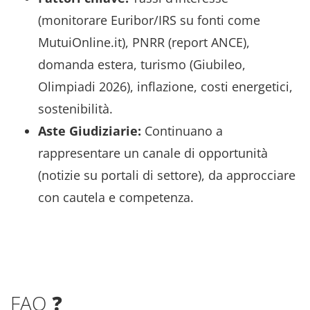
(monitorare Euribor/IRS su fonti come
MutuiOnline.it), PNRR (report ANCE),
domanda estera, turismo (Giubileo,
Olimpiadi 2026), inflazione, costi energetici,
sostenibilità.
Aste Giudiziarie:
Continuano a
rappresentare un canale di opportunità
(notizie su portali di settore), da approcciare
con cautela e competenza.
FAQ ❓