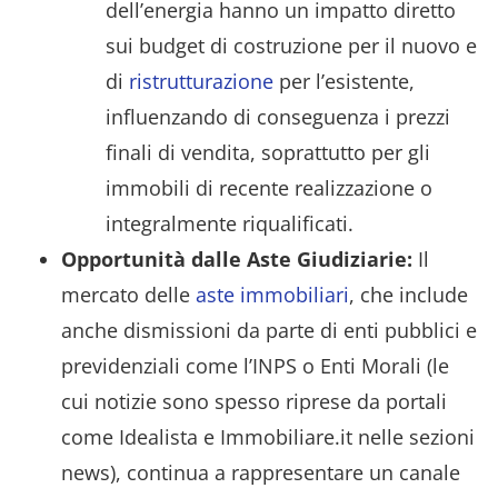
dell’energia hanno un impatto diretto
sui budget di costruzione per il nuovo e
di
ristrutturazione
per l’esistente,
influenzando di conseguenza i prezzi
finali di vendita, soprattutto per gli
immobili di recente realizzazione o
integralmente riqualificati.
Opportunità dalle Aste Giudiziarie:
Il
mercato delle
aste immobiliari
, che include
anche dismissioni da parte di enti pubblici e
previdenziali come l’INPS o Enti Morali (le
cui notizie sono spesso riprese da portali
come Idealista e Immobiliare.it nelle sezioni
news), continua a rappresentare un canale