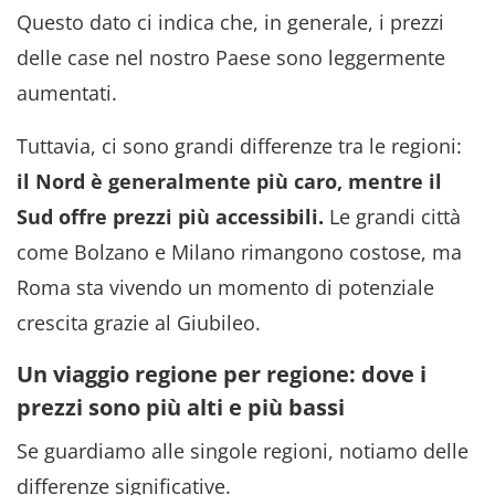
Questo dato ci indica che, in generale, i prezzi
delle case nel nostro Paese sono leggermente
aumentati.
Tuttavia, ci sono grandi differenze tra le regioni:
il Nord è generalmente più caro, mentre il
Sud offre prezzi più accessibili.
Le grandi città
come Bolzano e Milano rimangono costose, ma
Roma sta vivendo un momento di potenziale
crescita grazie al Giubileo.
Un viaggio regione per regione: dove i
prezzi sono più alti e più bassi
Se guardiamo alle singole regioni, notiamo delle
differenze significative.