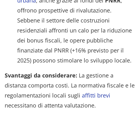
urbana
, anche grazie ai fondi del
PNRR
,
offrono prospettive di rivalutazione.
Sebbene il settore delle costruzioni
residenziali affronti un calo per la riduzione
dei bonus fiscali, le opere pubbliche
finanziate dal PNRR (+16% previsto per il
2025) possono stimolare lo sviluppo locale.
Svantaggi da considerare:
La gestione a
distanza comporta costi. La normativa fiscale e le
regolamentazioni locali sugli
affitti brevi
necessitano di attenta valutazione.