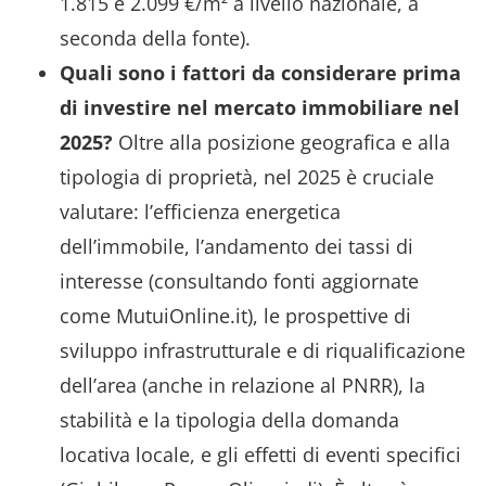
1.815 e 2.099 €/m² a livello nazionale, a
seconda della fonte).
Quali sono i fattori da considerare prima
di investire nel mercato immobiliare nel
2025?
Oltre alla posizione geografica e alla
tipologia di proprietà, nel 2025 è cruciale
valutare: l’efficienza energetica
dell’immobile, l’andamento dei tassi di
interesse (consultando fonti aggiornate
come MutuiOnline.it), le prospettive di
sviluppo infrastrutturale e di riqualificazione
dell’area (anche in relazione al PNRR), la
stabilità e la tipologia della domanda
locativa locale, e gli effetti di eventi specifici