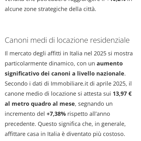
alcune zone strategiche della città.
Canoni medi di locazione residenziale
Il mercato degli affitti in Italia nel 2025 si mostra
particolarmente dinamico, con un
aumento
significativo dei canoni a livello nazionale
.
Secondo i dati di Immobiliare.it di aprile 2025, il
canone medio di locazione si attesta sui
13,97 €
al metro quadro al mese
, segnando un
incremento del
+7,38%
rispetto all’anno
precedente. Questo significa che, in generale,
affittare casa in Italia è diventato più costoso.