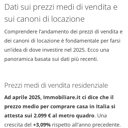
Dati sui prezzi medi di vendita e
sui canoni di locazione
Comprendere l’andamento dei prezzi di vendita e
dei canoni di locazione è fondamentale per farsi
un’idea di dove investire nel 2025. Ecco una
panoramica basata sui dati più recenti.
Prezzi medi di vendita residenziale
Ad aprile 2025, Immobiliare.it ci dice che il
prezzo medio per comprare casa in Italia si
attesta sui 2.099 € al metro quadro
. Una
crescita del
+3,09%
rispetto all’anno precedente.