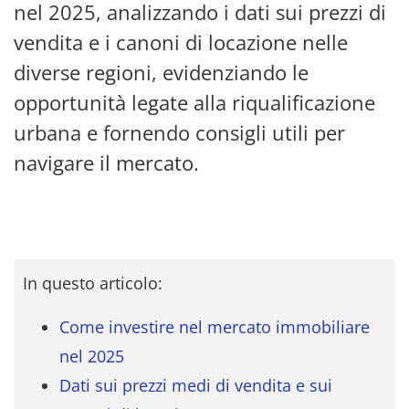
nel 2025, analizzando i dati sui prezzi di
vendita e i canoni di locazione nelle
diverse regioni, evidenziando le
opportunità legate alla riqualificazione
urbana e fornendo consigli utili per
navigare il mercato.
In questo articolo:
Come investire nel mercato immobiliare
nel 2025
Dati sui prezzi medi di vendita e sui