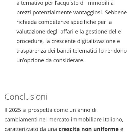
alternativo per l’acquisto di immobili a
prezzi potenzialmente vantaggiosi. Sebbene
richieda competenze specifiche per la
valutazione degli affari e la gestione delle
procedure, la crescente digitalizzazione e
trasparenza dei bandi telematici lo rendono
un’opzione da considerare.
Conclusioni
Il 2025 si prospetta come un anno di
cambiamenti nel mercato immobiliare italiano,
caratterizzato da una
crescita non uniforme
e