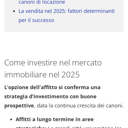
canoni di locazione
La vendita nel 2025: fattori determinanti
per il successo
Come investire nel mercato
immobiliare nel 2025
L’opzione dell’affitto si conferma una
strategia d’investimento con buone
prospettive
, data la continua crescita dei canoni.
Affitti a lungo termine in aree