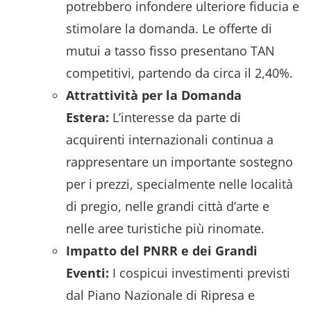
potrebbero infondere ulteriore fiducia e
stimolare la domanda. Le offerte di
mutui a tasso fisso presentano TAN
competitivi, partendo da circa il 2,40%.
Attrattività per la Domanda
Estera:
L’interesse da parte di
acquirenti internazionali continua a
rappresentare un importante sostegno
per i prezzi, specialmente nelle località
di pregio, nelle grandi città d’arte e
nelle aree turistiche più rinomate.
Impatto del PNRR e dei Grandi
Eventi:
I cospicui investimenti previsti
dal Piano Nazionale di Ripresa e