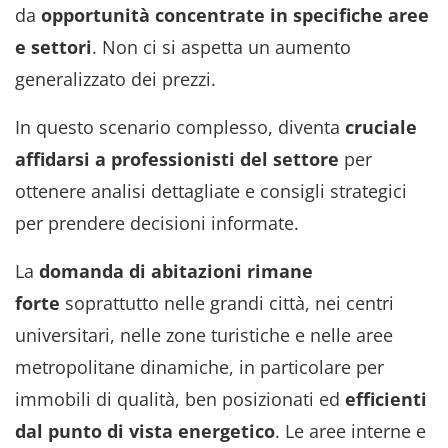
da
opportunità concentrate in specifiche aree
e settori
. Non ci si aspetta un aumento
generalizzato dei prezzi.
In questo scenario complesso, diventa
cruciale
affidarsi a professionisti del settore
per
ottenere analisi dettagliate e consigli strategici
per prendere decisioni informate.
La
domanda di abitazioni rimane
forte
soprattutto nelle grandi città, nei centri
universitari, nelle zone turistiche e nelle aree
metropolitane dinamiche, in particolare per
immobili di qualità, ben posizionati ed
efficienti
dal punto di vista energetico
. Le aree interne e