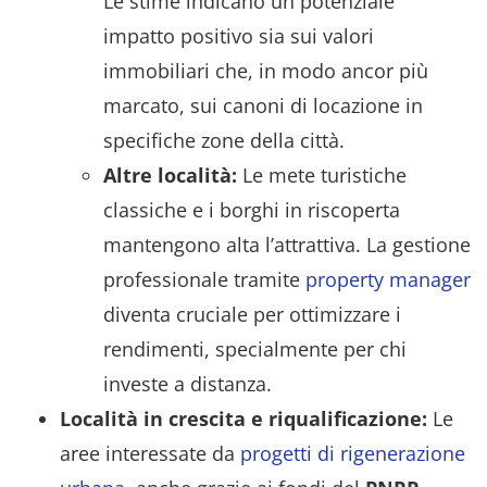
Le stime indicano un potenziale
impatto positivo sia sui valori
immobiliari che, in modo ancor più
marcato, sui canoni di locazione in
specifiche zone della città.
Altre località:
Le mete turistiche
classiche e i borghi in riscoperta
mantengono alta l’attrattiva. La gestione
professionale tramite
property manager
diventa cruciale per ottimizzare i
rendimenti, specialmente per chi
investe a distanza.
Località in crescita e riqualificazione:
Le
aree interessate da
progetti di rigenerazione