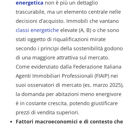
energetica
non è più un dettaglio
trascurabile, ma un elemento centrale nelle
decisioni d’acquisto. Immobili che vantano
classi energetiche
elevate (A, B) o che sono
stati oggetto di riqualificazioni mirate
secondo i principi della sostenibilità godono
di una maggiore attrattiva sul mercato.
Come evidenziato dalla Federazione Italiana
Agenti Immobiliari Professionali (FIAIP) nei
suoi osservatori di mercato (es. marzo 2025),
la domanda per abitazioni meno energivore
è in costante crescita, potendo giustificare
prezzi di vendita superiori.
Fattori macroeconomici e di contesto che