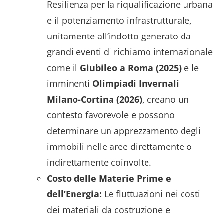
Resilienza per la riqualificazione urbana
e il potenziamento infrastrutturale,
unitamente all’indotto generato da
grandi eventi di richiamo internazionale
come il
Giubileo a Roma (2025)
e le
imminenti
Olimpiadi Invernali
Milano-Cortina (2026)
, creano un
contesto favorevole e possono
determinare un apprezzamento degli
immobili nelle aree direttamente o
indirettamente coinvolte.
Costo delle Materie Prime e
dell’Energia:
Le fluttuazioni nei costi
dei materiali da costruzione e