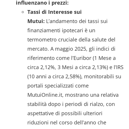
influenzano i prezzi:
Tassi di Interesse sui
Mutui:
L’andamento dei tassi sui
finanziamenti ipotecari è un
termometro cruciale della salute del
mercato. A maggio 2025, gli indici di
riferimento come l’Euribor (1 Mese a
circa 2,12%, 3 Mesi a circa 2,13%) e l’IRS
(10 anni a circa 2,58%), monitorabili su
portali specializzati come
MutuiOnline.it, mostrano una relativa
stabilità dopo i periodi di rialzo, con
aspettative di possibili ulteriori
riduzioni nel corso dell’anno che