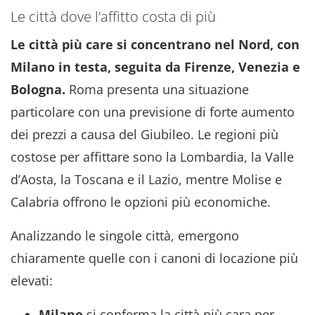
Le città dove l’affitto costa di più
Le città più care si concentrano nel Nord, con
Milano in testa, seguita da Firenze, Venezia e
Bologna.
Roma presenta una situazione
particolare con una previsione di forte aumento
dei prezzi a causa del Giubileo. Le regioni più
costose per affittare sono la Lombardia, la Valle
d’Aosta, la Toscana e il Lazio, mentre Molise e
Calabria offrono le opzioni più economiche.
Analizzando le singole città, emergono
chiaramente quelle con i canoni di locazione più
elevati:
Milano
si conferma la città più cara per