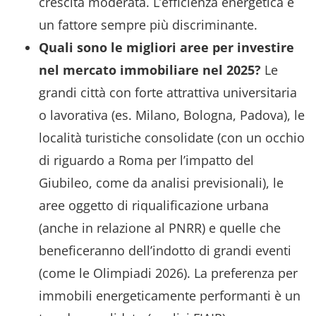
crescita moderata. L’efficienza energetica è
un fattore sempre più discriminante.
Quali sono le migliori aree per investire
nel mercato immobiliare nel 2025?
Le
grandi città con forte attrattiva universitaria
o lavorativa (es. Milano, Bologna, Padova), le
località turistiche consolidate (con un occhio
di riguardo a Roma per l’impatto del
Giubileo, come da analisi previsionali), le
aree oggetto di riqualificazione urbana
(anche in relazione al PNRR) e quelle che
beneficeranno dell’indotto di grandi eventi
(come le Olimpiadi 2026). La preferenza per
immobili energeticamente performanti è un