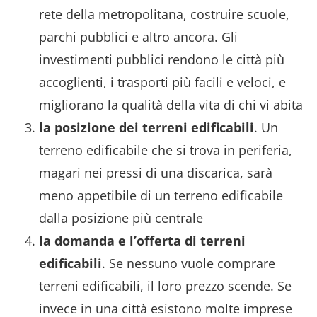
rete della metropolitana, costruire scuole,
parchi pubblici e altro ancora. Gli
investimenti pubblici rendono le città più
accoglienti, i trasporti più facili e veloci, e
migliorano la qualità della vita di chi vi abita
la posizione dei terreni edificabili
. Un
terreno edificabile che si trova in periferia,
magari nei pressi di una discarica, sarà
meno appetibile di un terreno edificabile
dalla posizione più centrale
la domanda e l’offerta di terreni
edificabili
. Se nessuno vuole comprare
terreni edificabili, il loro prezzo scende. Se
invece in una città esistono molte imprese