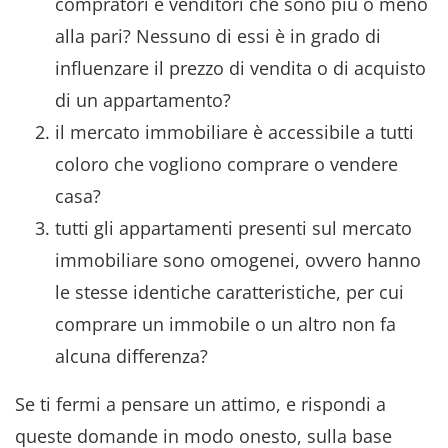
compratori e venditori che sono più o meno
alla pari? Nessuno di essi è in grado di
influenzare il prezzo di vendita o di acquisto
di un appartamento?
il mercato immobiliare è accessibile a tutti
coloro che vogliono comprare o vendere
casa?
tutti gli appartamenti presenti sul mercato
immobiliare sono omogenei, ovvero hanno
le stesse identiche caratteristiche, per cui
comprare un immobile o un altro non fa
alcuna differenza?
Se ti fermi a pensare un attimo, e rispondi a
queste domande in modo onesto, sulla base