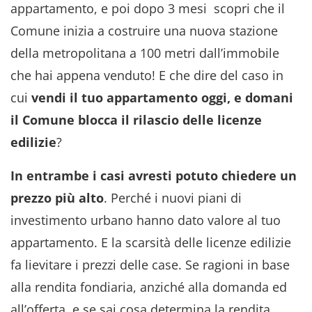
appartamento, e poi dopo 3 mesi scopri che il
Comune inizia a costruire una nuova stazione
della metropolitana a 100 metri dall’immobile
che hai appena venduto! E che dire del caso in
cui
vendi il tuo appartamento oggi, e domani
il Comune blocca il rilascio delle licenze
edilizie
?
In entrambe i casi avresti potuto chiedere un
prezzo più alto
. Perché i nuovi piani di
investimento urbano hanno dato valore al tuo
appartamento. E la scarsità delle licenze edilizie
fa lievitare i prezzi delle case. Se ragioni in base
alla rendita fondiaria, anziché alla domanda ed
all’offerta, e se sai cosa determina la rendita