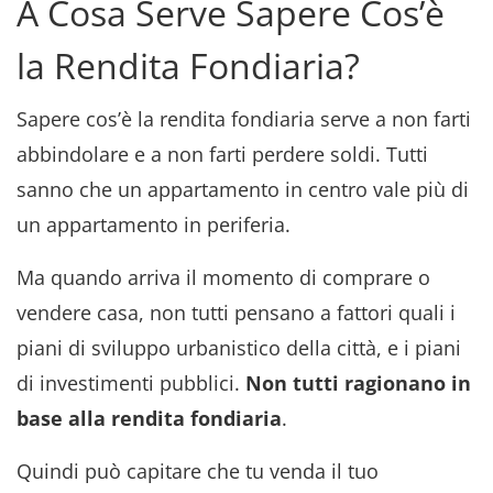
A Cosa Serve Sapere Cos’è
la Rendita Fondiaria?
Sapere cos’è la rendita fondiaria serve a non farti
abbindolare e a non farti perdere soldi. Tutti
sanno che un appartamento in centro vale più di
un appartamento in periferia.
Ma quando arriva il momento di comprare o
vendere casa, non tutti pensano a fattori quali i
piani di sviluppo urbanistico della città, e i piani
di investimenti pubblici.
Non tutti ragionano in
base alla rendita fondiaria
.
Quindi può capitare che tu venda il tuo