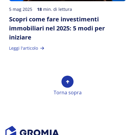
5 mag 2025
18
min. di lettura
Scopri come fare investimenti
immobiliari nel 2025: 5 modi per
iniziare
Leggi l'articolo
Torna sopra