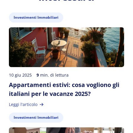
Investimenti Immobiliari
10 giu 2025
9
min. di lettura
Appartamenti estivi: cosa vogliono gli
italiani per le vacanze 2025?
Leggi l'articolo
Investimenti Immobiliari