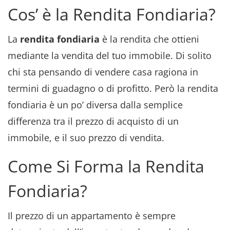
Cos’ è la Rendita Fondiaria?
La
rendita fondiaria
è la rendita che ottieni
mediante la vendita del tuo immobile. Di solito
chi sta pensando di vendere casa ragiona in
termini di guadagno o di profitto. Però la rendita
fondiaria è un po’ diversa dalla semplice
differenza tra il prezzo di acquisto di un
immobile, e il suo prezzo di vendita.
Come Si Forma la Rendita
Fondiaria?
Il prezzo di un appartamento è sempre