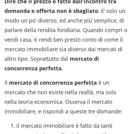
Dire che il prezzo è fatto dall’incontro tra
domanda e offerta non è sbagliato
. E’ solo un
modo un po’ diverso, ed anche più semplice, di
parlare della rendita fondiaria. Quando compri o
vendi casa, ti rendi ben presto conto di come il
mercato immobiliare sia diverso dai mercati di
altro tipo. Soprattutto dal
mercato di
concorrenza perfetta
.
Il
mercato di concorrenza perfetta
è un
mercato che non esiste nella realtà, ma solo
nella teoria economica. Osserva il mercato
immobiliare, e rispondi a queste tre domande:
il mercato immobiliare è fatto da tanti