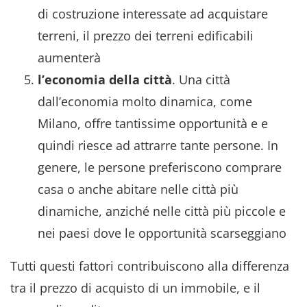
di costruzione interessate ad acquistare
terreni, il prezzo dei terreni edificabili
aumenterà
l’economia della città
. Una città
dall’economia molto dinamica, come
Milano, offre tantissime opportunità e e
quindi riesce ad attrarre tante persone. In
genere, le persone preferiscono comprare
casa o anche abitare nelle città più
dinamiche, anziché nelle città più piccole e
nei paesi dove le opportunità scarseggiano
Tutti questi fattori contribuiscono alla differenza
tra il prezzo di acquisto di un immobile, e il