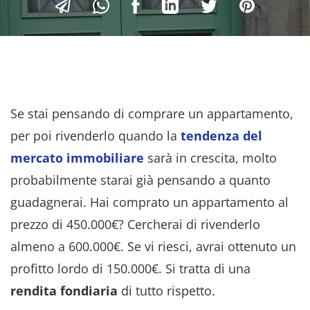
Se stai pensando di comprare un appartamento,
per poi rivenderlo quando la
tendenza del
mercato immobiliare
sarà in crescita, molto
probabilmente starai già pensando a quanto
guadagnerai. Hai comprato un appartamento al
prezzo di 450.000€? Cercherai di rivenderlo
almeno a 600.000€. Se vi riesci, avrai ottenuto un
profitto lordo di 150.000€. Si tratta di una
rendita fondiaria
di tutto rispetto.