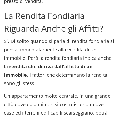
prezzo di vendita.
La Rendita Fondiaria
Riguarda Anche gli Affitti?
Si. Di solito quando si parla di rendita fondiaria si
pensa immediatamente alla vendita di un
immobile. Però la rendita fondiaria indica anche
la
rendita che deriva dall’affitto di un
immobile
. I fattori che determinano la rendita
sono gli stessi.
Un appartamento molto centrale, in una grande
città dove da anni non si costruiscono nuove
case ed i terreni edificabili scarseggiano, potrà