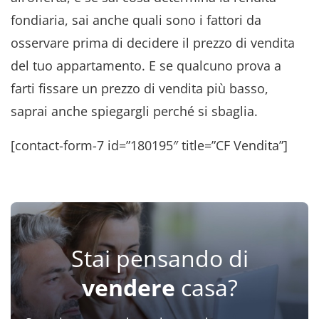
fondiaria, sai anche quali sono i fattori da
osservare prima di decidere il prezzo di vendita
del tuo appartamento. E se qualcuno prova a
farti fissare un prezzo di vendita più basso,
saprai anche spiegargli perché si sbaglia.
[contact-form-7 id=”180195″ title=”CF Vendita”]
Stai pensando di
vendere
casa?