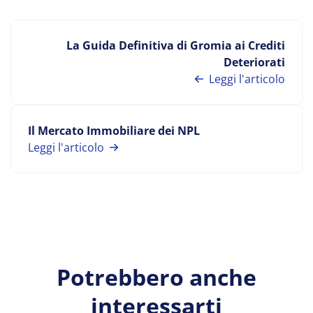
La Guida Definitiva di Gromia ai Crediti
Deteriorati
Leggi l'articolo
Il Mercato Immobiliare dei NPL
Leggi l'articolo
Potrebbero anche
interessarti