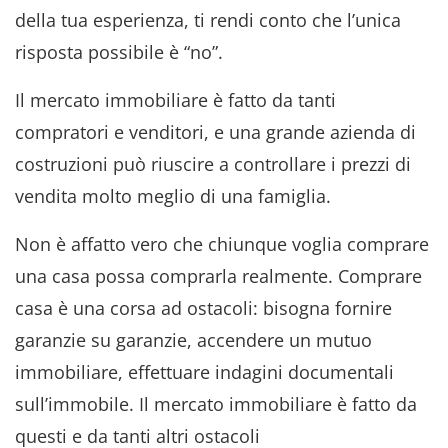
della tua esperienza, ti rendi conto che l’unica
risposta possibile è “no”.
Il mercato immobiliare è fatto da tanti
compratori e venditori, e una grande azienda di
costruzioni può riuscire a controllare i prezzi di
vendita molto meglio di una famiglia.
Non è affatto vero che chiunque voglia comprare
una casa possa comprarla realmente. Comprare
casa è una corsa ad ostacoli: bisogna fornire
garanzie su garanzie, accendere un mutuo
immobiliare, effettuare indagini documentali
sull’immobile. Il mercato immobiliare è fatto da
questi e da tanti altri ostacoli