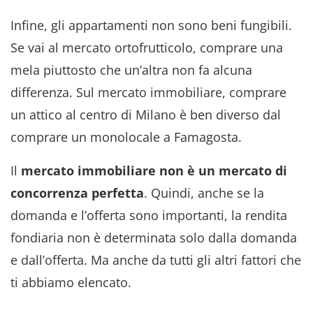
Infine, gli appartamenti non sono beni fungibili.
Se vai al mercato ortofrutticolo, comprare una
mela piuttosto che un’altra non fa alcuna
differenza. Sul mercato immobiliare, comprare
un attico al centro di Milano è ben diverso dal
comprare un monolocale a Famagosta.
Il
mercato immobiliare non è un mercato di
concorrenza perfetta
. Quindi, anche se la
domanda e l’offerta sono importanti, la rendita
fondiaria non è determinata solo dalla domanda
e dall’offerta. Ma anche da tutti gli altri fattori che
ti abbiamo elencato.