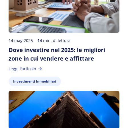
14 mag 2025
14
min. di lettura
Dove investire nel 2025: le migliori
zone in cui vendere e affittare
Leggi l'articolo
Investimenti Immobiliari