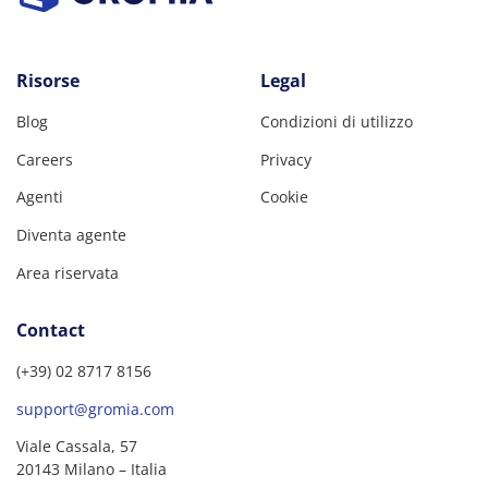
Risorse
Legal
Blog
Condizioni di utilizzo
Careers
Privacy
Agenti
Cookie
Diventa agente
Area riservata
Contact
(+39) 02 8717 8156
support@gromia.com
Viale Cassala, 57
20143 Milano – Italia