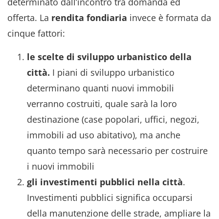
determinato dall’incontro tra domanda ed
offerta. La
rendita fondiaria
invece è formata da
cinque fattori:
le scelte di sviluppo urbanistico della
città.
I piani di sviluppo urbanistico
determinano quanti nuovi immobili
verranno costruiti, quale sarà la loro
destinazione (case popolari, uffici, negozi,
immobili ad uso abitativo), ma anche
quanto tempo sarà necessario per costruire
i nuovi immobili
gli investimenti pubblici nella città
.
Investimenti pubblici significa occuparsi
della manutenzione delle strade, ampliare la