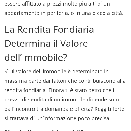
essere affittato a prezzi molto più alti di un
appartamento in periferia, o in una piccola città.
La Rendita Fondiaria
Determina il Valore
dell’Immobile?
Sì. Il valore dell’immobile è determinato in
massima parte dai fattori che contribuiscono alla
rendita fondiaria. Finora ti è stato detto che il
prezzo di vendita di un immobile dipende solo
dall’incontro tra domanda e offerta? Reggiti forte:
si trattava di un’informazione poco precisa.