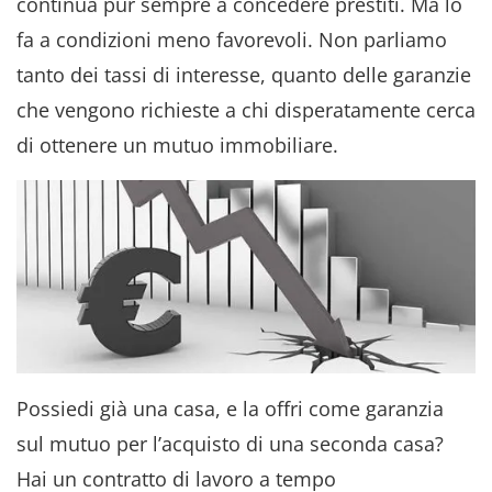
continua pur sempre a concedere prestiti. Ma lo
fa a condizioni meno favorevoli. Non parliamo
tanto dei tassi di interesse, quanto delle garanzie
che vengono richieste a chi disperatamente cerca
di ottenere un mutuo immobiliare.
Possiedi già una casa, e la offri come garanzia
sul mutuo per l’acquisto di una seconda casa?
Hai un contratto di lavoro a tempo