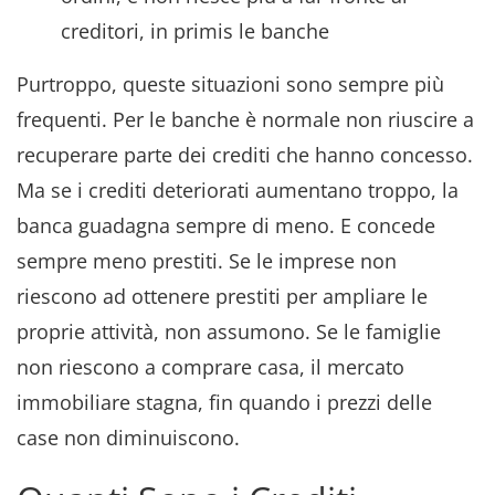
creditori, in primis le banche
Purtroppo, queste situazioni sono sempre più
frequenti. Per le banche è normale non riuscire a
recuperare parte dei crediti che hanno concesso.
Ma se i crediti deteriorati aumentano troppo, la
banca guadagna sempre di meno. E concede
sempre meno prestiti. Se le imprese non
riescono ad ottenere prestiti per ampliare le
proprie attività, non assumono. Se le famiglie
non riescono a comprare casa, il mercato
immobiliare stagna, fin quando i prezzi delle
case non diminuiscono.