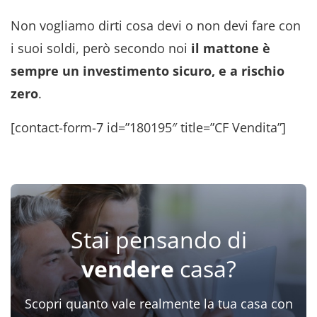
Non vogliamo dirti cosa devi o non devi fare con
i suoi soldi, però secondo noi
il mattone è
sempre un investimento sicuro, e a rischio
zero
.
[contact-form-7 id=”180195″ title=”CF Vendita”]
Stai pensando di
vendere
casa?
Scopri quanto vale realmente la tua casa con