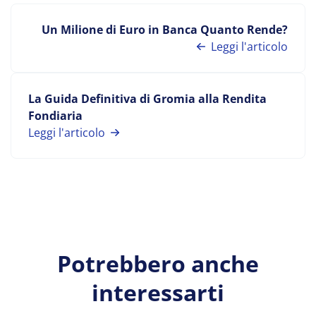
Un Milione di Euro in Banca Quanto Rende?
Leggi l'articolo
La Guida Definitiva di Gromia alla Rendita
Fondiaria
Leggi l'articolo
Potrebbero anche
interessarti