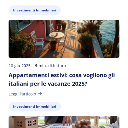
Investimenti Immobiliari
10 giu 2025
9
min. di lettura
Appartamenti estivi: cosa vogliono gli
italiani per le vacanze 2025?
Leggi l'articolo
Investimenti Immobiliari