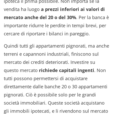
ipoteca il prima possibile. Non importa se la
vendita ha luogo
a prezzi inferiori ai valori di
mercato anche del 20 o del 30%
. Per la banca è
importante ridurre le perdite in tempi brevi, per
cercare di riportare i bilanci in pareggio.
Quindi tutti gli appartamenti pignorati, ma anche
terreni e capannoni industriali, finiscono sul
mercato dei crediti deteriorati. Investire su
questo mercato
richiede capitali ingenti
. Non
tutti possono permettersi di acquistare
direttamente dalle banche 20 o 30 appartamenti
pignorati. Ciò è possibile solo per le grandi
società immobiliari. Queste società acquistano
gli immobili ipotecati, e li rivendono sul mercato