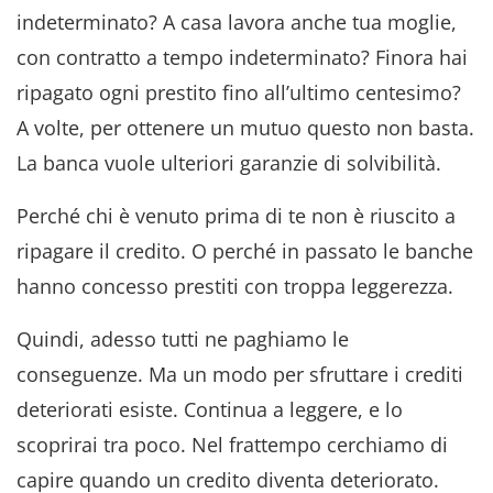
indeterminato? A casa lavora anche tua moglie,
con contratto a tempo indeterminato? Finora hai
ripagato ogni prestito fino all’ultimo centesimo?
A volte, per ottenere un mutuo questo non basta.
La banca vuole ulteriori garanzie di solvibilità.
Perché chi è venuto prima di te non è riuscito a
ripagare il credito. O perché in passato le banche
hanno concesso prestiti con troppa leggerezza.
Quindi, adesso tutti ne paghiamo le
conseguenze. Ma un modo per sfruttare i crediti
deteriorati esiste. Continua a leggere, e lo
scoprirai tra poco. Nel frattempo cerchiamo di
capire quando un credito diventa deteriorato.