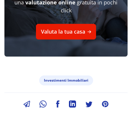
una
valutazione online
gratuita in pochi
click
Valuta la tua casa
Investimenti Immobiliari