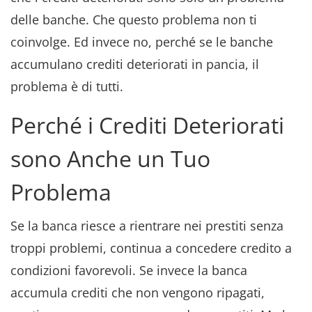
delle banche. Che questo problema non ti
coinvolge. Ed invece no, perché se le banche
accumulano crediti deteriorati in pancia, il
problema è di tutti.
Perché i Crediti Deteriorati
sono Anche un Tuo
Problema
Se la banca riesce a rientrare nei prestiti senza
troppi problemi, continua a concedere credito a
condizioni favorevoli. Se invece la banca
accumula crediti che non vengono ripagati,