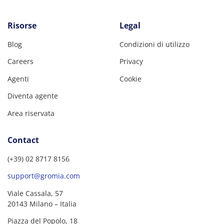
Risorse
Legal
Blog
Condizioni di utilizzo
Careers
Privacy
Agenti
Cookie
Diventa agente
Area riservata
Contact
(+39) 02 8717 8156
support@gromia.com
Viale Cassala, 57
20143 Milano – Italia
Piazza del Popolo, 18