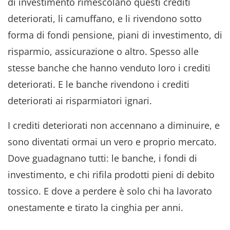
di investimento rimescolano questi crediti
deteriorati, li camuffano, e li rivendono sotto
forma di fondi pensione, piani di investimento, di
risparmio, assicurazione o altro. Spesso alle
stesse banche che hanno venduto loro i crediti
deteriorati. E le banche rivendono i crediti
deteriorati ai risparmiatori ignari.
I crediti deteriorati non accennano a diminuire, e
sono diventati ormai un vero e proprio mercato.
Dove guadagnano tutti: le banche, i fondi di
investimento, e chi rifila prodotti pieni di debito
tossico. E dove a perdere è solo chi ha lavorato
onestamente e tirato la cinghia per anni.