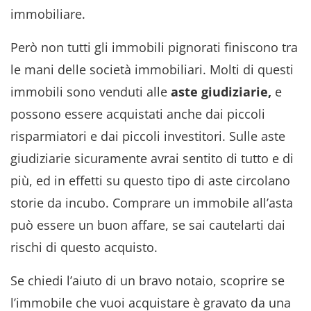
immobiliare.
Però non tutti gli immobili pignorati finiscono tra
le mani delle società immobiliari. Molti di questi
immobili sono venduti alle
aste giudiziarie,
e
possono essere acquistati anche dai piccoli
risparmiatori e dai piccoli investitori. Sulle aste
giudiziarie sicuramente avrai sentito di tutto e di
più, ed in effetti su questo tipo di aste circolano
storie da incubo. Comprare un immobile all’asta
può essere un buon affare, se sai cautelarti dai
rischi di questo acquisto.
Se chiedi l’aiuto di un bravo notaio, scoprire se
l’immobile che vuoi acquistare è gravato da una