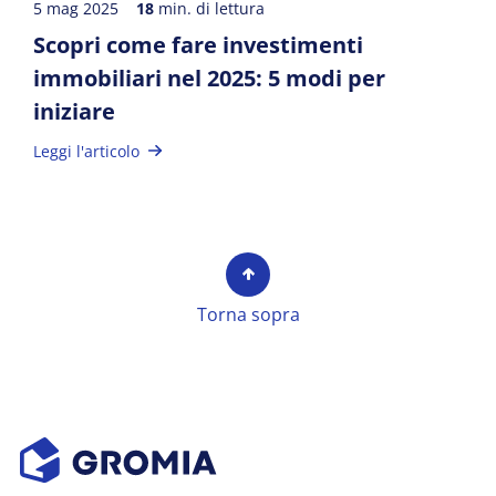
5 mag 2025
18
min. di lettura
Scopri come fare investimenti
immobiliari nel 2025: 5 modi per
iniziare
Leggi l'articolo
Torna sopra