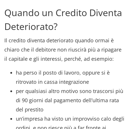
Quando un Credito Diventa
Deteriorato?
Il credito diventa deteriorato quando ormai è
chiaro che il debitore non riuscirà più a ripagare
il capitale e gli interessi, perché, ad esempio:
ha perso il posto di lavoro, oppure si è
ritrovato in cassa integrazione
per qualsiasi altro motivo sono trascorsi più
di 90 giorni dal pagamento dell’ultima rata
del prestito
un’impresa ha visto un improvviso calo degli
ordini, e non riesce più a far fronte ai