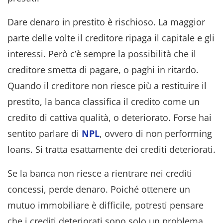
Dare denaro in prestito è rischioso. La maggior
parte delle volte il creditore ripaga il capitale e gli
interessi. Però c’è sempre la possibilità che il
creditore smetta di pagare, o paghi in ritardo.
Quando il creditore non riesce più a restituire il
prestito, la banca classifica il credito come un
credito di cattiva qualità, o deteriorato. Forse hai
sentito parlare di
NPL
, ovvero di non performing
loans. Si tratta esattamente dei crediti deteriorati.
Se la banca non riesce a rientrare nei crediti
concessi, perde denaro. Poiché ottenere un
mutuo immobiliare è difficile, potresti pensare
che i crediti deteriorati sono solo un problema