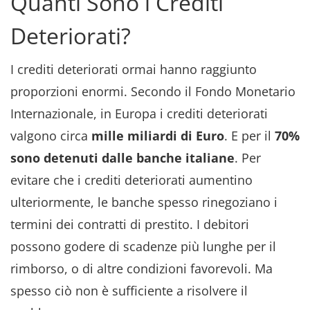
Quanti Sono i Crediti
Deteriorati?
I crediti deteriorati ormai hanno raggiunto
proporzioni enormi. Secondo il Fondo Monetario
Internazionale, in Europa i crediti deteriorati
valgono circa
mille miliardi di Euro
. E per il
70%
sono detenuti dalle banche italiane
. Per
evitare che i crediti deteriorati aumentino
ulteriormente, le banche spesso rinegoziano i
termini dei contratti di prestito. I debitori
possono godere di scadenze più lunghe per il
rimborso, o di altre condizioni favorevoli. Ma
spesso ciò non è sufficiente a risolvere il