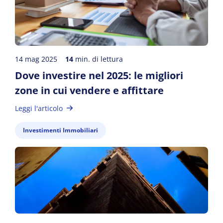
14 mag 2025
14
min. di lettura
Dove investire nel 2025: le migliori
zone in cui vendere e affittare
Leggi l'articolo
Investimenti Immobiliari