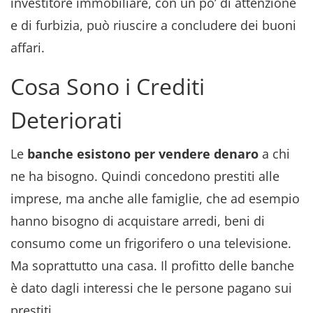
investitore immobiliare, con un po’ di attenzione
e di furbizia, può riuscire a concludere dei buoni
affari.
Cosa Sono i Crediti
Deteriorati
Le
banche esistono per vendere denaro
a chi
ne ha bisogno. Quindi concedono prestiti alle
imprese, ma anche alle famiglie, che ad esempio
hanno bisogno di acquistare arredi, beni di
consumo come un frigorifero o una televisione.
Ma soprattutto una casa. Il profitto delle banche
è dato dagli interessi che le persone pagano sui
prestiti.