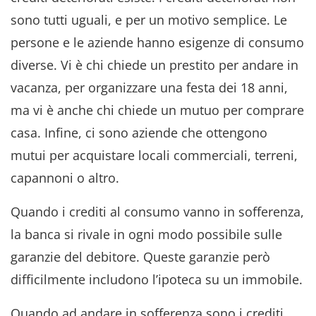
sono tutti uguali, e per un motivo semplice. Le
persone e le aziende hanno esigenze di consumo
diverse. Vi è chi chiede un prestito per andare in
vacanza, per organizzare una festa dei 18 anni,
ma vi è anche chi chiede un mutuo per comprare
casa. Infine, ci sono aziende che ottengono
mutui per acquistare locali commerciali, terreni,
capannoni o altro.
Quando i crediti al consumo vanno in sofferenza,
la banca si rivale in ogni modo possibile sulle
garanzie del debitore. Queste garanzie però
difficilmente includono l’ipoteca su un immobile.
Quando ad andare in sofferenza sono i crediti