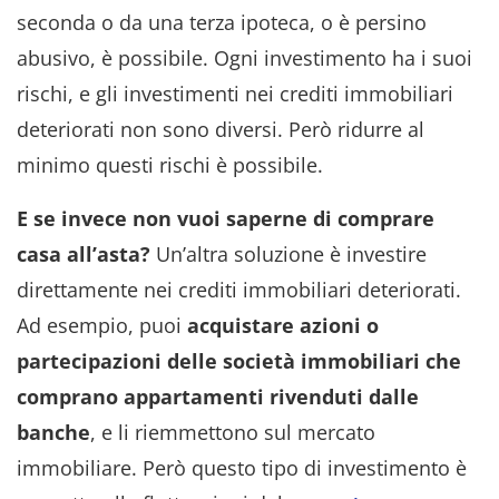
seconda o da una terza ipoteca, o è persino
abusivo, è possibile. Ogni investimento ha i suoi
rischi, e gli investimenti nei crediti immobiliari
deteriorati non sono diversi. Però ridurre al
minimo questi rischi è possibile.
E se invece non vuoi saperne di comprare
casa all’asta?
Un’altra soluzione è investire
direttamente nei crediti immobiliari deteriorati.
Ad esempio, puoi
acquistare azioni o
partecipazioni delle società immobiliari che
comprano appartamenti rivenduti dalle
banche
, e li riemmettono sul mercato
immobiliare. Però questo tipo di investimento è