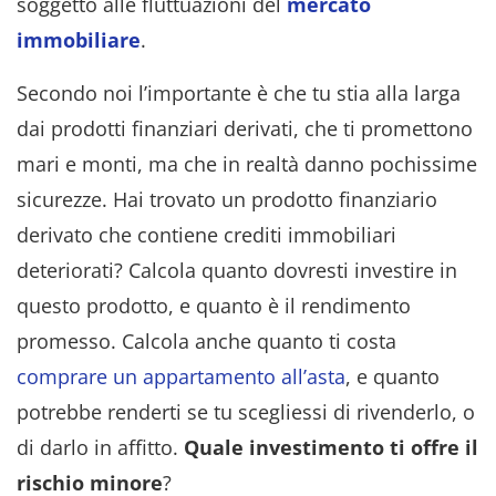
soggetto alle fluttuazioni del
mercato
immobiliare
.
Secondo noi l’importante è che tu stia alla larga
dai prodotti finanziari derivati, che ti promettono
mari e monti, ma che in realtà danno pochissime
sicurezze. Hai trovato un prodotto finanziario
derivato che contiene crediti immobiliari
deteriorati? Calcola quanto dovresti investire in
questo prodotto, e quanto è il rendimento
promesso. Calcola anche quanto ti costa
comprare un appartamento all’asta
, e quanto
potrebbe renderti se tu scegliessi di rivenderlo, o
di darlo in affitto.
Quale investimento ti offre il
rischio minore
?