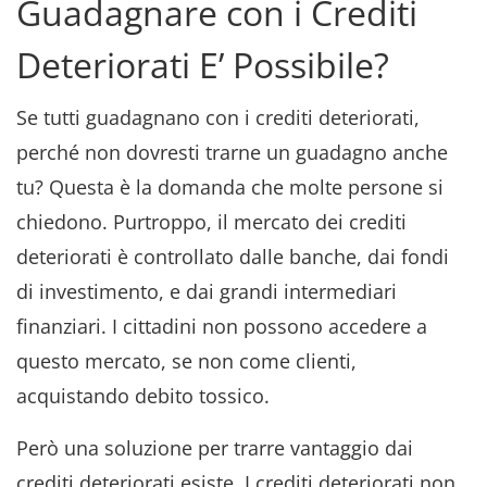
Guadagnare con i Crediti
Deteriorati E’ Possibile?
Se tutti guadagnano con i crediti deteriorati,
perché non dovresti trarne un guadagno anche
tu? Questa è la domanda che molte persone si
chiedono. Purtroppo, il mercato dei crediti
deteriorati è controllato dalle banche, dai fondi
di investimento, e dai grandi intermediari
finanziari. I cittadini non possono accedere a
questo mercato, se non come clienti,
acquistando debito tossico.
Però una soluzione per trarre vantaggio dai
crediti deteriorati esiste. I crediti deteriorati non