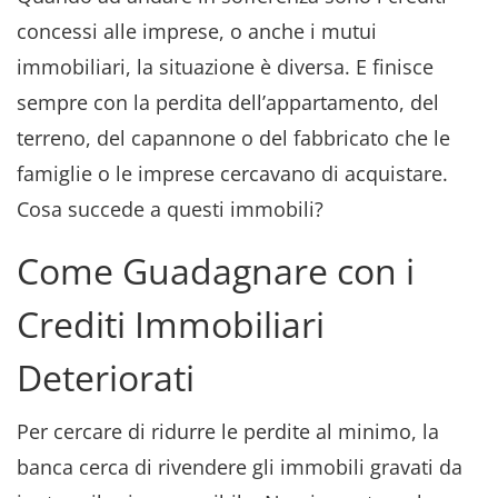
concessi alle imprese, o anche i mutui
immobiliari, la situazione è diversa. E finisce
sempre con la perdita dell’appartamento, del
terreno, del capannone o del fabbricato che le
famiglie o le imprese cercavano di acquistare.
Cosa succede a questi immobili?
Come Guadagnare con i
Crediti Immobiliari
Deteriorati
Per cercare di ridurre le perdite al minimo, la
banca cerca di rivendere gli immobili gravati da