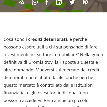
Cosa sono i
crediti deteriorati
, e perché
possono essere utili a chi sta pensando di fare
investimenti nel settore immobiliare? Nella guida
definitiva di Gromia trovi la risposta a questa e
altre domande. Muoversi sul mercato dei crediti
deteriorati non è affatto facile, anche perché
questo mercato è controllato dalle istituzioni
finanziarie, e gli investitori individuali non
possono accedervi. Però anche un piccolo