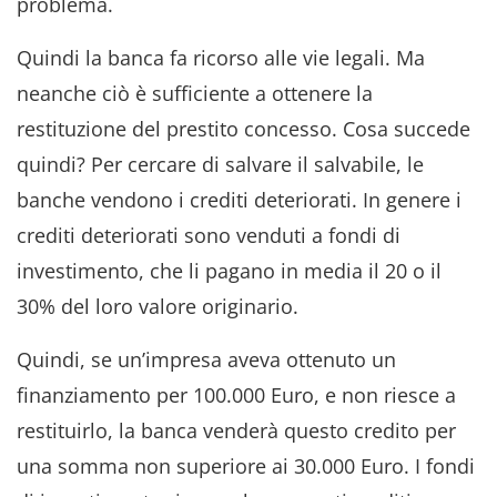
problema.
Quindi la banca fa ricorso alle vie legali. Ma
neanche ciò è sufficiente a ottenere la
restituzione del prestito concesso. Cosa succede
quindi? Per cercare di salvare il salvabile, le
banche vendono i crediti deteriorati. In genere i
crediti deteriorati sono venduti a fondi di
investimento, che li pagano in media il 20 o il
30% del loro valore originario.
Quindi, se un’impresa aveva ottenuto un
finanziamento per 100.000 Euro, e non riesce a
restituirlo, la banca venderà questo credito per
una somma non superiore ai 30.000 Euro. I fondi