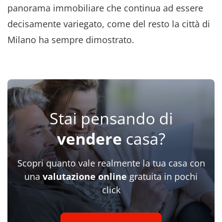
panorama immobiliare che continua ad essere
decisamente variegato, come del resto la città di
Milano ha sempre dimostrato.
Stai pensando di
vendere
casa?
Scopri quanto vale realmente la tua casa con
una
valutazione online
gratuita in pochi
click