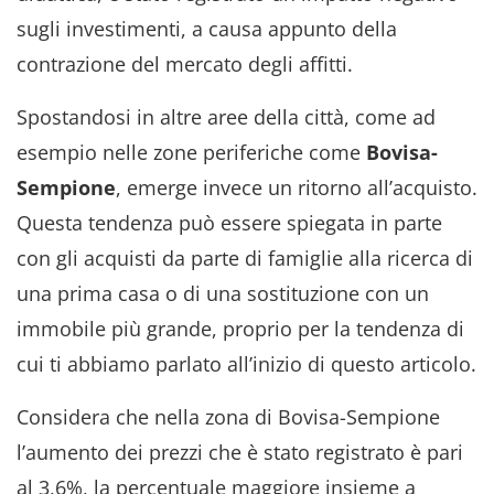
sugli investimenti, a causa appunto della
contrazione del mercato degli affitti.
Spostandosi in altre aree della città, come ad
esempio nelle zone periferiche come
Bovisa-
Sempione
, emerge invece un ritorno all’acquisto.
Questa tendenza può essere spiegata in parte
con gli acquisti da parte di famiglie alla ricerca di
una prima casa o di una sostituzione con un
immobile più grande, proprio per la tendenza di
cui ti abbiamo parlato all’inizio di questo articolo.
Considera che nella zona di Bovisa-Sempione
l’aumento dei prezzi che è stato registrato è pari
al 3,6%, la percentuale maggiore insieme a