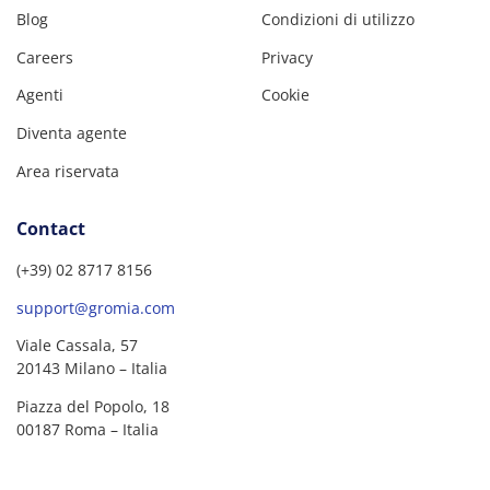
Blog
Condizioni di utilizzo
Careers
Privacy
Agenti
Cookie
Diventa agente
Area riservata
Contact
(+39) 02 8717 8156
support@gromia.com
Viale Cassala, 57
20143 Milano – Italia
Piazza del Popolo, 18
00187 Roma – Italia