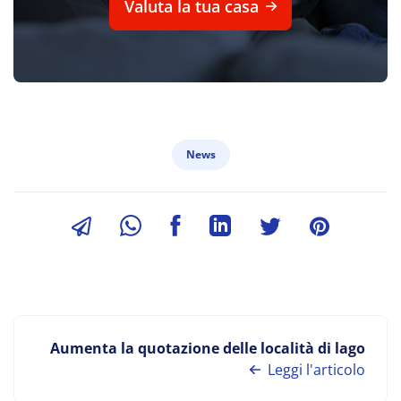
Valuta la tua casa
News
Aumenta la quotazione delle località di lago
Leggi l'articolo