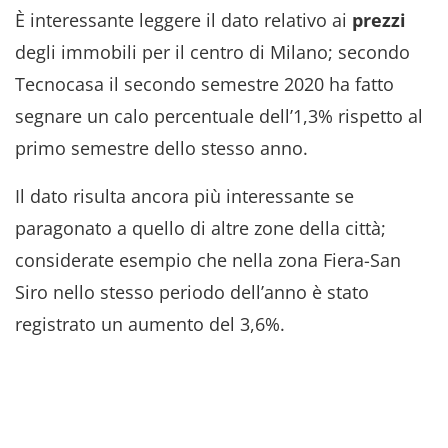
È interessante leggere il dato relativo ai
prezzi
degli immobili per il centro di Milano; secondo
Tecnocasa il secondo semestre 2020 ha fatto
segnare un calo percentuale dell’1,3% rispetto al
primo semestre dello stesso anno.
Il dato risulta ancora più interessante se
paragonato a quello di altre zone della città;
considerate esempio che nella zona Fiera-San
Siro nello stesso periodo dell’anno è stato
registrato un aumento del 3,6%.