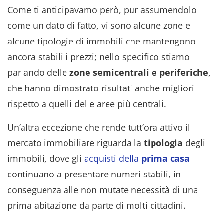
Come ti anticipavamo però, pur assumendolo
come un dato di fatto, vi sono alcune zone e
alcune tipologie di immobili che mantengono
ancora stabili i prezzi; nello specifico stiamo
parlando delle
zone semicentrali e periferiche
,
che hanno dimostrato risultati anche migliori
rispetto a quelli delle aree più centrali.
Un’altra eccezione che rende tutt’ora attivo il
mercato immobiliare riguarda la
tipologia
degli
immobili, dove gli
acquisti della
prima
casa
continuano a presentare numeri stabili, in
conseguenza alle non mutate necessità di una
prima abitazione da parte di molti cittadini.