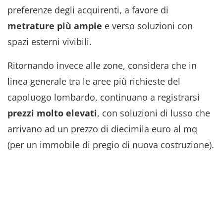
preferenze degli acquirenti, a favore di
metrature più ampie
e verso soluzioni con
spazi esterni vivibili.
Ritornando invece alle zone, considera che in
linea generale tra le aree più richieste del
capoluogo lombardo, continuano a registrarsi
prezzi molto elevati
, con soluzioni di lusso che
arrivano ad un prezzo di diecimila euro al mq
(per un immobile di pregio di nuova costruzione).