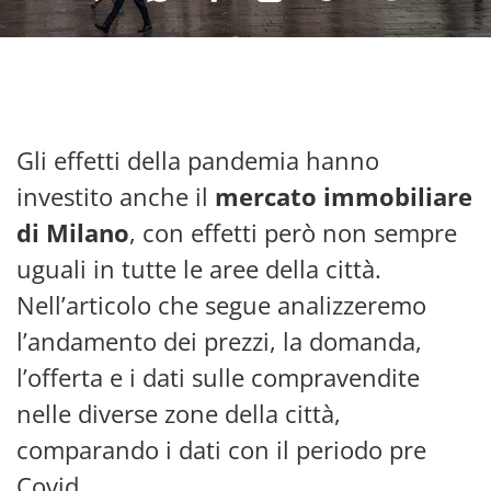
Gli effetti della pandemia hanno
investito anche il
mercato immobiliare
di Milano
, con effetti però non sempre
uguali in tutte le aree della città.
Nell’articolo che segue analizzeremo
l’andamento dei prezzi, la domanda,
l’offerta e i dati sulle compravendite
nelle diverse zone della città,
comparando i dati con il periodo pre
Covid.