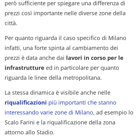
però sufficiente per spiegare una differenza di
prezzi così importante nelle diverse zone della
città.
Per quanto riguarda il caso specifico di Milano
infatti, una forte spinta al cambiamento dei
prezzi è data anche dai
lavori in corso per le
infrastrutture
ed in particolare per quanto
riguarda le linee della metropolitana.
La stessa dinamica è visibile anche nelle
riqualificazioni
più importanti che stanno
interessando varie zone di Milano
, ad esempio lo
Scalo Farini e la riqualificazione della zona
attorno allo Stadio.