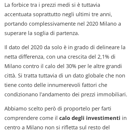
La forbice tra i prezzi medi si è tuttavia
accentuata soprattutto negli ultimi tre anni,
portando complessivamente nel 2020 Milano a
superare la soglia di partenza.
Il dato del 2020 da solo è in grado di delineare la
netta differenza, con una crescita del 2,1% di
Milano contro il calo del 30% per le altre grandi
città. Si tratta tuttavia di un dato globale che non
tiene conto delle innumerevoli fattori che
condizionano l’andamento dei prezzi immobiliari.
Abbiamo scelto però di proportelo per farti
comprendere come il
calo degli investimenti
in
centro a Milano non si rifletta sul resto del