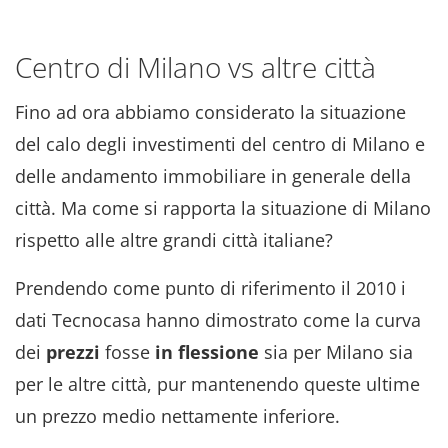
Centro di Milano vs altre città
Fino ad ora abbiamo considerato la situazione
del calo degli investimenti del centro di Milano e
delle andamento immobiliare in generale della
città. Ma come si rapporta la situazione di Milano
rispetto alle altre grandi città italiane?
Prendendo come punto di riferimento il 2010 i
dati Tecnocasa hanno dimostrato come la curva
dei
prezzi
fosse
in flessione
sia per Milano sia
per le altre città, pur mantenendo queste ultime
un prezzo medio nettamente inferiore.