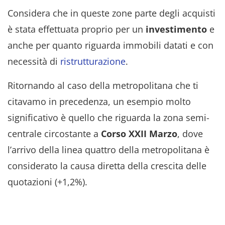
Considera che in queste zone parte degli acquisti
è stata effettuata proprio per un
investimento
e
anche per quanto riguarda immobili datati e con
necessità di
ristrutturazione
.
Ritornando al caso della metropolitana che ti
citavamo in precedenza, un esempio molto
significativo è quello che riguarda la zona semi-
centrale circostante a
Corso XXII Marzo
, dove
l’arrivo della linea quattro della metropolitana è
considerato la causa diretta della crescita delle
quotazioni (+1,2%).