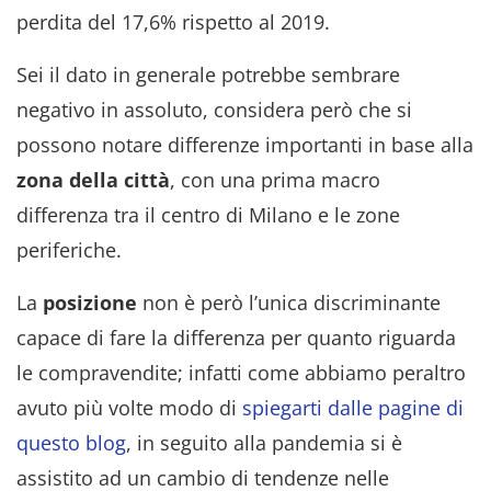
perdita del 17,6% rispetto al 2019.
Sei il dato in generale potrebbe sembrare
negativo in assoluto, considera però che si
possono notare differenze importanti in base alla
zona della città
, con una prima macro
differenza tra il centro di Milano e le zone
periferiche.
La
posizione
non è però l’unica discriminante
capace di fare la differenza per quanto riguarda
le compravendite; infatti come abbiamo peraltro
avuto più volte modo di
spiegarti dalle pagine di
questo blog
, in seguito alla pandemia si è
assistito ad un cambio di tendenze nelle