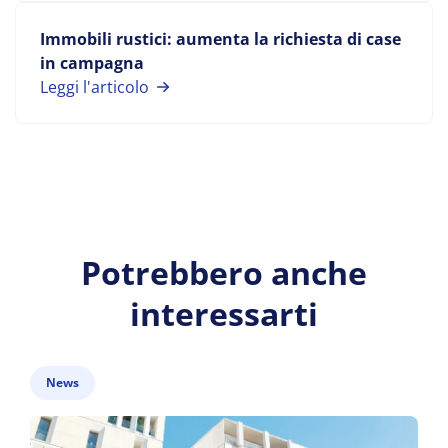
Immobili rustici: aumenta la richiesta di case
in campagna
Leggi l'articolo
Potrebbero anche
interessarti
News