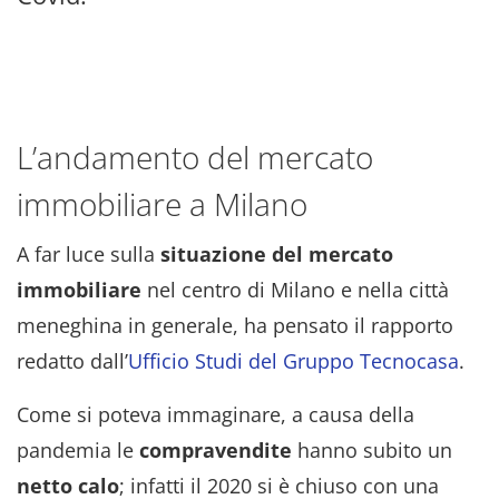
L’andamento del mercato
immobiliare a Milano
A far luce sulla
situazione del mercato
immobiliare
nel centro di Milano e nella città
meneghina in generale, ha pensato il rapporto
redatto dall’
Ufficio Studi del Gruppo Tecnocasa
.
Come si poteva immaginare, a causa della
pandemia le
compravendite
hanno subito un
netto calo
; infatti il 2020 si è chiuso con una