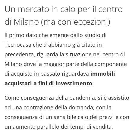
Un mercato in calo per il centro
di Milano (ma con eccezioni)
Il primo dato che emerge dallo studio di
Tecnocasa che ti abbiamo già citato in
precedenza, riguarda la situazione nel centro di
Milano dove la maggior parte della componente
di acquisto in passato riguardava
immobili
acquistati a fini di investimento
.
Come conseguenza della pandemia, si è assistito
ad una contrazione della domanda, con la
conseguenza di un sensibile calo dei prezzi e con
un aumento parallelo dei tempi di vendita.