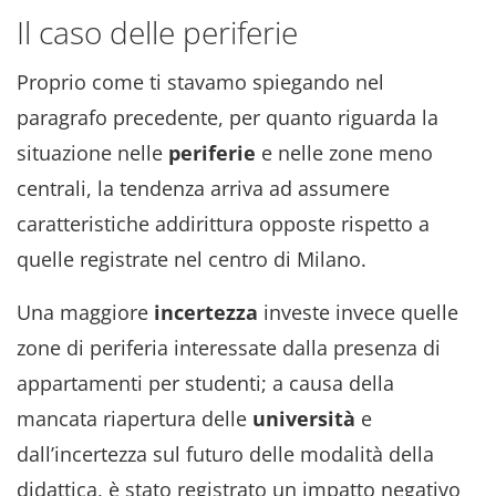
Il caso delle periferie
Proprio come ti stavamo spiegando nel
paragrafo precedente, per quanto riguarda la
situazione nelle
periferie
e nelle zone meno
centrali, la tendenza arriva ad assumere
caratteristiche addirittura opposte rispetto a
quelle registrate nel centro di Milano.
Una maggiore
incertezza
investe invece quelle
zone di periferia interessate dalla presenza di
appartamenti per studenti; a causa della
mancata riapertura delle
università
e
dall’incertezza sul futuro delle modalità della
didattica, è stato registrato un impatto negativo