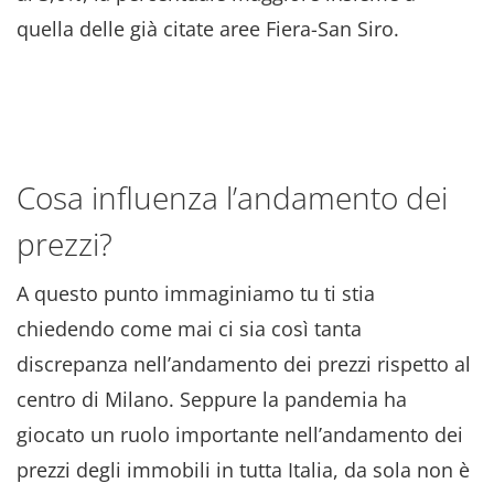
quella delle già citate aree Fiera-San Siro.
Cosa influenza l’andamento dei
prezzi?
A questo punto immaginiamo tu ti stia
chiedendo come mai ci sia così tanta
discrepanza nell’andamento dei prezzi rispetto al
centro di Milano. Seppure la pandemia ha
giocato un ruolo importante nell’andamento dei
prezzi degli immobili in tutta Italia, da sola non è