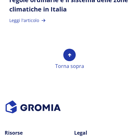
climatiche in Italia
Leggi l'articolo
Torna sopra
Risorse
Legal