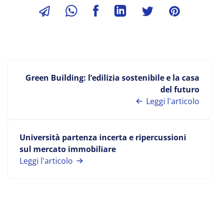
Green Building: l’edilizia sostenibile e la casa
del futuro
Leggi l'articolo
Università partenza incerta e ripercussioni
sul mercato immobiliare
Leggi l'articolo