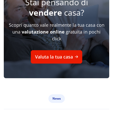
Stai pensando di
vendere
casa?
Scopri quanto vale realmente la tua casa con
una
valutazione online
gratuita in pochi
click
Valuta la tua casa
News