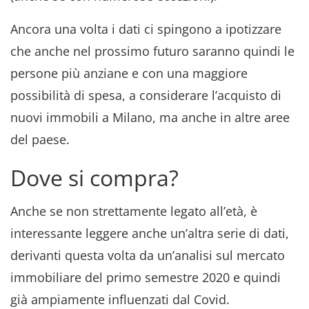
Ancora una volta i dati ci spingono a ipotizzare
che anche nel prossimo futuro saranno quindi le
persone più anziane e con una maggiore
possibilità di spesa, a considerare l’acquisto di
nuovi immobili a Milano, ma anche in altre aree
del paese.
Dove si compra?
Anche se non strettamente legato all’età, è
interessante leggere anche un’altra serie di dati,
derivanti questa volta da un’analisi sul mercato
immobiliare del primo semestre 2020 e quindi
già ampiamente influenzati dal Covid.