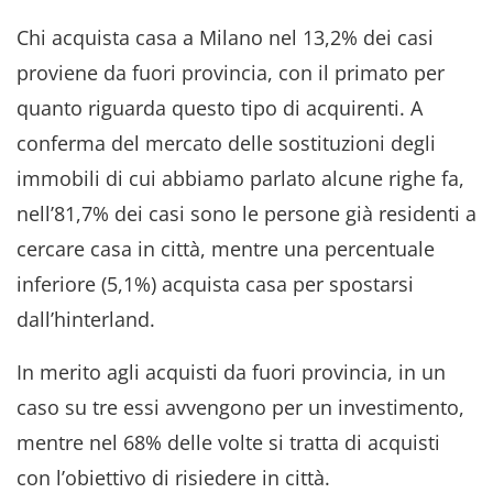
Chi acquista casa a Milano nel 13,2% dei casi
proviene da fuori provincia, con il primato per
quanto riguarda questo tipo di acquirenti. A
conferma del mercato delle sostituzioni degli
immobili di cui abbiamo parlato alcune righe fa,
nell’81,7% dei casi sono le persone già residenti a
cercare casa in città, mentre una percentuale
inferiore (5,1%) acquista casa per spostarsi
dall’hinterland.
In merito agli acquisti da fuori provincia, in un
caso su tre essi avvengono per un investimento,
mentre nel 68% delle volte si tratta di acquisti
con l’obiettivo di risiedere in città.