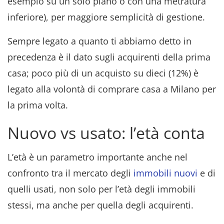
esempio su un solo piano o con una metratura
inferiore), per maggiore semplicità di gestione.
Sempre legato a quanto ti abbiamo detto in
precedenza è il dato sugli acquirenti della prima
casa; poco più di un acquisto su dieci (12%) è
legato alla volontà di comprare casa a Milano per
la prima volta.
Nuovo vs usato: l’età conta
L’età è un parametro importante anche nel
confronto tra il mercato degli
immobili nuovi
e di
quelli usati, non solo per l’età degli immobili
stessi, ma anche per quella degli acquirenti.