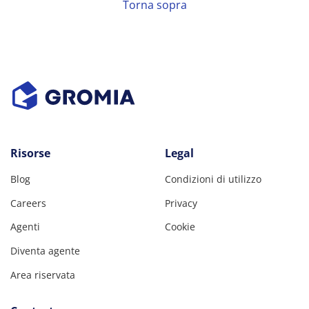
Torna sopra
Risorse
Legal
Blog
Condizioni di utilizzo
Careers
Privacy
Agenti
Cookie
Diventa agente
Area riservata