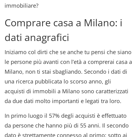
immobiliare?
Comprare casa a Milano: i
dati anagrafici
Iniziamo col dirti che se anche tu pensi che siano
le persone più avanti con l’età a comprerai casa a
Milano, non ti stai sbagliando. Secondo i dati di
una ricerca pubblicata lo scorso anno, gli
acquisti di immobili a Milano sono caratterizzati
da due dati molto importanti e legati tra loro.
In primo luogo il 57% degli acquisti è effettuato
da persone che hanno più di 55 anni. Il secondo
dato è strettamente connesso al primo: sotto ai