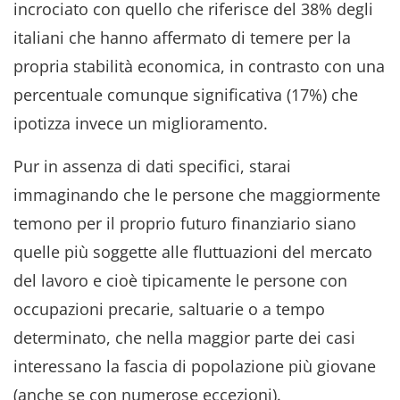
incrociato con quello che riferisce del 38% degli
italiani che hanno affermato di temere per la
propria stabilità economica, in contrasto con una
percentuale comunque significativa (17%) che
ipotizza invece un miglioramento.
Pur in assenza di dati specifici, starai
immaginando che le persone che maggiormente
temono per il proprio futuro finanziario siano
quelle più soggette alle fluttuazioni del mercato
del lavoro e cioè tipicamente le persone con
occupazioni precarie, saltuarie o a tempo
determinato, che nella maggior parte dei casi
interessano la fascia di popolazione più giovane
(anche se con numerose eccezioni).