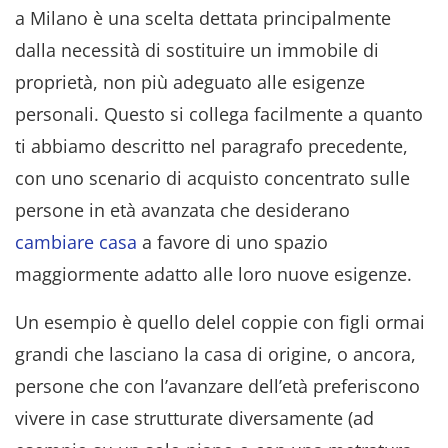
a Milano è una scelta dettata principalmente
dalla necessità di sostituire un immobile di
proprietà, non più adeguato alle esigenze
personali. Questo si collega facilmente a quanto
ti abbiamo descritto nel paragrafo precedente,
con uno scenario di acquisto concentrato sulle
persone in età avanzata che desiderano
cambiare casa
a favore di uno spazio
maggiormente adatto alle loro nuove esigenze.
Un esempio è quello delel coppie con figli ormai
grandi che lasciano la casa di origine, o ancora,
persone che con l’avanzare dell’età preferiscono
vivere in case strutturate diversamente (ad