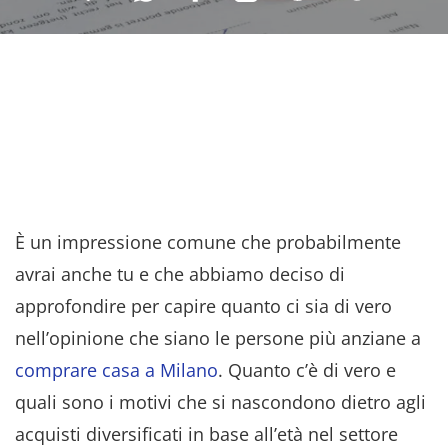
È un impressione comune che probabilmente
avrai anche tu e che abbiamo deciso di
approfondire per capire quanto ci sia di vero
nell’opinione che siano le persone più anziane a
comprare casa a Milano
. Quanto c’è di vero e
quali sono i motivi che si nascondono dietro agli
acquisti diversificati in base all’età nel settore