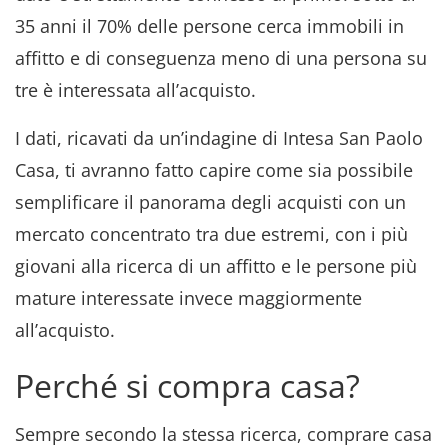
35 anni il 70% delle persone cerca immobili in
affitto e di conseguenza meno di una persona su
tre è interessata all’acquisto.
I dati, ricavati da un’indagine di Intesa San Paolo
Casa, ti avranno fatto capire come sia possibile
semplificare il panorama degli acquisti con un
mercato concentrato tra due estremi, con i più
giovani alla ricerca di un affitto e le persone più
mature interessate invece maggiormente
all’acquisto.
Perché si compra casa?
Sempre secondo la stessa ricerca, comprare casa