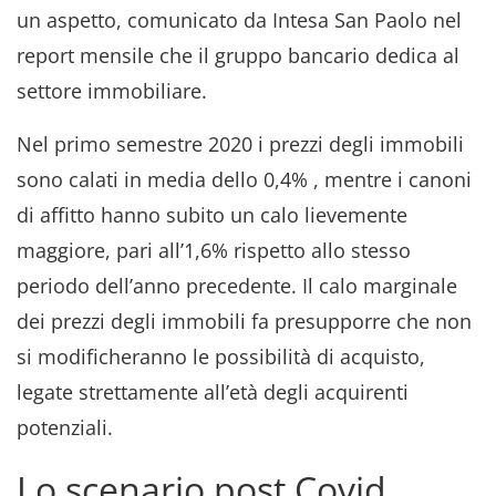
un aspetto, comunicato da Intesa San Paolo nel
report mensile che il gruppo bancario dedica al
settore immobiliare.
Nel primo semestre 2020 i prezzi degli immobili
sono calati in media dello 0,4% , mentre i canoni
di affitto hanno subito un calo lievemente
maggiore, pari all’1,6% rispetto allo stesso
periodo dell’anno precedente. Il calo marginale
dei prezzi degli immobili fa presupporre che non
si modificheranno le possibilità di acquisto,
legate strettamente all’età degli acquirenti
potenziali.
Lo scenario post Covid