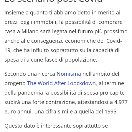
Insieme a quanto ti abbiamo detto in merito ai
prezzi degli immobili, la possibilità di comprare
casa a Milano sarà legata nel futuro più prossimo
anche alle conseguenze economiche del Covid-
19, che ha influito soprattutto sulla capacità di
spesa di alcune fasce di popolazione.
Secondo una ricerca
Nomisma
nell’ambito del
progetto
The World After Loockdown
, al termine
della pandemia la possibilità di spesa pro capite
subirà una forte contrazione, attestandosi a 4.977
euro annui, una cifra simile a quella del 1995.
Questo dato è interessante soprattutto se