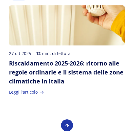
27 ott 2025
12
min. di lettura
Riscaldamento 2025-2026: ritorno alle
regole ordinarie e il sistema delle zone
climatiche in Italia
Leggi l'articolo