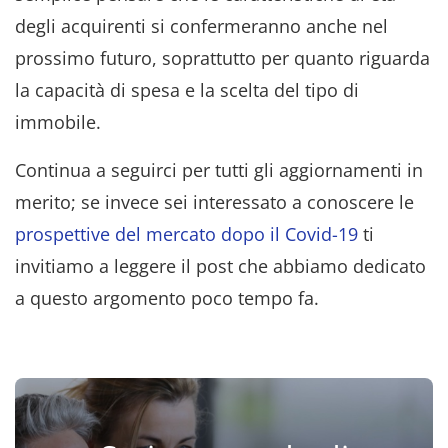
degli acquirenti si confermeranno anche nel
prossimo futuro, soprattutto per quanto riguarda
la capacità di spesa e la scelta del tipo di
immobile.
Continua a seguirci per tutti gli aggiornamenti in
merito; se invece sei interessato a conoscere le
prospettive del mercato dopo il Covid-19
ti
invitiamo a leggere il post che abbiamo dedicato
a questo argomento poco tempo fa.