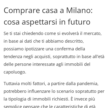
Comprare casa a Milano:
cosa aspettarsi in futuro
Se ti stai chiedendo come si evolverà il mercato,
in base ai dati che ti abbiamo descritto,
possiamo ipotizzare una conferma della
tendenza negli acquisti, soprattutto in base all’età
delle persone interessate agli immobili del
capoluogo.
Tuttavia molti fattori, a partire dalla pandemia,
potrebbero influenzare lo scenario sopratutto per
la tipologia di immobili richiesti. È invece più
semplice pensare che le caratteristiche di età