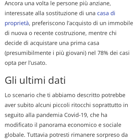
Ancora una volta le persone più anziane,
interessate alla sostituzione di una
casa di
proprietà
, preferiscono l’acquisto di un immobile
di nuova o recente costruzione, mentre chi
decide di acquistare una prima casa
(presumibilmente i più giovani) nel 78% dei casi
opta per l’usato.
Gli ultimi dati
Lo scenario che ti abbiamo descritto potrebbe
aver subito alcuni piccoli ritocchi soprattutto in
seguito alla pandemia Covid-19, che ha
modificato il panorama economico e sociale
globale. Tuttavia potresti rimanere sorpreso da