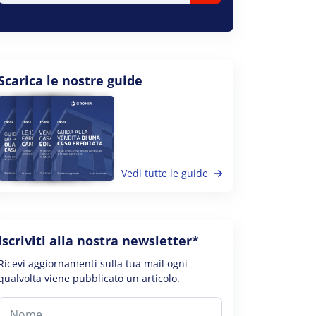
Scarica le nostre guide
Vedi tutte le guide
Iscriviti alla nostra newsletter*
Ricevi aggiornamenti sulla tua mail ogni
qualvolta viene pubblicato un articolo.