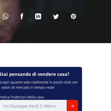
Stai pensando di
vendere
casa?
Scopri quanto vale realmente in pochi click con
i valori di mercato in tempo reale
Indica l’indirizzo della casa