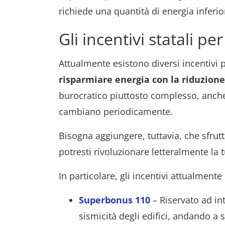
richiede una quantità di energia inferio
Gli incentivi statali pe
Attualmente esistono diversi incentivi p
risparmiare energia con la riduzion
burocratico piuttosto complesso, anche
cambiano periodicamente.
Bisogna aggiungere, tuttavia, che sfrutt
potresti rivoluzionare letteralmente la 
In particolare, gli incentivi attualmente
Superbonus 110
– Riservato ad in
sismicità degli edifici, andando a s