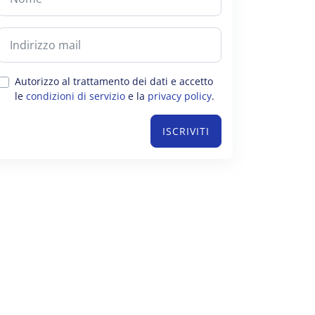
Autorizzo al trattamento dei dati e accetto
le
condizioni di servizio
e la
privacy policy
.
ISCRIVITI