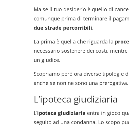
Ma se il tuo desiderio è quello di cancel
comunque prima di terminare il pagam
due strade percorribili.
La prima è quella che riguarda la
proc
necessario sostenere dei costi, mentre 
un giudice.
Scopriamo però ora diverse tipologie d
anche se non ne sono una prerogativa
L’ipoteca giudiziaria
L’
ipoteca giudiziaria
entra in gioco qua
seguito ad una condanna. Lo scopo può 