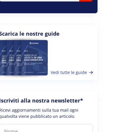
Scarica le nostre guide
Vedi tutte le guide
Iscriviti alla nostra newsletter*
Ricevi aggiornamenti sulla tua mail ogni
qualvolta viene pubblicato un articolo.