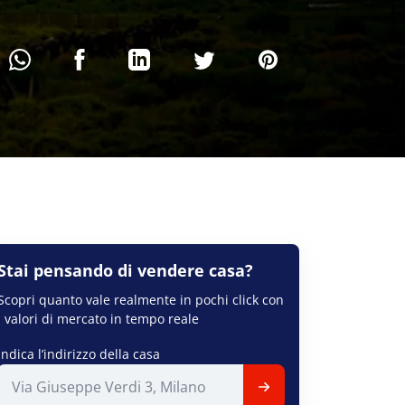
Stai pensando di
vendere
casa?
Scopri quanto vale realmente in pochi click con
i valori di mercato in tempo reale
Indica l’indirizzo della casa