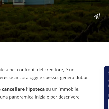
ela nei confronti del creditore, è un
eresse ancora oggi e spesso, genera dubbi.
cancellare l’ipoteca
su un immobile,
 una panoramica iniziale per descrivere