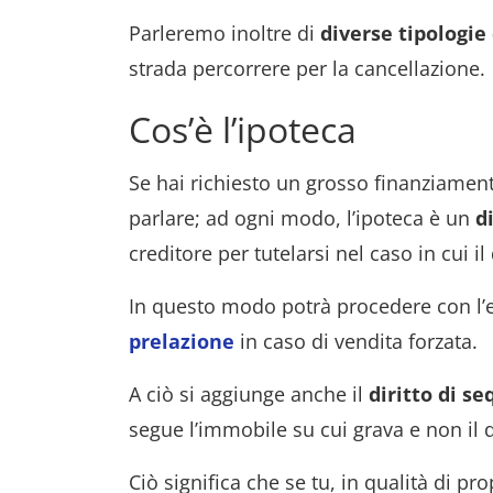
Parleremo inoltre di
diverse tipologie
strada percorrere per la cancellazione.
Cos’è l’ipoteca
Se hai richiesto un grosso finanziamen
parlare; ad ogni modo, l’ipoteca è un
d
creditore per tutelarsi nel caso in cui 
In questo modo potrà procedere con l’
prelazione
in caso di vendita forzata.
A ciò si aggiunge anche il
diritto di se
segue l’immobile su cui grava e non il 
Ciò significa che se tu, in qualità di pr