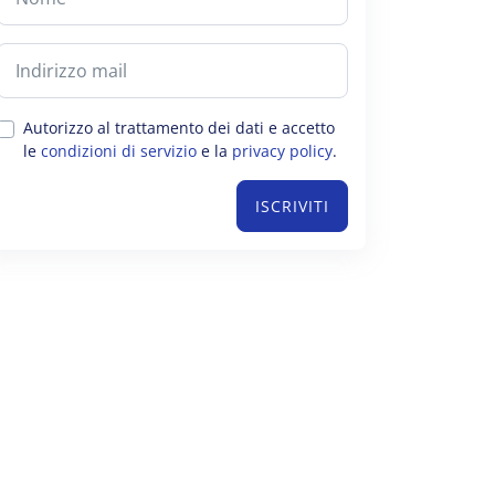
Autorizzo al trattamento dei dati e accetto
le
condizioni di servizio
e la
privacy policy
.
ISCRIVITI