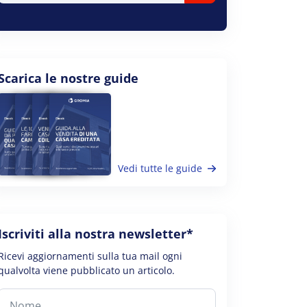
Scarica le nostre guide
Vedi tutte le guide
Iscriviti alla nostra newsletter*
Ricevi aggiornamenti sulla tua mail ogni
qualvolta viene pubblicato un articolo.