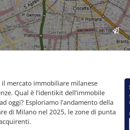
il mercato immobiliare milanese
e. Qual è l’identikit dell’immobile
 ad oggi? Esploriamo l’andamento della
e di Milano nel 2025, le zone di punta
 acquirenti.