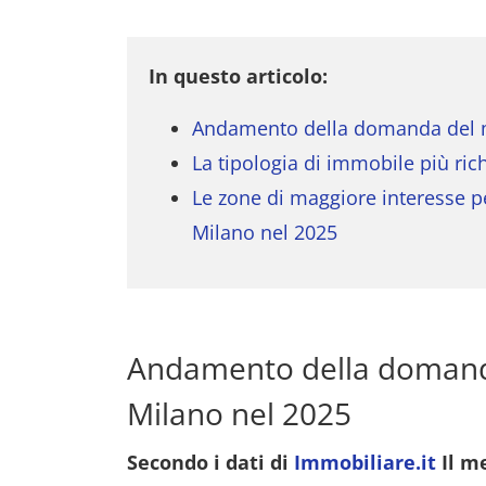
In questo articolo:
Andamento della domanda del m
La tipologia di immobile più ric
Le zone di maggiore interesse 
Milano nel 2025
Andamento della domand
Milano nel 2025
Secondo i dati di
Immobiliare.it
Il m