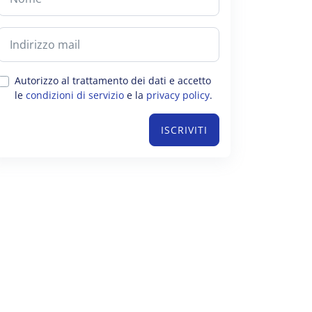
Autorizzo al trattamento dei dati e accetto
le
condizioni di servizio
e la
privacy policy
.
ISCRIVITI