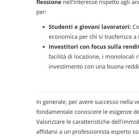
flessione
nell’interesse rispetto agli 
per:
Studenti e giovani lavoratori:
Co
economica per chi si trasferisce a 
Investitori con focus sulla rendi
facilità di locazione, i monolocal
investimento con una buona reddit
In generale, per avere successo nella 
fondamentale conoscere le esigenze del
Valorizzare le caratteristiche dell’imm
affidarsi a un professionista esperto 