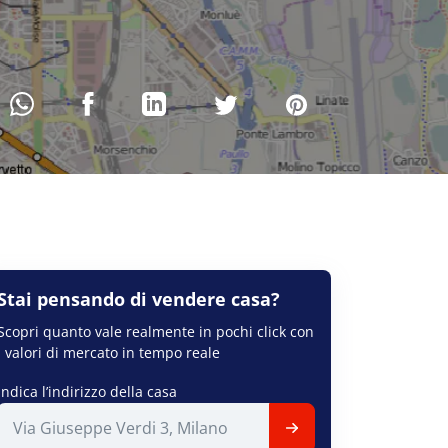
Stai pensando di
vendere
casa?
Scopri quanto vale realmente in pochi click con
i valori di mercato in tempo reale
Indica l’indirizzo della casa