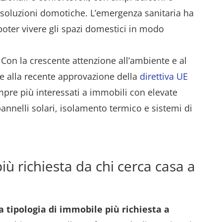
e soluzioni domotiche. L’emergenza sanitaria ha
 poter vivere gli spazi domestici in modo
Con la crescente attenzione all’ambiente e al
e alla recente approvazione della
direttiva UE
mpre più interessati a immobili con elevate
pannelli solari, isolamento termico e sistemi di
iù richiesta da chi cerca casa a
 tipologia di immobile più richiesta a