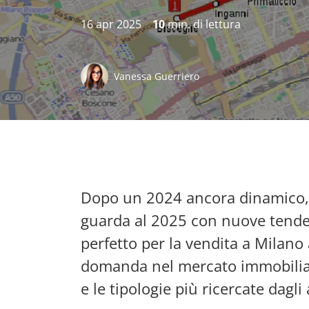
16 apr 2025
10
min. di lettura
Vanessa Guerriero
Dopo un 2024 ancora dinamico, 
guarda al 2025 con nuove tendenz
perfetto per la vendita a Milano
domanda nel mercato immobiliar
e le tipologie più ricercate dagli