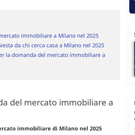
ercato immobiliare a Milano nel 2025
hiesta da chi cerca casa a Milano nel 2025
per la domanda del mercato immobiliare a
a del mercato immobiliare a
ercato immobiliare di Milano nel 2025