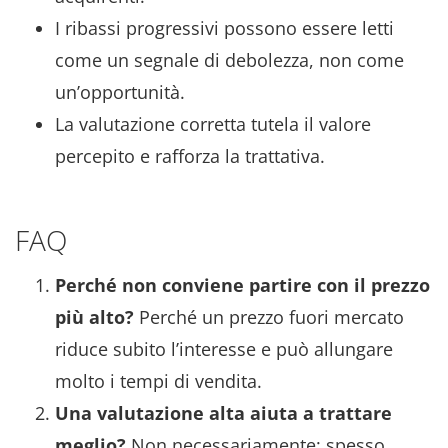
I ribassi progressivi possono essere letti
come un segnale di debolezza, non come
un’opportunità.
La valutazione corretta tutela il valore
percepito e rafforza la trattativa.
FAQ
Perché non conviene partire con il prezzo
più alto?
Perché un prezzo fuori mercato
riduce subito l’interesse e può allungare
molto i tempi di vendita.
Una valutazione alta aiuta a trattare
meglio?
Non necessariamente: spesso