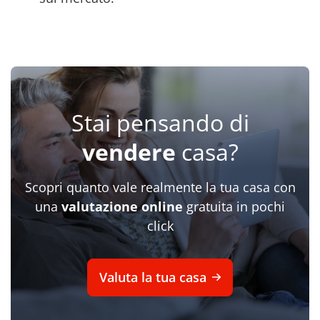
Stai pensando di
vendere
casa?
Scopri quanto vale realmente la tua casa con
una
valutazione online
gratuita in pochi
click
Valuta la tua casa