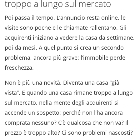
troppo a lungo sul mercato
Poi passa il tempo
. L’annuncio resta online, le
visite sono poche e le chiamate rallentano
. Gli
acquirenti iniziano a vedere la casa da settimane,
poi da mesi
. A quel punto si crea un secondo
problema, ancora più grave: l’immobile perde
freschezza
.
Non è più una novità
. Diventa una casa “già
vista”
. E quando una casa rimane troppo a lungo
sul mercato, nella mente degli acquirenti si
accende un sospetto: perché non l’ha ancora
comprata nessuno?
C’è qualcosa che non va?
Il
prezzo è troppo alto?
Ci sono problemi nascosti?