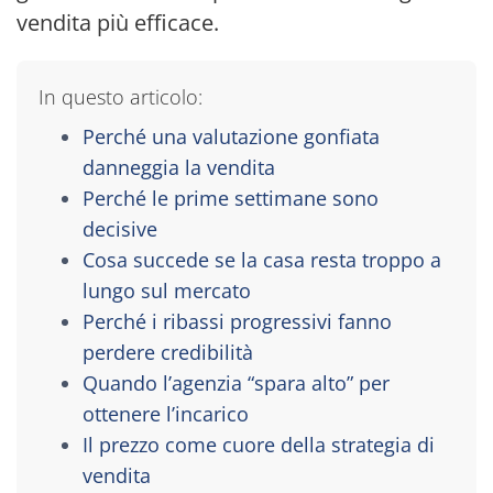
vendita più efficace.
In questo articolo:
Perché una valutazione gonfiata
danneggia la vendita
Perché le prime settimane sono
decisive
Cosa succede se la casa resta troppo a
lungo sul mercato
Perché i ribassi progressivi fanno
perdere credibilità
Quando l’agenzia “spara alto” per
ottenere l’incarico
Il prezzo come cuore della strategia di
vendita