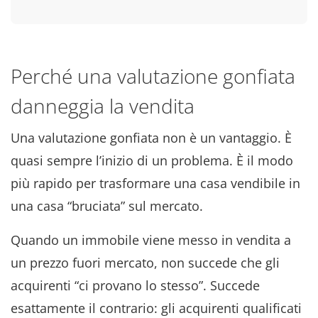
Perché una valutazione gonfiata
danneggia la vendita
Una valutazione gonfiata non è un vantaggio
. È
quasi sempre l’inizio di un problema
. È il modo
più rapido per trasformare una casa vendibile in
una casa “bruciata” sul mercato
.
Quando un immobile viene messo in vendita a
un prezzo fuori mercato, non succede che gli
acquirenti “ci provano lo stesso”. Succede
esattamente il contrario: gli acquirenti qualificati