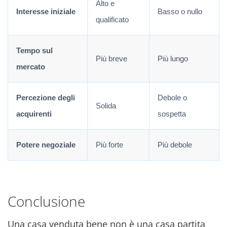
Alto e
Interesse iniziale
Basso o nullo
qualificato
Tempo sul
Più breve
Più lungo
mercato
Percezione degli
Debole o
Solida
acquirenti
sospetta
Potere negoziale
Più forte
Più debole
Conclusione
Una casa venduta bene non è una casa partita