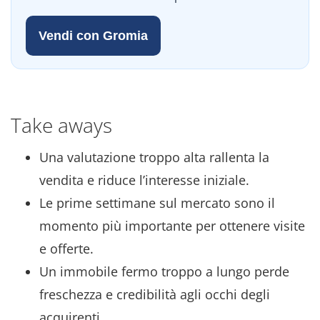
Vendi con Gromia
Take aways
Una valutazione troppo alta rallenta la
vendita e riduce l’interesse iniziale.
Le prime settimane sul mercato sono il
momento più importante per ottenere visite
e offerte.
Un immobile fermo troppo a lungo perde
freschezza e credibilità agli occhi degli
acquirenti.