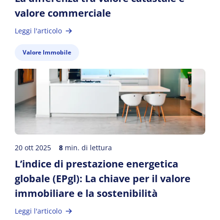
valore commerciale
Leggi l'articolo
Valore Immobile
20 ott 2025
8
min. di lettura
L’indice di prestazione energetica
globale (EPgl): La chiave per il valore
immobiliare e la sostenibilità
Leggi l'articolo