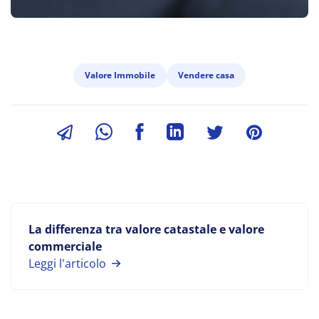
Valore Immobile
Vendere casa
La differenza tra valore catastale e valore
commerciale
Leggi l'articolo