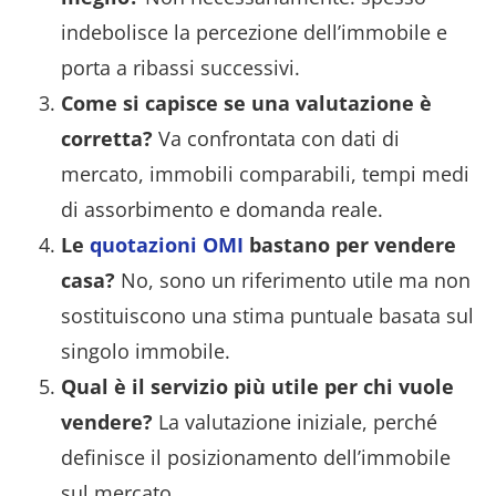
indebolisce la percezione dell’immobile e
porta a ribassi successivi.
Come si capisce se una valutazione è
corretta?
Va confrontata con dati di
mercato, immobili comparabili, tempi medi
di assorbimento e domanda reale.
Le
quotazioni OMI
bastano per vendere
casa?
No, sono un riferimento utile ma non
sostituiscono una stima puntuale basata sul
singolo immobile.
Qual è il servizio più utile per chi vuole
vendere?
La valutazione iniziale, perché
definisce il posizionamento dell’immobile
sul mercato.