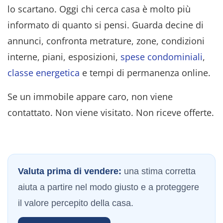
lo scartano. Oggi chi cerca casa è molto più
informato di quanto si pensi. Guarda decine di
annunci, confronta metrature, zone, condizioni
interne, piani, esposizioni,
spese condominiali
,
classe energetica
e tempi di permanenza online.
Se un immobile appare caro, non viene
contattato
. Non viene visitato
. Non riceve offerte
.
Valuta prima di vendere:
una stima corretta
aiuta a partire nel modo giusto e a proteggere
il valore percepito della casa.