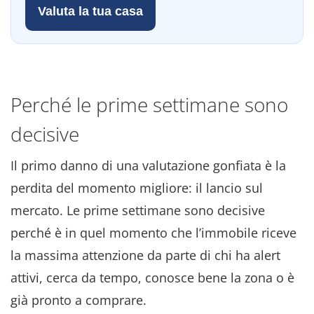
Valuta la tua casa
Perché le prime settimane sono
decisive
Il primo danno di una valutazione gonfiata è la
perdita del momento migliore: il lancio sul
mercato
. Le prime settimane sono decisive
perché è in quel momento che l’immobile riceve
la massima attenzione da parte di chi ha alert
attivi, cerca da tempo, conosce bene la zona o è
già pronto a comprare
.