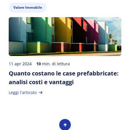
Valore Immobile
11 apr 2024
10
min. di lettura
Quanto costano le case prefabbricate:
analisi costi e vantaggi
Leggi l'articolo