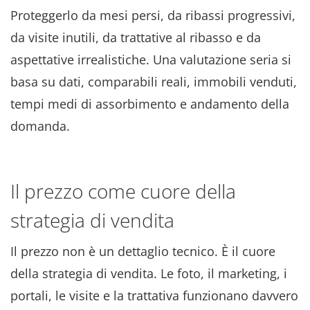
Proteggerlo da mesi persi, da ribassi progressivi,
da visite inutili, da trattative al ribasso e da
aspettative irrealistiche
. Una valutazione seria si
basa su dati, comparabili reali, immobili venduti,
tempi medi di assorbimento e andamento della
domanda
.
Il prezzo come cuore della
strategia di vendita
Il prezzo non è un dettaglio tecnico
. È il cuore
della strategia di vendita
. Le foto, il marketing, i
portali, le visite e la trattativa funzionano davvero