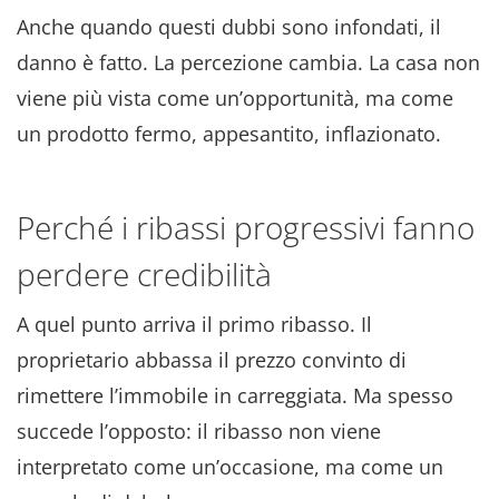
Anche quando questi dubbi sono infondati, il
danno è fatto
. La percezione cambia
. La casa non
viene più vista come un’opportunità, ma come
un prodotto fermo, appesantito, inflazionato
.
Perché i ribassi progressivi fanno
perdere credibilità
A quel punto arriva il primo ribasso
. Il
proprietario abbassa il prezzo convinto di
rimettere l’immobile in carreggiata
. Ma spesso
succede l’opposto: il ribasso non viene
interpretato come un’occasione, ma come un