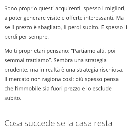
Sono proprio questi acquirenti, spesso i migliori,
a poter generare visite e offerte interessanti
. Ma
se il prezzo è sbagliato, li perdi subito
. E spesso li
perdi per sempre
.
Molti proprietari pensano: “Partiamo alti, poi
semmai trattiamo”
. Sembra una strategia
prudente, ma in realtà è una strategia rischiosa
.
Il mercato non ragiona così: più spesso pensa
che l’immobile sia fuori prezzo e lo esclude
subito
.
Cosa succede se la casa resta