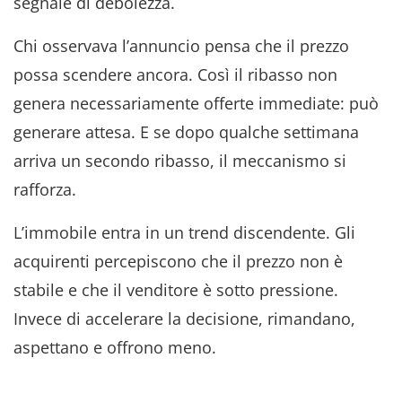
segnale di debolezza
.
Chi osservava l’annuncio pensa che il prezzo
possa scendere ancora
. Così il ribasso non
genera necessariamente offerte immediate: può
generare attesa
. E se dopo qualche settimana
arriva un secondo ribasso, il meccanismo si
rafforza
.
L’immobile entra in un trend discendente
. Gli
acquirenti percepiscono che il prezzo non è
stabile e che il venditore è sotto pressione
.
Invece di accelerare la decisione, rimandano,
aspettano e offrono meno
.