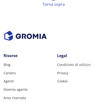
Torna sopra
Risorse
Legal
Blog
Condizioni di utilizzo
Careers
Privacy
Agenti
Cookie
Diventa agente
Area riservata