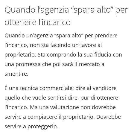
Quando l’agenzia “spara alto” per
ottenere l’incarico
Quando un’agenzia “spara alto” per prendere
l’incarico, non sta facendo un favore al
proprietario
. Sta comprando la sua fiducia con
una promessa che poi sarà il mercato a
smentire
.
È una tecnica commerciale: dire al venditore
quello che vuole sentirsi dire, pur di ottenere
l’incarico
. Ma una valutazione non dovrebbe
servire a compiacere il proprietario
. Dovrebbe
servire a proteggerlo
.