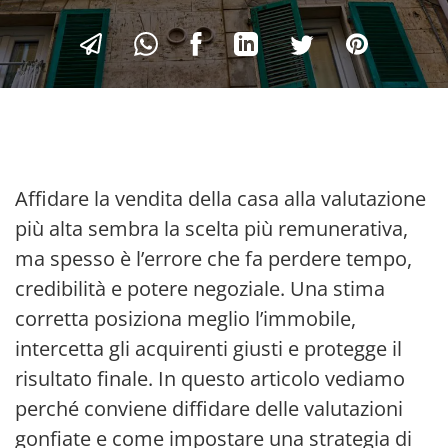
Affidare la vendita della casa alla valutazione
più alta sembra la scelta più remunerativa,
ma spesso è l’errore che fa perdere tempo,
credibilità e potere negoziale. Una stima
corretta posiziona meglio l’immobile,
intercetta gli acquirenti giusti e protegge il
risultato finale. In questo articolo vediamo
perché conviene diffidare delle valutazioni
gonfiate e come impostare una strategia di