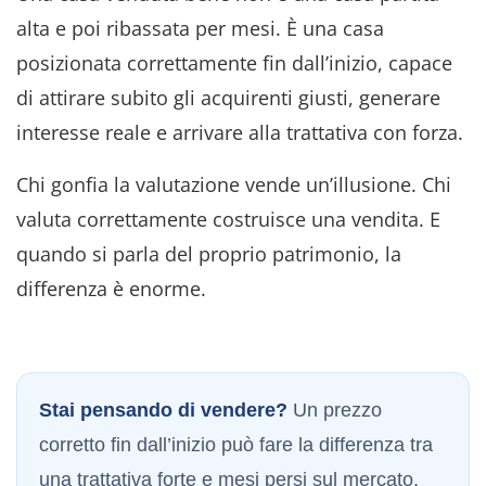
alta e poi ribassata per mesi
. È una casa
posizionata correttamente fin dall’inizio, capace
di attirare subito gli acquirenti giusti, generare
interesse reale e arrivare alla trattativa con forza
.
Chi gonfia la valutazione vende un’illusione
. Chi
valuta correttamente costruisce una vendita
. E
quando si parla del proprio patrimonio, la
differenza è enorme
.
Stai pensando di vendere?
Un prezzo
corretto fin dall’inizio può fare la differenza tra
una trattativa forte e mesi persi sul mercato.