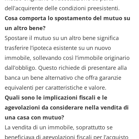
dell’acquirente delle condizioni preesistenti.
Cosa comporta lo spostamento del mutuo su
un altro bene?
Spostare il mutuo su un altro bene significa
trasferire l’ipoteca esistente su un nuovo
immobile, sollevando così l’immobile originario
dall’obbligo. Questo richiede di presentare alla
banca un bene alternativo che offra garanzie
equivalenti per caratteristiche e valore.
Quali sono le implicazioni fiscali e le
agevolazioni da considerare nella vendita di
una casa con mutuo?
La vendita di un immobile, soprattutto se
beneficiava di agevolazioni fiscali per l’acquisto