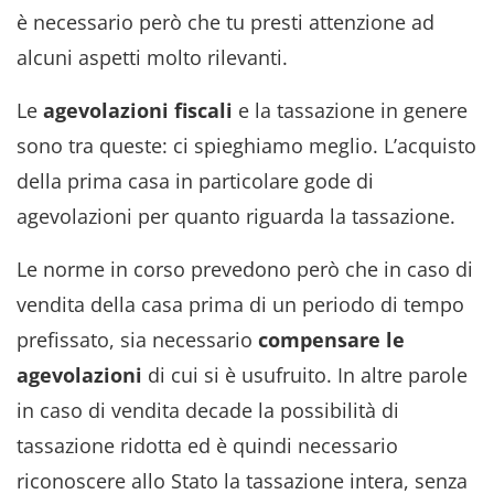
è necessario però che tu presti attenzione ad
alcuni aspetti molto rilevanti.
Le
agevolazioni fiscali
e la tassazione in genere
sono tra queste: ci spieghiamo meglio. L’acquisto
della prima casa in particolare gode di
agevolazioni per quanto riguarda la tassazione.
Le norme in corso prevedono però che in caso di
vendita della casa prima di un periodo di tempo
prefissato, sia necessario
compensare le
agevolazioni
di cui si è usufruito. In altre parole
in caso di vendita decade la possibilità di
tassazione ridotta ed è quindi necessario
riconoscere allo Stato la tassazione intera, senza