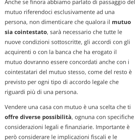
Anche se finora abbiamo parlato di passaggio del
mutuo riferendoci esclusivamente ad una
persona, non dimenticare che qualora il
mutuo
sia cointestato
, sarà necessario che tutte le
nuove condizioni sottoscritte, gli accordi con gli
acquirenti o con la banca che ha erogato il
mutuo dovranno essere concordati anche con i
cointestatari del mutuo stesso, come del resto è
previsto per ogni tipo di accordo legale che
riguardi più di una persona.
Vendere una casa con mutuo è una scelta che ti
offre diverse possibilità
, ognuna con specifiche
considerazioni legali e finanziarie. Importante è
però considerare le implicazioni fiscali e le