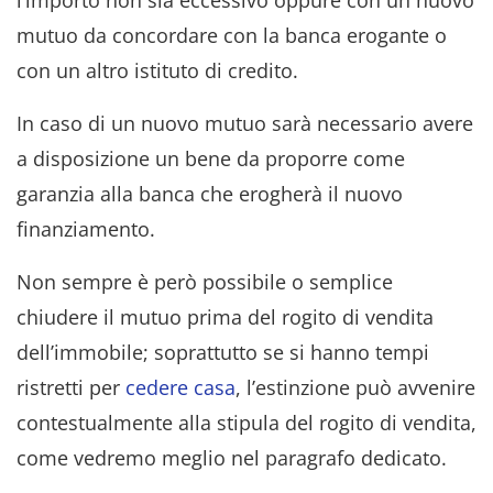
mutuo da concordare con la banca erogante o
con un altro istituto di credito.
In caso di un nuovo mutuo sarà necessario avere
a disposizione un bene da proporre come
garanzia alla banca che erogherà il nuovo
finanziamento.
Non sempre è però possibile o semplice
chiudere il mutuo prima del rogito di vendita
dell’immobile; soprattutto se si hanno tempi
ristretti per
cedere casa
, l’estinzione può avvenire
contestualmente alla stipula del rogito di vendita,
come vedremo meglio nel paragrafo dedicato.