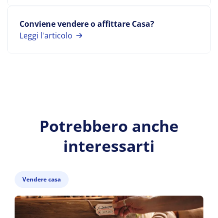
Conviene vendere o affittare Casa?
Leggi l'articolo
Potrebbero anche
interessarti
Vendere casa