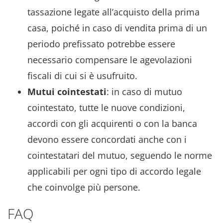
tassazione legate all’acquisto della prima
casa, poiché in caso di vendita prima di un
periodo prefissato potrebbe essere
necessario compensare le agevolazioni
fiscali di cui si è usufruito.
Mutui cointestati
: in caso di mutuo
cointestato, tutte le nuove condizioni,
accordi con gli acquirenti o con la banca
devono essere concordati anche con i
cointestatari del mutuo, seguendo le norme
applicabili per ogni tipo di accordo legale
che coinvolge più persone.
FAQ