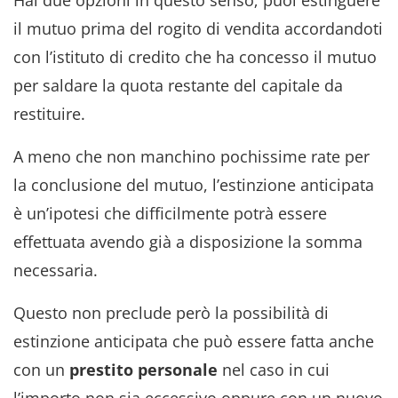
il mutuo prima del rogito di vendita accordandoti
con l’istituto di credito che ha concesso il mutuo
per saldare la quota restante del capitale da
restituire.
A meno che non manchino pochissime rate per
la conclusione del mutuo, l’estinzione anticipata
è un’ipotesi che difficilmente potrà essere
effettuata avendo già a disposizione la somma
necessaria.
Questo non preclude però la possibilità di
estinzione anticipata che può essere fatta anche
con un
prestito personale
nel caso in cui
l’importo non sia eccessivo oppure con un nuovo