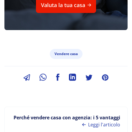
Valuta la tua casa
Vendere casa
Perché vendere casa con agenzia: i 5 vantaggi
Leggi l'articolo