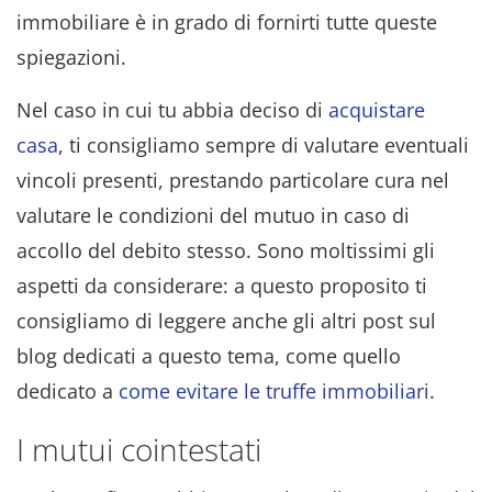
immobiliare è in grado di fornirti tutte queste
spiegazioni.
Nel caso in cui tu abbia deciso di
acquistare
casa
, ti consigliamo sempre di valutare eventuali
vincoli presenti, prestando particolare cura nel
valutare le condizioni del mutuo in caso di
accollo del debito stesso. Sono moltissimi gli
aspetti da considerare: a questo proposito ti
consigliamo di leggere anche gli altri post sul
blog dedicati a questo tema, come quello
dedicato a
come evitare le truffe immobiliari
.
I mutui cointestati