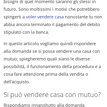
bisogni di quel momento saranno gli stessi in
futuro. Sono moltissimi i motivi che potrebbero
spingerti a
voler vendere casa
nonostante tu non
abbia ancora terminato il pagamento del debito
stipulato con la banca.
In questo articolo vogliamo quindi rispondere
alla domanda se si possa vendere una casa con
mutuo; spiegheremo quali siano le diverse
possibilità, il funzionamento della procedura e a
cosa fare attenzione prima della vendita o
dell’acquisto.
Si può vendere casa con mutuo?
Rispondiamo innanzitutto alla domanda