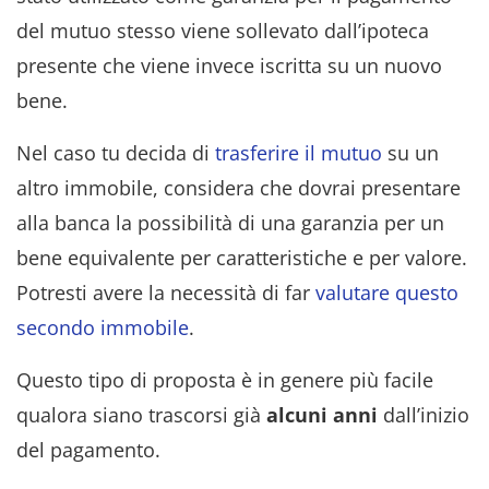
del mutuo stesso viene sollevato dall’ipoteca
presente che viene invece iscritta su un nuovo
bene.
Nel caso tu decida di
trasferire il mutuo
su un
altro immobile, considera che dovrai presentare
alla banca la possibilità di una garanzia per un
bene equivalente per caratteristiche e per valore.
Potresti avere la necessità di far
valutare questo
secondo immobile
.
Questo tipo di proposta è in genere più facile
qualora siano trascorsi già
alcuni anni
dall’inizio
del pagamento.