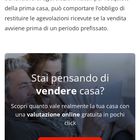
della prima casa, può comportare l’obbligo di
restituire le agevolazioni ricevute se la vendita
avviene prima di un periodo prefissato.
Stai pensando di
vendere
casa?
Scopri quanto vale realmente la tua casa con
una
valutazione online
gratuita in pochi
click