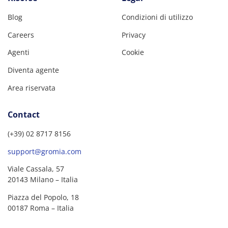
Blog
Condizioni di utilizzo
Careers
Privacy
Agenti
Cookie
Diventa agente
Area riservata
Contact
(+39) 02 8717 8156
support@gromia.com
Viale Cassala, 57
20143 Milano – Italia
Piazza del Popolo, 18
00187 Roma – Italia