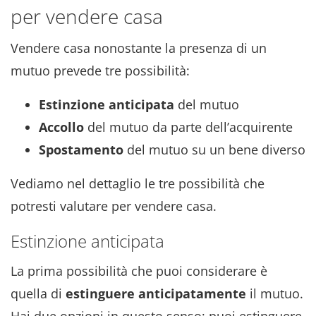
per vendere casa
Vendere casa nonostante la presenza di un
mutuo prevede tre possibilità:
Estinzione anticipata
del mutuo
Accollo
del mutuo da parte dell’acquirente
Spostamento
del mutuo su un bene diverso
Vediamo nel dettaglio le tre possibilità che
potresti valutare per vendere casa.
Estinzione anticipata
La prima possibilità che puoi considerare è
quella di
estinguere anticipatamente
il mutuo.
Hai due opzioni in questo senso; puoi estinguere