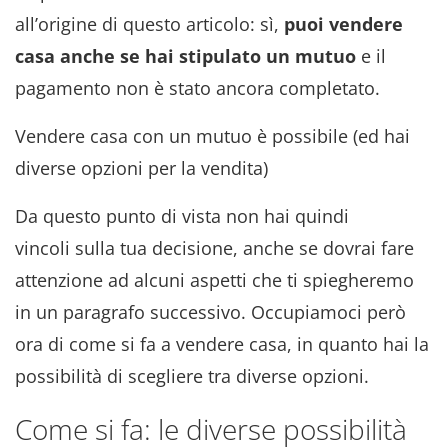
all’origine di questo articolo: sì,
puoi vendere
casa anche se hai stipulato un mutuo
e il
pagamento non è stato ancora completato.
Vendere casa con un mutuo è possibile (ed hai
diverse opzioni per la vendita)
Da questo punto di vista non hai quindi
vincoli sulla tua decisione, anche se dovrai fare
attenzione ad alcuni aspetti che ti spiegheremo
in un paragrafo successivo. Occupiamoci però
ora di come si fa a vendere casa, in quanto hai la
possibilità di scegliere tra diverse opzioni.
Come si fa: le diverse possibilità