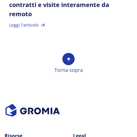
contratti e visite interamente da
remoto
Leggi l'articolo
Torna sopra
Risorse
Legal