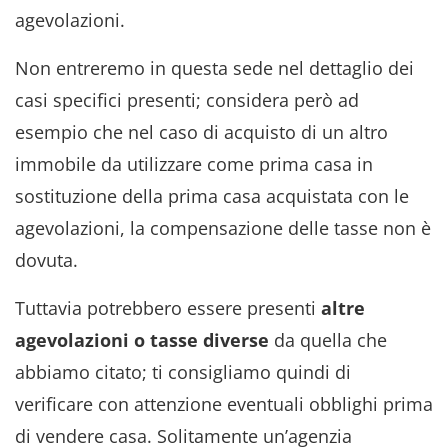
agevolazioni.
Non entreremo in questa sede nel dettaglio dei
casi specifici presenti; considera però ad
esempio che nel caso di acquisto di un altro
immobile da utilizzare come prima casa in
sostituzione della prima casa acquistata con le
agevolazioni, la compensazione delle tasse non è
dovuta.
Tuttavia potrebbero essere presenti
altre
agevolazioni o tasse diverse
da quella che
abbiamo citato; ti consigliamo quindi di
verificare con attenzione eventuali obblighi prima
di vendere casa. Solitamente un’agenzia