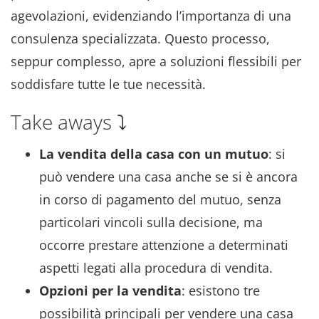
agevolazioni, evidenziando l’importanza di una
consulenza specializzata. Questo processo,
seppur complesso, apre a soluzioni flessibili per
soddisfare tutte le tue necessità.
Take aways ⤵️
La vendita della casa con un mutuo
: si
può vendere una casa anche se si è ancora
in corso di pagamento del mutuo, senza
particolari vincoli sulla decisione, ma
occorre prestare attenzione a determinati
aspetti legati alla procedura di vendita.
Opzioni per la vendita
: esistono tre
possibilità principali per vendere una casa