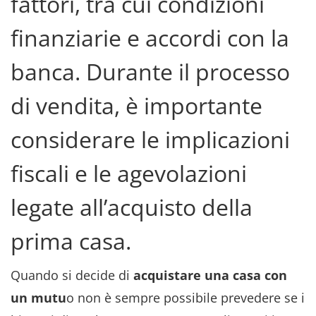
fattori, tra cui condizioni
finanziarie e accordi con la
banca. Durante il processo
di vendita, è importante
considerare le implicazioni
fiscali e le agevolazioni
legate all’acquisto della
prima casa.
Quando si decide di
acquistare una casa con
un mutu
o non è sempre possibile prevedere se i