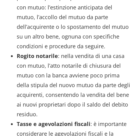
con mutuo: l’estinzione anticipata del
mutuo, l’accollo del mutuo da parte
dell’acquirente o lo spostamento del mutuo
su un altro bene, ognuna con specifiche
condizioni e procedure da seguire.
Rogito notarile
: nella vendita di una casa
con mutuo, l’atto notarile di chiusura del
mutuo con la banca avviene poco prima
della stipula del nuovo mutuo da parte degli
acquirenti, consentendo la vendita del bene
ai nuovi proprietari dopo il saldo del debito
residuo.
Tasse e agevolazioni
fiscali
: è importante
considerare le agevolazioni fiscali e la