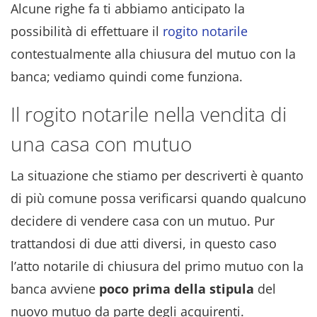
Alcune righe fa ti abbiamo anticipato la
possibilità di effettuare il
rogito notarile
contestualmente alla chiusura del mutuo con la
banca; vediamo quindi come funziona.
Il rogito notarile nella vendita di
una casa con mutuo
La situazione che stiamo per descriverti è quanto
di più comune possa verificarsi quando qualcuno
decidere di vendere casa con un mutuo. Pur
trattandosi di due atti diversi, in questo caso
l’atto notarile di chiusura del primo mutuo con la
banca avviene
poco prima della stipula
del
nuovo mutuo da parte degli acquirenti.