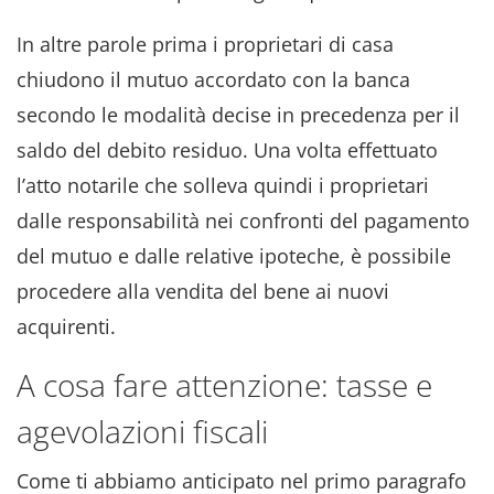
In altre parole prima i proprietari di casa
chiudono il mutuo accordato con la banca
secondo le modalità decise in precedenza per il
saldo del debito residuo. Una volta effettuato
l’atto notarile che solleva quindi i proprietari
dalle responsabilità nei confronti del pagamento
del mutuo e dalle relative ipoteche, è possibile
procedere alla vendita del bene ai nuovi
acquirenti.
A cosa fare attenzione: tasse e
agevolazioni fiscali
Come ti abbiamo anticipato nel primo paragrafo