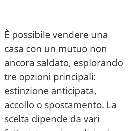
È possibile vendere una
casa con un mutuo non
ancora saldato, esplorando
tre opzioni principali:
estinzione anticipata,
accollo o spostamento. La
scelta dipende da vari