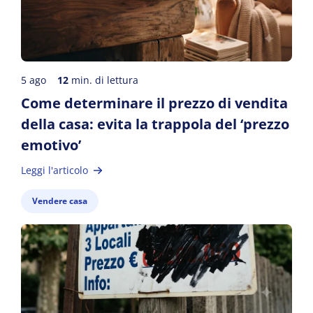
5 ago
12
min. di lettura
Come determinare il prezzo di vendita
della casa: evita la trappola del ‘prezzo
emotivo’
Leggi l'articolo
Vendere casa