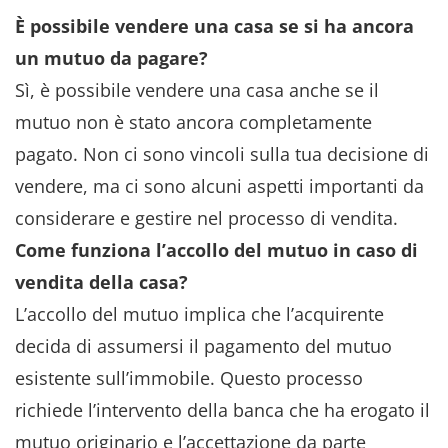
È possibile vendere una casa se si ha ancora
un mutuo da pagare?
Sì, è possibile vendere una casa anche se il
mutuo non è stato ancora completamente
pagato. Non ci sono vincoli sulla tua decisione di
vendere, ma ci sono alcuni aspetti importanti da
considerare e gestire nel processo di vendita.
Come funziona l’accollo del mutuo in caso di
vendita della casa?
L’accollo del mutuo implica che l’acquirente
decida di assumersi il pagamento del mutuo
esistente sull’immobile. Questo processo
richiede l’intervento della banca che ha erogato il
mutuo originario e l’accettazione da parte