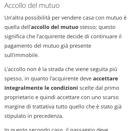
Accollo del mutuo
Un’altra possibilità per vendere casa con mutuo è
quella dell’
accollo del mutuo
stesso; questo
significa che l’acquirente decide di continuare il
pagamento del mutuo già presente
sull’immobile.
L’accollo non è la strada che viene seguita più
spesso, in quanto l’acquirente deve
accettare
integralmente le condizioni
scelte dal primo
proprietario e quindi accettare con uno scarso
margine di trattativa tutto quello che è stato già
stipulato in precedenza.
In questo secondo caso, il passaggio deve