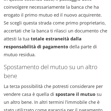
coinvolgere necessariamente la banca che ha
erogato il primo mutuo ed il nuovo acquirente.
Se scegli questa strada come primo proprietario,
accertati che la banca ti rilasci un documento che
attesti la tua
totale estraneità dalla
responsabilità di pagamento
della parte di
mutuo residua.
Spostamento del mutuo su un altro
bene
La terza possibilità che potresti considerare per
vendere casa è quella di
spostare il mutuo
su
un altro bene. In altri termini l’immobile che è
stato utilizzato come garanzia per il pagamento