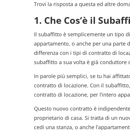
Trovi la risposta a questa ed altre dom
1. Che Cos’è il Subaff
Il subaffitto è semplicemente un tipo d
appartamento, o anche per una parte d
differenza con i tipi di contratto di loca
subaffitto a sua volta è già conduttore
In parole più semplici, se tu hai affitt
contratto di locazione. Con il subaffitto
contratto di locazione, per l’intero ap
Questo nuovo contratto è indipendente d
proprietario di casa. Si tratta di un nuo
cedi una stanza, o anche l’appartament