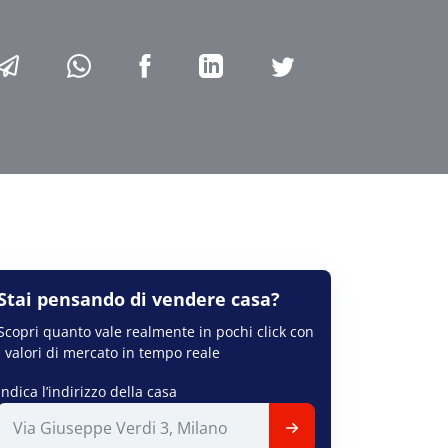
Stai pensando di
vendere
casa?
Scopri quanto vale realmente in pochi click con
i valori di mercato in tempo reale
Indica l’indirizzo della casa