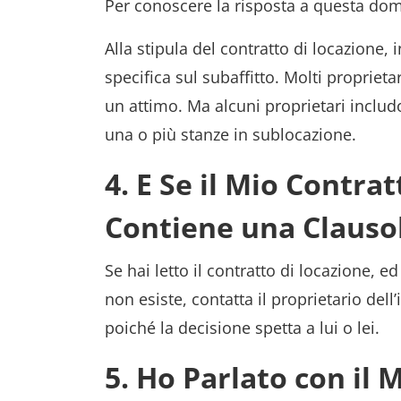
Per conoscere la risposta a questa doma
Alla stipula del contratto di locazione, 
specifica sul subaffitto. Molti proprieta
un attimo. Ma alcuni proprietari inclu
una o più stanze in sublocazione.
4. E Se il Mio Contra
Contiene una Clausol
Se hai letto il contratto di locazione, e
non esiste, contatta il proprietario dell
poiché la decisione spetta a lui o lei.
5. Ho Parlato con il 