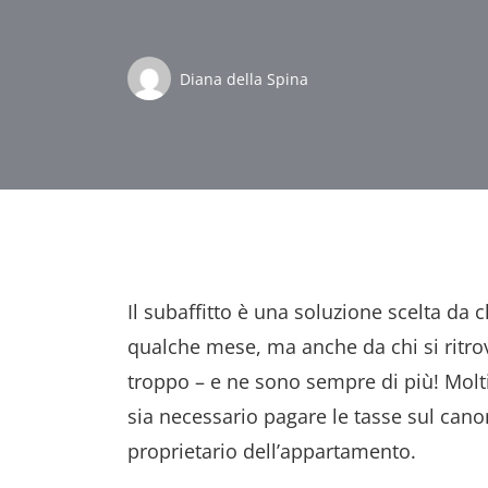
Diana della Spina
Il subaffitto è una soluzione scelta da 
qualche mese, ma anche da chi si ritro
troppo – e ne sono sempre di più! Molti 
sia necessario pagare le tasse sul cano
proprietario dell’appartamento.