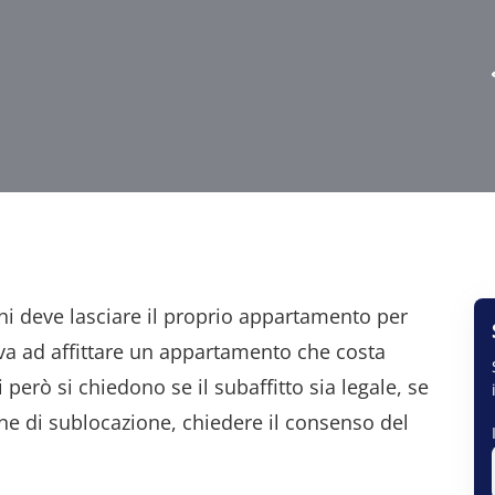
chi deve lasciare il proprio appartamento per
va ad affittare un appartamento che costa
però si chiedono se il subaffitto sia legale, se
ne di sublocazione, chiedere il consenso del