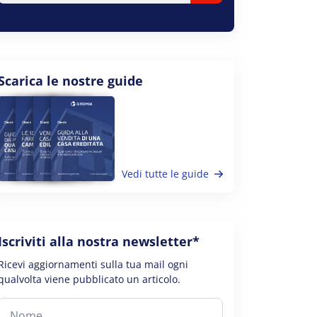
Scarica le nostre guide
Vedi tutte le guide
Iscriviti alla nostra newsletter*
Ricevi aggiornamenti sulla tua mail ogni
qualvolta viene pubblicato un articolo.