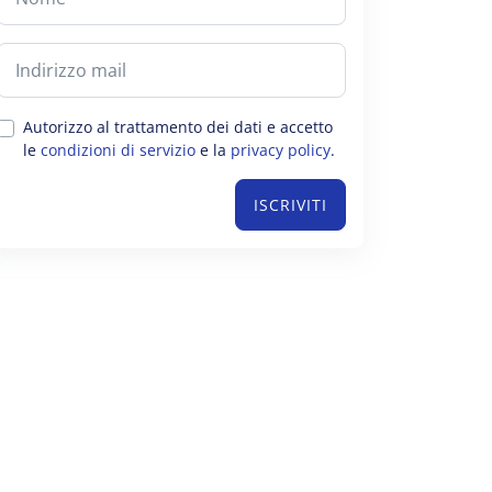
Autorizzo al trattamento dei dati e accetto
le
condizioni di servizio
e la
privacy policy
.
ISCRIVITI