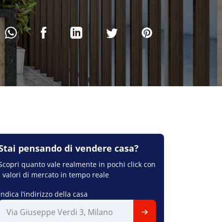
Stai pensando di
vendere
casa?
Scopri quanto vale realmente in pochi click con
i valori di mercato in tempo reale
Indica l’indirizzo della casa