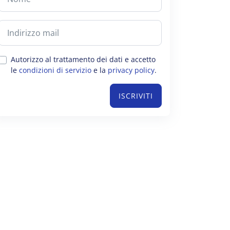
Autorizzo al trattamento dei dati e accetto
le
condizioni di servizio
e la
privacy policy
.
ISCRIVITI