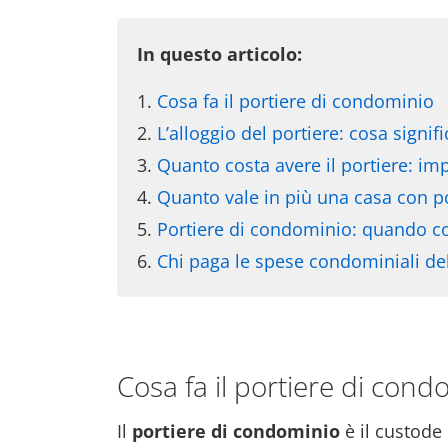
In questo articolo:
Cosa fa il portiere di condominio
L’alloggio del portiere: cosa signifi
Quanto costa avere il portiere: im
Quanto vale in più una casa con p
Portiere di condominio: quando c
Chi paga le spese condominiali del
Cosa fa il portiere di cond
Il
portiere di condominio
è il custode 