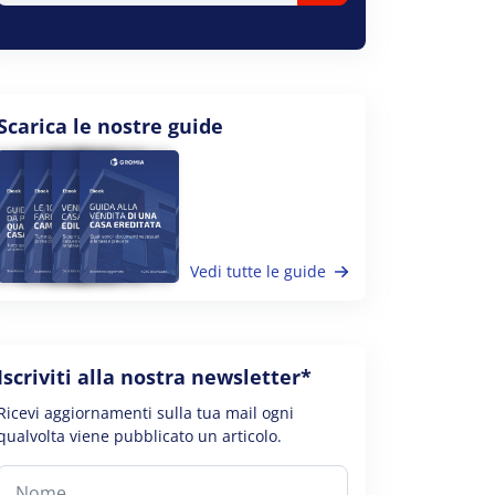
Scarica le nostre guide
Vedi tutte le guide
Iscriviti alla nostra newsletter*
Ricevi aggiornamenti sulla tua mail ogni
qualvolta viene pubblicato un articolo.