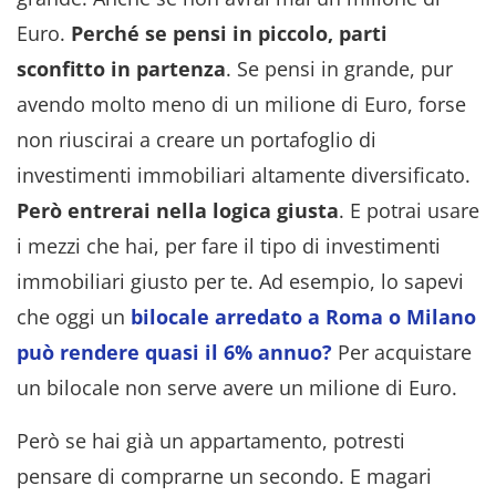
Euro.
Perché se pensi in piccolo, parti
sconfitto in partenza
. Se pensi in grande, pur
avendo molto meno di un milione di Euro, forse
non riuscirai a creare un portafoglio di
investimenti immobiliari altamente diversificato.
Però entrerai nella logica giusta
. E potrai usare
i mezzi che hai, per fare il tipo di investimenti
immobiliari giusto per te. Ad esempio, lo sapevi
che oggi un
bilocale arredato a Roma o Milano
può rendere quasi il 6% annuo?
Per acquistare
un bilocale non serve avere un milione di Euro.
Però se hai già un appartamento, potresti
pensare di comprarne un secondo. E magari