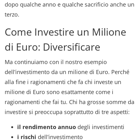
dopo qualche anno e qualche sacrificio anche un
terzo.
Come Investire un Milione
di Euro: Diversificare
Ma continuiamo con il nostro esempio
dell’investimento da un milione di Euro. Perché
alla fine i ragionamenti che fa chi investe un
milione di Euro sono esattamente come i
ragionamenti che fai tu. Chi ha grosse somme da
investire si preoccupa soprattutto di tre aspetti:
il rendimento annuo
degli investimenti
i rischi
dell’investimento