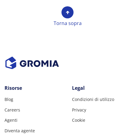
Torna sopra
Risorse
Legal
Blog
Condizioni di utilizzo
Careers
Privacy
Agenti
Cookie
Diventa agente