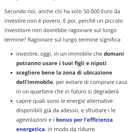
Secondo noi, anche chi ha solo 50.000 Euro da
investire non è povero. E poi, perché un piccolo
investitore non dovrebbe ragionare sul lungo
termine? Ragionare sul lungo termine significa:
investire, oggi, in un immobile che
domani
potranno usare i tuoi figli e nipoti
scegliere bene la zona di ubicazione
dell’immobile
, per evitare di comprare casa
in un quartiere che in futuro si degraderà
capire quali sono le energie alternative
disponibili già da adesso, e sfruttare i le
agevolazioni e i
bonus per l’efficienza
energetica
, in modo da ridurre