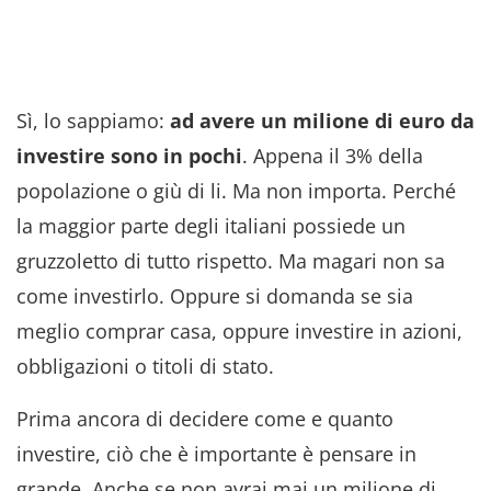
Sì, lo sappiamo:
ad avere un milione di euro da
investire sono in pochi
. Appena il 3% della
popolazione o giù di li. Ma non importa. Perché
la maggior parte degli italiani possiede un
gruzzoletto di tutto rispetto. Ma magari non sa
come investirlo. Oppure si domanda se sia
meglio comprar casa, oppure investire in azioni,
obbligazioni o titoli di stato.
Prima ancora di decidere come e quanto
investire, ciò che è importante è pensare in
grande. Anche se non avrai mai un milione di