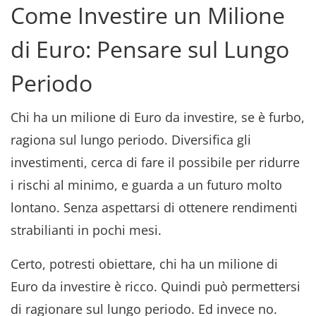
Come Investire un Milione
di Euro: Pensare sul Lungo
Periodo
Chi ha un milione di Euro da investire, se è furbo,
ragiona sul lungo periodo. Diversifica gli
investimenti, cerca di fare il possibile per ridurre
i rischi al minimo, e guarda a un futuro molto
lontano. Senza aspettarsi di ottenere rendimenti
strabilianti in pochi mesi.
Certo, potresti obiettare, chi ha un milione di
Euro da investire è ricco. Quindi può permettersi
di ragionare sul lungo periodo. Ed invece no.