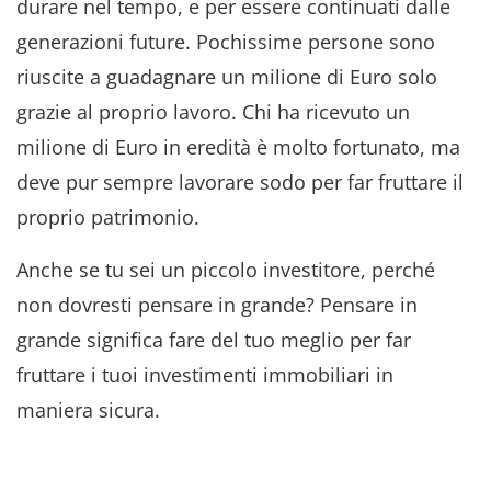
durare nel tempo, e per essere continuati dalle
generazioni future. Pochissime persone sono
riuscite a guadagnare un milione di Euro solo
grazie al proprio lavoro. Chi ha ricevuto un
milione di Euro in eredità è molto fortunato, ma
deve pur sempre lavorare sodo per far fruttare il
proprio patrimonio.
Anche se tu sei un piccolo investitore, perché
non dovresti pensare in grande? Pensare in
grande significa fare del tuo meglio per far
fruttare i tuoi investimenti immobiliari in
maniera sicura.