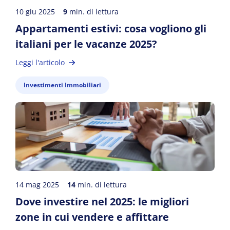
10 giu 2025
9
min. di lettura
Appartamenti estivi: cosa vogliono gli
italiani per le vacanze 2025?
Leggi l'articolo
Investimenti Immobiliari
14 mag 2025
14
min. di lettura
Dove investire nel 2025: le migliori
zone in cui vendere e affittare