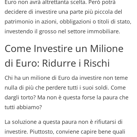
Euro non avrà altrettanta scelta. Però potrà
decidere di investire una parte più piccola del
patrimonio in azioni, obbligazioni o titoli di stato,
investendo il grosso nel settore immobiliare.
Come Investire un Milione
di Euro: Ridurre i Rischi
Chi ha un milione di Euro da investire non teme
nulla di più che perdere tutti i suoi soldi. Come
dargli torto? Ma non è questa forse la paura che
tutti abbiamo?
La soluzione a questa paura non è rifiutarsi di
investire. Piuttosto, conviene capire bene quali