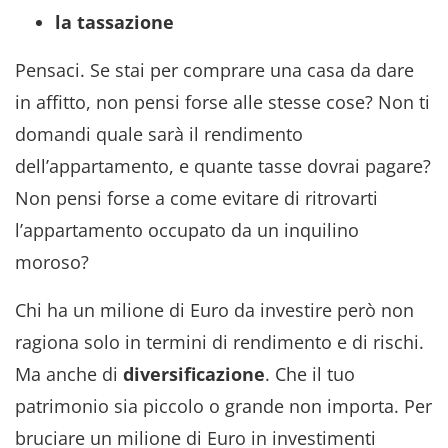
la tassazione
Pensaci. Se stai per comprare una casa da dare
in affitto, non pensi forse alle stesse cose? Non ti
domandi quale sarà il rendimento
dell’appartamento, e quante tasse dovrai pagare?
Non pensi forse a come evitare di ritrovarti
l’appartamento occupato da un inquilino
moroso?
Chi ha un milione di Euro da investire però non
ragiona solo in termini di rendimento e di rischi.
Ma anche di
diversificazione
. Che il tuo
patrimonio sia piccolo o grande non importa. Per
bruciare un milione di Euro in investimenti