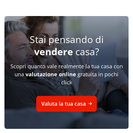
Stai pensando di
vendere
casa?
Scopri quanto vale realmente la tua casa con
una
valutazione online
gratuita in pochi
click
Valuta la tua casa