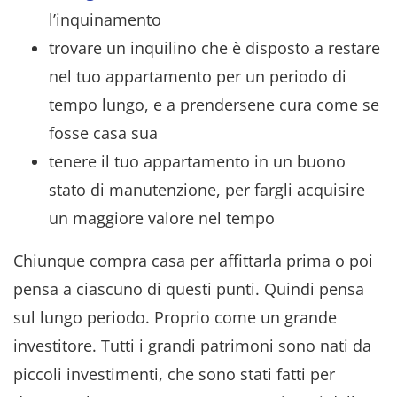
l’inquinamento
trovare un inquilino che è disposto a restare
nel tuo appartamento per un periodo di
tempo lungo, e a prendersene cura come se
fosse casa sua
tenere il tuo appartamento in un buono
stato di manutenzione, per fargli acquisire
un maggiore valore nel tempo
Chiunque compra casa per affittarla prima o poi
pensa a ciascuno di questi punti. Quindi pensa
sul lungo periodo. Proprio come un grande
investitore. Tutti i grandi patrimoni sono nati da
piccoli investimenti, che sono stati fatti per