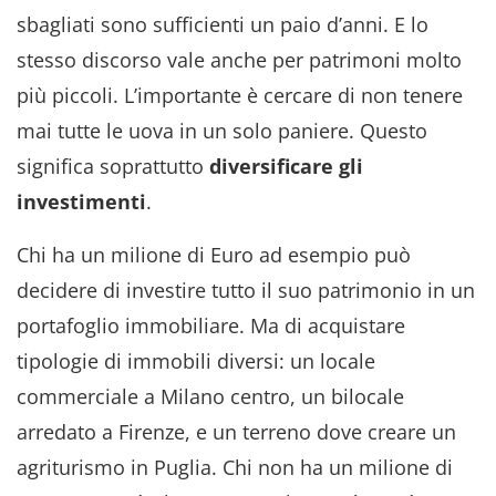
sbagliati sono sufficienti un paio d’anni. E lo
stesso discorso vale anche per patrimoni molto
più piccoli. L’importante è cercare di non tenere
mai tutte le uova in un solo paniere. Questo
significa soprattutto
diversificare gli
investimenti
.
Chi ha un milione di Euro ad esempio può
decidere di investire tutto il suo patrimonio in un
portafoglio immobiliare. Ma di acquistare
tipologie di immobili diversi: un locale
commerciale a Milano centro, un bilocale
arredato a Firenze, e un terreno dove creare un
agriturismo in Puglia. Chi non ha un milione di