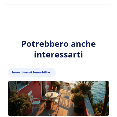
Potrebbero anche
interessarti
Investimenti Immobiliari