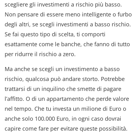
scegliere gli investimenti a rischio più basso.
Non pensare di essere meno intelligente o furbo
degli altri, se scegli investimenti a basso rischio.
Se fai questo tipo di scelta, ti comporti
esattamente come le banche, che fanno di tutto
per ridurre il rischio a zero.
Ma anche se scegli un investimento a basso
rischio, qualcosa può andare storto. Potrebbe
trattarsi di un inquilino che smette di pagare
l’affitto. O di un appartamento che perde valore
nel tempo. Che tu investa un milione di Euro o
anche solo 100.000 Euro, in ogni caso dovrai
capire come fare per evitare queste possibilità.