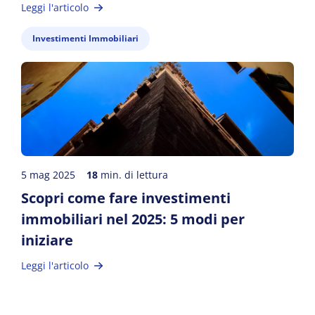
Leggi l'articolo
Investimenti Immobiliari
5 mag 2025
18
min. di lettura
Scopri come fare investimenti
immobiliari nel 2025: 5 modi per
iniziare
Leggi l'articolo