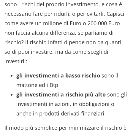
sono i rischi del proprio investimento, e cosa è
necessario fare per ridurli, o per evitarli. Capisci
come avere un milione di Euro o 200.000 Euro
non faccia alcuna differenza, se parliamo di
rischio? il rischio infatti dipende non da quanti
soldi puoi investire, ma da come scegli di
investirli:
gli investimenti a basso rischio
sono il
mattone ed i Btp
gli investimenti a rischio più alto
sono gli
investimenti in azioni, in obbligazioni o
anche in prodotti derivati finanziari
Il modo più semplice per minimizzare il rischio è