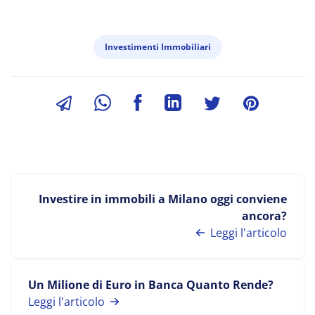
Investimenti Immobiliari
Investire in immobili a Milano oggi conviene
ancora?
Leggi l'articolo
Un Milione di Euro in Banca Quanto Rende?
Leggi l'articolo