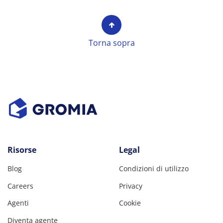
Torna sopra
Risorse
Legal
Blog
Condizioni di utilizzo
Careers
Privacy
Agenti
Cookie
Diventa agente