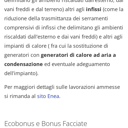
delimitano gli ambienti riscaldati dall’esterno, dai
vani freddi e dal terreno) altri agli
infissi
(come la
riduzione della trasmittanza dei serramenti
comprensivi di infissi che delimitano gli ambienti
riscaldati dall’esterno e dai vani freddi) e altri agli
impianti di calore ( fra cui la sostituzione di
generatori con
generatori di calore ad aria a
condensazione
ed eventuale adeguamento
dell’impianto).
Per maggiori dettagli sulle lavorazioni ammesse
si rimanda al
sito Enea
.
Ecobonus e Bonus Facciate