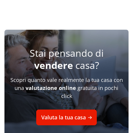
Stai pensando di
vendere
casa?
Scopri quanto vale realmente la tua casa con
una
valutazione online
gratuita in pochi
click
Valuta la tua casa