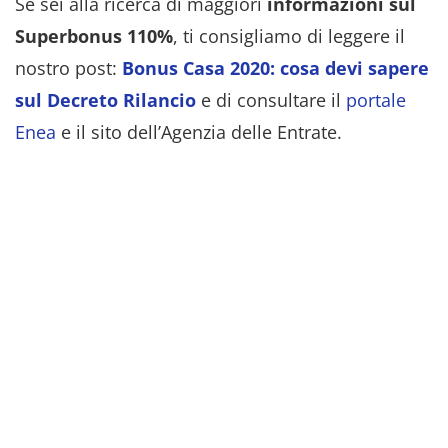
Se sei alla ricerca di maggiori
informazioni sul
Superbonus 110%
, ti consigliamo di leggere il
nostro post:
Bonus Casa 2020: cosa devi sapere
sul Decreto Rilancio
e di consultare il
portale
Enea
e il sito dell’Agenzia delle Entrate.