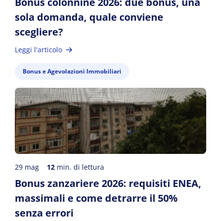
Bonus colonnine 2026: due bonus, una
sola domanda, quale conviene
scegliere?
Leggi l'articolo
Bonus e Agevolazioni Immobiliari
29 mag
12
min. di lettura
Bonus zanzariere 2026: requisiti ENEA,
massimali e come detrarre il 50%
senza errori