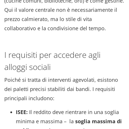
(cucine comuni, biblioteche, orti) e come gestirle.
Qui il valore centrale non è necessariamente il
prezzo calmierato, ma lo stile di vita
collaborativo e la condivisione del tempo.
I requisiti per accedere agli
alloggi sociali
Poiché si tratta di interventi agevolati, esistono
dei paletti precisi stabiliti dai bandi. I requisiti
principali includono:
ISEE:
Il reddito deve rientrare in una soglia
minima e massima – la
soglia massima di