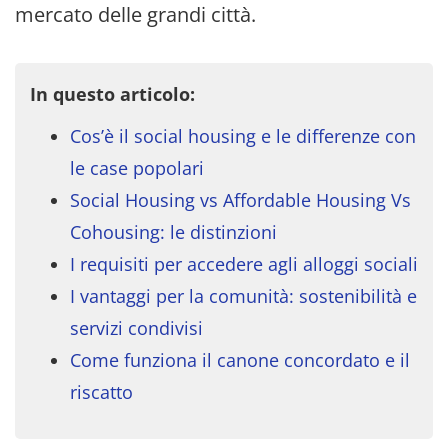
mercato delle grandi città.
In questo articolo:
Cos’è il social housing e le differenze con
le case popolari
Social Housing vs Affordable Housing Vs
Cohousing: le distinzioni
I requisiti per accedere agli alloggi sociali
I vantaggi per la comunità: sostenibilità e
servizi condivisi
Come funziona il canone concordato e il
riscatto