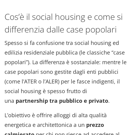
Cos’è il social housing e come si
differenzia dalle case popolari
Spesso si fa confusione tra social housing ed
edilizia residenziale pubblica (le classiche “case
popolari”). La differenza è sostanziale: mentre le
case popolari sono gestite dagli enti pubblici
(come l’ATER o l’ALER) per le fasce indigenti, il
social housing è spesso frutto di
una
partnership tra pubblico e privato
.
L’obiettivo è offrire alloggi di alta qualità
energetica e architettonica a un
prezzo
calmierato
per chi non riesce ad accedere al