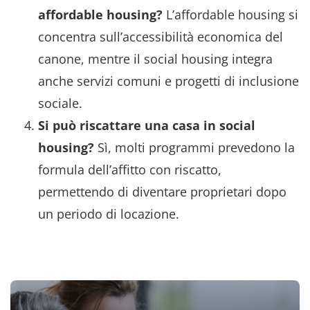
affordable housing?
L’affordable housing si
concentra sull’accessibilità economica del
canone, mentre il social housing integra
anche servizi comuni e progetti di inclusione
sociale.
Si può riscattare una casa in social
housing?
Sì, molti programmi prevedono la
formula dell’affitto con riscatto,
permettendo di diventare proprietari dopo
un periodo di locazione.