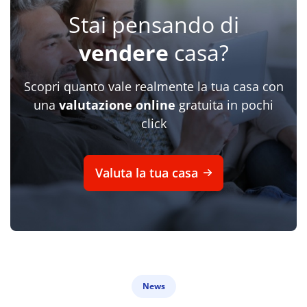
Stai pensando di
vendere
casa?
Scopri quanto vale realmente la tua casa con
una
valutazione online
gratuita in pochi
click
Valuta la tua casa
News