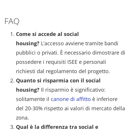
FAQ
Come si accede al social
housing?
L’accesso avviene tramite bandi
pubblici o privati. È necessario dimostrare di
possedere i requisiti ISEE e personali
richiesti dal regolamento del progetto.
Quanto si risparmia con il social
housing?
Il risparmio è significativo:
solitamente il
canone di affitto
è inferiore
del 20-30% rispetto ai valori di mercato della
zona.
Qual è la differenza tra social e