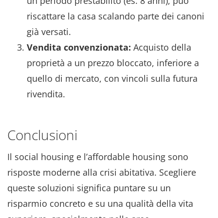
un periodo prestabilito (es. 8 anni), può
riscattare la casa scalando parte dei canoni
già versati.
Vendita convenzionata:
Acquisto della
proprietà a un prezzo bloccato, inferiore a
quello di mercato, con vincoli sulla futura
rivendita.
Conclusioni
Il social housing e l’affordable housing sono
risposte moderne alla crisi abitativa. Scegliere
queste soluzioni significa puntare su un
risparmio concreto e su una qualità della vita