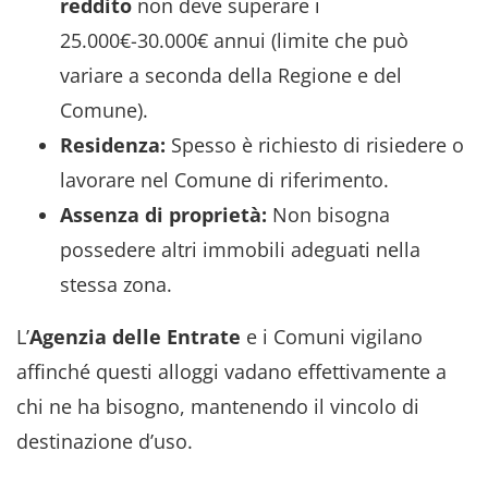
reddito
non deve superare i
25.000€-30.000€ annui (limite che può
variare a seconda della Regione e del
Comune).
Residenza:
Spesso è richiesto di risiedere o
lavorare nel Comune di riferimento.
Assenza di proprietà:
Non bisogna
possedere altri immobili adeguati nella
stessa zona.
L’
Agenzia delle Entrate
e i Comuni vigilano
affinché questi alloggi vadano effettivamente a
chi ne ha bisogno, mantenendo il vincolo di
destinazione d’uso.