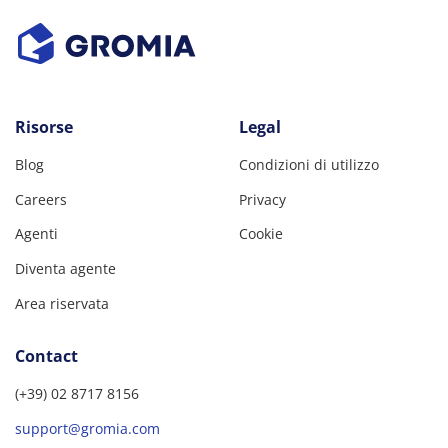
Risorse
Legal
Blog
Condizioni di utilizzo
Careers
Privacy
Agenti
Cookie
Diventa agente
Area riservata
Contact
(+39) 02 8717 8156
support@gromia.com