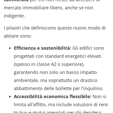
mercato immobiliare libero, anche se non
indigente.
I pilastri che definiscono questo nuovo modo di
abitare sono:
Efficienza e sostenibilità:
Gli edifici sono
progettati con standard energetici elevati
(spesso in classe A2 o superiore),
garantendo non solo un basso impatto
ambientale, ma soprattutto un drastico
abbattimento delle bollette per l’inquilino.
Accessibilità economica flessibile:
Non si
limita all’affitto, ma include soluzioni di rent-
to-buy e mutui agevolati per chi desidera