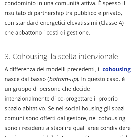
condominio in una comunità attiva. È spesso il
risultato di partnership tra pubblico e privato,
con standard energetici elevatissimi (Classe A)
che abbattono i costi di gestione.
3. Cohousing: la scelta intenzionale
A differenza dei modelli precedenti, il
cohousing
nasce dal basso (
bottom-up
). In questo caso, è
un gruppo di persone che decide
intenzionalmente di co-progettare il proprio
spazio abitativo. Se nel social housing gli spazi
comuni sono offerti dal gestore, nel cohousing
sono i residenti a stabilire quali aree condividere