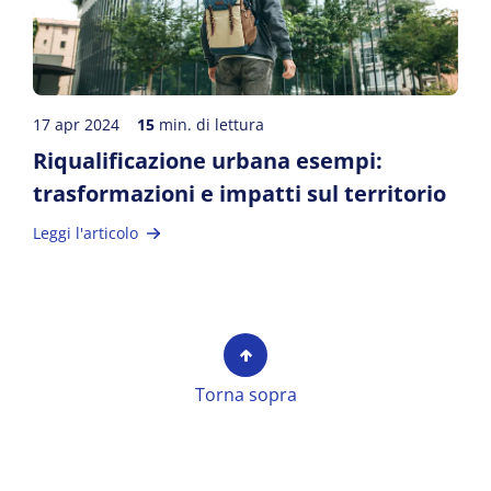
17 apr 2024
15
min. di lettura
Riqualificazione urbana esempi:
trasformazioni e impatti sul territorio
Leggi l'articolo
Torna sopra