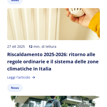
News
27 ott 2025
12
min. di lettura
Riscaldamento 2025-2026: ritorno alle
regole ordinarie e il sistema delle zone
climatiche in Italia
Leggi l'articolo
News