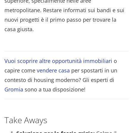
superiore, specialmente nelle aree
metropolitane. Restare informati sui bandi e sui
nuovi progetti è il primo passo per trovare la
casa giusta.
Vuoi scoprire altre opportunità immobiliari
o
capire come
vendere casa
per spostarti in un
contesto di housing moderno? Gli esperti di
Gromia
sono a tua disposizione!
Take Aways