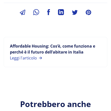
Affordable Housing: Cos’è, come funziona e
perché è il futuro dell’abitare in Italia
Leggi l'articolo
Potrebbero anche