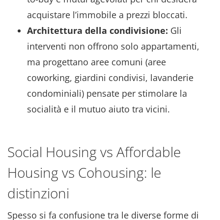
acquistare l’immobile a prezzi bloccati.
Architettura della condivisione:
Gli
interventi non offrono solo appartamenti,
ma progettano aree comuni (aree
coworking, giardini condivisi, lavanderie
condominiali) pensate per stimolare la
socialità e il mutuo aiuto tra vicini.
Social Housing vs Affordable
Housing vs Cohousing: le
distinzioni
Spesso si fa confusione tra le diverse forme di