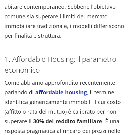
abitare contemporaneo. Sebbene l’obiettivo
comune sia superare i limiti del mercato
immobiliare tradizionale, i modelli differiscono
per finalità e struttura.
1. Affordable Housing: il parametro
economico
Come abbiamo approfondito recentemente
parlando di
affordable housing
, il termine
identifica genericamente immobili il cui costo
(affitto o rata del mutuo) è calibrato per non
superare il
30% del reddito familiare
. È una
risposta pragmatica al rincaro dei prezzi nelle