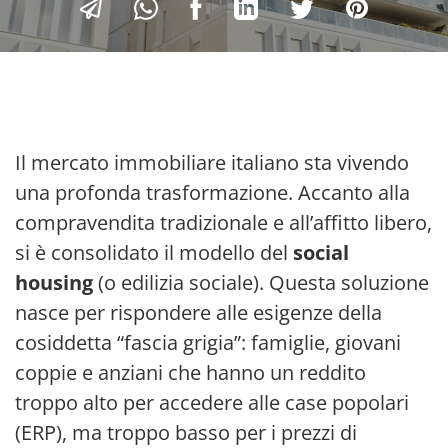
Il mercato immobiliare italiano sta vivendo
una profonda trasformazione. Accanto alla
compravendita tradizionale e all’affitto libero,
si è consolidato il modello del
social
housing
(o edilizia sociale). Questa soluzione
nasce per rispondere alle esigenze della
cosiddetta “fascia grigia”: famiglie, giovani
coppie e anziani che hanno un reddito
troppo alto per accedere alle case popolari
(ERP), ma troppo basso per i prezzi di