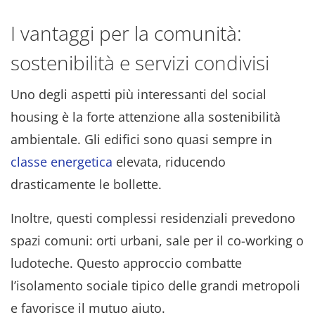
I vantaggi per la comunità:
sostenibilità e servizi condivisi
Uno degli aspetti più interessanti del social
housing è la forte attenzione alla sostenibilità
ambientale. Gli edifici sono quasi sempre in
classe energetica
elevata, riducendo
drasticamente le bollette.
Inoltre, questi complessi residenziali prevedono
spazi comuni: orti urbani, sale per il co-working o
ludoteche. Questo approccio combatte
l’isolamento sociale tipico delle grandi metropoli
e favorisce il mutuo aiuto.