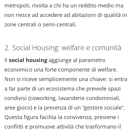
metropoli, rivolta a chi ha un reddito medio ma
non riesce ad accedere ad abitazioni di qualità in
zone centrali o semi-centrali.
2. Social Housing: welfare e comunità
Il
social housing
aggiunge al parametro
economico una forte componente di welfare.
Non si riceve semplicemente una chiave: si entra
a far parte di un ecosistema che prevede spazi
condivisi (coworking, lavanderie condominiali,
aree gioco) e la presenza di un “gestore sociale”.
Questa figura facilita la convivenza, previene i
conflitti e promuove attività che trasformano il