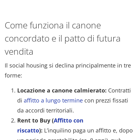
Come funziona il canone
concordato e il patto di futura
vendita
Il social housing si declina principalmente in tre
forme:
Locazione a canone calmierato:
Contratti
di
affitto a lungo termine
con prezzi fissati
da accordi territoriali.
Rent to Buy (
Affitto con
riscatto
):
L’inquilino paga un affitto e, dopo