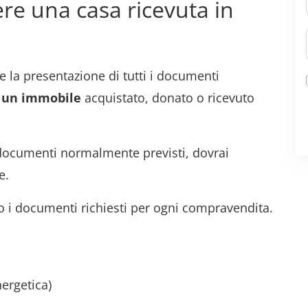
re una casa ricevuta in
e la presentazione di tutti i documenti
i un immobile
acquistato, donato o ricevuto
 documenti normalmente previsti, dovrai
e.
o i documenti richiesti per ogni compravendita.
ergetica)