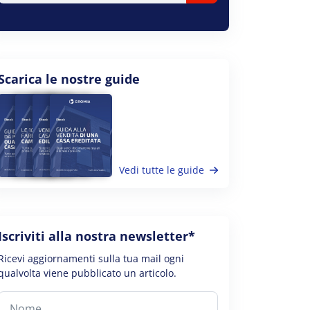
Scarica le nostre guide
Vedi tutte le guide
Iscriviti alla nostra newsletter*
Ricevi aggiornamenti sulla tua mail ogni
qualvolta viene pubblicato un articolo.