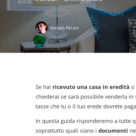
Miriam Perani
Se hai
ricevuto una casa in eredità
o 
chiederai se sarà possibile venderla in
tasse che tu o il tuo erede dovrete paga
In questa guida risponderemo a tutte q
soprattutto quali siano i
documenti
nec