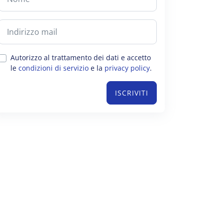
Autorizzo al trattamento dei dati e accetto
le
condizioni di servizio
e la
privacy policy
.
ISCRIVITI