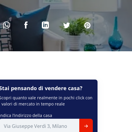
Stai pensando di
vendere
casa?
Scopri quanto vale realmente in pochi click con
i valori di mercato in tempo reale
Indica l’indirizzo della casa