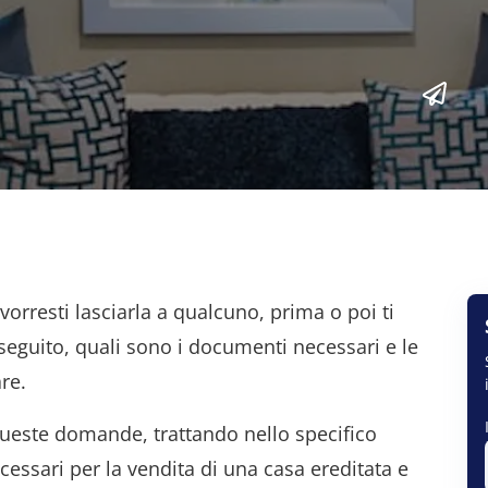
vorresti lasciarla a qualcuno, prima o poi ti
 seguito, quali sono i documenti necessari e le
re.
ueste domande, trattando nello specifico
essari per la vendita di una casa ereditata e