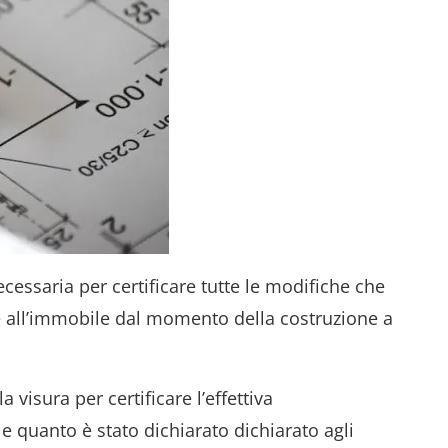
cessaria per certificare tutte le modifiche che
 all’immobile dal momento della costruzione a
visura per certificare l’effettiva
e quanto è stato dichiarato dichiarato agli