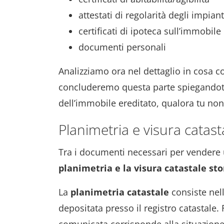
attestati di regolarità degli impiant
certificati di ipoteca sull’immobile
documenti personali
Analizziamo ora nel dettaglio in cosa c
concluderemo questa parte spiegando
dell’immobile ereditato, qualora tu non
Planimetria e visura catast
Tra i documenti necessari per vendere
planimetria e la visura catastale sto
La
planimetria catastale
consiste nel
depositata presso il registro catastale