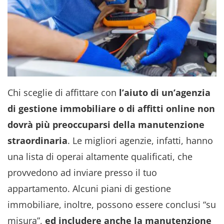
Chi sceglie di affittare con
l’aiuto di un’agenzia
di gestione immobiliare o di affitti online non
dovrà più preoccuparsi della manutenzione
straordinaria
. Le migliori agenzie, infatti, hanno
una lista di operai altamente qualificati, che
provvedono ad inviare presso il tuo
appartamento. Alcuni piani di gestione
immobiliare, inoltre, possono essere conclusi “su
misura”,
ed includere anche la manutenzione