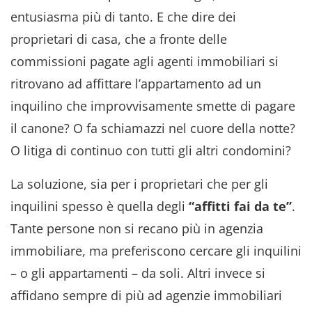
entusiasma più di tanto. E che dire dei
proprietari di casa, che a fronte delle
commissioni pagate agli agenti immobiliari si
ritrovano ad affittare l’appartamento ad un
inquilino che improvvisamente smette di pagare
il canone? O fa schiamazzi nel cuore della notte?
O litiga di continuo con tutti gli altri condomini?
La soluzione, sia per i proprietari che per gli
inquilini spesso è quella degli
“affitti fai da te”
.
Tante persone non si recano più in agenzia
immobiliare, ma preferiscono cercare gli inquilini
– o gli appartamenti – da soli. Altri invece si
affidano sempre di più ad agenzie immobiliari