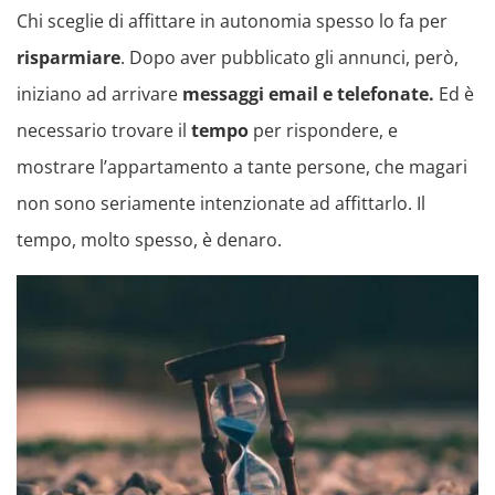
Chi sceglie di affittare in autonomia spesso lo fa per
risparmiare
. Dopo aver pubblicato gli annunci, però,
iniziano ad arrivare
messaggi email e telefonate.
Ed è
necessario trovare il
tempo
per rispondere, e
mostrare l’appartamento a tante persone, che magari
non sono seriamente intenzionate ad affittarlo. Il
tempo, molto spesso, è denaro.