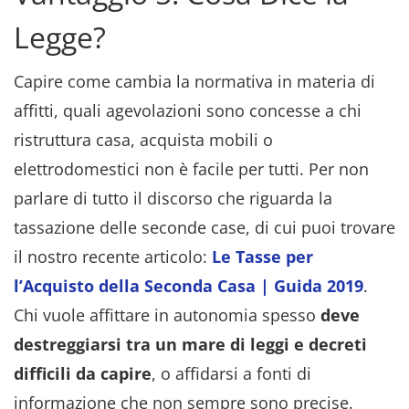
Legge?
Capire come cambia la normativa in materia di
affitti, quali agevolazioni sono concesse a chi
ristruttura casa, acquista mobili o
elettrodomestici non è facile per tutti. Per non
parlare di tutto il discorso che riguarda la
tassazione delle seconde case, di cui puoi trovare
il nostro recente articolo:
Le Tasse per
l’Acquisto della Seconda Casa | Guida 2019
.
Chi vuole affittare in autonomia spesso
deve
destreggiarsi tra un mare di leggi e decreti
difficili da capire
, o affidarsi a fonti di
informazione che non sempre sono precise.