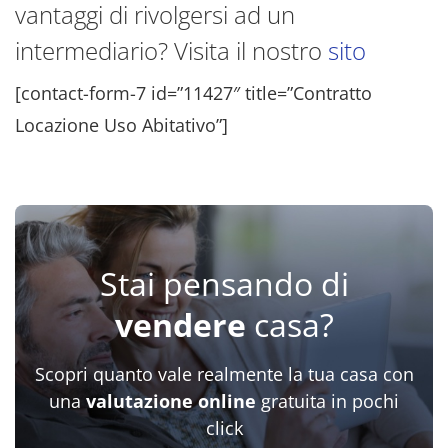
vantaggi di rivolgersi ad un
intermediario? Visita il nostro
sito
[contact-form-7 id=”11427″ title=”Contratto
Locazione Uso Abitativo”]
Stai pensando di
vendere
casa?
Scopri quanto vale realmente la tua casa con
una
valutazione online
gratuita in pochi
click