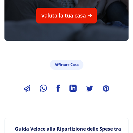
Valuta la tua casa
Affittare Casa
Guida Veloce alla Ripartizione delle Spese tra