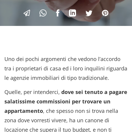
Uno dei pochi argomenti che vedono l’accordo
tra i proprietari di casa ed i loro inquilini riguarda
le agenzie immobiliari di tipo tradizionale.
Quelle, per intenderci,
dove sei tenuto a pagare
salatissime commissioni per trovare un
appartamento
, che spesso non si trova nella
zona dove vorresti vivere, ha un canone di
locazione che supera il tuo budget, e non ti