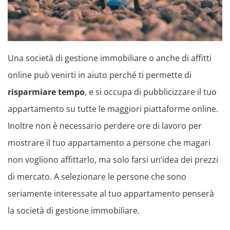
Una società di gestione immobiliare o anche di affitti
online può venirti in aiuto perché ti permette di
risparmiare tempo
, e si occupa di pubblicizzare il tuo
appartamento su tutte le maggiori piattaforme online.
Inoltre non è necessario perdere ore di lavoro per
mostrare il tuo appartamento a persone che magari
non vogliono affittarlo, ma solo farsi un’idea dei prezzi
di mercato. A selezionare le persone che sono
seriamente interessate al tuo appartamento penserà
la società di gestione immobiliare.