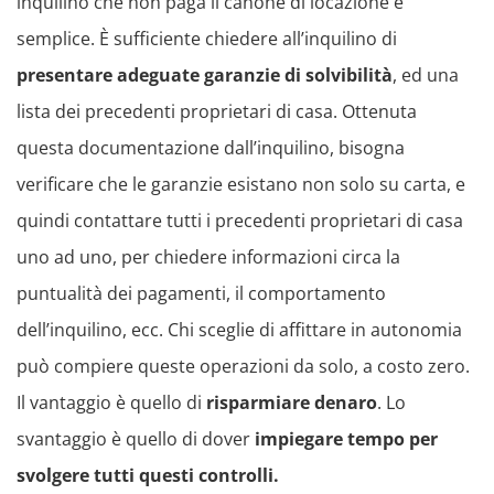
inquilino che non paga il canone di locazione è
semplice. È sufficiente chiedere all’inquilino di
presentare adeguate garanzie di solvibilità
, ed una
lista dei precedenti proprietari di casa. Ottenuta
questa documentazione dall’inquilino, bisogna
verificare che le garanzie esistano non solo su carta, e
quindi contattare tutti i precedenti proprietari di casa
uno ad uno, per chiedere informazioni circa la
puntualità dei pagamenti, il comportamento
dell’inquilino, ecc. Chi sceglie di affittare in autonomia
può compiere queste operazioni da solo, a costo zero.
Il vantaggio è quello di
risparmiare denaro
. Lo
svantaggio è quello di dover
impiegare tempo per
svolgere tutti questi controlli.