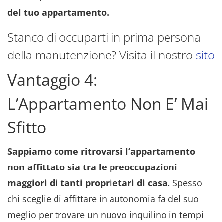
del tuo appartamento.
Stanco di occuparti in prima persona
della manutenzione? Visita il nostro
sito
Vantaggio 4:
L’Appartamento Non E’ Mai
Sfitto
Sappiamo come ritrovarsi l’appartamento
non affittato sia tra le preoccupazioni
maggiori di tanti proprietari di casa.
Spesso
chi sceglie di affittare in autonomia fa del suo
meglio per trovare un nuovo inquilino in tempi