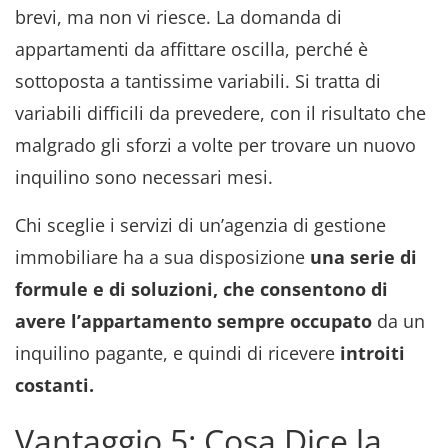
brevi, ma non vi riesce. La domanda di
appartamenti da affittare oscilla, perché è
sottoposta a tantissime variabili. Si tratta di
variabili difficili da prevedere, con il risultato che
malgrado gli sforzi a volte per trovare un nuovo
inquilino sono necessari mesi.
Chi sceglie i servizi di un’agenzia di gestione
immobiliare ha a sua disposizione
una serie di
formule e di soluzioni, che consentono di
avere l’appartamento sempre occupato
da un
inquilino pagante, e quindi di ricevere
introiti
costanti.
Vantaggio 5: Cosa Dice la