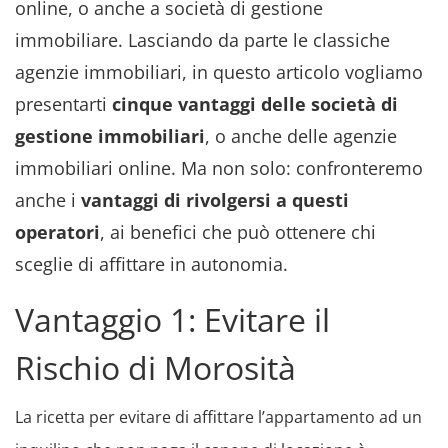
online, o anche a società di gestione
immobiliare. Lasciando da parte le classiche
agenzie immobiliari, in questo articolo vogliamo
presentarti
cinque vantaggi delle società di
gestione immobiliari
, o anche delle agenzie
immobiliari online. Ma non solo: confronteremo
anche i
vantaggi di rivolgersi a questi
operatori
, ai benefici che può ottenere chi
sceglie di affittare in autonomia.
Vantaggio 1: Evitare il
Rischio di Morosità
La ricetta per evitare di affittare l’appartamento ad un