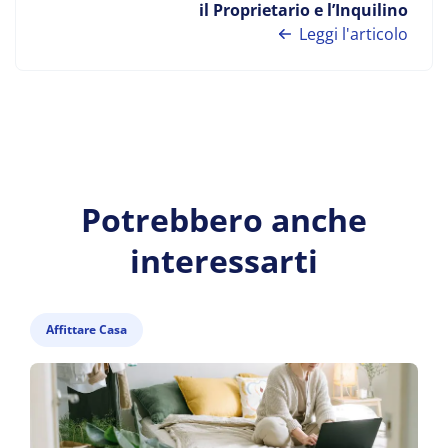
il Proprietario e l’Inquilino
Leggi l'articolo
Potrebbero anche
interessarti
Affittare Casa