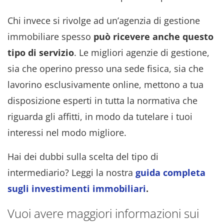
Chi invece si rivolge ad un’agenzia di gestione
immobiliare spesso
può ricevere anche questo
tipo di servizio
. Le migliori agenzie di gestione,
sia che operino presso una sede fisica, sia che
lavorino esclusivamente online, mettono a tua
disposizione esperti in tutta la normativa che
riguarda gli affitti, in modo da tutelare i tuoi
interessi nel modo migliore.
Hai dei dubbi sulla scelta del tipo di
intermediario? Leggi la nostra
guida completa
sugli investimenti immobiliari
.
Vuoi avere maggiori informazioni sui