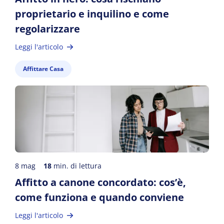
proprietario e inquilino e come
regolarizzare
Leggi l'articolo
Affittare Casa
8 mag
18
min. di lettura
Affitto a canone concordato: cos’è,
come funziona e quando conviene
Leggi l'articolo