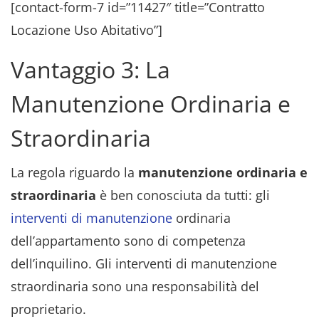
[contact-form-7 id=”11427″ title=”Contratto
Locazione Uso Abitativo”]
Vantaggio 3: La
Manutenzione Ordinaria e
Straordinaria
La regola riguardo la
manutenzione ordinaria e
straordinaria
è ben conosciuta da tutti: gli
interventi di manutenzione
ordinaria
dell’appartamento sono di competenza
dell’inquilino. Gli interventi di manutenzione
straordinaria sono una responsabilità del
proprietario.