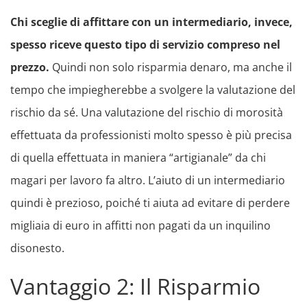
Chi sceglie di affittare con un intermediario, invece,
spesso riceve questo tipo di servizio compreso nel
prezzo.
Quindi non solo risparmia denaro, ma anche il
tempo che impiegherebbe a svolgere la valutazione del
rischio da sé. Una valutazione del rischio di morosità
effettuata da professionisti molto spesso è più precisa
di quella effettuata in maniera “artigianale” da chi
magari per lavoro fa altro. L’aiuto di un intermediario
quindi è prezioso, poiché ti aiuta ad evitare di perdere
migliaia di euro in affitti non pagati da un inquilino
disonesto.
Vantaggio 2: Il Risparmio