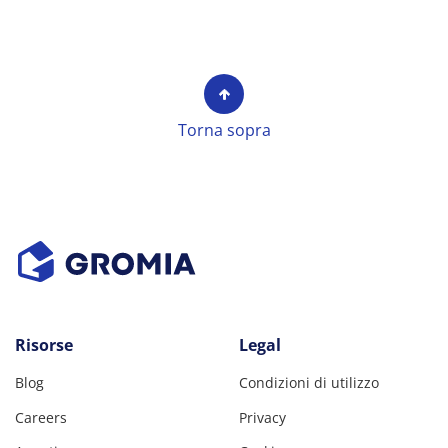
Torna sopra
Risorse
Legal
Blog
Condizioni di utilizzo
Careers
Privacy