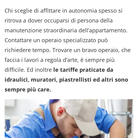
Chi sceglie di affittare in autonomia spesso si
ritrova a dover occuparsi di persona della
manutenzione straordinaria dell’appartamento.
Contattare un operaio specializzato può
richiedere tempo. Trovare un bravo operaio, che
faccia i lavori a regola d’arte, è sempre più
difficile. Ed inoltre
le tariffe praticate da
idraulici, muratori, piastrellisti ed altri sono
sempre più care.