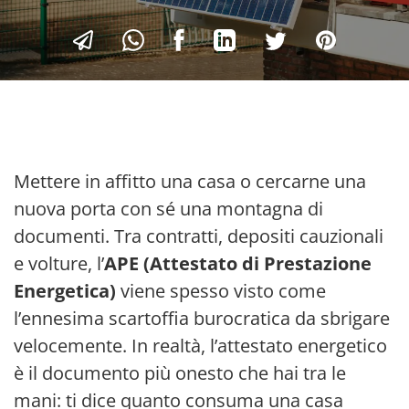
Mettere in affitto una casa o cercarne una
nuova porta con sé una montagna di
documenti. Tra contratti, depositi cauzionali
e volture, l’
APE (Attestato di Prestazione
Energetica)
viene spesso visto come
l’ennesima scartoffia burocratica da sbrigare
velocemente. In realtà, l’attestato energetico
è il documento più onesto che hai tra le
mani: ti dice quanto consuma una casa