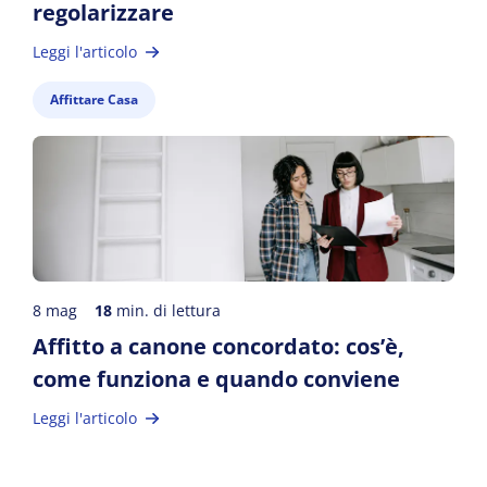
regolarizzare
Leggi l'articolo
Affittare Casa
8 mag
18
min. di lettura
Affitto a canone concordato: cos’è,
come funziona e quando conviene
Leggi l'articolo