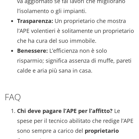
va aggiornato se fai lavori che migliorano
l’isolamento o gli impianti.
Trasparenza:
Un proprietario che mostra
l’APE volentieri è solitamente un proprietario
che ha cura del suo immobile.
Benessere:
L’efficienza non è solo
risparmio; significa assenza di muffe, pareti
calde e aria più sana in casa.
FAQ
Chi deve pagare l’APE per l’affitto?
Le
spese per il tecnico abilitato che redige l’APE
sono sempre a carico del
proprietario