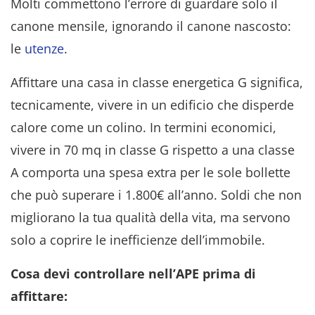
Molti commettono l’errore di guardare solo il
canone mensile, ignorando il canone nascosto:
le
utenze
.
Affittare una casa in classe energetica G significa,
tecnicamente, vivere in un edificio che disperde
calore come un colino. In termini economici,
vivere in 70 mq in classe G rispetto a una classe
A comporta una spesa extra per le sole bollette
che può superare i 1.800€ all’anno. Soldi che non
migliorano la tua qualità della vita, ma servono
solo a coprire le inefficienze dell’immobile.
Cosa devi controllare nell’APE prima di
affittare: