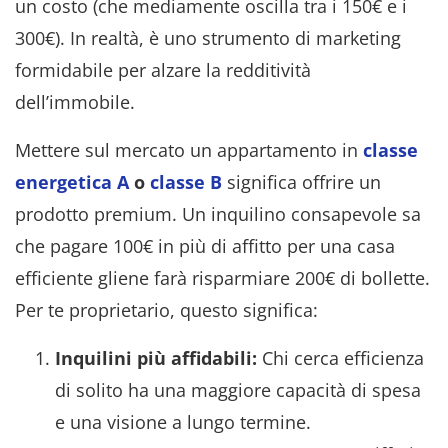
un costo (che mediamente oscilla tra i 150€ e i
300€). In realtà, è uno strumento di marketing
formidabile per alzare la redditività
dell’immobile.
Mettere sul mercato un appartamento in
classe
energetica A
o
classe B
significa offrire un
prodotto premium. Un inquilino consapevole sa
che pagare 100€ in più di affitto per una casa
efficiente gliene farà risparmiare 200€ di bollette.
Per te proprietario, questo significa:
Inquilini più affidabili:
Chi cerca efficienza
di solito ha una maggiore capacità di spesa
e una visione a lungo termine.