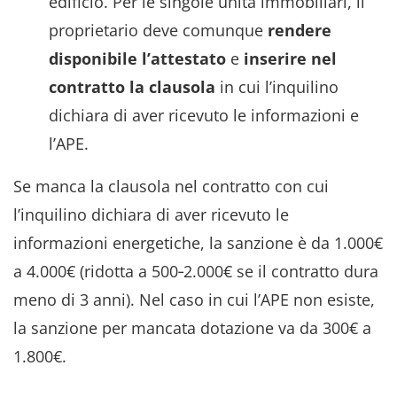
edificio. Per le singole unità immobiliari, il
proprietario deve comunque
rendere
disponibile l’attestato
e
inserire nel
contratto la clausola
in cui l’inquilino
dichiara di aver ricevuto le informazioni e
l’APE.
Se manca la clausola nel contratto con cui
l’inquilino dichiara di aver ricevuto le
informazioni energetiche, la sanzione è da 1.000€
a 4.000€ (ridotta a 500‑2.000€ se il contratto dura
meno di 3 anni). Nel caso in cui l’APE non esiste,
la sanzione per mancata dotazione va da 300€ a
1.800€.