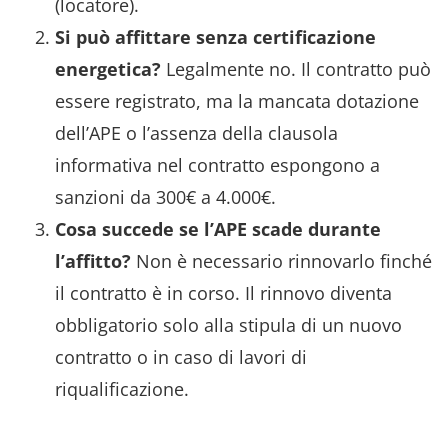
(locatore).
Si può affittare senza certificazione
energetica?
Legalmente no. Il contratto può
essere registrato, ma la mancata dotazione
dell’APE o l’assenza della clausola
informativa nel contratto espongono a
sanzioni da 300€ a 4.000€.
Cosa succede se l’APE scade durante
l’affitto?
Non è necessario rinnovarlo finché
il contratto è in corso. Il rinnovo diventa
obbligatorio solo alla stipula di un nuovo
contratto o in caso di lavori di
riqualificazione.