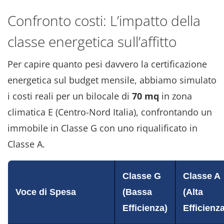
Confronto costi: L’impatto della
classe energetica sull’affitto
Per capire quanto pesi davvero la certificazione
energetica sul budget mensile, abbiamo simulato
i costi reali per un bilocale di
70 mq
in zona
climatica E (Centro-Nord Italia), confrontando un
immobile in Classe G con uno riqualificato in
Classe A.
Classe G
Classe A
Voce di Spesa
(Bassa
(Alta
Efficienza)
Efficienza