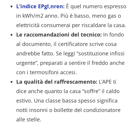
L’indice EPgl,nren
:
È quel numero espresso
in kWh/m2 anno. Più è basso, meno gas o
elettricità consumerai per riscaldare la casa.
Le raccomandazioni del tecnico:
In fondo
al documento, il certificatore scrive cosa
andrebbe fatto. Se leggi “sostituzione infissi
urgente”, preparati a sentire il freddo anche
con i termosifoni accesi.
La qualità del raffrescamento:
L’APE ti
dice anche quanto la casa “soffre” il caldo
estivo. Una classe bassa spesso significa
notti insonni o bollette del condizionatore
alle stelle.