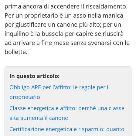
prima ancora di accendere il riscaldamento.
Per un proprietario è un asso nella manica
per giustificare un canone più alto; per un
inquilino è la bussola per capire se riuscirà
ad arrivare a fine mese senza svenarsi con le
bollette.
In questo articolo:
Obbligo APE per l’affitto: le regole per il
proprietario
Classe energetica e affitto: perché una classe
alta aumenta il canone
Certificazione energetica e risparmio: quanto