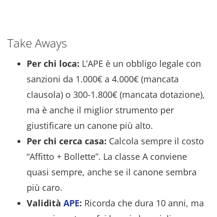
Take Aways
Per chi loca:
L’APE è un obbligo legale con
sanzioni da 1.000€ a 4.000€ (mancata
clausola) o 300-1.800€ (mancata dotazione),
ma è anche il miglior strumento per
giustificare un canone più alto.
Per chi cerca casa:
Calcola sempre il costo
“Affitto + Bollette”. La classe A conviene
quasi sempre, anche se il canone sembra
più caro.
Validità
APE
:
Ricorda che dura 10 anni, ma