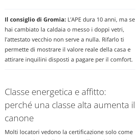
Il consiglio di Gromia:
L’APE dura 10 anni, ma se
hai cambiato la caldaia o messo i doppi vetri,
l’attestato vecchio non serve a nulla. Rifarlo ti
permette di mostrare il valore reale della casa e
attirare inquilini disposti a pagare per il comfort.
Classe energetica e affitto:
perché una classe alta aumenta il
canone
Molti locatori vedono la certificazione solo come