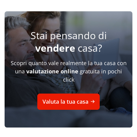
Stai pensando di
vendere
casa?
Scopri quanto vale realmente la tua casa con
una
valutazione online
gratuita in pochi
click
Valuta la tua casa