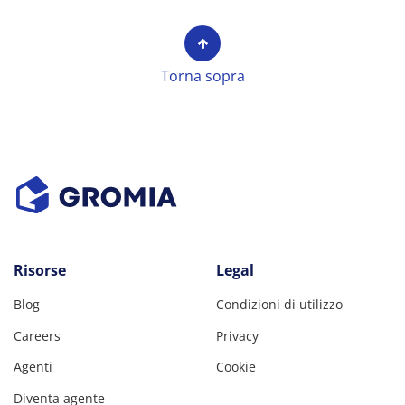
Torna sopra
Risorse
Legal
Blog
Condizioni di utilizzo
Careers
Privacy
Agenti
Cookie
Diventa agente