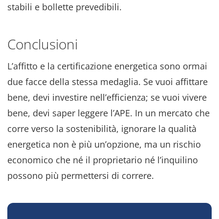
stabili e bollette prevedibili.
Conclusioni
L’affitto e la certificazione energetica sono ormai
due facce della stessa medaglia. Se vuoi affittare
bene, devi investire nell’efficienza; se vuoi vivere
bene, devi saper leggere l’APE. In un mercato che
corre verso la sostenibilità, ignorare la qualità
energetica non è più un’opzione, ma un rischio
economico che né il proprietario né l’inquilino
possono più permettersi di correre.