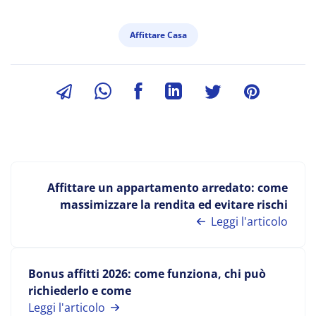
Affittare Casa
Affittare un appartamento arredato: come
massimizzare la rendita ed evitare rischi
Leggi l'articolo
Bonus affitti 2026: come funziona, chi può
richiederlo e come
Leggi l'articolo