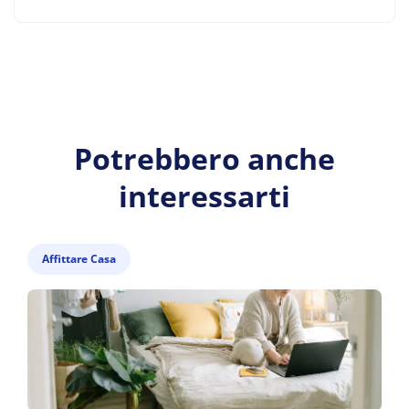
Potrebbero anche
interessarti
Affittare Casa