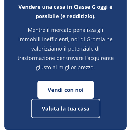
Vendere una casa in Classe G oggi è
possibile (e redditizio).
Mentre il mercato penalizza gli
immobili inefficienti, noi di Gromia ne
valorizziamo il potenziale di
trasformazione per trovare l’acquirente
giusto al miglior prezzo.
Vendi con noi
Valuta la tua casa