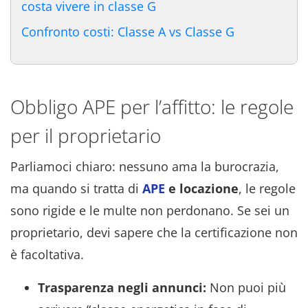
costa vivere in classe G
Confronto costi: Classe A vs Classe G
Obbligo APE per l’affitto: le regole
per il proprietario
Parliamoci chiaro: nessuno ama la burocrazia,
ma quando si tratta di
APE
e locazione
, le regole
sono rigide e le multe non perdonano. Se sei un
proprietario, devi sapere che la certificazione non
è facoltativa.
Trasparenza negli annunci:
Non puoi più