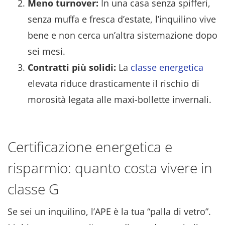
Meno turnover:
In una casa senza spifferi,
senza muffa e fresca d’estate, l’inquilino vive
bene e non cerca un’altra sistemazione dopo
sei mesi.
Contratti più solidi:
La
classe energetica
elevata riduce drasticamente il rischio di
morosità legata alle maxi-bollette invernali.
Certificazione energetica e
risparmio: quanto costa vivere in
classe G
Se sei un inquilino, l’APE è la tua “palla di vetro”.