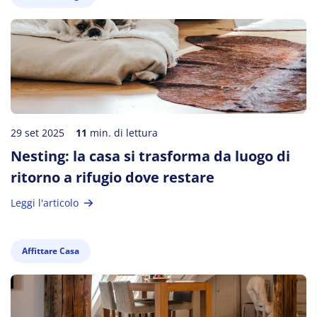
29 set 2025
11
min. di lettura
Nesting: la casa si trasforma da luogo di
ritorno a rifugio dove restare
Leggi l'articolo
Affittare Casa