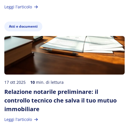
Leggi l'articolo
Atti e documenti
17 ott 2025
10
min. di lettura
Relazione notarile preliminare: il
controllo tecnico che salva il tuo mutuo
immobiliare
Leggi l'articolo