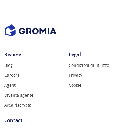
Risorse
Legal
Blog
Condizioni di utilizzo
Careers
Privacy
Agenti
Cookie
Diventa agente
Area riservata
Contact