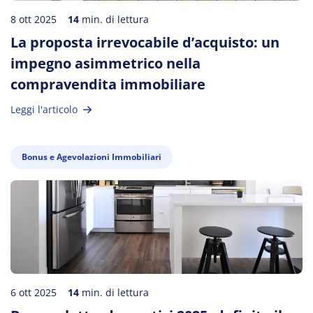
8 ott 2025
14
min. di lettura
La proposta irrevocabile d’acquisto: un
impegno asimmetrico nella
compravendita immobiliare
Leggi l'articolo
Bonus e Agevolazioni Immobiliari
6 ott 2025
14
min. di lettura