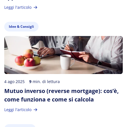
Leggi l'articolo
Idee & Consigli
4 ago 2025
9
min. di lettura
Mutuo inverso (reverse mortgage): cos’è,
come funziona e come si calcola
Leggi l'articolo