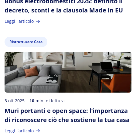
Bonus elettrodomestici 2025: definito il
decreto, sconti e la clausola Made in EU
Leggi l'articolo
Ristrutturare Casa
3 ott 2025
10
min. di lettura
Muri portanti e open space: l’importanza
di riconoscere ciò che sostiene la tua casa
Leggi l'articolo