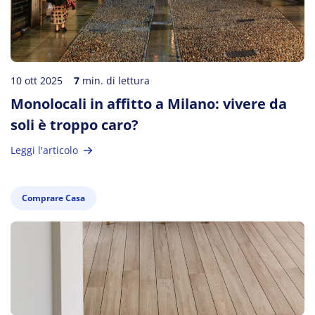
10 ott 2025
7
min. di lettura
Monolocali in affitto a Milano: vivere da
soli è troppo caro?
Leggi l'articolo
Comprare Casa