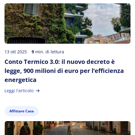
13 ott 2025
9
min. di lettura
Conto Termico 3.0: il nuovo decreto è
legge, 900 milioni di euro per l’efficienza
energetica
Leggi l'articolo
Affittare Casa