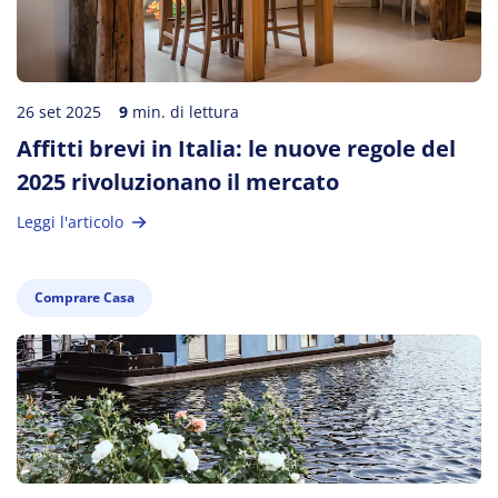
26 set 2025
9
min. di lettura
Affitti brevi in Italia: le nuove regole del
2025 rivoluzionano il mercato
Leggi l'articolo
Comprare Casa