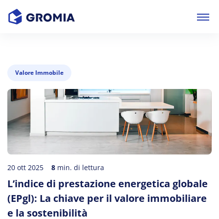
Valore Immobile
20 ott 2025
8
min. di lettura
L’indice di prestazione energetica globale
(EPgl): La chiave per il valore immobiliare
e la sostenibilità