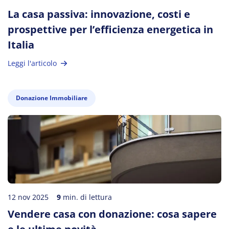
La casa passiva: innovazione, costi e
prospettive per l’efficienza energetica in
Italia
Leggi l'articolo
Donazione Immobiliare
12 nov 2025
9
min. di lettura
Vendere casa con donazione: cosa sapere