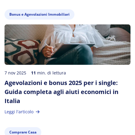
Bonus e Agevolazioni Immobiliari
7 nov 2025
11
min. di lettura
Agevolazioni e bonus 2025 per i single:
Guida completa agli aiuti economici in
Italia
Leggi l'articolo
Comprare Casa