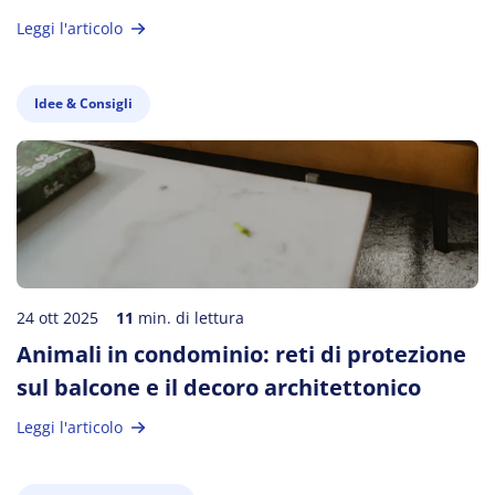
Leggi l'articolo
Idee & Consigli
24 ott 2025
11
min. di lettura
Animali in condominio: reti di protezione
sul balcone e il decoro architettonico
Leggi l'articolo