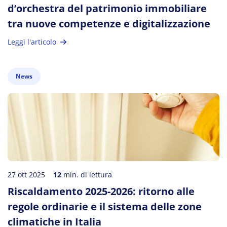
d’orchestra del patrimonio immobiliare
tra nuove competenze e digitalizzazione
Leggi l'articolo
News
27 ott 2025
12
min. di lettura
Riscaldamento 2025-2026: ritorno alle
regole ordinarie e il sistema delle zone
climatiche in Italia