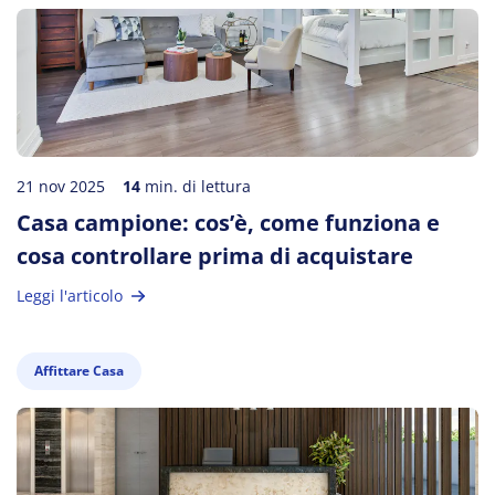
21 nov 2025
14
min. di lettura
Casa campione: cos’è, come funziona e
cosa controllare prima di acquistare
Leggi l'articolo
Affittare Casa