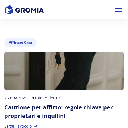
Affittare Casa
26 nov 2025
9
min. di lettura
Cauzione per affitto: regole chiave per
proprietari e inquilini
Leggi l'articolo