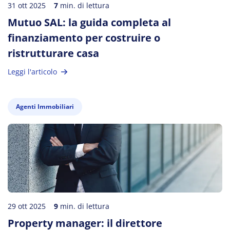
31 ott 2025
7
min. di lettura
Mutuo SAL: la guida completa al
finanziamento per costruire o
ristrutturare casa
Leggi l'articolo
Agenti Immobiliari
29 ott 2025
9
min. di lettura
Property manager: il direttore