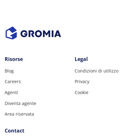
Risorse
Legal
Blog
Condizioni di utilizzo
Careers
Privacy
Agenti
Cookie
Diventa agente
Area riservata
Contact