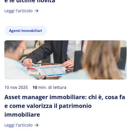
e le ultime novità
Leggi l'articolo
Agenti Immobiliari
10 nov 2025
10
min. di lettura
Asset manager immobiliare: chi è, cosa fa
e come valorizza il patrimonio
immobiliare
Leggi l'articolo