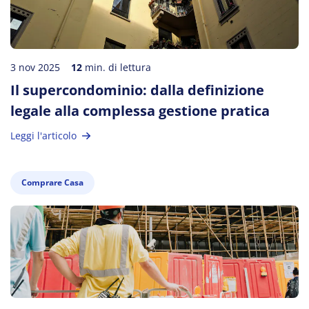
3 nov 2025
12
min. di lettura
Il supercondominio: dalla definizione
legale alla complessa gestione pratica
Leggi l'articolo
Comprare Casa