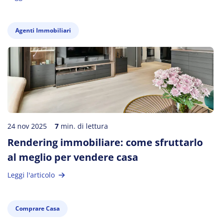
Agenti Immobiliari
24 nov 2025
7
min. di lettura
Rendering immobiliare: come sfruttarlo
al meglio per vendere casa
Leggi l'articolo
Comprare Casa