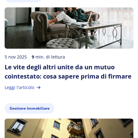
5 nov 2025
9
min. di lettura
Le vite degli altri unite da un mutuo
cointestato: cosa sapere prima di firmare
Leggi l'articolo
Gestione Immobiliare