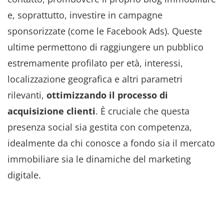
e, soprattutto, investire in campagne
sponsorizzate (come le Facebook Ads). Queste
ultime permettono di raggiungere un pubblico
estremamente profilato per età, interessi,
localizzazione geografica e altri parametri
rilevanti,
ottimizzando il processo di
acquisizione clienti
. È cruciale che questa
presenza social sia gestita con competenza,
idealmente da chi conosce a fondo sia il mercato
immobiliare sia le dinamiche del marketing
digitale.