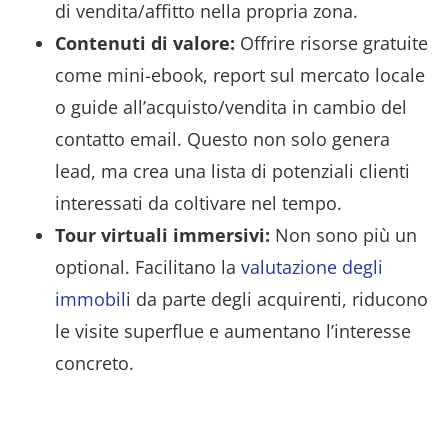
di vendita/affitto nella propria zona.
Contenuti di valore:
Offrire risorse gratuite
come mini-ebook, report sul mercato locale
o guide all’acquisto/vendita in cambio del
contatto email. Questo non solo genera
lead, ma crea una lista di potenziali clienti
interessati da coltivare nel tempo.
Tour virtuali immersivi:
Non sono più un
optional. Facilitano la
valutazione degli
immobil
i da parte degli acquirenti, riducono
le visite superflue e aumentano l’interesse
concreto.