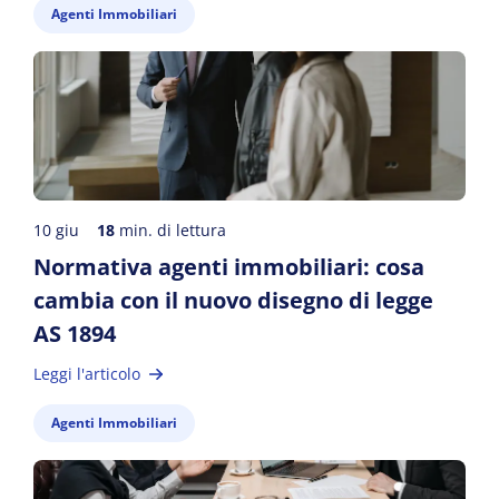
Agenti Immobiliari
10 giu
18
min. di lettura
Normativa agenti immobiliari: cosa
cambia con il nuovo disegno di legge
AS 1894
Leggi l'articolo
Agenti Immobiliari