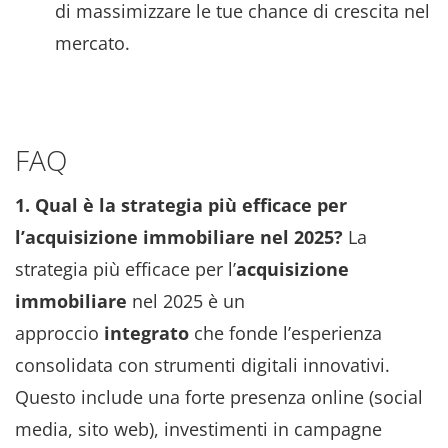
di massimizzare le tue chance di crescita nel
mercato.
FAQ
1. Qual è la strategia più efficace per
l’acquisizione immobiliare nel 2025?
La
strategia più efficace per l’
acquisizione
immobiliare
nel 2025 è un
approccio
integrato
che fonde l’esperienza
consolidata con strumenti digitali innovativi.
Questo include una forte presenza online (social
media, sito web), investimenti in campagne