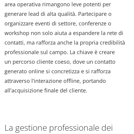
area operativa rimangono leve potenti per
generare lead di alta qualità. Partecipare o
organizzare eventi di settore, conferenze o
workshop non solo aiuta a espandere la rete di
contatti, ma rafforza anche la propria credibilità
professionale sul campo. La chiave è creare
un percorso cliente coeso, dove un contatto
generato online si concretizza e si rafforza
attraverso l’interazione offline, portando
all’acquisizione finale del cliente.
La gestione professionale dei