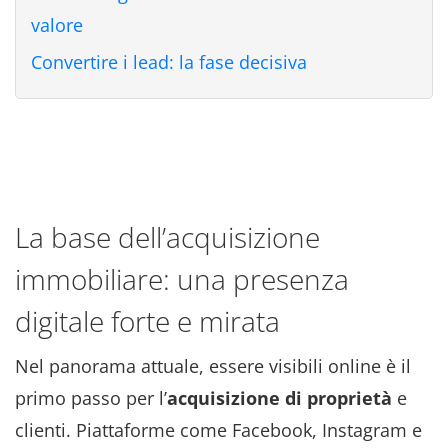
valore
Convertire i lead: la fase decisiva
La base dell’acquisizione
immobiliare: una presenza
digitale forte e mirata
Nel panorama attuale, essere visibili online è il
primo passo per l’
acquisizione di proprietà
e
clienti. Piattaforme come Facebook, Instagram e