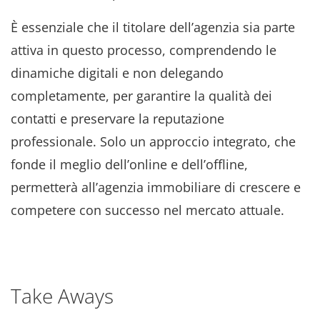
È essenziale che il titolare dell’agenzia sia parte
attiva in questo processo, comprendendo le
dinamiche digitali e non delegando
completamente, per garantire la qualità dei
contatti e preservare la reputazione
professionale. Solo un approccio integrato, che
fonde il meglio dell’online e dell’offline,
permetterà all’agenzia immobiliare di crescere e
competere con successo nel mercato attuale.
Take Aways