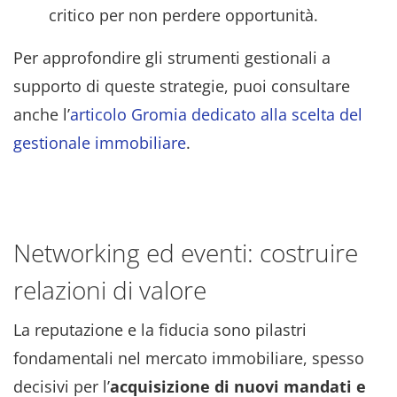
critico per non perdere opportunità.
Per approfondire gli strumenti gestionali a
supporto di queste strategie, puoi consultare
anche l’
articolo Gromia dedicato alla scelta del
gestionale immobiliare
.
Networking ed eventi: costruire
relazioni di valore
La reputazione e la fiducia sono pilastri
fondamentali nel mercato immobiliare, spesso
decisivi per l’
acquisizione di nuovi mandati e