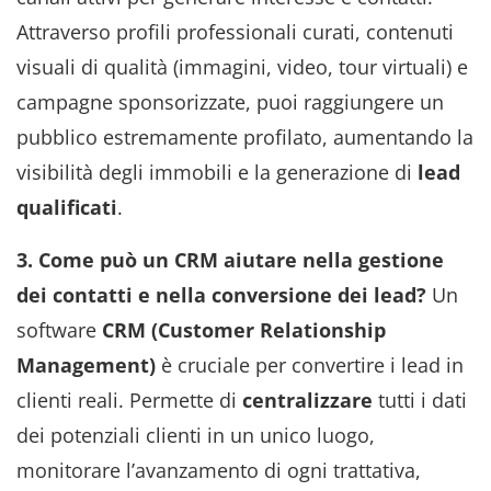
Attraverso profili professionali curati, contenuti
visuali di qualità (immagini, video, tour virtuali) e
campagne sponsorizzate, puoi raggiungere un
pubblico estremamente profilato, aumentando la
visibilità degli immobili e la generazione di
lead
qualificati
.
3. Come può un CRM aiutare nella gestione
dei contatti e nella conversione dei lead?
Un
software
CRM (Customer Relationship
Management)
è cruciale per convertire i lead in
clienti reali. Permette di
centralizzare
tutti i dati
dei potenziali clienti in un unico luogo,
monitorare l’avanzamento di ogni trattativa,