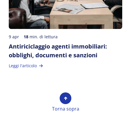
9 apr
18
min. di lettura
Antiriciclaggio agenti immobiliari:
obblighi, documenti e sanzioni
Leggi l'articolo
Torna sopra