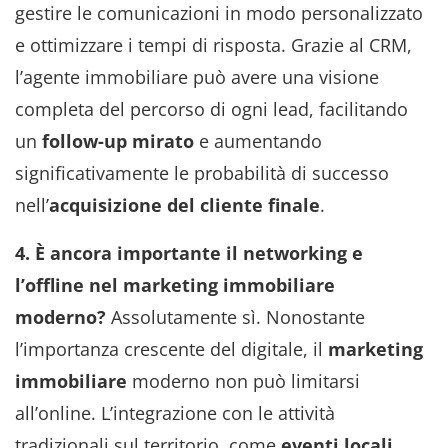
gestire le comunicazioni in modo personalizzato
e ottimizzare i tempi di risposta. Grazie al CRM,
l’agente immobiliare può avere una visione
completa del percorso di ogni lead, facilitando
un
follow-up mirato
e aumentando
significativamente le probabilità di successo
nell’
acquisizione del cliente finale
.
4. È ancora importante il networking e
l’offline nel marketing immobiliare
moderno?
Assolutamente sì. Nonostante
l’importanza crescente del digitale, il
marketing
immobiliare
moderno non può limitarsi
all’online. L’integrazione con le attività
tradizionali sul territorio, come
eventi locali
,