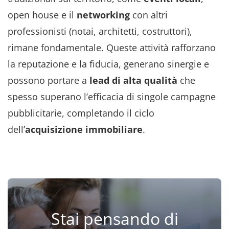
open house e il
networking
con altri
professionisti (notai, architetti, costruttori),
rimane fondamentale. Queste attività rafforzano
la reputazione e la fiducia, generano sinergie e
possono portare a
lead di alta qualità
che
spesso superano l’efficacia di singole campagne
pubblicitarie, completando il ciclo
dell’
acquisizione immobiliare
.
Stai pensando di