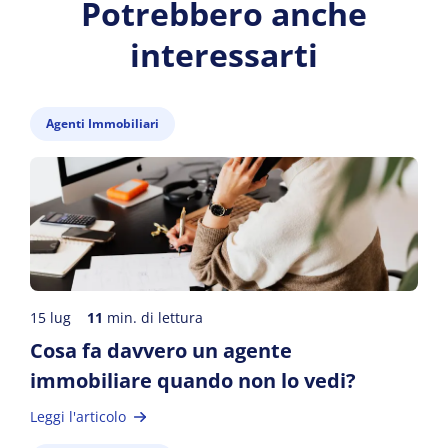
Potrebbero anche
interessarti
Agenti Immobiliari
15 lug
11
min. di lettura
Cosa fa davvero un agente
immobiliare quando non lo vedi?
Leggi l'articolo