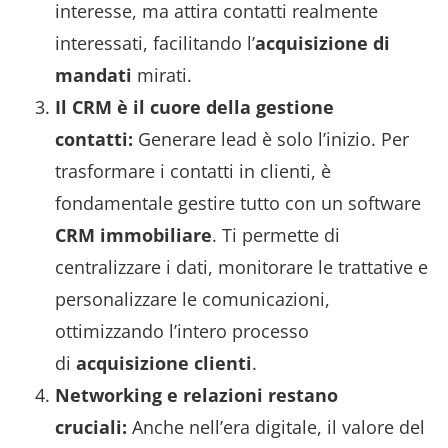
interesse, ma attira contatti realmente
interessati, facilitando l’
acquisizione di
mandati
mirati.
Il CRM è il cuore della gestione
contatti:
Generare lead è solo l’inizio. Per
trasformare i contatti in clienti, è
fondamentale gestire tutto con un software
CRM immobiliare
. Ti permette di
centralizzare i dati, monitorare le trattative e
personalizzare le comunicazioni,
ottimizzando l’intero processo
di
acquisizione clienti
.
Networking e relazioni restano
cruciali:
Anche nell’era digitale, il valore del