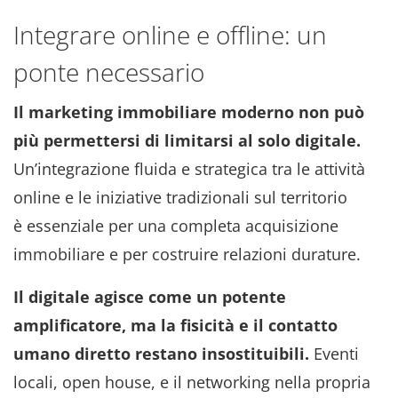
Integrare online e offline: un
ponte necessario
Il marketing immobiliare moderno non può
più permettersi di limitarsi al solo digitale.
Un’integrazione fluida e strategica tra le attività
online e le iniziative tradizionali sul territorio
è essenziale per una completa acquisizione
immobiliare e per costruire relazioni durature.
Il digitale agisce come un potente
amplificatore, ma la fisicità e il contatto
umano diretto restano insostituibili.
Eventi
locali, open house, e il networking nella propria