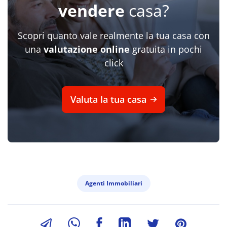
vendere
casa?
Scopri quanto vale realmente la tua casa con
una
valutazione online
gratuita in pochi
click
Valuta la tua casa
Agenti Immobiliari