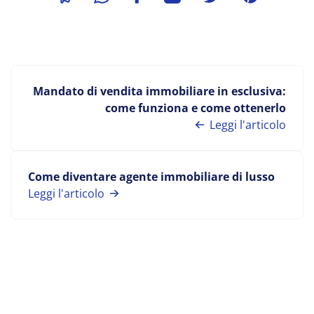
Mandato di vendita immobiliare in esclusiva:
come funziona e come ottenerlo
Leggi l'articolo
Come diventare agente immobiliare di lusso
Leggi l'articolo