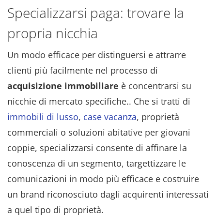
Specializzarsi paga: trovare la
propria nicchia
Un modo efficace per distinguersi e attrarre
clienti più facilmente nel processo di
acquisizione immobiliare
è concentrarsi su
nicchie di mercato specifiche.. Che si tratti di
immobili di lusso
,
case vacanza
, proprietà
commerciali o soluzioni abitative per giovani
coppie, specializzarsi consente di affinare la
conoscenza di un segmento, targettizzare le
comunicazioni in modo più efficace e costruire
un brand riconosciuto dagli acquirenti interessati
a quel tipo di proprietà.