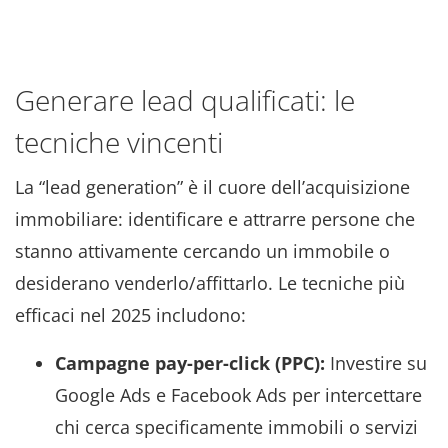
Generare lead qualificati: le
tecniche vincenti
La “lead generation” è il cuore dell’acquisizione
immobiliare: identificare e attrarre persone che
stanno attivamente cercando un immobile o
desiderano venderlo/affittarlo. Le tecniche più
efficaci nel 2025 includono:
Campagne pay-per-click (PPC):
Investire su
Google Ads e Facebook Ads per intercettare
chi cerca specificamente immobili o servizi