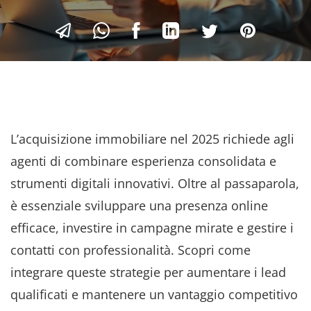
L’acquisizione immobiliare nel 2025 richiede agli
agenti di combinare esperienza consolidata e
strumenti digitali innovativi. Oltre al passaparola,
è essenziale sviluppare una presenza online
efficace, investire in campagne mirate e gestire i
contatti con professionalità. Scopri come
integrare queste strategie per aumentare i lead
qualificati e mantenere un vantaggio competitivo