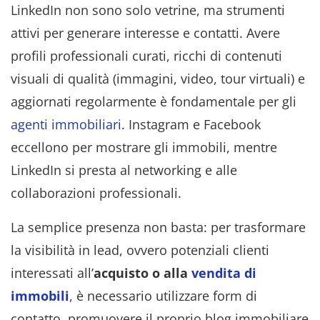
LinkedIn non sono solo vetrine, ma strumenti
attivi per generare interesse e contatti. Avere
profili professionali curati, ricchi di contenuti
visuali di qualità (immagini, video, tour virtuali) e
aggiornati regolarmente è fondamentale per gli
agenti immobiliari
. Instagram e Facebook
eccellono per mostrare gli immobili, mentre
LinkedIn si presta al networking e alle
collaborazioni professionali.
La semplice presenza non basta: per trasformare
la visibilità in lead, ovvero potenziali clienti
interessati all’
acquisto o alla
vendita di
immobili
, è necessario utilizzare form di
contatto, promuovere il proprio blog immobiliare