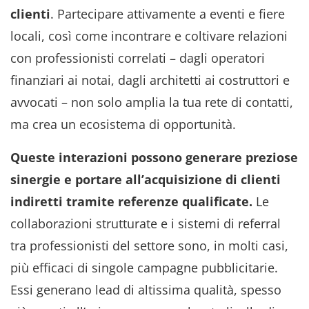
clienti
. Partecipare attivamente a eventi e fiere
locali, così come incontrare e coltivare relazioni
con professionisti correlati – dagli operatori
finanziari ai notai, dagli architetti ai costruttori e
avvocati – non solo amplia la tua rete di contatti,
ma crea un ecosistema di opportunità.
Queste interazioni possono generare preziose
sinergie e portare all’acquisizione di clienti
indiretti tramite referenze qualificate.
Le
collaborazioni strutturate e i sistemi di referral
tra professionisti del settore sono, in molti casi,
più efficaci di singole campagne pubblicitarie.
Essi generano lead di altissima qualità, spesso