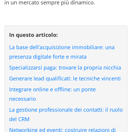
in un mercato sempre più dinamico.
In questo articolo:
La base dell’acquisizione immobiliare: una
presenza digitale forte e mirata
Specializzarsi paga: trovare la propria nicchia
Generare lead qualificati: le tecniche vincenti
Integrare online e offline: un ponte
necessario
La gestione professionale dei contatti: il ruolo
del CRM
Networking ed eventi: costruire relazioni di