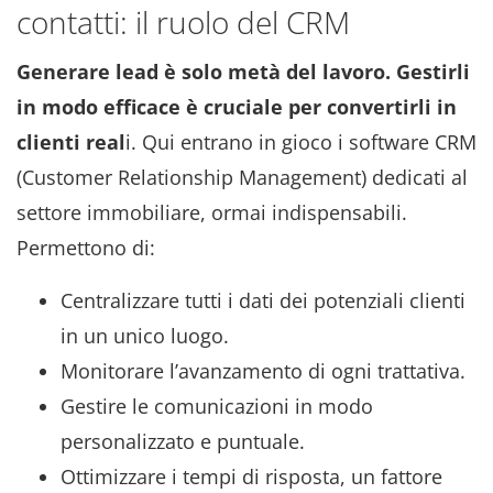
contatti: il ruolo del CRM
Generare lead è solo metà del lavoro. Gestirli
in modo efficace è cruciale per convertirli in
clienti real
i. Qui entrano in gioco i software CRM
(Customer Relationship Management) dedicati al
settore immobiliare, ormai indispensabili.
Permettono di:
Centralizzare tutti i dati dei potenziali clienti
in un unico luogo.
Monitorare l’avanzamento di ogni trattativa.
Gestire le comunicazioni in modo
personalizzato e puntuale.
Ottimizzare i tempi di risposta, un fattore