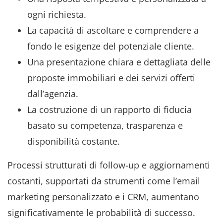
ogni richiesta.
La capacità di ascoltare e comprendere a
fondo le esigenze del potenziale cliente.
Una presentazione chiara e dettagliata delle
proposte immobiliari e dei servizi offerti
dall’agenzia.
La costruzione di un rapporto di fiducia
basato su competenza, trasparenza e
disponibilità costante.
Processi strutturati di follow-up e aggiornamenti
costanti, supportati da strumenti come l’email
marketing personalizzato e i CRM, aumentano
significativamente le probabilità di successo.