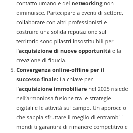
contatto umano e del
networking
non
diminuisce. Partecipare a eventi di settore,
collaborare con altri professionisti e
costruire una solida reputazione sul
territorio sono pilastri insostituibili per
l’
acquisizione di nuove opportunità
e la
creazione di fiducia.
Convergenza online-offline per il
successo finale:
La chiave per
l’
acquisizione immobiliare
nel 2025 risiede
nell’armoniosa fusione tra le strategie
digitali e le attività sul campo. Un approccio
che sappia sfruttare il meglio di entrambi i
mondi ti garantirà di rimanere competitivo e