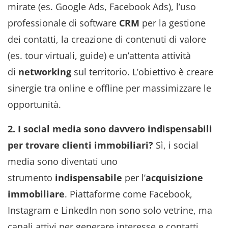
mirate (es. Google Ads, Facebook Ads), l’uso
professionale di software
CRM
per la gestione
dei contatti, la creazione di contenuti di valore
(es. tour virtuali, guide) e un’attenta attività
di
networking
sul territorio. L’obiettivo è creare
sinergie tra online e offline per massimizzare le
opportunità.
2. I social media sono davvero indispensabili
per trovare clienti immobiliari?
Sì, i social
media sono diventati uno
strumento
indispensabile
per l’
acquisizione
immobiliare
. Piattaforme come Facebook,
Instagram e LinkedIn non sono solo vetrine, ma
canali attivi per generare interesse e contatti.