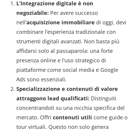
L’Integrazione digitale è non
negoziabile:
Per avere successo
nell’
acquisizione immobiliare
di oggi, devi
combinare l’esperienza tradizionale con
strumenti digitali avanzati. Non basta più
affidarsi solo al passaparola: una forte
presenza online e l’uso strategico di
piattaforme come social media e Google
Ads sono essenziali.
Specializzazione e contenuti di valore
attraggono lead qualificati:
Distinguiti
concentrandoti su una nicchia specifica del
mercato. Offri
contenuti utili
come guide o
tour virtuali. Questo non solo genera