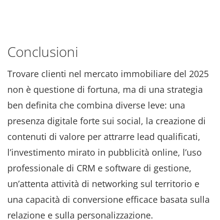
Conclusioni
Trovare clienti nel mercato immobiliare del 2025
non è questione di fortuna, ma di una strategia
ben definita che combina diverse leve: una
presenza digitale forte sui social, la creazione di
contenuti di valore per attrarre lead qualificati,
l’investimento mirato in pubblicità online, l’uso
professionale di CRM e software di gestione,
un’attenta attività di networking sul territorio e
una capacità di conversione efficace basata sulla
relazione e sulla personalizzazione.