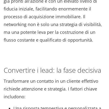
già pronti all’azione e con un elevato livello di
fiducia iniziale, facilitando enormemente il
processo di acquisizione immobiliare. Il
networking non è solo una strategia di visibilità,
ma una potente leva per la costruzione di un
flusso costante e qualificato di opportunità.
Convertire i lead: la fase decisiva
Trasformare un contatto in un cliente effettivo
richiede attenzione e strategia. I fattori chiave
includono:
Una risposta tempestiva e personalizzata a