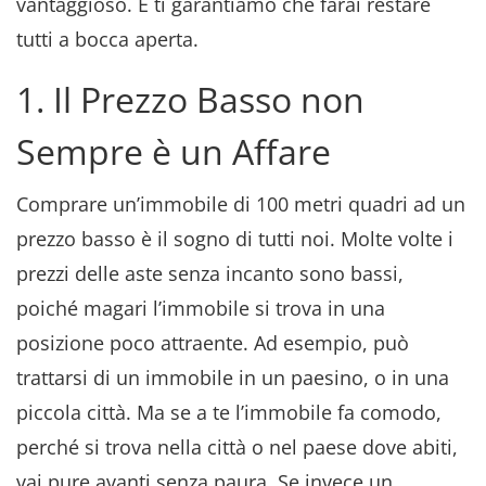
vantaggioso. E ti garantiamo che farai restare
tutti a bocca aperta.
1. Il Prezzo Basso non
Sempre è un Affare
Comprare un’immobile di 100 metri quadri ad un
prezzo basso è il sogno di tutti noi. Molte volte i
prezzi delle aste senza incanto sono bassi,
poiché magari l’immobile si trova in una
posizione poco attraente. Ad esempio, può
trattarsi di un immobile in un paesino, o in una
piccola città. Ma se a te l’immobile fa comodo,
perché si trova nella città o nel paese dove abiti,
vai pure avanti senza paura. Se invece un