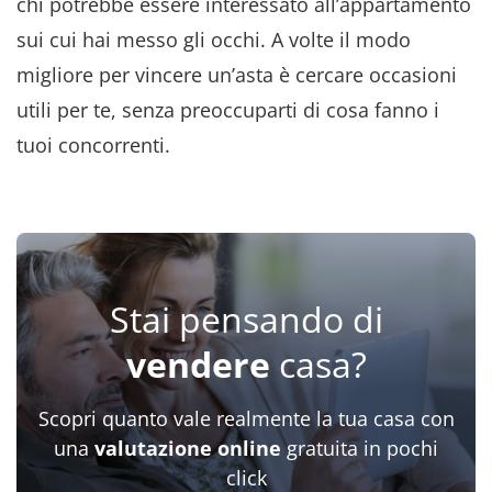
chi potrebbe essere interessato all’appartamento
sui cui hai messo gli occhi. A volte il modo
migliore per vincere un’asta è cercare occasioni
utili per te, senza preoccuparti di cosa fanno i
tuoi concorrenti.
Stai pensando di
vendere
casa?
Scopri quanto vale realmente la tua casa con
una
valutazione online
gratuita in pochi
click