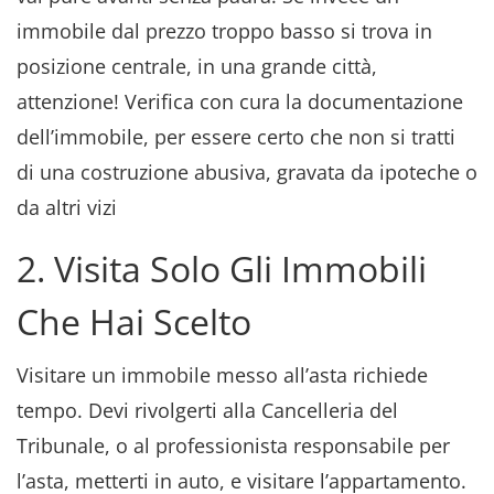
immobile dal prezzo troppo basso si trova in
posizione centrale, in una grande città,
attenzione! Verifica con cura la documentazione
dell’immobile, per essere certo che non si tratti
di una costruzione abusiva, gravata da ipoteche o
da altri vizi
2. Visita Solo Gli Immobili
Che Hai Scelto
Visitare un immobile messo all’asta richiede
tempo. Devi rivolgerti alla Cancelleria del
Tribunale, o al professionista responsabile per
l’asta, metterti in auto, e visitare l’appartamento.