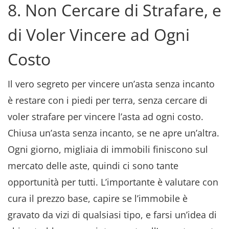
8. Non Cercare di Strafare, e
di Voler Vincere ad Ogni
Costo
Il vero segreto per vincere un’asta senza incanto
è restare con i piedi per terra, senza cercare di
voler strafare per vincere l’asta ad ogni costo.
Chiusa un’asta senza incanto, se ne apre un’altra.
Ogni giorno, migliaia di immobili finiscono sul
mercato delle aste, quindi ci sono tante
opportunità per tutti. L’importante è valutare con
cura il prezzo base, capire se l’immobile è
gravato da vizi di qualsiasi tipo, e farsi un’idea di