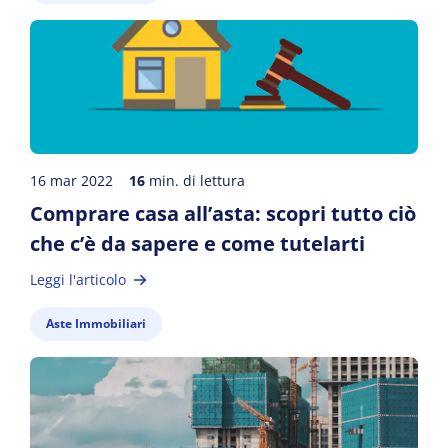
16 mar 2022
16
min. di lettura
Comprare casa all’asta: scopri tutto ciò
che c’è da sapere e come tutelarti
Leggi l'articolo
Aste Immobiliari