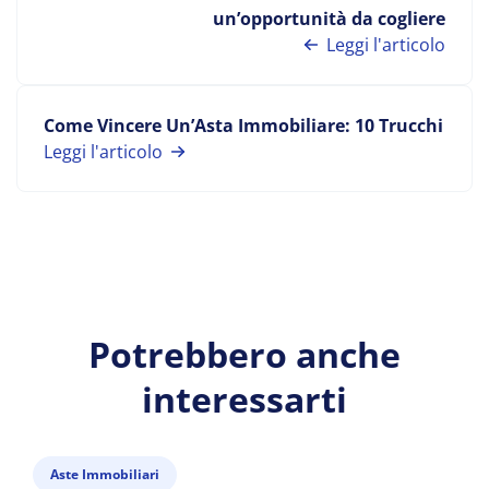
un’opportunità da cogliere
Leggi l'articolo
Come Vincere Un’Asta Immobiliare: 10 Trucchi
Leggi l'articolo
Potrebbero anche
interessarti
Aste Immobiliari