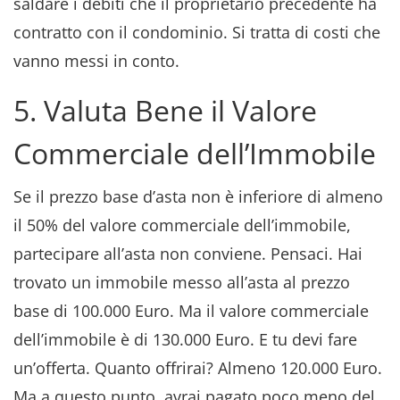
saldare i debiti che il proprietario precedente ha
contratto con il condominio. Si tratta di costi che
vanno messi in conto.
5. Valuta Bene il Valore
Commerciale dell’Immobile
Se il prezzo base d’asta non è inferiore di almeno
il 50% del valore commerciale dell’immobile,
partecipare all’asta non conviene. Pensaci. Hai
trovato un immobile messo all’asta al prezzo
base di 100.000 Euro. Ma il valore commerciale
dell’immobile è di 130.000 Euro. E tu devi fare
un’offerta. Quanto offrirai? Almeno 120.000 Euro.
Ma a questo punto, avrai pagato poco meno del