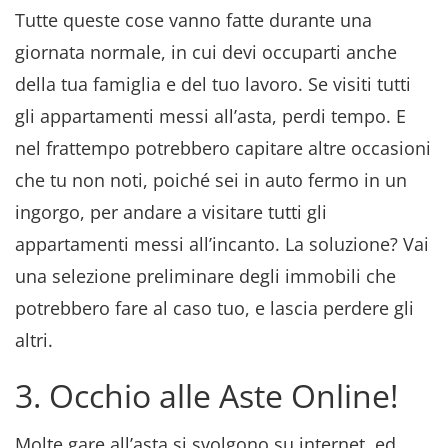
Tutte queste cose vanno fatte durante una
giornata normale, in cui devi occuparti anche
della tua famiglia e del tuo lavoro. Se visiti tutti
gli appartamenti messi all’asta, perdi tempo. E
nel frattempo potrebbero capitare altre occasioni
che tu non noti, poiché sei in auto fermo in un
ingorgo, per andare a visitare tutti gli
appartamenti messi all’incanto. La soluzione? Vai
una selezione preliminare degli immobili che
potrebbero fare al caso tuo, e lascia perdere gli
altri.
3. Occhio alle Aste Online!
Molte gare all’asta si svolgono su internet, ed