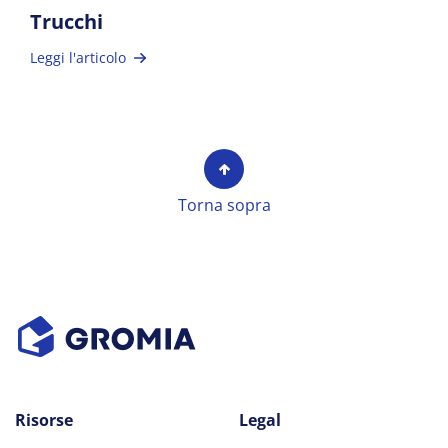
Trucchi
Leggi l'articolo
Torna sopra
Risorse
Legal