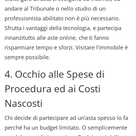
andare al Tribunale o nello studio di un
professionista abilitato non è più necessario.
Sfrutta i vantaggi della tecnologia, e partecipa
innanzitutto alle aste online, che ti fanno
risparmiare tempo e sforzi. Visitare l’immobile è
sempre possibile.
4. Occhio alle Spese di
Procedura ed ai Costi
Nascosti
Chi decide di partecipare ad un’asta spesso lo fa
perché ha un budget limitato. O semplicemente