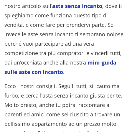
nostro articolo sull’
asta senza incanto
, dove ti
spieghiamo come funziona questo tipo di
vendita, e come fare per prendervi parte. Se
invece le aste senza incanto ti sembrano noiose,
perché vuoi partecipare ad una vera
competizione tra più compratori e vincerli tutti,
dai un’occhiata anche alla nostra
mini-guida
sulle aste con incanto
.
Ecco i nostri consigli. Seguili tutti, sii cauto ma
furbo, e cerca l’asta senza incanto giusta per te.
Molto presto, anche tu potrai raccontare a
parenti ed amici come sei riuscito a trovare un
bellissimo appartamento ad un prezzo molto