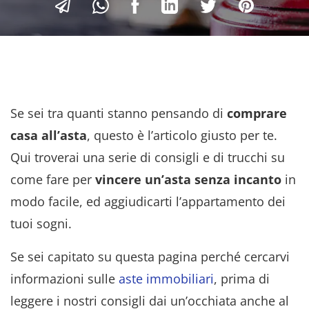
Se sei tra quanti stanno pensando di
comprare
casa all’asta
, questo è l’articolo giusto per te.
Qui troverai una serie di consigli e di trucchi su
come fare per
vincere un’asta senza incanto
in
modo facile, ed aggiudicarti l’appartamento dei
tuoi sogni.
Se sei capitato su questa pagina perché cercarvi
informazioni sulle
aste immobiliari
, prima di
leggere i nostri consigli dai un’occhiata anche al