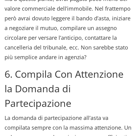
valore commerciale dell’immobile. Nel frattempo
però avrai dovuto leggere il bando d’asta, iniziare
a negoziare il mutuo, compilare un assegno
circolare per versare l’anticipo, contattare la
cancelleria del tribunale, ecc. Non sarebbe stato
più semplice andare in agenzia?
6. Compila Con Attenzione
la Domanda di
Partecipazione
La domanda di partecipazione all’asta va
compilata sempre con la massima attenzione. Un