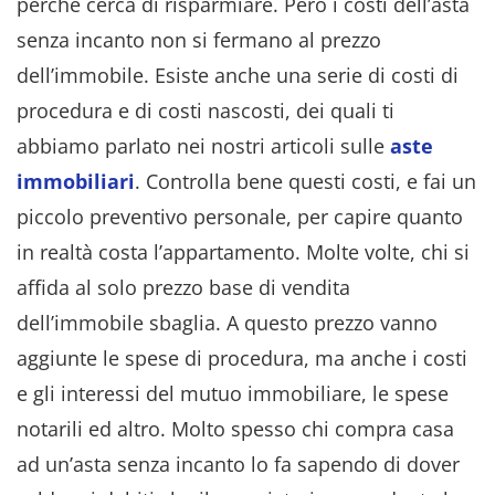
perché cerca di risparmiare. Però i costi dell’asta
senza incanto non si fermano al prezzo
dell’immobile. Esiste anche una serie di costi di
procedura e di costi nascosti, dei quali ti
abbiamo parlato nei nostri articoli sulle
aste
immobiliari
. Controlla bene questi costi, e fai un
piccolo preventivo personale, per capire quanto
in realtà costa l’appartamento. Molte volte, chi si
affida al solo prezzo base di vendita
dell’immobile sbaglia. A questo prezzo vanno
aggiunte le spese di procedura, ma anche i costi
e gli interessi del mutuo immobiliare, le spese
notarili ed altro. Molto spesso chi compra casa
ad un’asta senza incanto lo fa sapendo di dover