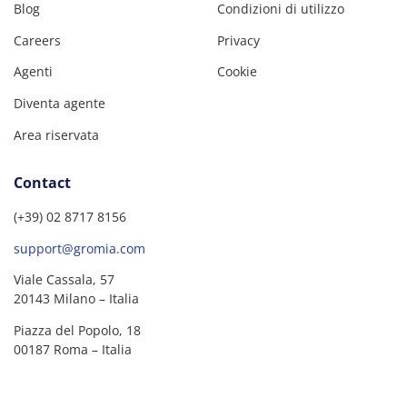
Blog
Condizioni di utilizzo
Careers
Privacy
Agenti
Cookie
Diventa agente
Area riservata
Contact
(+39) 02 8717 8156
support@gromia.com
Viale Cassala, 57
20143 Milano – Italia
Piazza del Popolo, 18
00187 Roma – Italia