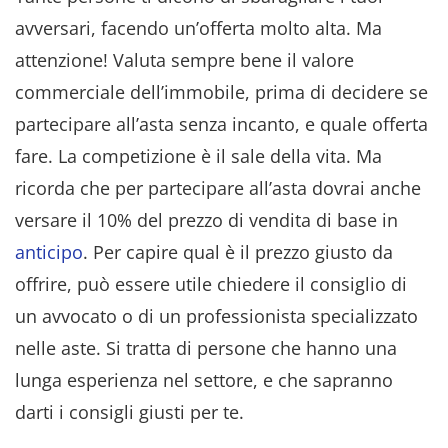
avversari, facendo un’offerta molto alta. Ma
attenzione! Valuta sempre bene il valore
commerciale dell’immobile, prima di decidere se
partecipare all’asta senza incanto, e quale offerta
fare. La competizione è il sale della vita. Ma
ricorda che per partecipare all’asta dovrai anche
versare il 10% del prezzo di vendita di base in
anticipo
. Per capire qual è il prezzo giusto da
offrire, può essere utile chiedere il consiglio di
un avvocato o di un professionista specializzato
nelle aste. Si tratta di persone che hanno una
lunga esperienza nel settore, e che sapranno
darti i consigli giusti per te.