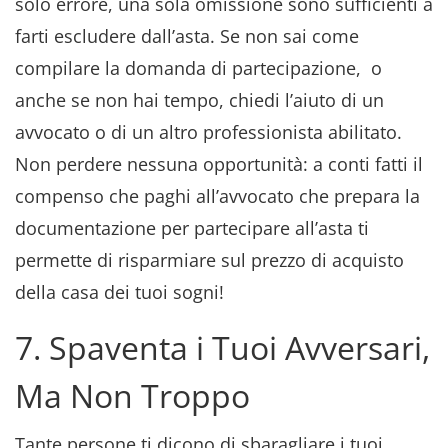
solo errore, una sola omissione sono sufficienti a
farti escludere dall’asta. Se non sai come
compilare la domanda di partecipazione, o
anche se non hai tempo, chiedi l’aiuto di un
avvocato o di un altro professionista abilitato.
Non perdere nessuna opportunità: a conti fatti il
compenso che paghi all’avvocato che prepara la
documentazione per partecipare all’asta ti
permette di risparmiare sul prezzo di acquisto
della casa dei tuoi sogni!
7. Spaventa i Tuoi Avversari,
Ma Non Troppo
Tante persone ti dicono di sbaragliare i tuoi