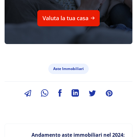
Valuta la tua casa
Aste Immobiliari
Andamento aste immobiliari nel 2024: