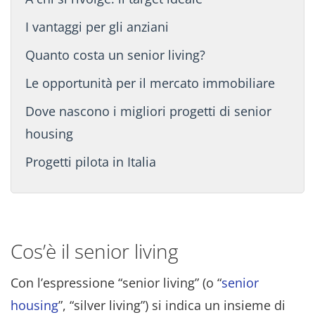
I vantaggi per gli anziani
Quanto costa un senior living?
Le opportunità per il mercato immobiliare
Dove nascono i migliori progetti di senior
housing
Progetti pilota in Italia
Cos’è il senior living
Con l’espressione “senior living” (o “
senior
housing
”, “silver living”) si indica un insieme di