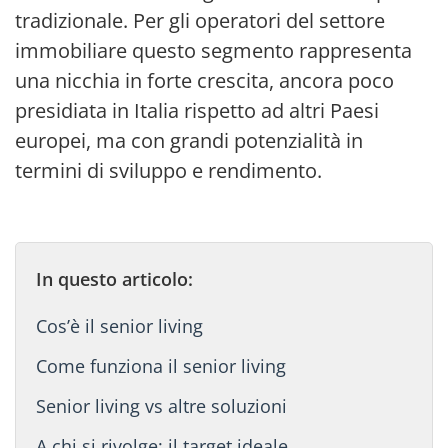
tradizionale. Per gli operatori del settore
immobiliare questo segmento rappresenta
una nicchia in forte crescita, ancora poco
presidiata in Italia rispetto ad altri Paesi
europei, ma con grandi potenzialità in
termini di sviluppo e rendimento.
In questo articolo:
Cos’è il senior living
Come funziona il senior living
Senior living vs altre soluzioni
A chi si rivolge: il target ideale