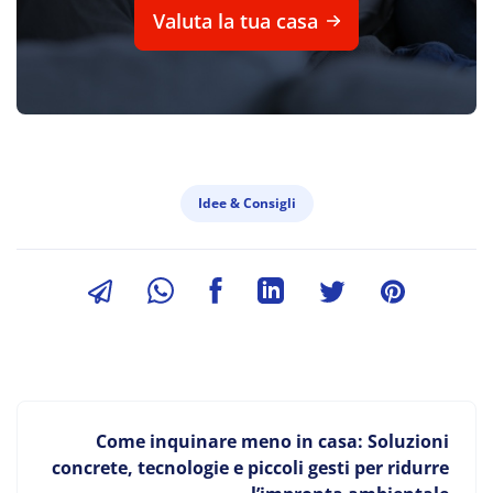
Valuta la tua casa
Idee & Consigli
Come inquinare meno in casa: Soluzioni
concrete, tecnologie e piccoli gesti per ridurre