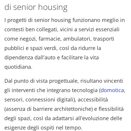
di senior housing
I progetti di senior housing funzionano meglio in
contesti ben collegati, vicini a servizi essenziali
come negozi, farmacie, ambulatori, trasporti
pubblici e spazi verdi, così da ridurre la
dipendenza dall’auto e facilitare la vita
quotidiana.
Dal punto di vista progettuale, risultano vincenti
gli interventi che integrano tecnologia (
domotica
,
sensori, connessioni digitali), accessibilità
(assenza di barriere architettoniche) e flessibilità
degli spazi, così da adattarsi all’evoluzione delle
esigenze degli ospiti nel tempo.