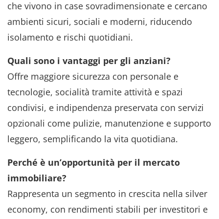
che vivono in case sovradimensionate e cercano
ambienti sicuri, sociali e moderni, riducendo
isolamento e rischi quotidiani.
Quali sono i vantaggi per gli anziani?
Offre maggiore sicurezza con personale e
tecnologie, socialità tramite attività e spazi
condivisi, e indipendenza preservata con servizi
opzionali come pulizie, manutenzione e supporto
leggero, semplificando la vita quotidiana.
Perché è un’opportunità per il mercato
immobiliare?
Rappresenta un segmento in crescita nella silver
economy, con rendimenti stabili per investitori e