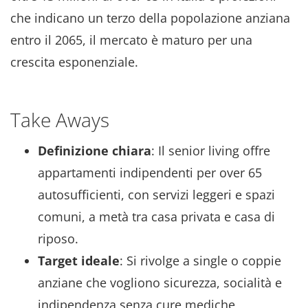
che indicano un terzo della popolazione anziana
entro il 2065, il mercato è maturo per una
crescita esponenziale.
Take Aways
Definizione chiara
: Il senior living offre
appartamenti indipendenti per over 65
autosufficienti, con servizi leggeri e spazi
comuni, a metà tra casa privata e casa di
riposo.
Target ideale
: Si rivolge a single o coppie
anziane che vogliono sicurezza, socialità e
indipendenza senza cure mediche