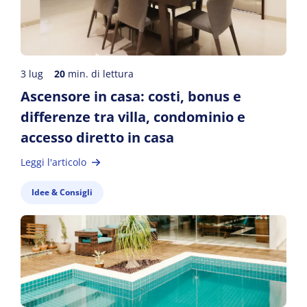
3 lug
20
min. di lettura
Ascensore in casa: costi, bonus e
differenze tra villa, condominio e
accesso diretto in casa
Leggi l'articolo
Idee & Consigli