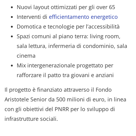
Nuovi layout ottimizzati per gli over 65
Interventi di
efficientamento energetico
Domotica e tecnologie per l’accessibilità
Spazi comuni al piano terra: living room,
sala lettura, infermeria di condominio, sala
cinema
Mix intergenerazionale progettato per
rafforzare il patto tra giovani e anziani
Il progetto è finanziato attraverso il Fondo
Aristotele Senior da 500 milioni di euro, in linea
con gli obiettivi del PNRR per lo sviluppo di
infrastrutture sociali.