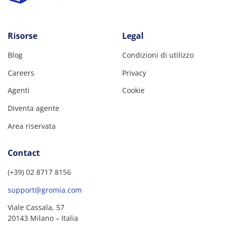
Risorse
Legal
Blog
Condizioni di utilizzo
Careers
Privacy
Agenti
Cookie
Diventa agente
Area riservata
Contact
(+39) 02 8717 8156
support@gromia.com
Viale Cassala, 57
20143 Milano – Italia