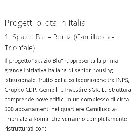
Progetti pilota in Italia
1. Spazio Blu – Roma (Camilluccia-
Trionfale)
Il progetto “Spazio Blu” rappresenta la prima
grande iniziativa italiana di senior housing
istituzionale, frutto della collaborazione tra INPS,
Gruppo CDP, Gemelli e Investire SGR. La struttura
comprende nove edifici in un complesso di circa
300 appartamenti nel quartiere Camilluccia-
Trionfale a Roma, che verranno completamente
ristrutturati con: