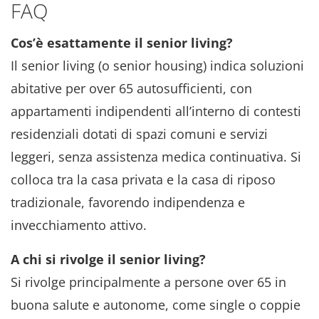
FAQ
Cos’è esattamente il senior living?
Il senior living (o senior housing) indica soluzioni
abitative per over 65 autosufficienti, con
appartamenti indipendenti all’interno di contesti
residenziali dotati di spazi comuni e servizi
leggeri, senza assistenza medica continuativa. Si
colloca tra la casa privata e la casa di riposo
tradizionale, favorendo indipendenza e
invecchiamento attivo.
A chi si rivolge il senior living?
Si rivolge principalmente a persone over 65 in
buona salute e autonome, come single o coppie