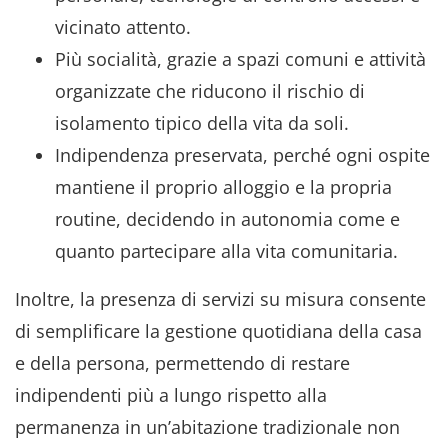
vicinato attento.
Più socialità, grazie a spazi comuni e attività
organizzate che riducono il rischio di
isolamento tipico della vita da soli.
Indipendenza preservata, perché ogni ospite
mantiene il proprio alloggio e la propria
routine, decidendo in autonomia come e
quanto partecipare alla vita comunitaria.
Inoltre, la presenza di servizi su misura consente
di semplificare la gestione quotidiana della casa
e della persona, permettendo di restare
indipendenti più a lungo rispetto alla
permanenza in un’abitazione tradizionale non