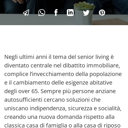
Negli ultimi anni il tema del senior living è
diventato centrale nel dibattito immobiliare,
complice l’invecchiamento della popolazione
e il cambiamento delle esigenze abitative
degli over 65. Sempre più persone anziane
autosufficienti cercano soluzioni che
uniscano indipendenza, sicurezza e socialità,
creando una nuova domanda rispetto alla
classica casa di famiglia o alla casa di riposo