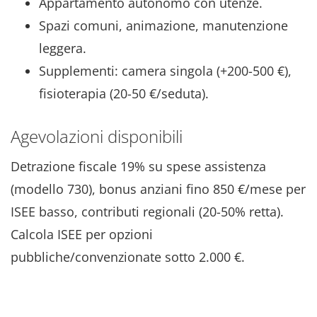
Appartamento autonomo con utenze.
Spazi comuni, animazione, manutenzione
leggera.
Supplementi: camera singola (+200-500 €),
fisioterapia (20-50 €/seduta).
Agevolazioni disponibili
Detrazione fiscale 19% su spese assistenza
(modello 730), bonus anziani fino 850 €/mese per
ISEE basso, contributi regionali (20-50% retta).
Calcola ISEE per opzioni
pubbliche/convenzionate sotto 2.000 €.