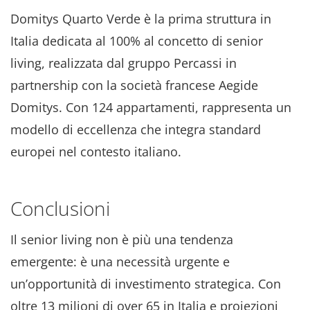
Domitys Quarto Verde è la prima struttura in
Italia dedicata al 100% al concetto di senior
living, realizzata dal gruppo Percassi in
partnership con la società francese Aegide
Domitys. Con 124 appartamenti, rappresenta un
modello di eccellenza che integra standard
europei nel contesto italiano.
Conclusioni
Il senior living non è più una tendenza
emergente: è una necessità urgente e
un’opportunità di investimento strategica. Con
oltre 13 milioni di over 65 in Italia e proiezioni