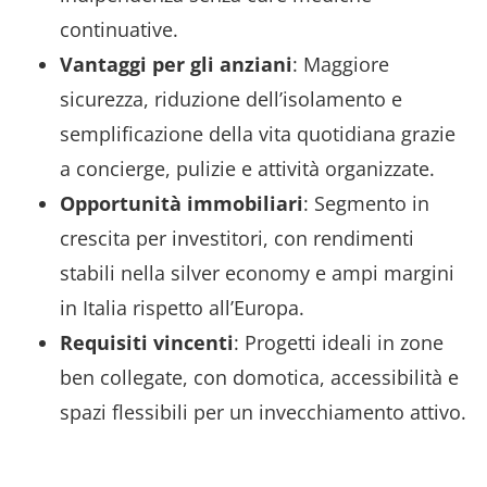
continuative.
Vantaggi per gli anziani
: Maggiore
sicurezza, riduzione dell’isolamento e
semplificazione della vita quotidiana grazie
a concierge, pulizie e attività organizzate.
Opportunità immobiliari
: Segmento in
crescita per investitori, con rendimenti
stabili nella silver economy e ampi margini
in Italia rispetto all’Europa.
Requisiti vincenti
: Progetti ideali in zone
ben collegate, con domotica, accessibilità e
spazi flessibili per un invecchiamento attivo.