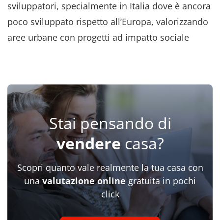
sviluppatori, specialmente in Italia dove è ancora
poco sviluppato rispetto all’Europa, valorizzando
aree urbane con progetti ad impatto sociale
Stai pensando di
vendere
casa?
Scopri quanto vale realmente la tua casa con
una
valutazione online
gratuita in pochi
click