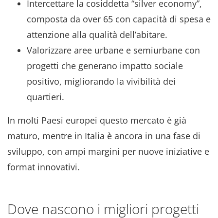
Intercettare la cosiddetta “silver economy”,
composta da over 65 con capacità di spesa e
attenzione alla qualità dell’abitare.
Valorizzare aree urbane e semiurbane con
progetti che generano impatto sociale
positivo, migliorando la vivibilità dei
quartieri.
In molti Paesi europei questo mercato è già
maturo, mentre in Italia è ancora in una fase di
sviluppo, con ampi margini per nuove iniziative e
format innovativi.
Dove nascono i migliori progetti