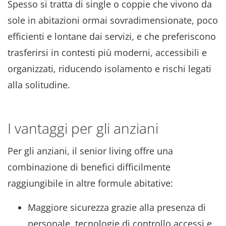
Spesso si tratta di single o coppie che vivono da
sole in abitazioni ormai sovradimensionate, poco
efficienti e lontane dai servizi, e che preferiscono
trasferirsi in contesti più moderni, accessibili e
organizzati, riducendo isolamento e rischi legati
alla solitudine.
I vantaggi per gli anziani
Per gli anziani, il senior living offre una
combinazione di benefici difficilmente
raggiungibile in altre formule abitative:
Maggiore sicurezza grazie alla presenza di
personale, tecnologie di controllo accessi e