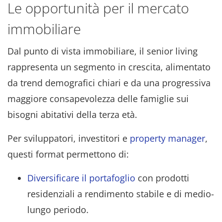
Le opportunità per il mercato
immobiliare
Dal punto di vista immobiliare, il senior living
rappresenta un segmento in crescita, alimentato
da trend demografici chiari e da una progressiva
maggiore consapevolezza delle famiglie sui
bisogni abitativi della terza età.
Per sviluppatori, investitori e
property manager
,
questi format permettono di:
Diversificare il portafoglio
con prodotti
residenziali a rendimento stabile e di medio-
lungo periodo.