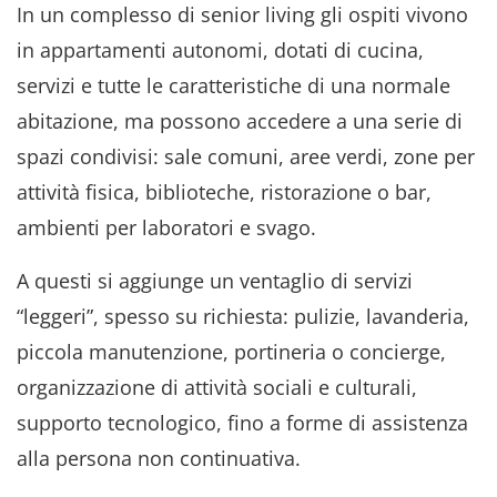
In un complesso di senior living gli ospiti vivono
in appartamenti autonomi, dotati di cucina,
servizi e tutte le caratteristiche di una normale
abitazione, ma possono accedere a una serie di
spazi condivisi: sale comuni, aree verdi, zone per
attività fisica, biblioteche, ristorazione o bar,
ambienti per laboratori e svago.
A questi si aggiunge un ventaglio di servizi
“leggeri”, spesso su richiesta: pulizie, lavanderia,
piccola manutenzione, portineria o concierge,
organizzazione di attività sociali e culturali,
supporto tecnologico, fino a forme di assistenza
alla persona non continuativa.