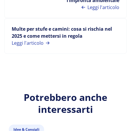
l’impronta ambientale
Leggi l'articolo
Multe per stufe e camini: cosa si rischia nel
2025 e come mettersi in regola
Leggi l'articolo
Potrebbero anche
interessarti
Idee & Consigli