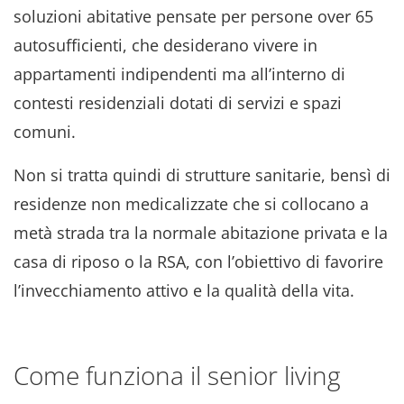
soluzioni abitative pensate per persone over 65
autosufficienti, che desiderano vivere in
appartamenti indipendenti ma all’interno di
contesti residenziali dotati di servizi e spazi
comuni.
Non si tratta quindi di strutture sanitarie, bensì di
residenze non medicalizzate che si collocano a
metà strada tra la normale abitazione privata e la
casa di riposo o la RSA, con l’obiettivo di favorire
l’invecchiamento attivo e la qualità della vita.
Come funziona il senior living