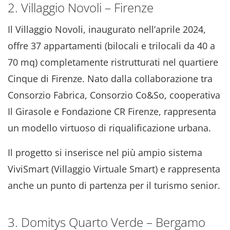
2. Villaggio Novoli – Firenze
Il Villaggio Novoli, inaugurato nell’aprile 2024,
offre 37 appartamenti (bilocali e trilocali da 40 a
70 mq) completamente ristrutturati nel quartiere
Cinque di Firenze. Nato dalla collaborazione tra
Consorzio Fabrica, Consorzio Co&So, cooperativa
Il Girasole e Fondazione CR Firenze, rappresenta
un modello virtuoso di riqualificazione urbana.
Il progetto si inserisce nel più ampio sistema
ViviSmart (Villaggio Virtuale Smart) e rappresenta
anche un punto di partenza per il turismo senior.
3. Domitys Quarto Verde – Bergamo