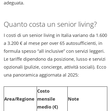
adeguata.
Quanto costa un senior living?
I costi di un senior living in Italia variano da 1.600
a 3.200 € al mese per over 65 autosufficienti, in
formula spesso “all inclusive” con servizi leggeri.
Le tariffe dipendono da posizione, lusso e servizi
opzionali (pulizie, concierge, attività sociali). Ecco
una panoramica aggiornata al 2025:
Costo
Area/Regione
mensile
Note
medio (€)