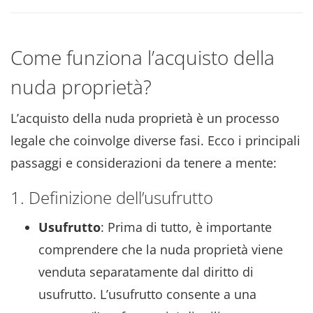
Come funziona l’acquisto della
nuda proprietà?
L’acquisto della nuda proprietà è un processo
legale che coinvolge diverse fasi. Ecco i principali
passaggi e considerazioni da tenere a mente:
1. Definizione dell’usufrutto
Usufrutto
: Prima di tutto, è importante
comprendere che la nuda proprietà viene
venduta separatamente dal diritto di
usufrutto. L’usufrutto consente a una