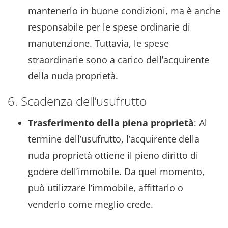
mantenerlo in buone condizioni, ma è anche
responsabile per le spese ordinarie di
manutenzione. Tuttavia, le spese
straordinarie sono a carico dell’acquirente
della nuda proprietà.
6. Scadenza dell’usufrutto
Trasferimento della piena proprietà
: Al
termine dell’usufrutto, l’acquirente della
nuda proprietà ottiene il pieno diritto di
godere dell’immobile. Da quel momento,
può utilizzare l’immobile, affittarlo o
venderlo come meglio crede.