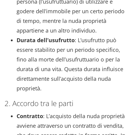
persona (l’usufruttuario) di utilizzare e
godere dell’immobile per un certo periodo
di tempo, mentre la nuda proprietà
appartiene a un altro individuo.
Durata dell’usufrutto
: L’usufrutto può
essere stabilito per un periodo specifico,
fino alla morte dell’usufruttuario o per la
durata di una vita. Questa durata influisce
direttamente sull’acquisto della nuda
proprietà.
2. Accordo tra le parti
Contratto
: L’acquisto della nuda proprietà
avviene attraverso un contratto di vendita,