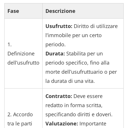
Fase
Descrizione
Usufrutto:
Diritto di utilizzare
l’immobile per un certo
1.
periodo.
Definizione
Durata:
Stabilita per un
dell’usufrutto
periodo specifico, fino alla
morte dell’usufruttuario o per
la durata di una vita.
Contratto:
Deve essere
redatto in forma scritta,
2. Accordo
specificando diritti e doveri.
tra le parti
Valutazione:
Importante