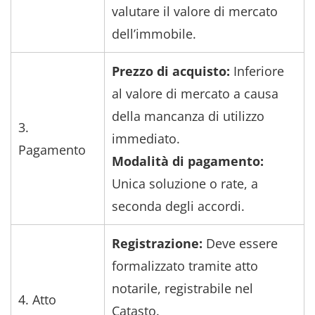
valutare il valore di mercato
dell’immobile.
Prezzo di acquisto:
Inferiore
al valore di mercato a causa
della mancanza di utilizzo
3.
immediato.
Pagamento
Modalità di pagamento:
Unica soluzione o rate, a
seconda degli accordi.
Registrazione:
Deve essere
formalizzato tramite atto
notarile, registrabile nel
4. Atto
Catasto.