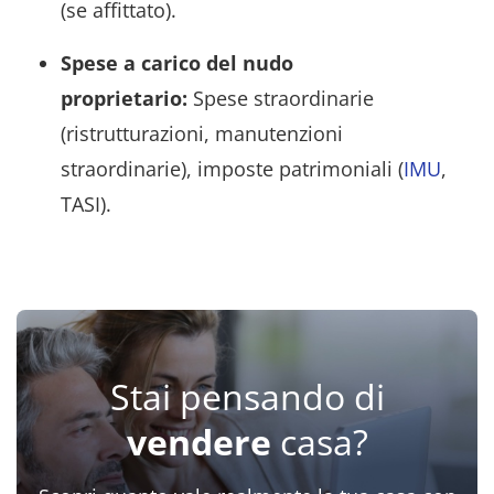
(se affittato).
Spese a carico del nudo
proprietario:
Spese straordinarie
(ristrutturazioni, manutenzioni
straordinarie), imposte patrimoniali (
IMU
,
TASI).
Stai pensando di
vendere
casa?