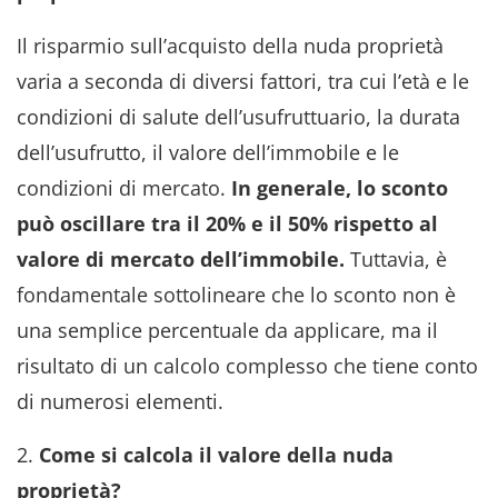
Il risparmio sull’acquisto della nuda proprietà
varia a seconda di diversi fattori, tra cui l’età e le
condizioni di salute dell’usufruttuario, la durata
dell’usufrutto, il valore dell’immobile e le
condizioni di mercato.
In generale, lo sconto
può oscillare tra il 20% e il 50% rispetto al
valore di mercato dell’immobile.
Tuttavia, è
fondamentale sottolineare che lo sconto non è
una semplice percentuale da applicare, ma il
risultato di un calcolo complesso che tiene conto
di numerosi elementi.
2.
Come si calcola il valore della nuda
proprietà?