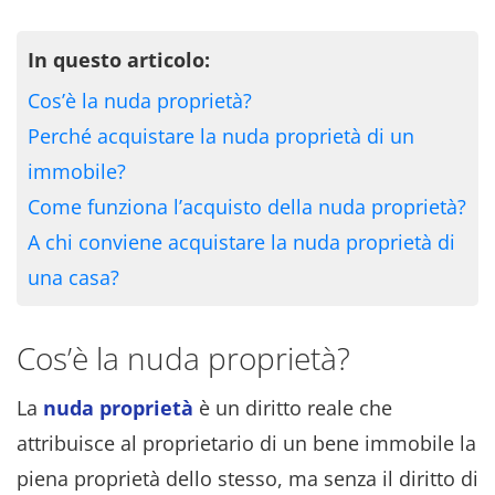
In questo articolo:
Cos’è la nuda proprietà?
Perché acquistare la nuda proprietà di un
immobile?
Come funziona l’acquisto della nuda proprietà?
A chi conviene acquistare la nuda proprietà di
una casa?
Cos’è la nuda proprietà?
La
nuda proprietà
è un diritto reale che
attribuisce al proprietario di un bene immobile la
piena proprietà dello stesso, ma senza il diritto di