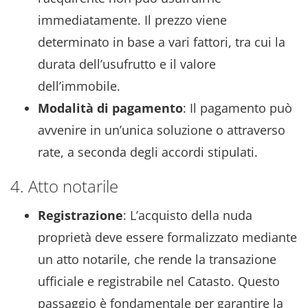
immediatamente. Il prezzo viene
determinato in base a vari fattori, tra cui la
durata dell’usufrutto e il valore
dell’immobile.
Modalità di pagamento
: Il pagamento può
avvenire in un’unica soluzione o attraverso
rate, a seconda degli accordi stipulati.
4. Atto notarile
Registrazione
: L’acquisto della nuda
proprietà deve essere formalizzato mediante
un atto notarile, che rende la transazione
ufficiale e registrabile nel Catasto. Questo
passaggio è fondamentale per garantire la