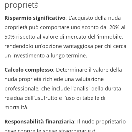
proprietà
Risparmio significativo
: L’acquisto della nuda
proprietà può comportare uno sconto dal 20% al
50% rispetto al valore di mercato dell’immobile,
rendendolo un’opzione vantaggiosa per chi cerca
un investimento a lungo termine.
Calcolo complesso
: Determinare il valore della
nuda proprietà richiede una valutazione
professionale, che include l’analisi della durata
residua dell’usufrutto e l’uso di tabelle di
mortalità.
Responsabilità finanziaria
: Il nudo proprietario
deve coprire le spese straordinarie di