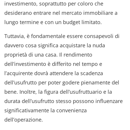
investimento, soprattutto per coloro che
desiderano entrare nel mercato immobiliare a
lungo termine e con un budget limitato.
Tuttavia, è fondamentale essere consapevoli di
davvero cosa significa acquistare la nuda
proprietà di una casa. Il rendimento
dell’investimento è differito nel tempo e
l’acquirente dovrà attendere la scadenza
dell’usufrutto per poter godere pienamente del
bene. Inoltre, la figura dell’usufruttuario e la
durata dell’usufrutto stesso possono influenzare
significativamente la convenienza
dell’operazione.