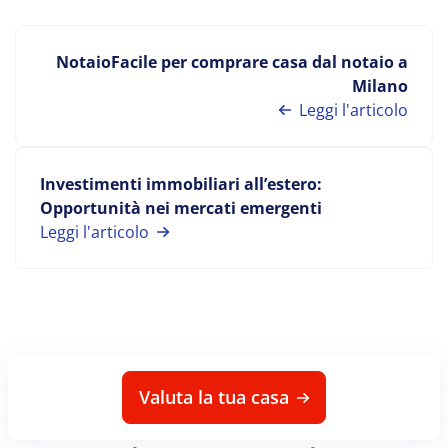
NotaioFacile per comprare casa dal notaio a
Milano
Leggi l'articolo
Investimenti immobiliari all’estero:
Opportunità nei mercati emergenti
Leggi l'articolo
Valuta la tua casa
Potrebbero anche