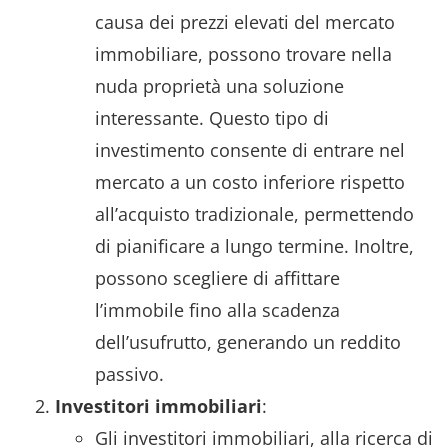
causa dei prezzi elevati del mercato
immobiliare, possono trovare nella
nuda proprietà una soluzione
interessante. Questo tipo di
investimento consente di entrare nel
mercato a un costo inferiore rispetto
all’acquisto tradizionale, permettendo
di pianificare a lungo termine. Inoltre,
possono scegliere di affittare
l’immobile fino alla scadenza
dell’usufrutto, generando un reddito
passivo.
Investitori immobiliari
:
Gli investitori immobiliari, alla ricerca di