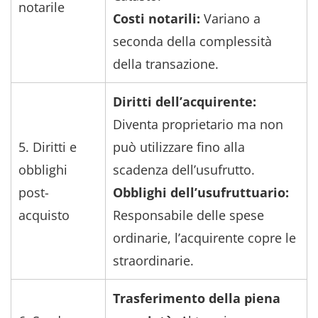
notarile
Costi notarili:
Variano a
seconda della complessità
della transazione.
Diritti dell’acquirente:
Diventa proprietario ma non
5. Diritti e
può utilizzare fino alla
obblighi
scadenza dell’usufrutto.
post-
Obblighi dell’usufruttuario:
acquisto
Responsabile delle spese
ordinarie, l’acquirente copre le
straordinarie.
Trasferimento della piena