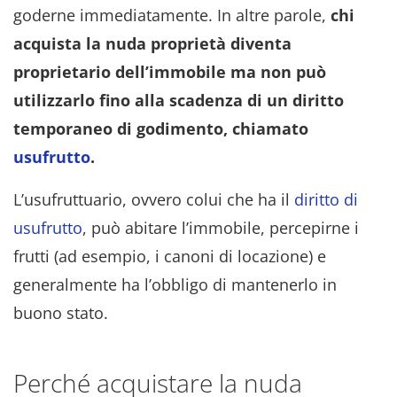
goderne immediatamente. In altre parole,
chi
acquista la nuda proprietà diventa
proprietario dell’immobile ma non può
utilizzarlo fino alla scadenza di un diritto
temporaneo di godimento, chiamato
usufrutto
.
L’usufruttuario, ovvero colui che ha il
diritto di
usufrutto
, può abitare l’immobile, percepirne i
frutti (ad esempio, i canoni di locazione) e
generalmente ha l’obbligo di mantenerlo in
buono stato.
Perché acquistare la nuda