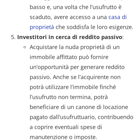
basso e, una volta che l’usufrutto è
scaduto, avere accesso a una
casa di
proprietà
che soddisfa le loro esigenze.
Investitori in cerca di reddito passivo
:
Acquistare la nuda proprietà di un
immobile affittato può fornire
un’opportunità per generare reddito
passivo. Anche se l’acquirente non
potrà utilizzare l’immobile finché
l’usufrutto non termina, potrà
beneficiare di un canone di locazione
pagato dall’usufruttuario, contribuendo
a coprire eventuali spese di
manutenzione o imposte.