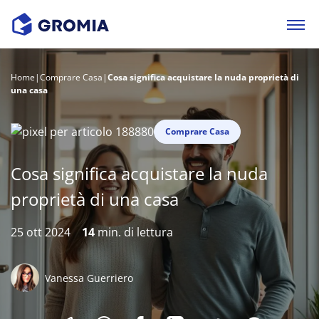
Home
|
Comprare Casa
|
Cosa significa acquistare la nuda proprietà di
una casa
Comprare Casa
Cosa significa acquistare la nuda
proprietà di una casa
25 ott 2024
14
min. di lettura
Vanessa Guerriero