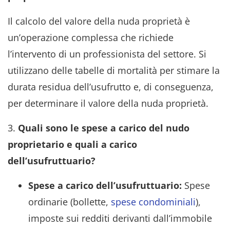
Il calcolo del valore della nuda proprietà è
un’operazione complessa che richiede
l’intervento di un professionista del settore. Si
utilizzano delle tabelle di mortalità per stimare la
durata residua dell’usufrutto e, di conseguenza,
per determinare il valore della nuda proprietà.
3.
Quali sono le spese a carico del nudo
proprietario e quali a carico
dell’usufruttuario?
Spese a carico dell’usufruttuario:
Spese
ordinarie (bollette,
spese condominiali
),
imposte sui redditi derivanti dall’immobile