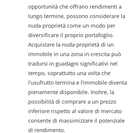
opportunità che offrano rendimenti a
lungo termine, possono considerare la
nuda proprietà come un modo per
diversificare il proprio portafoglio.
Acquistare la nuda proprietà di un
immobile in una zona in crescita può
tradursi in guadagni significativi nel
tempo, soprattutto una volta che
l’usufrutto termina e l’immobile diventa
pienamente disponibile. Inoltre, la
possibilità di comprare a un prezzo
inferiore rispetto al valore di mercato
consente di massimizzare il potenziale
di rendimento.