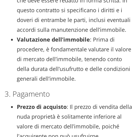
che deve essere redatto in forma scritta. In
questo contratto si specificano i diritti e i
doveri di entrambe le parti, inclusi eventuali
accordi sulla manutenzione dell’immobile.
Valutazione dell’immobile
: Prima di
procedere, è fondamentale valutare il valore
di mercato dell’immobile, tenendo conto
della durata dell’usufrutto e delle condizioni
generali dell’immobile.
3. Pagamento
Prezzo di acquisto
: Il prezzo di vendita della
nuda proprietà è solitamente inferiore al
valore di mercato dell’immobile, poiché
l’acquirente non può usufruirne