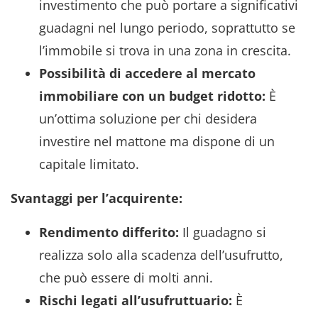
investimento che può portare a significativi
guadagni nel lungo periodo, soprattutto se
l’immobile si trova in una zona in crescita.
Possibilità di accedere al mercato
immobiliare con un budget ridotto:
È
un’ottima soluzione per chi desidera
investire nel mattone ma dispone di un
capitale limitato.
Svantaggi per l’acquirente:
Rendimento differito:
Il guadagno si
realizza solo alla scadenza dell’usufrutto,
che può essere di molti anni.
Rischi legati all’usufruttuario:
È