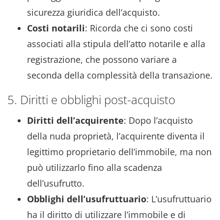
sicurezza giuridica dell’acquisto.
Costi notarili
: Ricorda che ci sono costi
associati alla stipula dell’atto notarile e alla
registrazione, che possono variare a
seconda della complessità della transazione.
5. Diritti e obblighi post-acquisto
Diritti dell’acquirente
: Dopo l’acquisto
della nuda proprietà, l’acquirente diventa il
legittimo proprietario dell’immobile, ma non
può utilizzarlo fino alla scadenza
dell’usufrutto.
Obblighi dell’usufruttuario
: L’usufruttuario
ha il diritto di utilizzare l’immobile e di