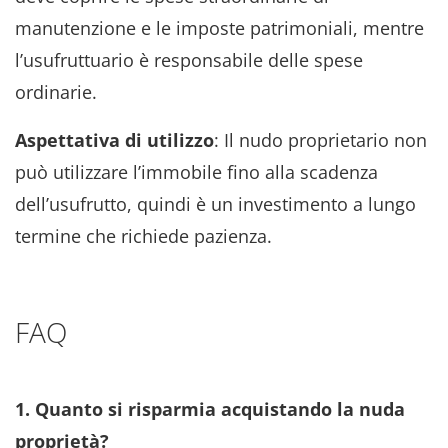
manutenzione e le imposte patrimoniali, mentre
l’usufruttuario è responsabile delle spese
ordinarie.
Aspettativa di utilizzo
: Il nudo proprietario non
può utilizzare l’immobile fino alla scadenza
dell’usufrutto, quindi è un investimento a lungo
termine che richiede pazienza.
FAQ
1. Quanto si risparmia acquistando la nuda
proprietà?