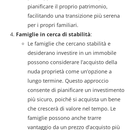
pianificare il proprio patrimonio,
facilitando una transizione più serena
per i propri familiari.
Famiglie in cerca di stabilità
:
Le famiglie che cercano stabilità e
desiderano investire in un immobile
possono considerare l’acquisto della
nuda proprietà come un’opzione a
lungo termine. Questo approccio
consente di pianificare un investimento
più sicuro, poiché si acquista un bene
che crescerà di valore nel tempo. Le
famiglie possono anche trarre
vantaggio da un prezzo d’acquisto più