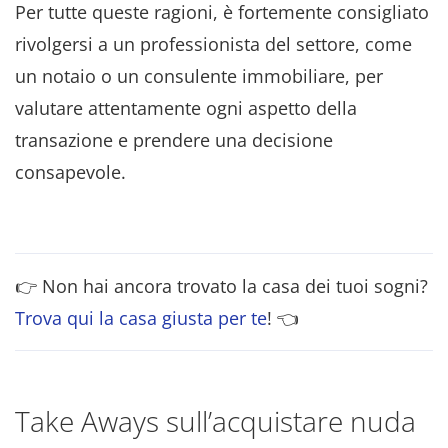
Per tutte queste ragioni, è fortemente consigliato
rivolgersi a un professionista del settore, come
un notaio o un consulente immobiliare, per
valutare attentamente ogni aspetto della
transazione e prendere una decisione
consapevole.
👉 Non hai ancora trovato la casa dei tuoi sogni?
Trova qui la casa giusta per te
! 👈
Take Aways sull’acquistare nuda