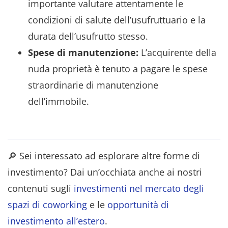
importante valutare attentamente le
condizioni di salute dell’usufruttuario e la
durata dell’usufrutto stesso.
Spese di manutenzione:
L’acquirente della
nuda proprietà è tenuto a pagare le spese
straordinarie di manutenzione
dell’immobile.
🔎 Sei interessato ad esplorare altre forme di
investimento? Dai un’occhiata anche ai nostri
contenuti sugli
investimenti nel mercato degli
spazi di coworking
e le
opportunità di
investimento all’estero
.