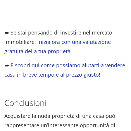
➡️ Se stai pensando di investire nel mercato
immobiliare,
inizia ora con una valutazione
gratuita della tua proprietà
.
➡️ E
scopri qui come possiamo aiutarti a vendere
casa in breve tempo e al prezzo giusto
!
Conclusioni
Acquistare la nuda proprietà di una casa può
rappresentare un’interessante opportunità di