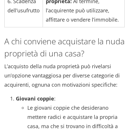
6. Scadenza
proprietà:
Al termine,
dell’usufrutto
l’acquirente può utilizzare,
affittare o vendere l’immobile.
A chi conviene acquistare la nuda
proprietà di una casa?
L’acquisto della nuda proprietà può rivelarsi
un’opzione vantaggiosa per diverse categorie di
acquirenti, ognuna con motivazioni specifiche:
Giovani coppie
:
Le giovani coppie che desiderano
mettere radici e acquistare la propria
casa, ma che si trovano in difficoltà a