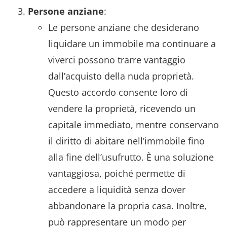
Persone anziane
:
Le persone anziane che desiderano
liquidare un immobile ma continuare a
viverci possono trarre vantaggio
dall’acquisto della nuda proprietà.
Questo accordo consente loro di
vendere la proprietà, ricevendo un
capitale immediato, mentre conservano
il diritto di abitare nell’immobile fino
alla fine dell’usufrutto. È una soluzione
vantaggiosa, poiché permette di
accedere a liquidità senza dover
abbandonare la propria casa. Inoltre,
può rappresentare un modo per