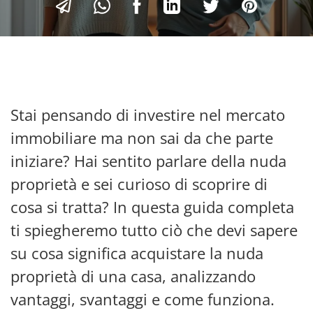
Stai pensando di investire nel mercato
immobiliare ma non sai da che parte
iniziare? Hai sentito parlare della nuda
proprietà e sei curioso di scoprire di
cosa si tratta? In questa guida completa
ti spiegheremo tutto ciò che devi sapere
su cosa significa acquistare la nuda
proprietà di una casa, analizzando
vantaggi, svantaggi e come funziona.