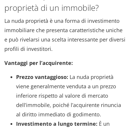
proprietà di un immobile?
La nuda proprietà è una forma di investimento
immobiliare che presenta caratteristiche uniche
e può rivelarsi una scelta interessante per diversi
profili di investitori.
Vantaggi per l’acquirente:
Prezzo vantaggioso:
La nuda proprietà
viene generalmente venduta a un prezzo
inferiore rispetto al valore di mercato
dell’immobile, poiché l’acquirente rinuncia
al diritto immediato di godimento.
Investimento a lungo termine:
È un