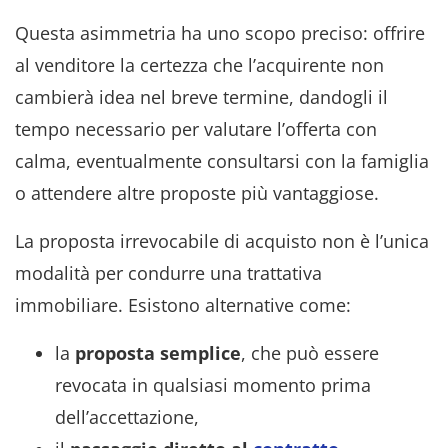
Questa asimmetria ha uno scopo preciso: offrire
al venditore la certezza che l’acquirente non
cambierà idea nel breve termine, dandogli il
tempo necessario per valutare l’offerta con
calma, eventualmente consultarsi con la famiglia
o attendere altre proposte più vantaggiose.
La proposta irrevocabile di acquisto non è l’unica
modalità per condurre una trattativa
immobiliare. Esistono alternative come:
la
proposta semplice
, che può essere
revocata in qualsiasi momento prima
dell’accettazione,