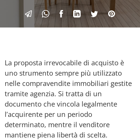
La proposta irrevocabile di acquisto è
uno strumento sempre più utilizzato
nelle compravendite immobiliari gestite
tramite agenzia. Si tratta di un
documento che vincola legalmente
l’acquirente per un periodo
determinato, mentre il venditore
mantiene piena libertà di scelta.