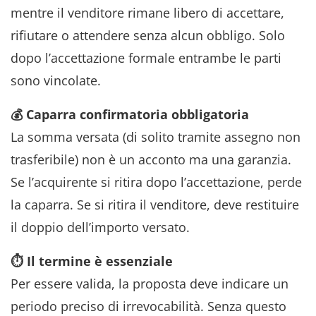
mentre il venditore rimane libero di accettare,
rifiutare o attendere senza alcun obbligo. Solo
dopo l’accettazione formale entrambe le parti
sono vincolate.
💰 Caparra confirmatoria obbligatoria
La somma versata (di solito tramite assegno non
trasferibile) non è un acconto ma una garanzia.
Se l’acquirente si ritira dopo l’accettazione, perde
la caparra. Se si ritira il venditore, deve restituire
il doppio dell’importo versato.
⏱️ Il termine è essenziale
Per essere valida, la proposta deve indicare un
periodo preciso di irrevocabilità. Senza questo