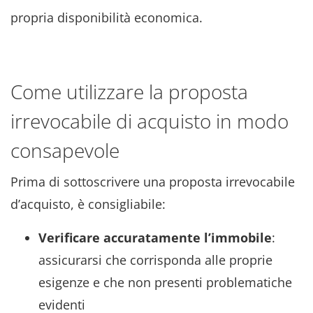
propria disponibilità economica.
Come utilizzare la proposta
irrevocabile di acquisto in modo
consapevole
Prima di sottoscrivere una proposta irrevocabile
d’acquisto, è consigliabile:
Verificare accuratamente l’immobile
:
assicurarsi che corrisponda alle proprie
esigenze e che non presenti problematiche
evidenti