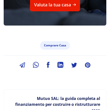
Valuta la tua casa
Comprare Casa
Mutuo SAL: la guida completa al
finanziamento per costruire o ristrutturare