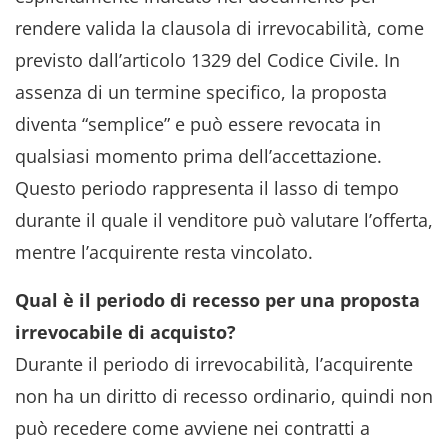
rendere valida la clausola di irrevocabilità, come
previsto dall’articolo 1329 del Codice Civile. In
assenza di un termine specifico, la proposta
diventa “semplice” e può essere revocata in
qualsiasi momento prima dell’accettazione.
Questo periodo rappresenta il lasso di tempo
durante il quale il venditore può valutare l’offerta,
mentre l’acquirente resta vincolato.
Qual è il periodo di recesso per una proposta
irrevocabile di acquisto?
Durante il periodo di irrevocabilità, l’acquirente
non ha un diritto di recesso ordinario, quindi non
può recedere come avviene nei contratti a