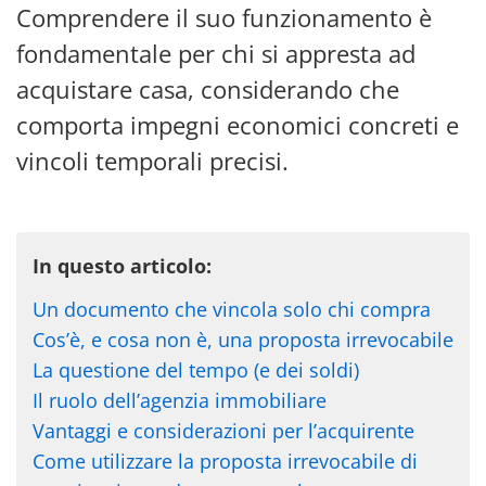
Comprendere il suo funzionamento è
fondamentale per chi si appresta ad
acquistare casa, considerando che
comporta impegni economici concreti e
vincoli temporali precisi.
In questo articolo:
Un documento che vincola solo chi compra
Cos’è, e cosa non è, una proposta irrevocabile
La questione del tempo (e dei soldi)
Il ruolo dell’agenzia immobiliare
Vantaggi e considerazioni per l’acquirente
Come utilizzare la proposta irrevocabile di