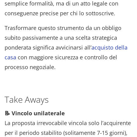
semplice formalità, ma di un atto legale con
conseguenze precise per chi lo sottoscrive.
Trasformare questo strumento da un obbligo
subito passivamente a una scelta strategica
ponderata significa avvicinarsi all’
acquisto della
casa
con maggiore sicurezza e controllo del
processo negoziale.
Take Aways
📝 Vincolo unilaterale
La proposta irrevocabile vincola solo l’acquirente
per il periodo stabilito (solitamente 7-15 giorni),