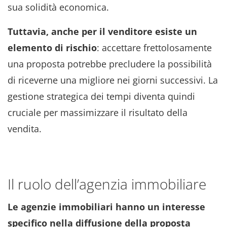
sua solidità economica.
Tuttavia, anche per il venditore esiste un
elemento di rischio
: accettare frettolosamente
una proposta potrebbe precludere la possibilità
di riceverne una migliore nei giorni successivi. La
gestione strategica dei tempi diventa quindi
cruciale per massimizzare il risultato della
vendita.
Il ruolo dell’agenzia immobiliare
Le agenzie immobiliari hanno un interesse
specifico nella diffusione della proposta