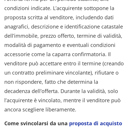
condizioni indicate. L’acquirente sottopone la
proposta scritta al venditore, includendo dati
anagrafici, descrizione e identificazione catastale
dell’immobile, prezzo offerto, termine di validità,
modalità di pagamento e eventuali condizioni
accessorie come la caparra confirmatoria. Il
venditore può accettare entro il termine (creando
un contratto preliminare vincolante), rifiutare o
non rispondere, fatto che determina la
decadenza dell’offerta. Durante la validità, solo
l’acquirente è vincolato, mentre il venditore può
ancora scegliere liberamente.
Come svincolarsi da una
proposta di acquisto