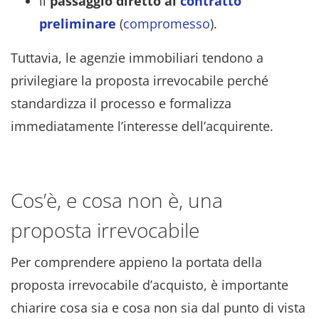
il
passaggio diretto al
contratto
preliminare
(
compromesso
).
Tuttavia, le agenzie immobiliari tendono a
privilegiare la proposta irrevocabile perché
standardizza il processo e formalizza
immediatamente l’interesse dell’acquirente.
Cos’è, e cosa non è, una
proposta irrevocabile
Per comprendere appieno la portata della
proposta irrevocabile d’acquisto, è importante
chiarire cosa sia e cosa non sia dal punto di vista