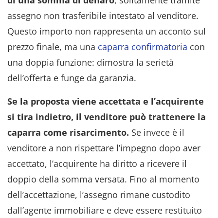
assegno non trasferibile intestato al venditore.
Questo importo non rappresenta un acconto sul
prezzo finale, ma una
caparra confirmatoria
con
una doppia funzione: dimostra la serietà
dell’offerta e funge da garanzia.
Se la proposta viene accettata e l’acquirente
si tira indietro, il venditore può trattenere la
caparra come risarcimento.
Se invece è il
venditore a non rispettare l’impegno dopo aver
accettato, l’acquirente ha diritto a ricevere il
doppio della somma versata. Fino al momento
dell’accettazione, l’assegno rimane custodito
dall’agente immobiliare e deve essere restituito