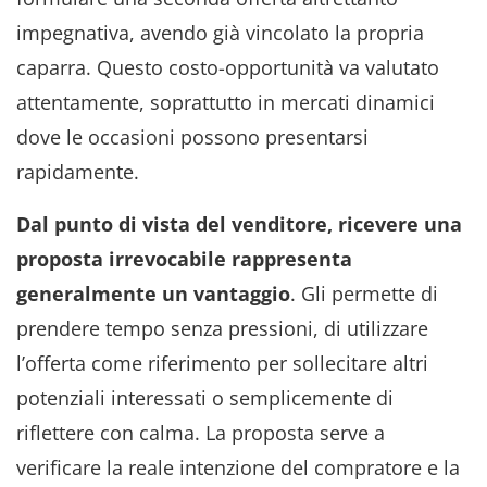
impegnativa, avendo già vincolato la propria
caparra. Questo costo-opportunità va valutato
attentamente, soprattutto in mercati dinamici
dove le occasioni possono presentarsi
rapidamente.
Dal punto di vista del venditore, ricevere una
proposta irrevocabile rappresenta
generalmente un vantaggio
. Gli permette di
prendere tempo senza pressioni, di utilizzare
l’offerta come riferimento per sollecitare altri
potenziali interessati o semplicemente di
riflettere con calma. La proposta serve a
verificare la reale intenzione del compratore e la