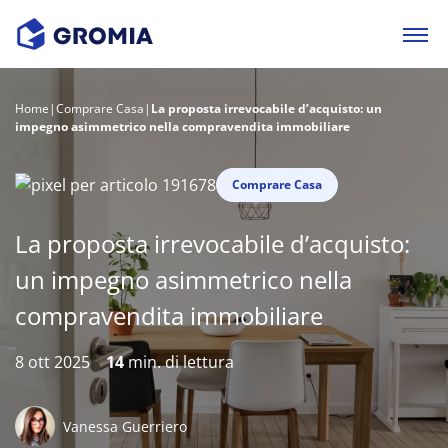
Home
|
Comprare Casa
|
La proposta irrevocabile d’acquisto: un
impegno asimmetrico nella compravendita immobiliare
Comprare Casa
La proposta irrevocabile d’acquisto:
un impegno asimmetrico nella
compravendita immobiliare
8 ott 2025
14
min. di lettura
Vanessa Guerriero