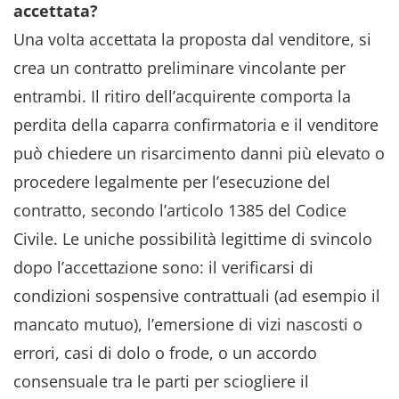
accettata?
Una volta accettata la proposta dal venditore, si
crea un contratto preliminare vincolante per
entrambi. Il ritiro dell’acquirente comporta la
perdita della caparra confirmatoria e il venditore
può chiedere un risarcimento danni più elevato o
procedere legalmente per l’esecuzione del
contratto, secondo l’articolo 1385 del Codice
Civile. Le uniche possibilità legittime di svincolo
dopo l’accettazione sono: il verificarsi di
condizioni sospensive contrattuali (ad esempio il
mancato mutuo), l’emersione di vizi nascosti o
errori, casi di dolo o frode, o un accordo
consensuale tra le parti per sciogliere il