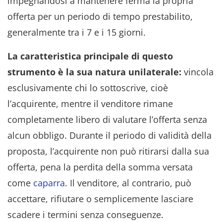
impegnandosi a mantenere ferma la propria
offerta per un periodo di tempo prestabilito,
generalmente tra i 7 e i 15 giorni.
La caratteristica principale di questo
strumento è la sua natura unilaterale:
vincola
esclusivamente chi lo sottoscrive, cioè
l’acquirente, mentre il venditore rimane
completamente libero di valutare l’offerta senza
alcun obbligo. Durante il periodo di validità della
proposta, l’acquirente non può ritirarsi dalla sua
offerta, pena la perdita della somma versata
come
caparra
. Il venditore, al contrario, può
accettare, rifiutare o semplicemente lasciare
scadere i termini senza conseguenze.