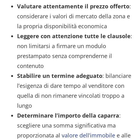
Valutare attentamente il prezzo offerto
:
considerare i valori di mercato della zona e
la propria disponibilità economica
Leggere con attenzione tutte le clausole
:
non limitarsi a firmare un modulo
prestampato senza comprenderne il
contenuto
Stabilire un termine adeguato
: bilanciare
l’esigenza di dare tempo al venditore con
quella di non rimanere vincolati troppo a
lungo
Determinare l’importo della caparra
:
scegliere una somma significativa ma
proporzionata al
valore dell’immobile
e alle