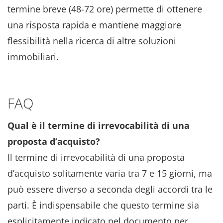
termine breve (48-72 ore) permette di ottenere
una risposta rapida e mantiene maggiore
flessibilità nella ricerca di altre soluzioni
immobiliari.
FAQ
Qual è il termine di irrevocabilità di una
proposta d’acquisto?
Il termine di irrevocabilità di una proposta
d’acquisto solitamente varia tra 7 e 15 giorni, ma
può essere diverso a seconda degli accordi tra le
parti. È indispensabile che questo termine sia
esplicitamente indicato nel documento per