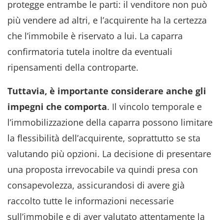
protegge entrambe le parti: il venditore non può
più vendere ad altri, e l’acquirente ha la certezza
che l’immobile è riservato a lui. La caparra
confirmatoria tutela inoltre da eventuali
ripensamenti della controparte.
Tuttavia, è importante considerare anche gli
impegni che comporta
. Il vincolo temporale e
l’immobilizzazione della caparra possono limitare
la flessibilità dell’acquirente, soprattutto se sta
valutando più opzioni. La decisione di presentare
una proposta irrevocabile va quindi presa con
consapevolezza, assicurandosi di avere già
raccolto tutte le informazioni necessarie
sull’immobile e di aver valutato attentamente la