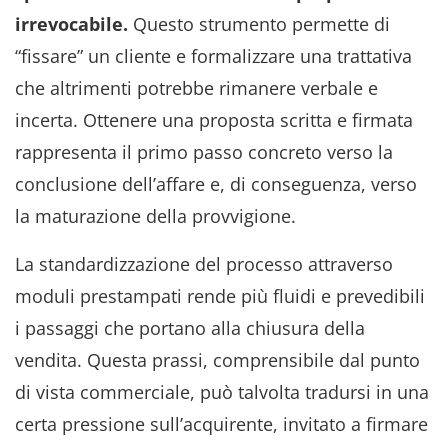
irrevocabile.
Questo strumento permette di
“fissare” un cliente e formalizzare una trattativa
che altrimenti potrebbe rimanere verbale e
incerta. Ottenere una proposta scritta e firmata
rappresenta il primo passo concreto verso la
conclusione dell’affare e, di conseguenza, verso
la maturazione della provvigione.
La standardizzazione del processo attraverso
moduli prestampati rende più fluidi e prevedibili
i passaggi che portano alla chiusura della
vendita. Questa prassi, comprensibile dal punto
di vista commerciale, può talvolta tradursi in una
certa pressione sull’acquirente, invitato a firmare