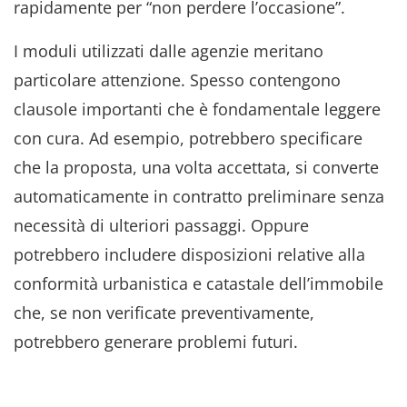
rapidamente per “non perdere l’occasione”.
I moduli utilizzati dalle agenzie meritano
particolare attenzione. Spesso contengono
clausole importanti che è fondamentale leggere
con cura. Ad esempio, potrebbero specificare
che la proposta, una volta accettata, si converte
automaticamente in contratto preliminare senza
necessità di ulteriori passaggi. Oppure
potrebbero includere disposizioni relative alla
conformità urbanistica e catastale dell’immobile
che, se non verificate preventivamente,
potrebbero generare problemi futuri.