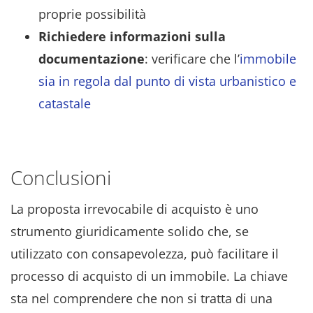
proprie possibilità
Richiedere informazioni sulla
documentazione
: verificare che l’
immobile
sia in regola dal punto di vista urbanistico e
catastale
Conclusioni
La proposta irrevocabile di acquisto è uno
strumento giuridicamente solido che, se
utilizzato con consapevolezza, può facilitare il
processo di acquisto di un immobile. La chiave
sta nel comprendere che non si tratta di una