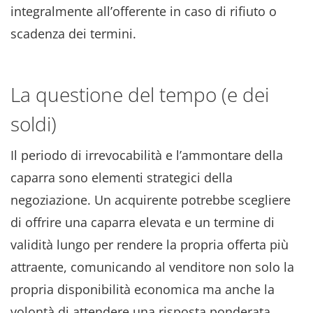
integralmente all’offerente in caso di rifiuto o
scadenza dei termini.
La questione del tempo (e dei
soldi)
Il periodo di irrevocabilità e l’ammontare della
caparra sono elementi strategici della
negoziazione. Un acquirente potrebbe scegliere
di offrire una caparra elevata e un termine di
validità lungo per rendere la propria offerta più
attraente, comunicando al venditore non solo la
propria disponibilità economica ma anche la
volontà di attendere una risposta ponderata.