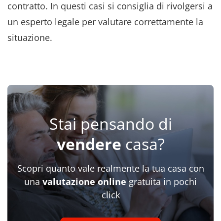
contratto. In questi casi si consiglia di rivolgersi a
un esperto legale per valutare correttamente la
situazione.
Stai pensando di
vendere
casa?
Scopri quanto vale realmente la tua casa con
una
valutazione online
gratuita in pochi
click