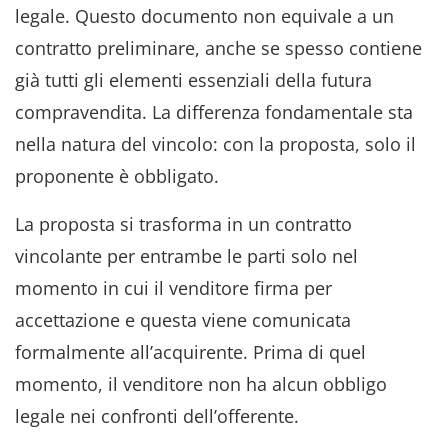
legale. Questo documento non equivale a un
contratto preliminare, anche se spesso contiene
già tutti gli elementi essenziali della futura
compravendita. La differenza fondamentale sta
nella natura del vincolo: con la proposta, solo il
proponente è obbligato.
La proposta si trasforma in un contratto
vincolante per entrambe le parti solo nel
momento in cui il venditore firma per
accettazione e questa viene comunicata
formalmente all’acquirente. Prima di quel
momento, il venditore non ha alcun obbligo
legale nei confronti dell’offerente.