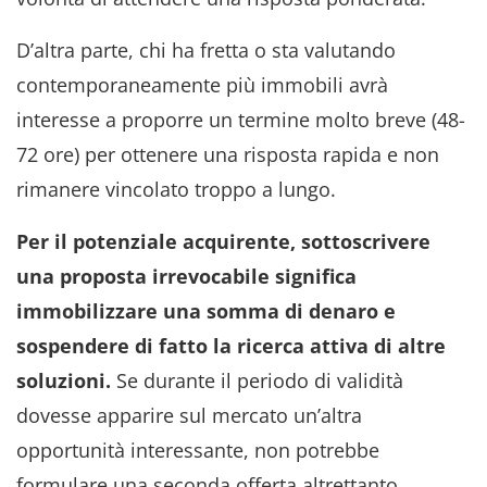
D’altra parte, chi ha fretta o sta valutando
contemporaneamente più immobili avrà
interesse a proporre un termine molto breve (48-
72 ore) per ottenere una risposta rapida e non
rimanere vincolato troppo a lungo.
Per il potenziale acquirente, sottoscrivere
una proposta irrevocabile significa
immobilizzare una somma di denaro e
sospendere di fatto la ricerca attiva di altre
soluzioni.
Se durante il periodo di validità
dovesse apparire sul mercato un’altra
opportunità interessante, non potrebbe
formulare una seconda offerta altrettanto