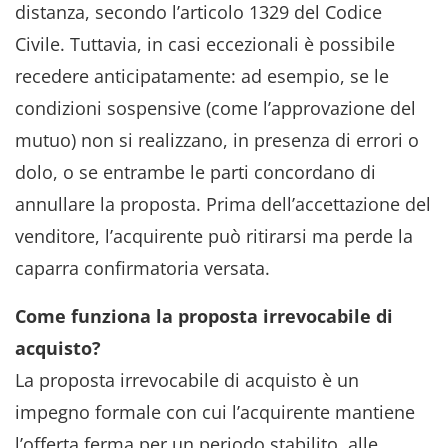
distanza, secondo l’articolo 1329 del Codice
Civile. Tuttavia, in casi eccezionali è possibile
recedere anticipatamente: ad esempio, se le
condizioni sospensive (come l’approvazione del
mutuo) non si realizzano, in presenza di errori o
dolo, o se entrambe le parti concordano di
annullare la proposta. Prima dell’accettazione del
venditore, l’acquirente può ritirarsi ma perde la
caparra confirmatoria versata.
Come funziona la proposta irrevocabile di
acquisto?
La proposta irrevocabile di acquisto è un
impegno formale con cui l’acquirente mantiene
l’offerta ferma per un periodo stabilito, alle