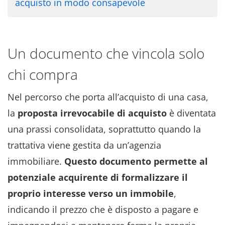
acquisto in modo consapevole
Un documento che vincola solo
chi compra
Nel percorso che porta all’acquisto di una casa,
la
proposta irrevocabile di acquisto
è diventata
una prassi consolidata, soprattutto quando la
trattativa viene gestita da un’agenzia
immobiliare.
Questo documento permette al
potenziale acquirente di formalizzare il
proprio interesse verso un immobile
,
indicando il prezzo che è disposto a pagare e