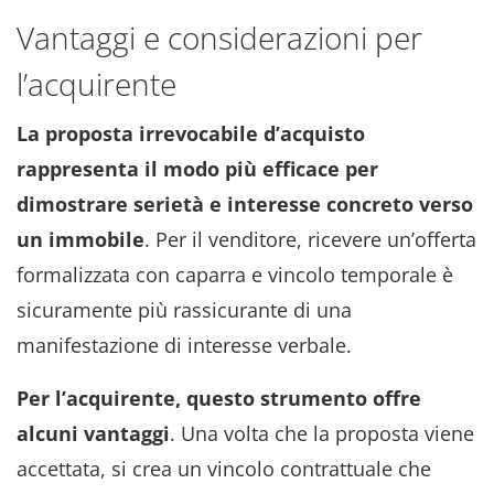
Vantaggi e considerazioni per
l’acquirente
La proposta irrevocabile d’acquisto
rappresenta il modo più efficace per
dimostrare serietà e interesse concreto verso
un immobile
. Per il venditore, ricevere un’offerta
formalizzata con caparra e vincolo temporale è
sicuramente più rassicurante di una
manifestazione di interesse verbale.
Per l’acquirente, questo strumento offre
alcuni vantaggi
. Una volta che la proposta viene
accettata, si crea un vincolo contrattuale che