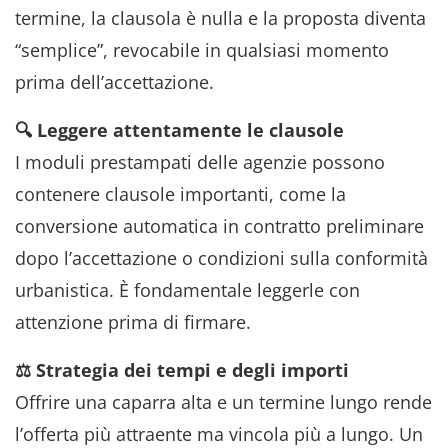
termine, la clausola è nulla e la proposta diventa
“semplice”, revocabile in qualsiasi momento
prima dell’accettazione.
🔍 Leggere attentamente le clausole
I moduli prestampati delle agenzie possono
contenere clausole importanti, come la
conversione automatica in contratto preliminare
dopo l’accettazione o condizioni sulla conformità
urbanistica. È fondamentale leggerle con
attenzione prima di firmare.
⚖️ Strategia dei tempi e degli importi
Offrire una caparra alta e un termine lungo rende
l’offerta più attraente ma vincola più a lungo. Un