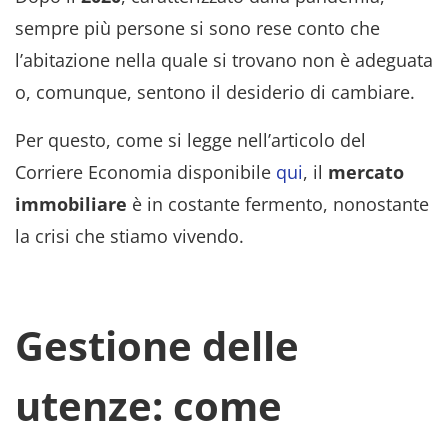
sempre più persone si sono rese conto che
l’abitazione nella quale si trovano non è adeguata
o, comunque, sentono il desiderio di cambiare.
Per questo, come si legge nell’articolo del
Corriere Economia disponibile
qui
, il
mercato
immobiliare
è in costante fermento, nonostante
la crisi che stiamo vivendo.
Gestione delle
utenze: come