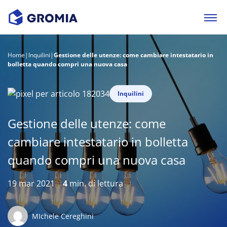
Home
|
Inquilini
|
Gestione delle utenze: come cambiare intestatario in
bolletta quando compri una nuova casa
Inquilini
Gestione delle utenze: come
cambiare intestatario in bolletta
quando compri una nuova casa
19 mar 2021
4
min. di lettura
MIchele Cereghini