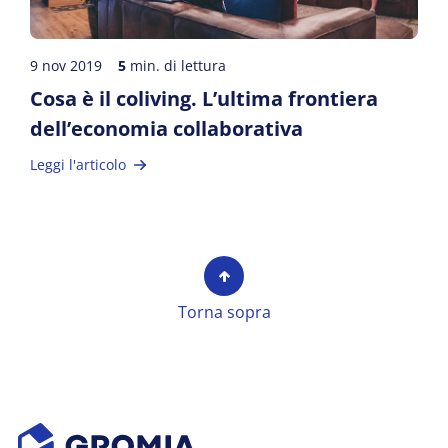
9 nov 2019
5
min. di lettura
Cosa è il coliving. L’ultima frontiera
dell’economia collaborativa
Leggi l'articolo
Torna sopra