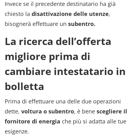
Invece se il precedente destinatario ha già
chiesto la
disattivazione delle utenze
,
bisognerà effettuare un
subentro.
La ricerca dell’offerta
migliore prima di
cambiare intestatario in
bolletta
Prima di effettuare una delle due operazioni
dette,
voltura o subentro
, è bene
scegliere il
fornitore di energia
che più si adatta alle tue
esigenze.