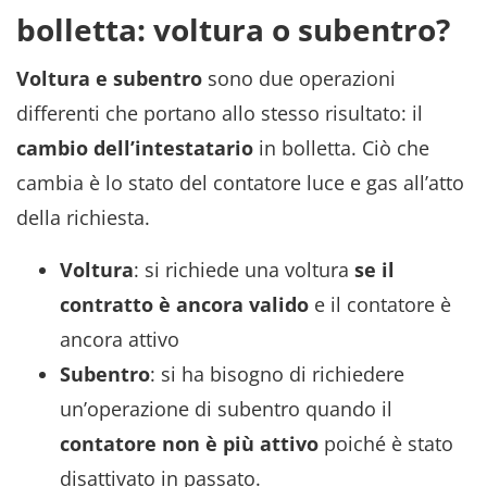
bolletta: voltura o subentro?
Voltura e subentro
sono due operazioni
differenti che portano allo stesso risultato: il
cambio dell’intestatario
in bolletta. Ciò che
cambia è lo stato del contatore luce e gas all’atto
della richiesta.
Voltura
: si richiede una voltura
se il
contratto è ancora valido
e il contatore è
ancora attivo
Subentro
: si ha bisogno di richiedere
un’operazione di subentro quando il
contatore non è più attivo
poiché è stato
disattivato in passato.