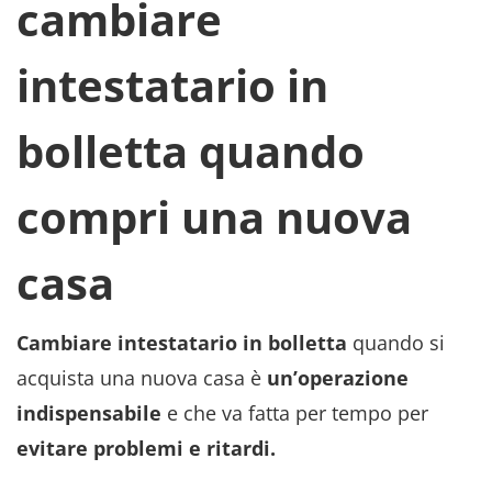
cambiare
intestatario in
bolletta quando
compri una nuova
casa
Cambiare intestatario in bolletta
quando si
acquista una nuova casa è
un’operazione
indispensabile
e che va fatta per tempo per
evitare problemi e ritardi.