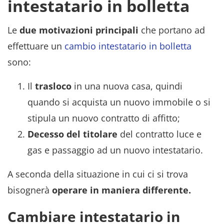
intestatario in bolletta
Le
due motivazioni principali
che portano ad
effettuare un
cambio intestatario in bolletta
sono:
Il
trasloco
in una nuova casa, quindi
quando si acquista un nuovo immobile o si
stipula un nuovo contratto di affitto;
Decesso del titolare
del contratto luce e
gas e passaggio ad un nuovo intestatario.
A seconda della situazione in cui ci si trova
bisognerà
operare in maniera differente.
Cambiare intestatario in