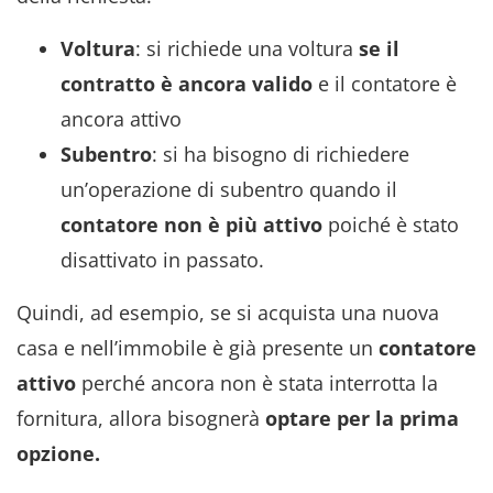
Voltura
: si richiede una voltura
se il
contratto è ancora valido
e il contatore è
ancora attivo
Subentro
: si ha bisogno di richiedere
un’operazione di subentro quando il
contatore non è più attivo
poiché è stato
disattivato in passato.
Quindi, ad esempio, se si acquista una nuova
casa e nell’immobile è già presente un
contatore
attivo
perché ancora non è stata interrotta la
fornitura, allora bisognerà
optare per la prima
opzione.