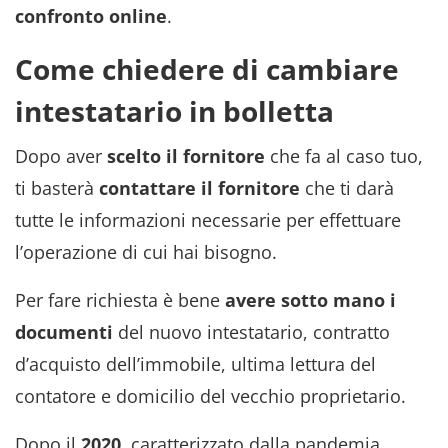
confronto online
.
Come chiedere di cambiare
intestatario in bolletta
Dopo aver
scelto il fornitore
che fa al caso tuo,
ti basterà
contattare il fornitore
che ti darà
tutte le informazioni necessarie per effettuare
l’operazione di cui hai bisogno.
Per fare richiesta è bene
avere sotto mano i
documenti
del nuovo intestatario, contratto
d’acquisto dell’immobile, ultima lettura del
contatore e domicilio del vecchio proprietario.
Dopo il
2020
, caratterizzato dalla pandemia,