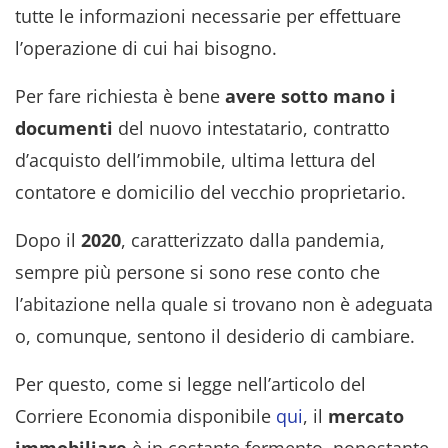
tutte le informazioni necessarie per effettuare
l’operazione di cui hai bisogno.
Per fare richiesta è bene
avere sotto mano i
documenti
del nuovo intestatario, contratto
d’acquisto dell’immobile, ultima lettura del
contatore e domicilio del vecchio proprietario.
Dopo il
2020
, caratterizzato dalla pandemia,
sempre più persone si sono rese conto che
l’abitazione nella quale si trovano non è adeguata
o, comunque, sentono il desiderio di cambiare.
Per questo, come si legge nell’articolo del
Corriere Economia disponibile
qui
, il
mercato
immobiliare
è in costante fermento, nonostante