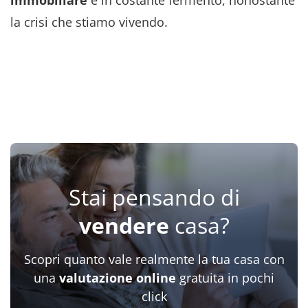
la crisi che stiamo vivendo.
Stai pensando di
vendere
casa?
Scopri quanto vale realmente la tua casa con
una
valutazione online
gratuita in pochi
click