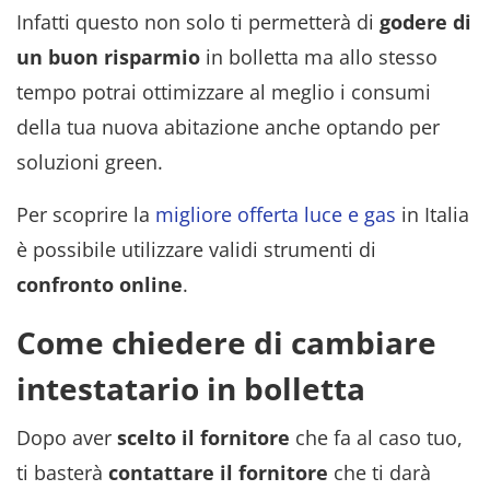
Infatti questo non solo ti permetterà di
godere di
un buon risparmio
in bolletta ma allo stesso
tempo potrai ottimizzare al meglio i consumi
della tua nuova abitazione anche optando per
soluzioni green.
Per scoprire la
migliore offerta luce e gas
in Italia
è possibile utilizzare validi strumenti di
confronto online
.
Come chiedere di cambiare
intestatario in bolletta
Dopo aver
scelto il fornitore
che fa al caso tuo,
ti basterà
contattare il fornitore
che ti darà