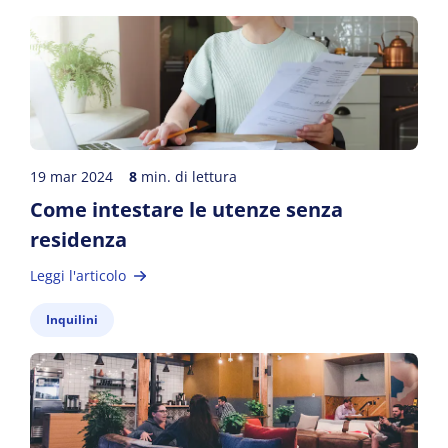
19 mar 2024
8
min. di lettura
Come intestare le utenze senza
residenza
Leggi l'articolo
Inquilini