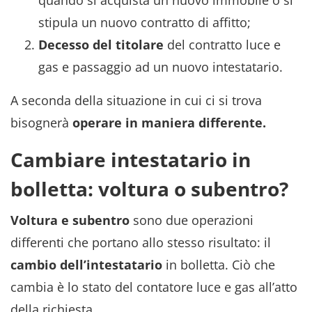
stipula un nuovo contratto di affitto;
Decesso del titolare
del contratto luce e
gas e passaggio ad un nuovo intestatario.
A seconda della situazione in cui ci si trova
bisognerà
operare in maniera differente.
Cambiare intestatario in
bolletta: voltura o subentro?
Voltura e subentro
sono due operazioni
differenti che portano allo stesso risultato: il
cambio dell’intestatario
in bolletta. Ciò che
cambia è lo stato del contatore luce e gas all’atto
della richiesta.