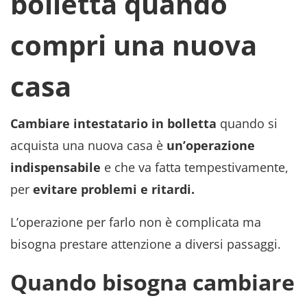
bolletta quando
compri una nuova
casa
Cambiare intestatario in bolletta
quando si
acquista una nuova casa è
un’operazione
indispensabile
e che va fatta tempestivamente,
per
evitare problemi e ritardi.
L’operazione per farlo non è complicata ma
bisogna prestare attenzione a diversi passaggi.
Quando bisogna cambiare