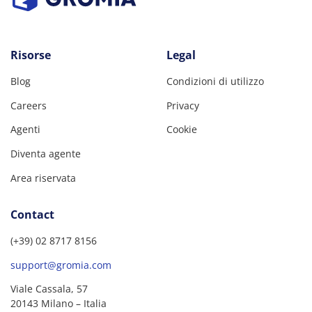
Risorse
Legal
Blog
Condizioni di utilizzo
Careers
Privacy
Agenti
Cookie
Diventa agente
Area riservata
Contact
(+39) 02 8717 8156
support@gromia.com
Viale Cassala, 57
20143 Milano – Italia