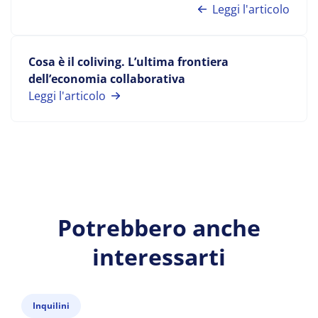
Leggi l'articolo
Cosa è il coliving. L’ultima frontiera
dell’economia collaborativa
Leggi l'articolo
Potrebbero anche
interessarti
Inquilini