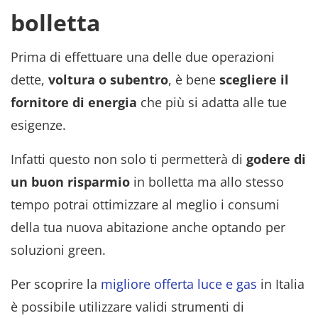
bolletta
Prima di effettuare una delle due operazioni
dette,
voltura o subentro
, è bene
scegliere il
fornitore di energia
che più si adatta alle tue
esigenze.
Infatti questo non solo ti permetterà di
godere di
un buon risparmio
in bolletta ma allo stesso
tempo potrai ottimizzare al meglio i consumi
della tua nuova abitazione anche optando per
soluzioni green.
Per scoprire la
migliore offerta luce e gas
in Italia
è possibile utilizzare validi strumenti di