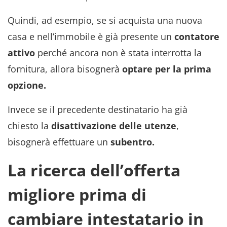
Quindi, ad esempio, se si acquista una nuova
casa e nell’immobile è già presente un
contatore
attivo
perché ancora non è stata interrotta la
fornitura, allora bisognerà
optare per la prima
opzione.
Invece se il precedente destinatario ha già
chiesto la
disattivazione delle utenze
,
bisognerà effettuare un
subentro.
La ricerca dell’offerta
migliore prima di
cambiare intestatario in