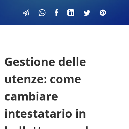
Gestione delle
utenze: come
cambiare
intestatario in