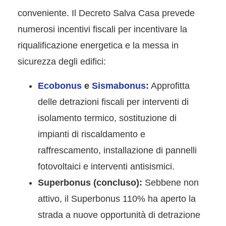
conveniente. Il Decreto Salva Casa prevede
numerosi incentivi fiscali per incentivare la
riqualificazione energetica e la messa in
sicurezza degli edifici:
Ecobonus
e
Sismabonus
:
Approfitta
delle detrazioni fiscali per interventi di
isolamento termico, sostituzione di
impianti di riscaldamento e
raffrescamento, installazione di pannelli
fotovoltaici e interventi antisismici.
Superbonus (concluso):
Sebbene non
attivo, il Superbonus 110% ha aperto la
strada a nuove opportunità di detrazione