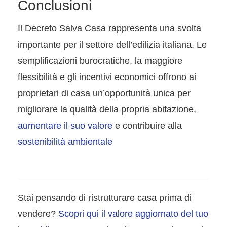
Conclusioni
Il Decreto Salva Casa rappresenta una svolta
importante per il settore dell’edilizia italiana. Le
semplificazioni burocratiche, la maggiore
flessibilità e gli incentivi economici offrono ai
proprietari di casa un’opportunità unica per
migliorare la qualità della propria abitazione,
aumentare il suo valore
e contribuire alla
sostenibilità ambientale
Stai pensando di ristrutturare casa prima di
vendere?
Scopri qui il valore aggiornato del tuo