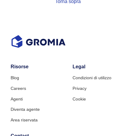
Torna sopra
Risorse
Legal
Blog
Condizioni di utilizzo
Careers
Privacy
Agenti
Cookie
Diventa agente
Area riservata
Contact