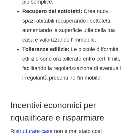
più semplice.
Recupero dei sottotetti:
Crea nuovi
spazi abitabili recuperando i sottotetti,
aumentando la superficie utile della tua
casa e valorizzando l’immobile.
Tolleranze edilizie:
Le piccole difformità
edilizie sono ora tollerate entro certi limiti,
facilitando la regolarizzazione di eventuali
irregolarità presenti nell’immobile.
Incentivi economici per
riqualificare e risparmiare
Ristrutturare casa
non è mai stato così