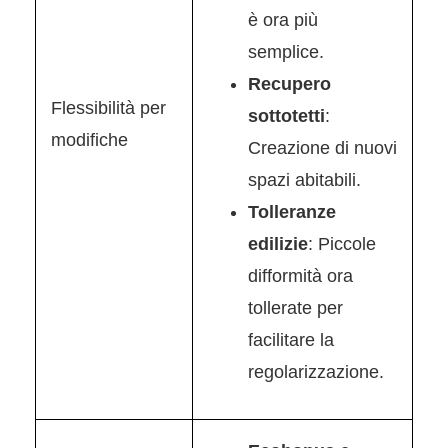
è ora più
semplice.
Recupero
Flessibilità per
sottotetti
:
modifiche
Creazione di nuovi
spazi abitabili.
Tolleranze
edilizie
: Piccole
difformità ora
tollerate per
facilitare la
regolarizzazione.