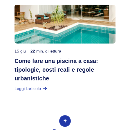
15 giu
22
min. di lettura
Come fare una piscina a casa:
tipologie, costi reali e regole
urbanistiche
Leggi l'articolo