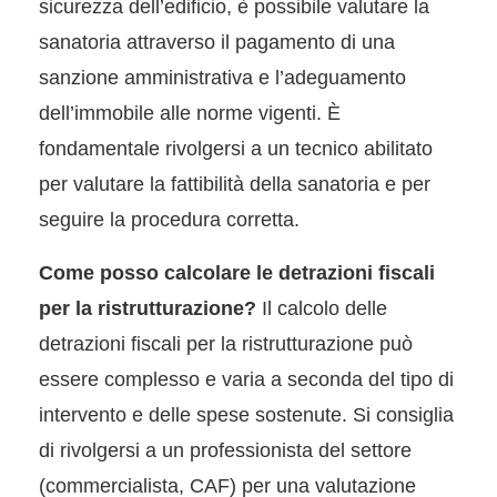
sicurezza dell’edificio, è possibile valutare la
sanatoria attraverso il pagamento di una
sanzione amministrativa e l’adeguamento
dell’immobile alle norme vigenti. È
fondamentale rivolgersi a un tecnico abilitato
per valutare la fattibilità della sanatoria e per
seguire la procedura corretta.
Come posso calcolare le detrazioni fiscali
per la ristrutturazione?
Il calcolo delle
detrazioni fiscali per la ristrutturazione può
essere complesso e varia a seconda del tipo di
intervento e delle spese sostenute. Si consiglia
di rivolgersi a un professionista del settore
(commercialista, CAF) per una valutazione