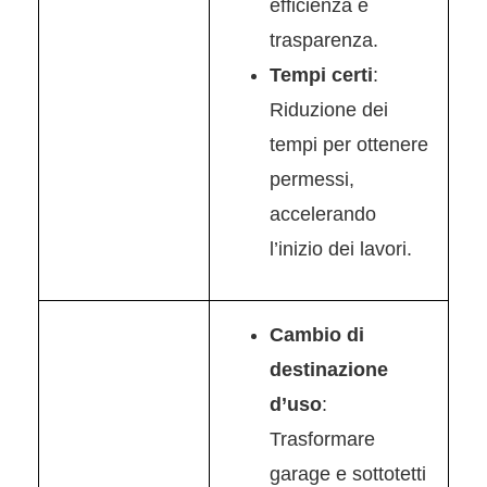
efficienza e
trasparenza.
Tempi certi
:
Riduzione dei
tempi per ottenere
permessi,
accelerando
l’inizio dei lavori.
Cambio di
destinazione
d’uso
:
Trasformare
garage e sottotetti