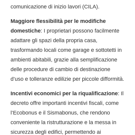
comunicazione di inizio lavori (CILA).
Maggiore flessibilità per le modifiche
domestiche
: I proprietari possono facilmente
adattare gli spazi della propria casa,
trasformando locali come garage e sottotetti in
ambienti abitabili, grazie alla semplificazione
delle procedure di cambio di destinazione
d’uso e tolleranze edilizie per piccole difformità.
Incentivi economici per la riqualificazione
: Il
decreto offre importanti incentivi fiscali, come
l’Ecobonus e il Sismabonus, che rendono
conveniente la ristrutturazione e la messa in
sicurezza degli edifici, permettendo ai