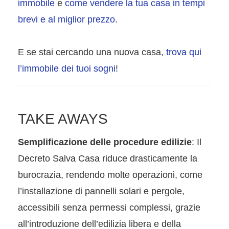
immobile
e
come vendere la tua casa in tempi
brevi e al miglior prezzo
.
E se stai cercando una nuova casa,
trova qui
l’immobile dei tuoi sogni
!
TAKE AWAYS
Semplificazione delle procedure edilizie
: Il
Decreto Salva Casa riduce drasticamente la
burocrazia, rendendo molte operazioni, come
l’installazione di pannelli solari e pergole,
accessibili senza permessi complessi, grazie
all’introduzione dell’edilizia libera e della