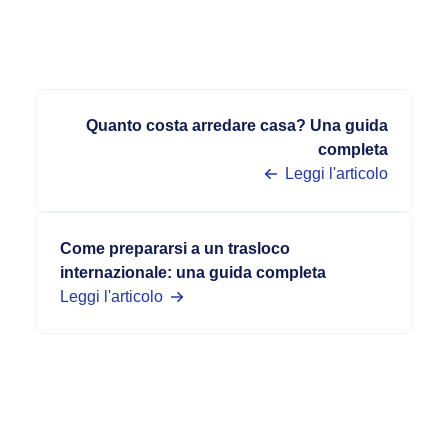
Quanto costa arredare casa? Una guida
completa
Leggi l'articolo
Come prepararsi a un trasloco
internazionale: una guida completa
Leggi l'articolo