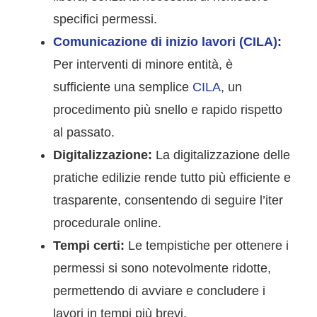
specifici permessi.
Comunicazione di inizio lavori (CILA)
:
Per interventi di minore entità, è
sufficiente una semplice
CILA
, un
procedimento più snello e rapido rispetto
al passato.
Digitalizzazione:
La digitalizzazione delle
pratiche edilizie rende tutto più efficiente e
trasparente, consentendo di seguire l’iter
procedurale online.
Tempi certi:
Le tempistiche per ottenere i
permessi si sono notevolmente ridotte,
permettendo di avviare e concludere i
lavori in tempi più brevi.