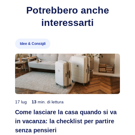
Potrebbero anche
interessarti
Idee & Consigli
17 lug
13
min. di lettura
Come lasciare la casa quando si va
in vacanza: la checklist per partire
senza pensieri