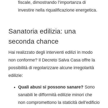
fiscale, dimostrando l’importanza di
investire nella riqualificazione energetica.
Sanatoria edilizia: una
seconda chance
Hai realizzato degli interventi edilizi in modo
non conforme? Il Decreto Salva Casa offre la
possibilità di regolarizzare alcune irregolarità
edilizie:
Quali abusi si possono sanare?
Sono
sanabili le difformità edilizie minori che
non compromettono la staticità dell’edificio