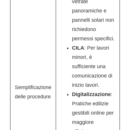
vetrate
panoramiche e
pannelli solari non
richiedono
permessi specifici.
CILA
: Per lavori
minori, è
sufficiente una
comunicazione di
inizio lavori.
Semplificazione
Digitalizzazione
:
delle procedure
Pratiche edilizie
gestibili online per
maggiore