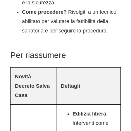
e la sicurezza.
Come procedere?
Rivolgiti a un tecnico
abilitato per valutare la fattibilità della
sanatoria e per seguire la procedura.
Per riassumere
Novità
Decreto Salva
Dettagli
Casa
Edilizia libera
:
Interventi come