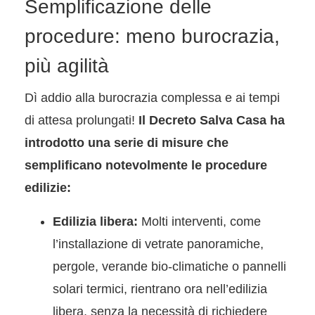
Semplificazione delle
procedure: meno burocrazia,
più agilità
Dì addio alla burocrazia complessa e ai tempi
di attesa prolungati!
Il Decreto Salva Casa ha
introdotto una serie di misure che
semplificano notevolmente le procedure
edilizie:
Edilizia libera:
Molti interventi, come
l’installazione di vetrate panoramiche,
pergole, verande bio-climatiche o pannelli
solari termici, rientrano ora nell’edilizia
libera, senza la necessità di richiedere