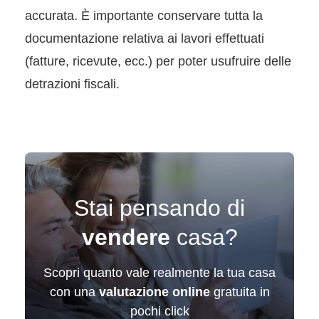
accurata. È importante conservare tutta la
documentazione relativa ai lavori effettuati
(fatture, ricevute, ecc.) per poter usufruire delle
detrazioni fiscali.
Stai pensando di
vendere
casa?
Scopri quanto vale realmente la tua casa
con una
valutazione online
gratuita in
pochi click