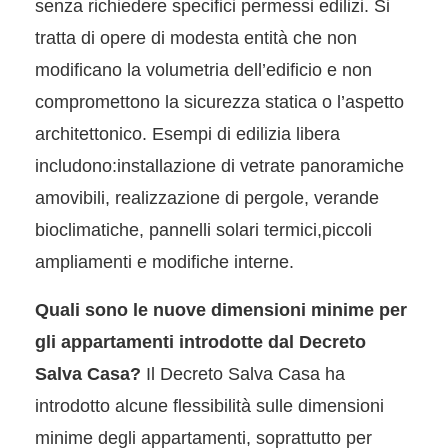
senza richiedere specifici permessi edilizi. Si
tratta di opere di modesta entità che non
modificano la volumetria dell’edificio e non
compromettono la sicurezza statica o l’aspetto
architettonico. Esempi di edilizia libera
includono:installazione di vetrate panoramiche
amovibili, realizzazione di pergole, verande
bioclimatiche, pannelli solari termici,piccoli
ampliamenti e modifiche interne.
Quali sono le nuove dimensioni minime per
gli appartamenti introdotte dal Decreto
Salva Casa?
Il Decreto Salva Casa ha
introdotto alcune flessibilità sulle dimensioni
minime degli appartamenti, soprattutto per