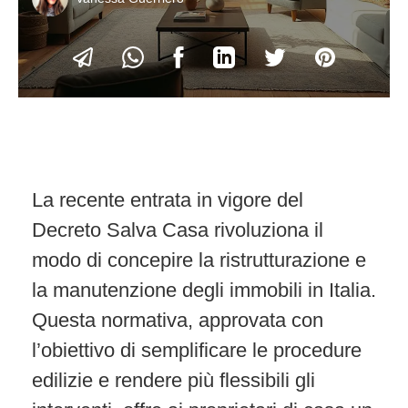
La recente entrata in vigore del
Decreto Salva Casa rivoluziona il
modo di concepire la ristrutturazione e
la manutenzione degli immobili in Italia.
Questa normativa, approvata con
l’obiettivo di semplificare le procedure
edilizie e rendere più flessibili gli