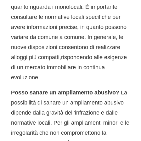
quanto riguarda i monolocali. È importante
consultare le normative locali specifiche per
avere informazioni precise, in quanto possono
variare da comune a comune. In generale, le
nuove disposizioni consentono di realizzare
alloggi più compatti,rispondendo alle esigenze
di un mercato immobiliare in continua
evoluzione.
Posso sanare un ampliamento abusivo?
La
possibilità di sanare un ampliamento abusivo
dipende dalla gravità dell’infrazione e dalle
normative locali. Per gli ampliamenti minori e le
irregolarità che non compromettono la