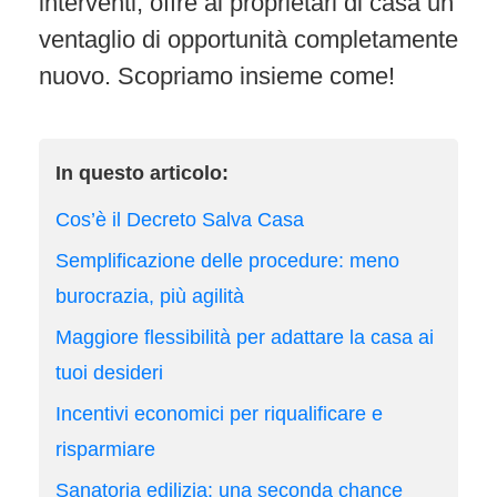
interventi, offre ai proprietari di casa un
ventaglio di opportunità completamente
nuovo. Scopriamo insieme come!
In questo articolo:
Cos’è il Decreto Salva Casa
Semplificazione delle procedure: meno
burocrazia, più agilità
Maggiore flessibilità per adattare la casa ai
tuoi desideri
Incentivi economici per riqualificare e
risparmiare
Sanatoria edilizia: una seconda chance