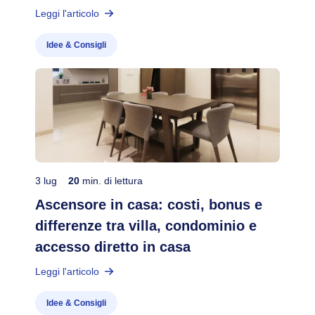
Leggi l'articolo
Idee & Consigli
3 lug
20
min. di lettura
Ascensore in casa: costi, bonus e
differenze tra villa, condominio e
accesso diretto in casa
Leggi l'articolo
Idee & Consigli