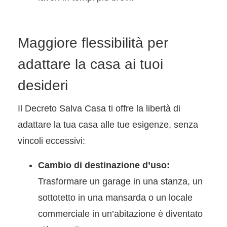
Maggiore flessibilità per
adattare la casa ai tuoi
desideri
Il Decreto Salva Casa ti offre la libertà di
adattare la tua casa alle tue esigenze, senza
vincoli eccessivi:
Cambio di destinazione d’uso:
Trasformare un garage in una stanza, un
sottotetto in una mansarda o un locale
commerciale in un’abitazione è diventato