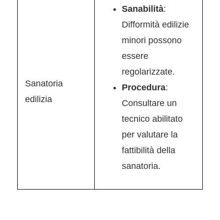
Sanabilità
:
Difformità edilizie
minori possono
essere
regolarizzate.
Sanatoria
Procedura
:
edilizia
Consultare un
tecnico abilitato
per valutare la
fattibilità della
sanatoria.