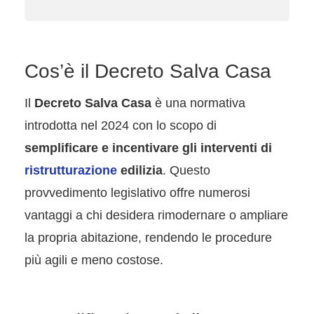
Cos’è il Decreto Salva Casa
Il
Decreto Salva Casa
è una normativa
introdotta nel 2024 con lo scopo di
semplificare e incentivare gli interventi di
ristrutturazione
edilizia
. Questo
provvedimento legislativo offre numerosi
vantaggi a chi desidera rimodernare o ampliare
la propria abitazione, rendendo le procedure
più agili e meno costose.