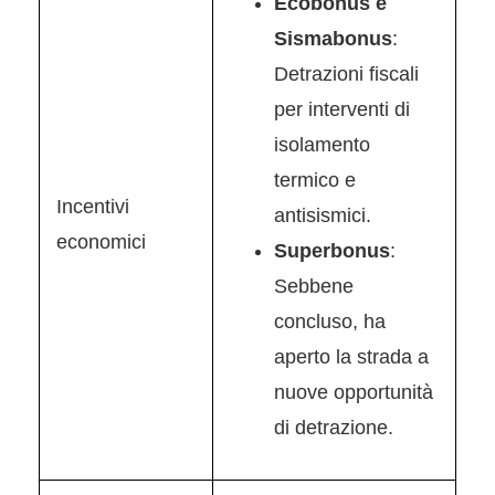
Ecobonus e
Sismabonus
:
Detrazioni fiscali
per interventi di
isolamento
termico e
Incentivi
antisismici.
economici
Superbonus
:
Sebbene
concluso, ha
aperto la strada a
nuove opportunità
di detrazione.