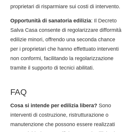
proprietari di risparmiare sui costi di intervento.
Opportunità di sanatoria edilizia
: Il Decreto
Salva Casa consente di regolarizzare difformità
edilizie minori, offrendo una seconda chance
per i proprietari che hanno effettuato interventi
non conformi, facilitando la regolarizzazione
tramite il supporto di tecnici abilitati.
FAQ
Cosa si intende per edilizia libera?
Sono
interventi di costruzione, ristrutturazione o
manutenzione che possono essere realizzati