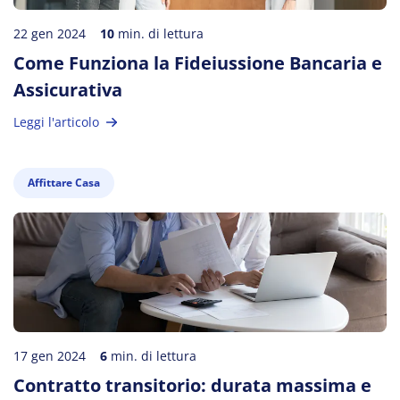
22 gen 2024
10
min. di lettura
Come Funziona la Fideiussione Bancaria e
Assicurativa
Leggi l'articolo
Affittare Casa
17 gen 2024
6
min. di lettura
Contratto transitorio: durata massima e