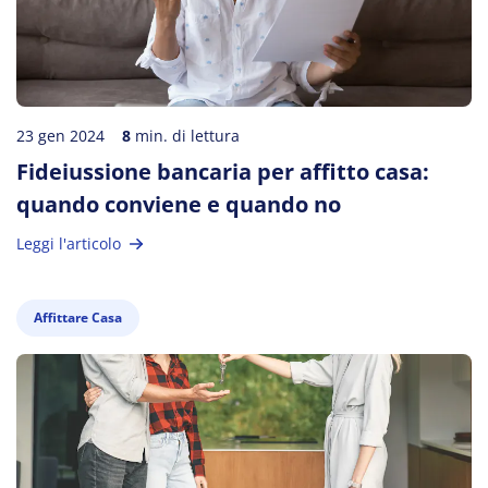
23 gen 2024
8
min. di lettura
Fideiussione bancaria per affitto casa:
quando conviene e quando no
Leggi l'articolo
Affittare Casa