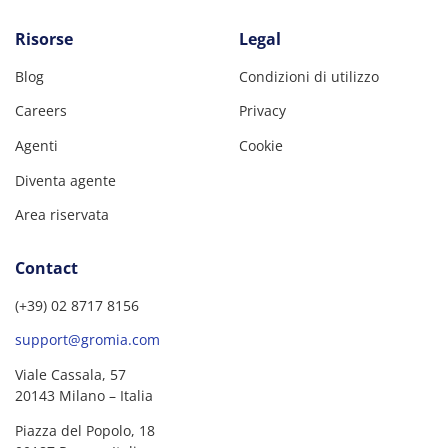
Risorse
Legal
Blog
Condizioni di utilizzo
Careers
Privacy
Agenti
Cookie
Diventa agente
Area riservata
Contact
(+39) 02 8717 8156
support@gromia.com
Viale Cassala, 57
20143 Milano – Italia
Piazza del Popolo, 18