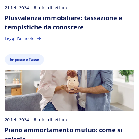
21 feb 2024
8
min. di lettura
Plusvalenza immobiliare: tassazione e
tempistiche da conoscere
Leggi l'articolo
Imposte e Tasse
20 feb 2024
8
min. di lettura
Piano ammortamento mutuo: come si