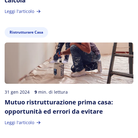
calcola
Leggi l'articolo
Ristrutturare Casa
31 gen 2024
9
min. di lettura
Mutuo ristrutturazione prima casa:
opportunità ed errori da evitare
Leggi l'articolo