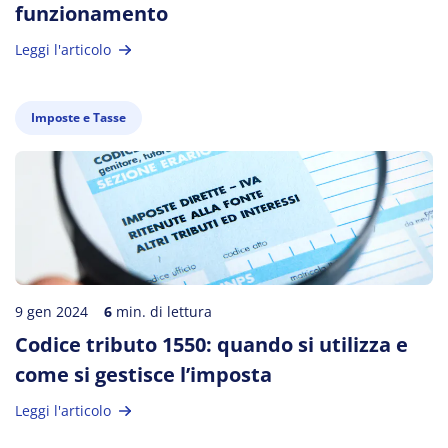
funzionamento
Leggi l'articolo
Imposte e Tasse
9 gen 2024
6
min. di lettura
Codice tributo 1550: quando si utilizza e
come si gestisce l’imposta
Leggi l'articolo