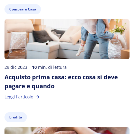
Comprare Casa
29 dic 2023
10
min. di lettura
Acquisto prima casa: ecco cosa si deve
pagare e quando
Leggi l'articolo
Eredità