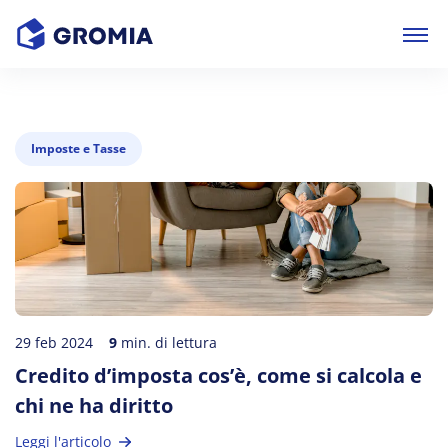
Imposte e Tasse
29 feb 2024
9
min. di lettura
Credito d’imposta cos’è, come si calcola e
chi ne ha diritto
Leggi l'articolo