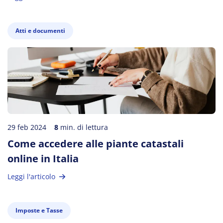
Atti e documenti
29 feb 2024
8
min. di lettura
Come accedere alle piante catastali
online in Italia
Leggi l'articolo
Imposte e Tasse