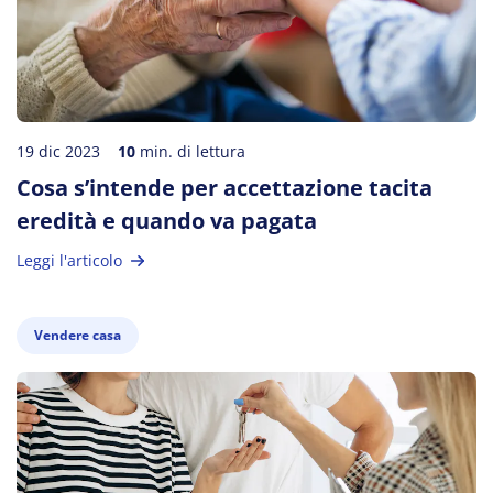
19 dic 2023
10
min. di lettura
Cosa s’intende per accettazione tacita
eredità e quando va pagata
Leggi l'articolo
Vendere casa