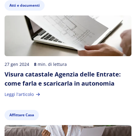
Atti e documenti
27 gen 2024
8
min. di lettura
Visura catastale Agenzia delle Entrate:
come farla e scaricarla in autonomia
Leggi l'articolo
Affittare Casa