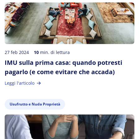
27 feb 2024
10
min. di lettura
IMU sulla prima casa: quando potresti
pagarlo (e come evitare che accada)
Leggi l'articolo
Usufrutto e Nuda Proprietà