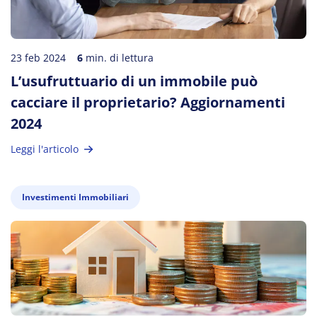
23 feb 2024
6
min. di lettura
L’usufruttuario di un immobile può
cacciare il proprietario? Aggiornamenti
2024
Leggi l'articolo
Investimenti Immobiliari