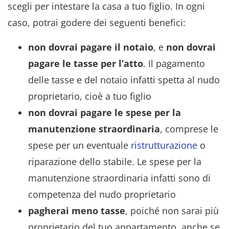
scegli per intestare la casa a tuo figlio. In ogni
caso, potrai godere dei seguenti benefici:
non dovrai pagare il notaio
, e
non dovrai
pagare le tasse per l’atto
. Il pagamento
delle tasse e del notaio infatti spetta al nudo
proprietario, cioè a tuo figlio
non dovrai pagare le spese per la
manutenzione straordinaria
, comprese le
spese per un eventuale
ristrutturazione
o
riparazione dello stabile. Le spese per la
manutenzione straordinaria infatti sono di
competenza del nudo proprietario
pagherai meno tasse
, poiché non sarai più
proprietario del tuo appartamento, anche se