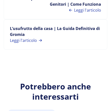
Genitori | Come Funziona
Leggi l'articolo
L’usufrutto della casa | La Guida Definitiva di
Gromia
Leggi l'articolo
Potrebbero anche
interessarti