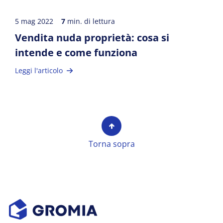
5 mag 2022
7
min. di lettura
Vendita nuda proprietà: cosa si
intende e come funziona
Leggi l'articolo
Torna sopra