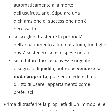
automaticamente alla morte
dell’usufruttuario. Stipulare una
dichiarazione di successione non è
necessario
se scegli di trasferire la proprietà
dell’appartamento a titolo gratuito, tuo figlio
dovrà sostenere solo le spese notarili
se in futuro tuo figlio avesse urgente
bisogno di liquidità, potrebbe
vendere la
nuda proprietà
, pur senza ledere il tuo
diritto di usare l’appartamento come
preferisci
Prima di trasferire la proprietà di un immobile, è