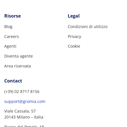
Risorse
Legal
Blog
Condizioni di utilizzo
Careers
Privacy
Agenti
Cookie
Diventa agente
Area riservata
Contact
(+39) 02 8717 8156
support@gromia.com
Viale Cassala, 57
20143 Milano – Italia
Piazza del Popolo, 18