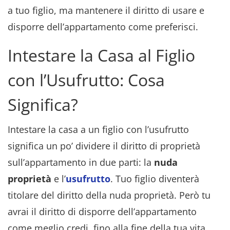
a tuo figlio, ma mantenere il diritto di usare e
disporre dell’appartamento come preferisci.
Intestare la Casa al Figlio
con l’Usufrutto: Cosa
Significa?
Intestare la casa a un figlio con l’usufrutto
significa un po’ dividere il diritto di proprietà
sull’appartamento in due parti: la
nuda
proprietà
e l’
usufrutto
. Tuo figlio diventerà
titolare del diritto della nuda proprietà. Però tu
avrai il diritto di disporre dell’appartamento
come meglio credi, fino alla fine della tua vita.