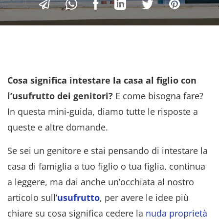
Cosa significa intestare la casa al figlio con
l’usufrutto dei genitori?
E come bisogna fare?
In questa mini-guida, diamo tutte le risposte a
queste e altre domande.
Se sei un genitore e stai pensando di intestare la
casa di famiglia a tuo figlio o tua figlia, continua
a leggere, ma dai anche un’occhiata al nostro
articolo sull’
usufrutto
, per avere le idee più
chiare su cosa significa cedere la
nuda proprietà