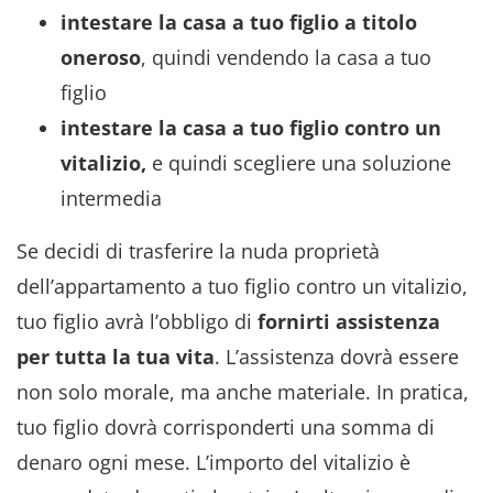
intestare la casa a tuo figlio a titolo
oneroso
, quindi vendendo la casa a tuo
figlio
intestare la casa a tuo figlio contro un
vitalizio,
e quindi scegliere una soluzione
intermedia
Se decidi di trasferire la nuda proprietà
dell’appartamento a tuo figlio contro un vitalizio,
tuo figlio avrà l’obbligo di
fornirti assistenza
per tutta la tua vita
. L’assistenza dovrà essere
non solo morale, ma anche materiale. In pratica,
tuo figlio dovrà corrisponderti una somma di
denaro ogni mese. L’importo del vitalizio è