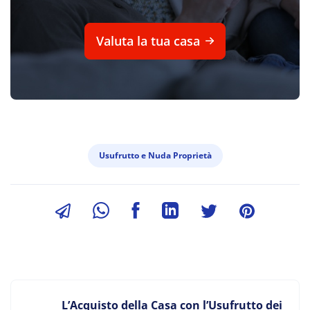
Valuta la tua casa
Usufrutto e Nuda Proprietà
L’Acquisto della Casa con l’Usufrutto dei