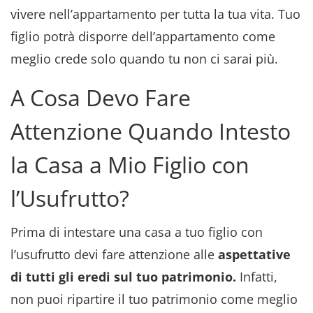
vivere nell’appartamento per tutta la tua vita. Tuo
figlio potrà disporre dell’appartamento come
meglio crede solo quando tu non ci sarai più.
A Cosa Devo Fare
Attenzione Quando Intesto
la Casa a Mio Figlio con
l’Usufrutto?
Prima di intestare una casa a tuo figlio con
l’usufrutto devi fare attenzione alle
aspettative
di tutti gli eredi sul tuo patrimonio.
Infatti,
non puoi ripartire il tuo patrimonio come meglio