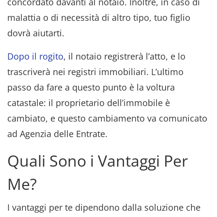
concordato davanti al notaio. Inoltre, in caso di
malattia o di necessità di altro tipo, tuo figlio
dovrà aiutarti.
Dopo il rogito
, il notaio registrerà l’atto, e lo
trascriverà nei registri immobiliari. L’ultimo
passo da fare a questo punto è la voltura
catastale: il proprietario dell’immobile è
cambiato, e questo cambiamento va comunicato
ad Agenzia delle Entrate.
Quali Sono i Vantaggi Per
Me?
I vantaggi per te dipendono dalla soluzione che