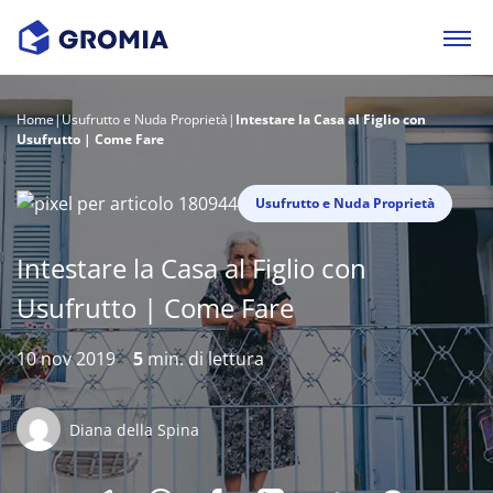
Home
|
Usufrutto e Nuda Proprietà
|
Intestare la Casa al Figlio con
Usufrutto | Come Fare
Usufrutto e Nuda Proprietà
Intestare la Casa al Figlio con
Usufrutto | Come Fare
10 nov 2019
5
min. di lettura
Diana della Spina