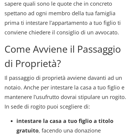
sapere quali sono le quote che in concreto
spettano ad ogni membro della tua famiglia
prima ti intestare l’appartamento a tuo figlio ti
conviene chiedere il consiglio di un avvocato.
Come Avviene il Passaggio
di Proprietà?
Il passaggio di proprietà avviene davanti ad un
notaio. Anche per intestare la casa a tuo figlio e
mantenere l’usufrutto dovrai stipulare un rogito.
In sede di rogito puoi scegliere di:
intestare la casa a tuo figlio a titolo
gratuito
, facendo una donazione