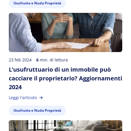
Usufrutto e Nuda Proprietà
23 feb 2024
6
min. di lettura
L’usufruttuario di un immobile può
cacciare il proprietario? Aggiornamenti
2024
Leggi l'articolo
Usufrutto e Nuda Proprietà