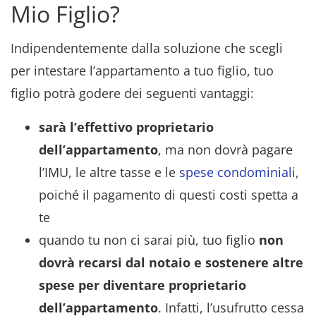
Mio Figlio?
Indipendentemente dalla soluzione che scegli
per intestare l’appartamento a tuo figlio, tuo
figlio potrà godere dei seguenti vantaggi:
sarà l’effettivo proprietario
dell’appartamento
, ma non dovrà pagare
l’IMU, le altre tasse e le
spese condominiali
,
poiché il pagamento di questi costi spetta a
te
quando tu non ci sarai più, tuo figlio
non
dovrà recarsi dal notaio e sostenere altre
spese per diventare proprietario
dell’appartamento
. Infatti, l’usufrutto cessa