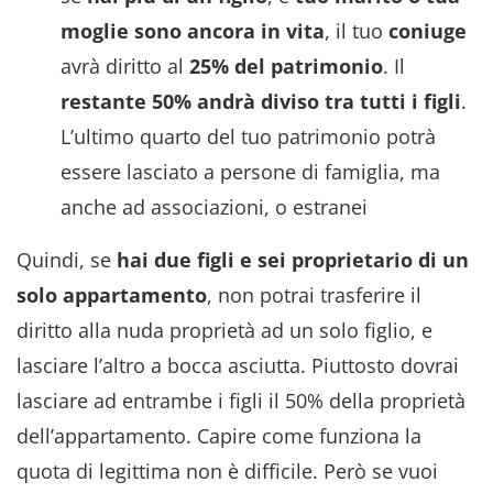
moglie sono ancora in vita
, il tuo
coniuge
avrà diritto al
25% del patrimonio
. Il
restante 50% andrà diviso tra tutti i figli
.
L’ultimo quarto del tuo patrimonio potrà
essere lasciato a persone di famiglia, ma
anche ad associazioni, o estranei
Quindi, se
hai due figli e sei proprietario di un
solo appartamento
, non potrai trasferire il
diritto alla nuda proprietà ad un solo figlio, e
lasciare l’altro a bocca asciutta. Piuttosto dovrai
lasciare ad entrambe i figli il 50% della proprietà
dell’appartamento. Capire come funziona la
quota di legittima non è difficile. Però se vuoi