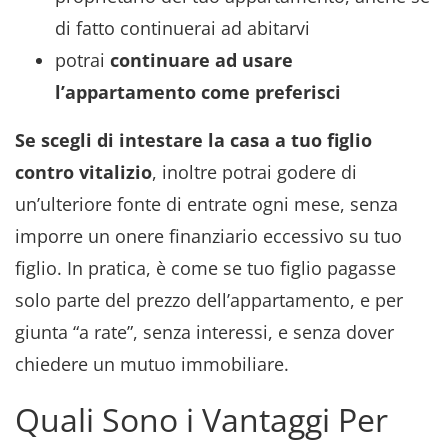
di fatto continuerai ad abitarvi
potrai
continuare ad usare
l’appartamento come preferisci
Se scegli di intestare la casa a tuo figlio
contro vitalizio
, inoltre potrai godere di
un’ulteriore fonte di entrate ogni mese, senza
imporre un onere finanziario eccessivo su tuo
figlio. In pratica, è come se tuo figlio pagasse
solo parte del prezzo dell’appartamento, e per
giunta “a rate”, senza interessi, e senza dover
chiedere un mutuo immobiliare.
Quali Sono i Vantaggi Per