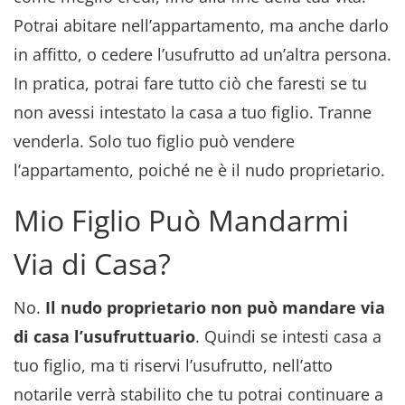
Potrai abitare nell’appartamento, ma anche darlo
in affitto, o cedere l’usufrutto ad un’altra persona.
In pratica, potrai fare tutto ciò che faresti se tu
non avessi intestato la casa a tuo figlio. Tranne
venderla. Solo tuo figlio può vendere
l’appartamento, poiché ne è il nudo proprietario.
Mio Figlio Può Mandarmi
Via di Casa?
No.
Il nudo proprietario non può mandare via
di casa l’usufruttuario
. Quindi se intesti casa a
tuo figlio, ma ti riservi l’usufrutto, nell’atto
notarile verrà stabilito che tu potrai continuare a